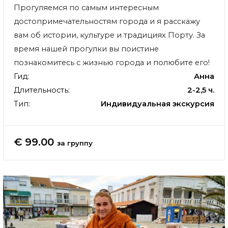
Прогуляемся по самым интересным
достопримечательностям города и я расскажу
вам об истории, культуре и традициях Порту. За
время нашей прогулки вы поистине
познакомитесь с жизнью города и полюбите его!
Гид:
Анна
Длительность:
2-2,5 ч.
Тип:
Индивидуальная экскурсия
€ 99.00
за группу