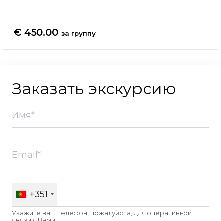
€ 450.00
за группу
Заказать экскурсию
+351
Укажите ваш телефон, пожалуйста, для оперативной
связи c Вами