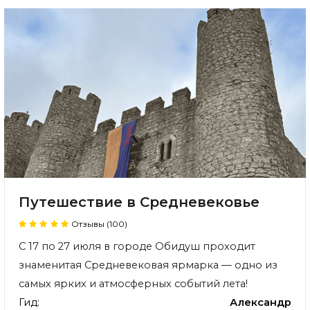
Путешествие в Средневековье
Отзывы (100)
С 17 по 27 июля в городе Обидуш проходит
знаменитая Средневековая ярмарка — одно из
самых ярких и атмосферных событий лета!
Гид:
Александр