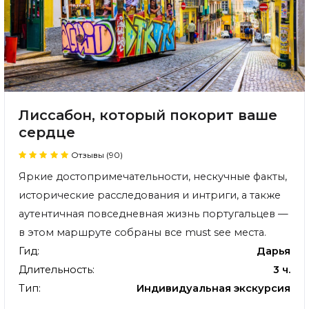
Лиссабон, который покорит ваше
сердце
Отзывы (90)
Яркие достопримечательности, нескучные факты,
исторические расследования и интриги, а также
аутентичная повседневная жизнь португальцев —
в этом маршруте собраны все must see места.
Гид:
Дарья
Длительность:
3 ч.
Тип:
Индивидуальная экскурсия