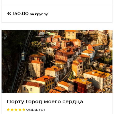
€ 150.00
за группу
Порту Город моего сердца
Отзывы (47)