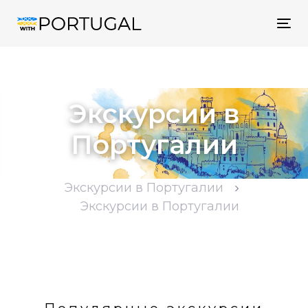
Tog
nav
Экскурсии в
Португалии
Экскурсии в Португалии
Экскурсии в Португалии