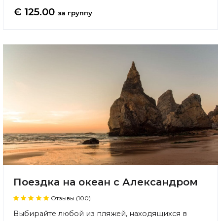
€ 125.00
за группу
Поездка на океан с Александром
Отзывы (100)
Выбирайте любой из пляжей, находящихся в