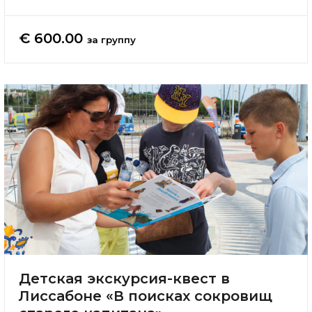
€ 600.00
за группу
Детская экскурсия-квест в
Лиссабоне «В поисках сокровищ