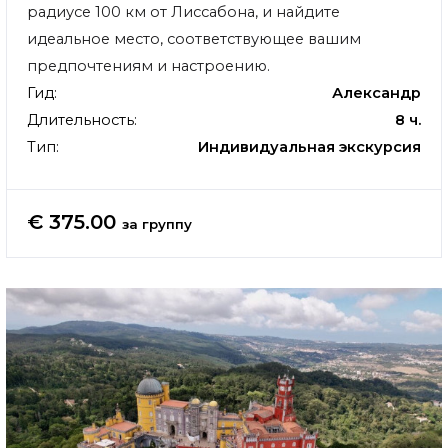
радиусе 100 км от Лиссабона, и найдите
идеальное место, соответствующее вашим
предпочтениям и настроению.
Гид:
Александр
Длительность:
8 ч.
Тип:
Индивидуальная экскурсия
€ 375.00
за группу