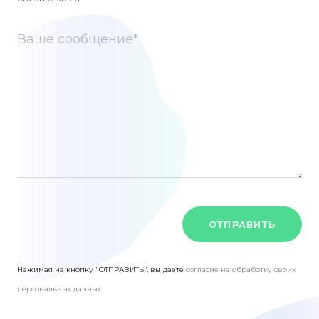
ОТПРАВИТЬ
Нажимая на кнопку "ОТПРАВИТЬ", вы даете
согласие на обработку своих
персональных данных
.