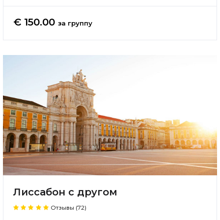
€ 150.00
за группу
Лиссабон с другом
Отзывы (72)