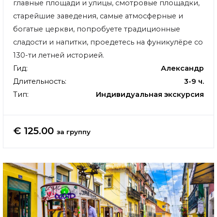
главные площади и улицы, смотровые площадки,
старейшие заведения, самые атмосферные и
богатые церкви, попробуете традиционные
сладости и напитки, проедетесь на фуникулёре со
130-ти летней историей.
Гид:
Александр
Длительность:
3-9 ч.
Тип:
Индивидуальная экскурсия
€ 125.00
за группу