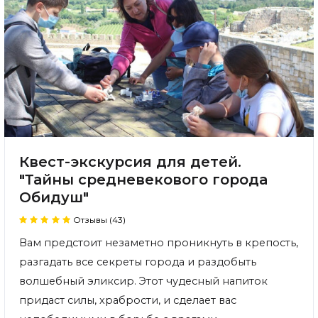
Квест-экскурсия для детей.
"Тайны средневекового города
Обидуш"
Отзывы (43)
Вам предстоит незаметно проникнуть в крепость,
разгадать все секреты города и раздобыть
волшебный эликсир. Этот чудесный напиток
придаст силы, храбрости, и сделает вас