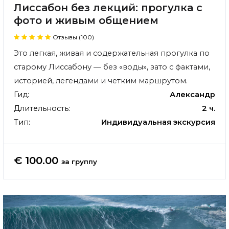
Лиссабон без лекций: прогулка с
фото и живым общением
Отзывы (100)
Это легкая, живая и содержательная прогулка по
старому Лиссабону — без «воды», зато с фактами,
историей, легендами и четким маршрутом.
Гид:
Александр
Длительность:
2 ч.
Тип:
Индивидуальная экскурсия
€ 100.00
за группу