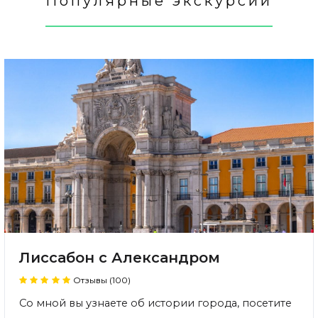
Популярные экскурсии
Лиссабон с Александром
Отзывы (100)
Со мной вы узнаете об истории города, посетите