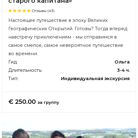
старого капитана»
Отзывы (43)
Настоящее путешествие в эпоху Великих
Географических Открытий. Готовы? Тогда вперед
навстречу приключениям - мы отправимся в
самое смелое, самое невероятное путешествие
во времени.
Гид:
Ольга
Длительность:
3-4 ч.
Тип:
Индивидуальная экскурсия
€ 250.00
за группу