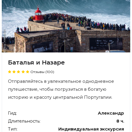
Баталья и Назаре
Отзывы (100)
Отправляйтесь в увлекательное однодневное
путешествие, чтобы погрузиться в богатую
историю и красоту центральной Португалии.
Гид:
Александр
Длительность:
8 ч.
Тип:
Индивидуальная экскурсия