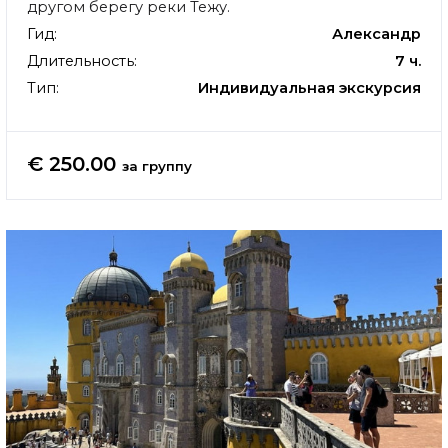
другом берегу реки Тежу.
Гид:
Александр
Длительность:
7 ч.
Тип:
Индивидуальная экскурсия
€ 250.00
за группу