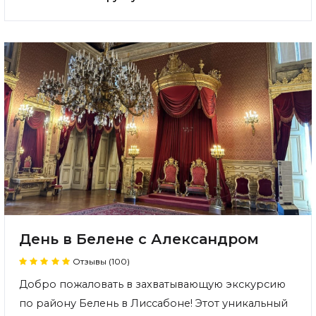
День в Белене с Александром
Отзывы (100)
Добро пожаловать в захватывающую экскурсию
по району Белень в Лиссабоне! Этот уникальный