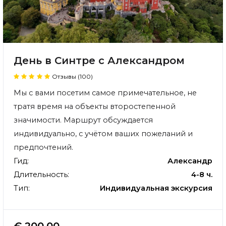
День в Синтре с Александром
Отзывы (100)
Мы с вами посетим самое примечательное, не
тратя время на объекты второстепенной
значимости. Маршрут обсуждается
индивидуально, с учётом ваших пожеланий и
предпочтений.
Гид:
Александр
Длительность:
4-8 ч.
Тип:
Индивидуальная экскурсия