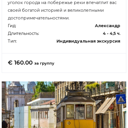
уголок города на побережье реки впечатлит вас
своей богатой историей и великолепными
достопримечательностями.
Гид:
Александр
Длительность:
4 - 4,5 ч.
Тип:
Индивидуальная экскурсия
€ 160.00
за группу