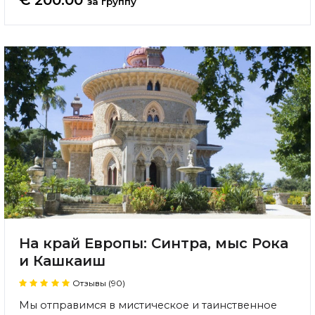
€ 200.00
за группу
На край Европы: Синтра, мыс Рока
и Кашкаиш
Отзывы (90)
Мы отправимся в мистическое и таинственное