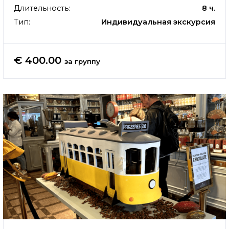
Длительность:
8 ч.
Тип:
Индивидуальная экскурсия
€ 400.00
за группу