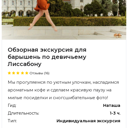
Обзорная экскурсия для
барышень по девичьему
Лиссабону
Отзывы (16)
Мы прогуляемся по уютным улочкам, насладимся
ароматным кофе и сделаем красивую паузу на
милые посиделки и сногсшибательные фото!
Гид:
Наташа
Длительность:
1-3 ч.
Тип:
Индивидуальная экскурсия