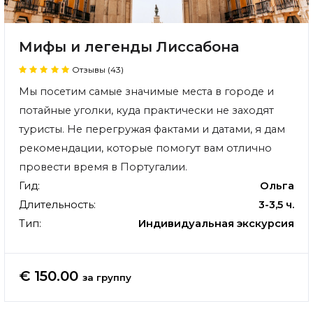
Мифы и легенды Лиссабона
Отзывы (43)
Мы посетим самые значимые места в городе и
потайные уголки, куда практически не заходят
туристы. Не перегружая фактами и датами, я дам
рекомендации, которые помогут вам отлично
провести время в Португалии.
Гид:
Ольга
Длительность:
3-3,5 ч.
Тип:
Индивидуальная экскурсия
€ 150.00
за группу