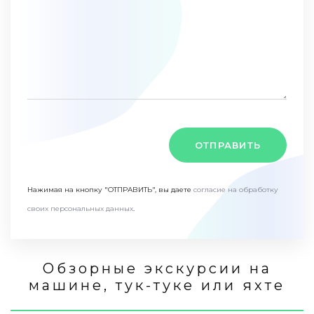
ОТПРАВИТЬ
Нажимая на кнопку "ОТПРАВИТЬ", вы даете
согласие на обработку
своих персональных данных
.
Обзорные экскурсии на
машине, тук-туке или яхте