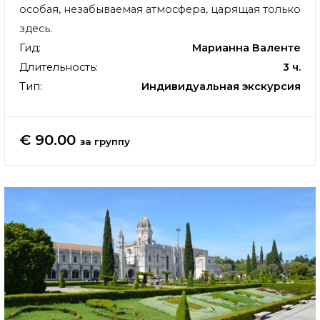
особая, незабываемая атмосфера, царящая только
здесь.
Гид:
Марианна Валенте
Длительность:
3 ч.
Тип:
Индивидуальная экскурсия
€ 90.00
за группу