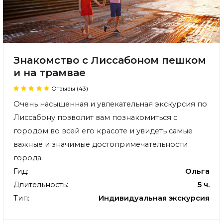
Знакомство с Лиссабоном пешком
и на трамвае
Отзывы (43)
Очень насыщенная и увлекательная экскурсия по
Лиссабону позволит вам познакомиться с
городом во всей его красоте и увидеть самые
важные и значимые достопримечательности
города.
Гид:
Ольга
Длительность:
5 ч.
Тип:
Индивидуальная экскурсия