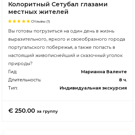
Колоритный Сетубал глазами
местных жителей
Отзывы (1)
Вы готовы погрузиться на один день в жизнь
выразительного, яркого и своеобразного города
португальского побережья, а также попасть в
настоящий живописнейший и сказочный уголок
природы?
Гид:
Марианна Валенте
Длительность:
8 ч.
Тип:
Индивидуальная экскурсия
€ 250.00
за группу