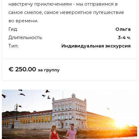
навстречу приключениям - мы отправимся в
самое смелое, самое невероятное путешествие
во времени.
Гид:
Ольга
Длительность:
3-4 ч.
Тип:
Индивидуальная экскурсия
€ 250.00
за группу