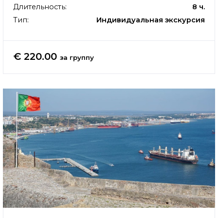
Длительность:
8 ч.
Тип:
Индивидуальная экскурсия
€ 220.00
за группу