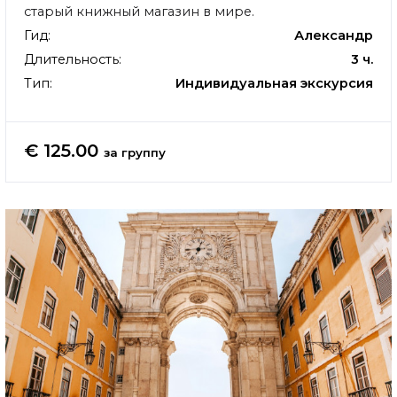
старый книжный магазин в мире.
Гид:
Александр
Длительность:
3 ч.
Тип:
Индивидуальная экскурсия
€ 125.00
за группу