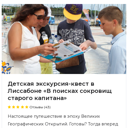
Детская экскурсия-квест в
Лиссабоне «В поисках сокровищ
старого капитана»
Отзывы (43)
Настоящее путешествие в эпоху Великих
Географических Открытий. Готовы? Тогда вперед