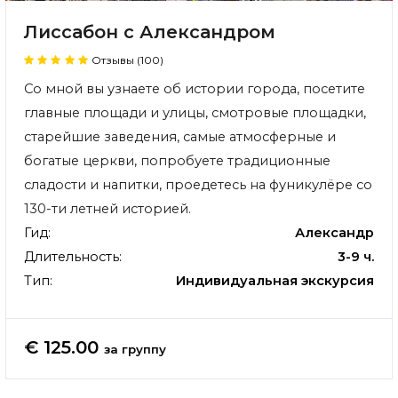
Лиссабон с Александром
Отзывы (100)
Со мной вы узнаете об истории города, посетите
главные площади и улицы, смотровые площадки,
старейшие заведения, самые атмосферные и
богатые церкви, попробуете традиционные
сладости и напитки, проедетесь на фуникулёре со
130-ти летней историей.
Гид:
Александр
Длительность:
3-9 ч.
Тип:
Индивидуальная экскурсия
€ 125.00
за группу