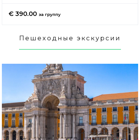
€ 390.00
за группу
Пешеходные экскурсии