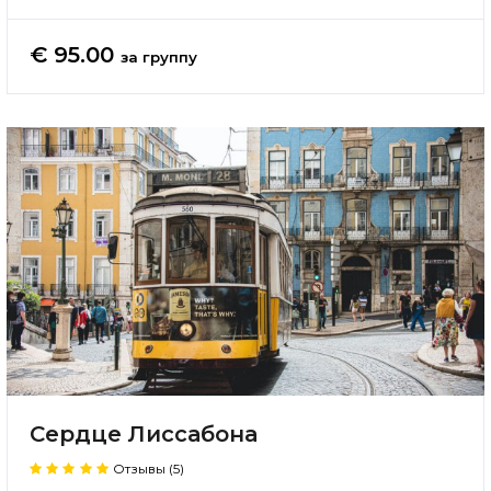
€ 95.00
за группу
Сердце Лиссабона
Отзывы (5)