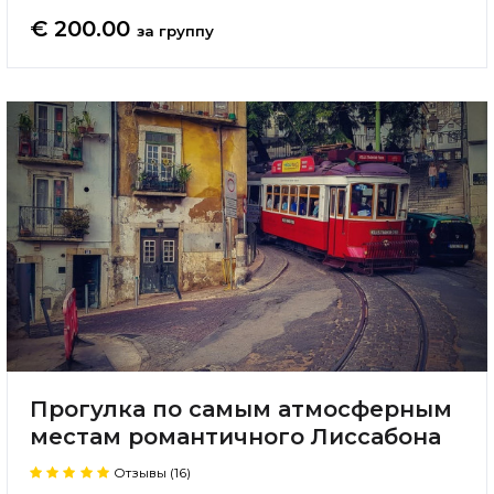
€ 200.00
за группу
Прогулка по самым атмосферным
местам романтичного Лиссабона
Отзывы (16)