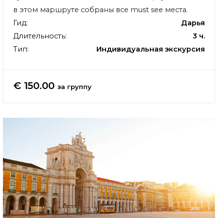
в этом маршруте собраны все must see места.
Гид:
Дарья
Длительность:
3 ч.
Тип:
Индивидуальная экскурсия
€ 150.00
за группу