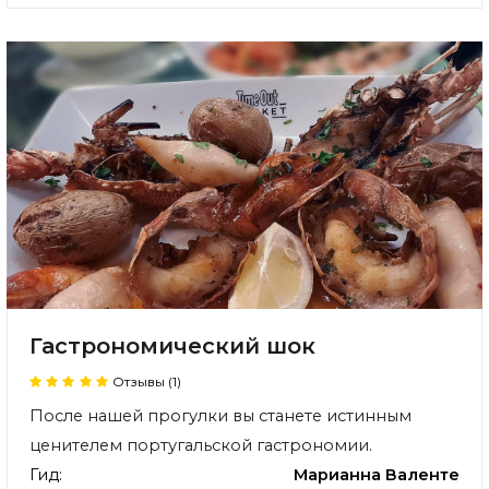
Гастрономический шок
Отзывы (1)
После нашей прогулки вы станете истинным
ценителем португальской гастрономии.
Гид:
Марианна Валенте