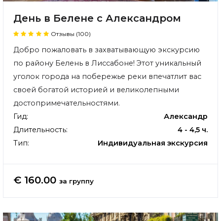
День в Белене с Александром
Отзывы (100)
Добро пожаловать в захватывающую экскурсию
по району Белень в Лиссабоне! Этот уникальный
уголок города на побережье реки впечатлит вас
своей богатой историей и великолепными
достопримечательностями.
Гид:
Александр
Длительность:
4 - 4,5 ч.
Тип:
Индивидуальная экскурсия
€ 160.00
за группу