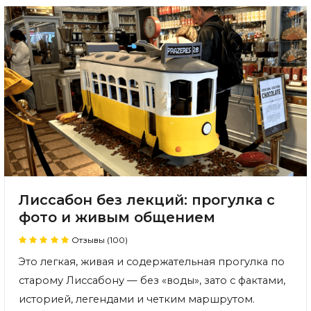
Лиссабон без лекций: прогулка с
фото и живым общением
Отзывы (100)
Это легкая, живая и содержательная прогулка по
старому Лиссабону — без «воды», зато с фактами,
историей, легендами и четким маршрутом.