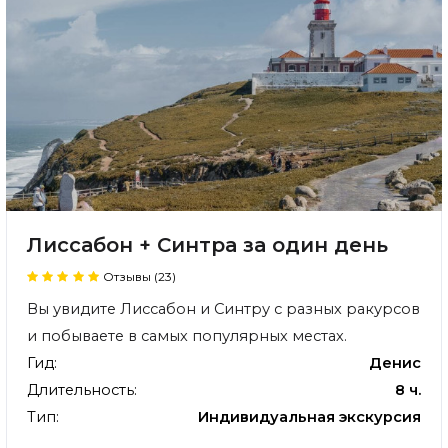
Лиссабон + Синтра за один день
Отзывы (23)
Вы увидите Лиссабон и Синтру с разных ракурсов
и побываете в самых популярных местах.
Гид:
Денис
Длительность:
8 ч.
Тип:
Индивидуальная экскурсия