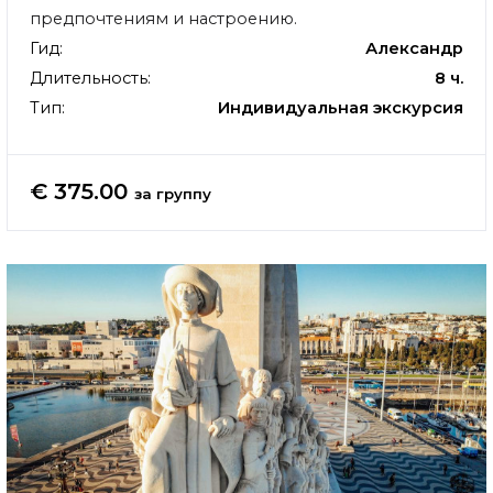
предпочтениям и настроению.
Гид:
Александр
Длительность:
8 ч.
Тип:
Индивидуальная экскурсия
€ 375.00
за группу