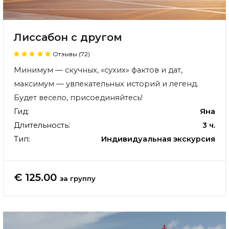
Лиссабон с другом
Отзывы (72)
Минимум — скучных, «сухих» фактов и дат,
максимум — увлекательных историй и легенд.
Будет весело, присоединяйтесь!
Гид:
Яна
Длительность:
3 ч.
Тип:
Индивидуальная экскурсия
€ 125.00
за группу