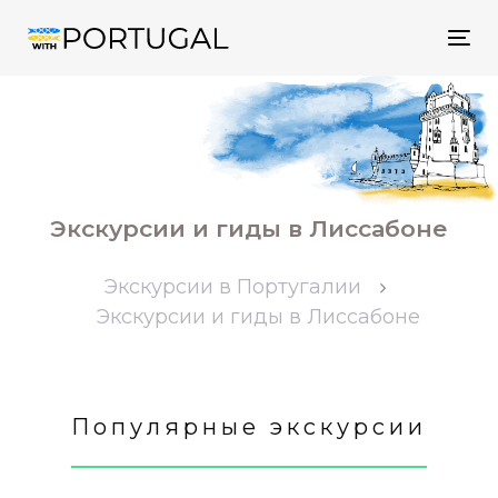
Tog
nav
Экскурсии и гиды в Лиссабоне
Экскурсии в Португалии
Экскурсии и гиды в Лиссабоне
Популярные экскурсии