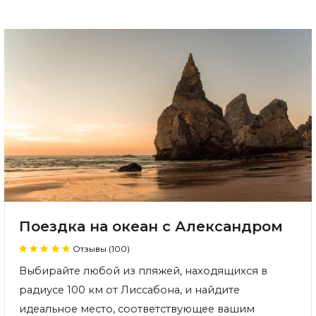
Поездка на океан с Александром
Отзывы (100)
Выбирайте любой из пляжей, находящихся в
радиусе 100 км от Лиссабона, и найдите
идеальное место, соответствующее вашим