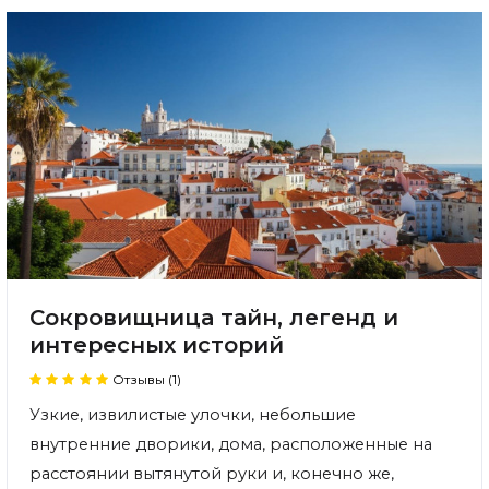
Сокровищница тайн, легенд и
интересных историй
Отзывы (1)
Узкие, извилистые улочки, небольшие
внутренние дворики, дома, расположенные на
расстоянии вытянутой руки и, конечно же,