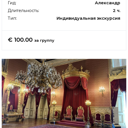
Гид:
Александр
Длительность:
2 ч.
Тип:
Индивидуальная экскурсия
€ 100.00
за группу