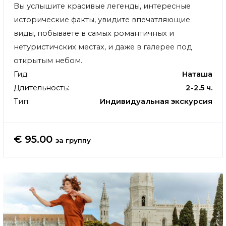
Вы услышите красивые легенды, интересные
исторические факты, увидите впечатляющие
виды, побываете в самых романтичных и
нетуристичских местах, и даже в галерее под
открытым небом.
Гид:
Наташа
Длительность:
2-2.5 ч.
Тип:
Индивидуальная экскурсия
€ 95.00
за группу