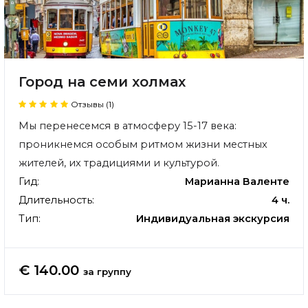
Город на семи холмах
Отзывы (1)
Мы перенесемся в атмосферу 15-17 века:
проникнемся особым ритмом жизни местных
жителей, их традициями и культурой.
Гид:
Марианна Валенте
Длительность:
4 ч.
Тип:
Индивидуальная экскурсия
€ 140.00
за группу