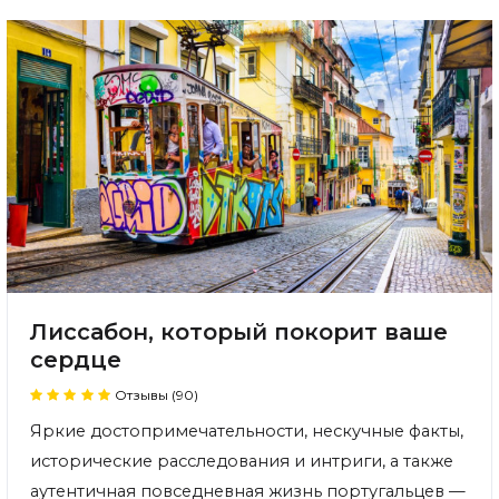
Лиссабон, который покорит ваше
сердце
Отзывы (90)
Яркие достопримечательности, нескучные факты,
исторические расследования и интриги, а также
аутентичная повседневная жизнь португальцев —