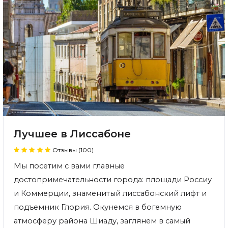
Лучшее в Лиссабоне
Отзывы (100)
Мы посетим с вами главные
достопримечательности города: площади Россиу
и Коммерции, знаменитый лиссабонский лифт и
подъемник Глория. Окунемся в богемную
атмосферу района Шиаду, заглянем в самый