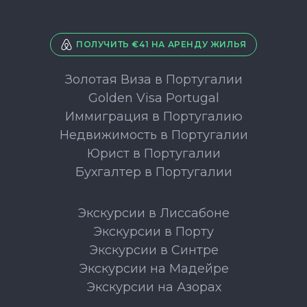
ПОЛУЧИТЬ €41 НА АРЕНДУ ЖИЛЬЯ
Золотая Виза в Португалии
Golden Visa Portugal
Иммиграция в Португалию
Недвижимость в Португалии
Юрист в Португалии
Бухгалтер в Португалии
Экскурсии в Лиссабоне
Экскурсии в Порту
Экскурсии в Синтре
Экскурсии на Мадейре
Экскурсии на Азорах