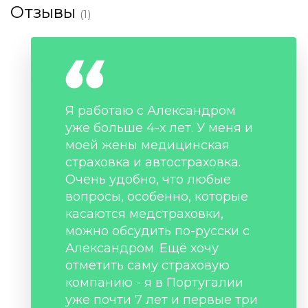
Отзывы
(1)
Я работаю с Александром
уже больше 4-х лет. У меня и
моей жены медицинская
страховка и автостраховка.
Очень удобно, что любые
вопросы, особенно, которые
касаются медстраховки,
можно обсудить по-русски с
Александром. Ещё хочу
отметить саму страховую
компанию - я в Португалии
уже почти 7 лет и первые три