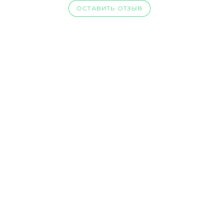
ОСТАВИТЬ ОТЗЫВ