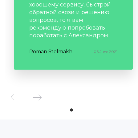
хорошему сервису, быстрой
обратной связи и решению
вопросов, то я вам
рекомендую попробовать
поработать с Александром.
Roman Stelmakh
06 June 2021