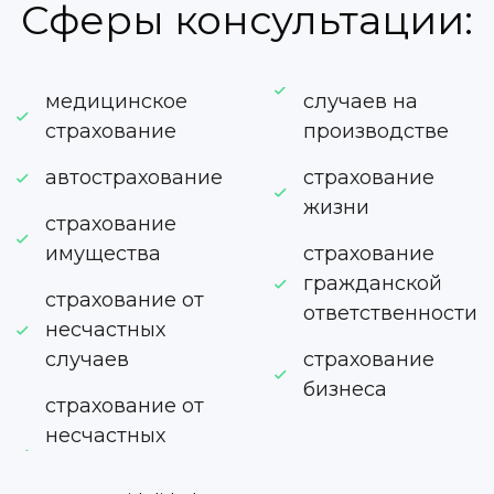
Сферы консультации:
медицинское
случаев на
страхование
производстве
автострахование
страхование
жизни
страхование
имущества
страхование
гражданской
страхование от
ответственности
несчастных
случаев
страхование
бизнеса
страхование от
несчастных