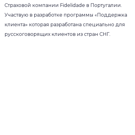
Страховой компании Fidelidade в Португалии.
Участвую в разработке программы «Поддержка
клиента» которая разработана специально для
русскоговорящих клиентов из стран СНГ.