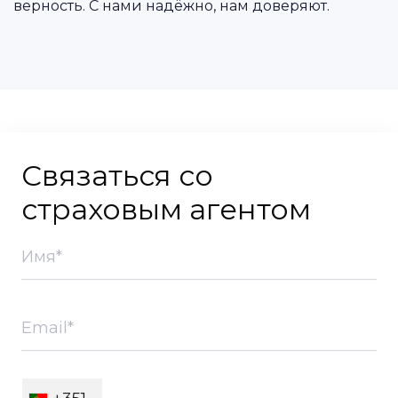
верность. С нами надёжно, нам доверяют.
Связаться со
страховым агентом