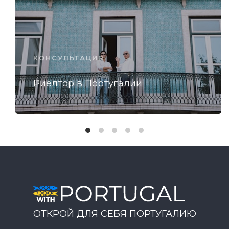
КОНСУЛЬТАЦИЯ
Риелтор в Португалии
ОТКРОЙ ДЛЯ СЕБЯ ПОРТУГАЛИЮ