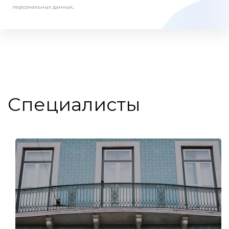
персональных данных
.
Специалисты