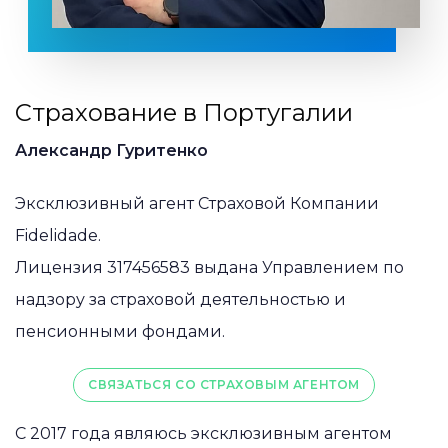
Страхование в Португалии
Александр Гуритенко
Эксклюзивный агент Страховой Компании
Fidelidade.
Лицензия 317456583 выдана Управлением по
надзору за страховой деятельностью и
пенсионными фондами.
СВЯЗАТЬСЯ СО СТРАХОВЫМ АГЕНТОМ
C 2017 года являюсь эксклюзивным агентом