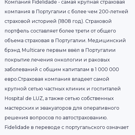
Компания Fidelidade - самая крупная страховая
компания в Португалии с более чем 200-летней
страховой историей (1808 год). Страховой
портфель составляет более трети от общего
объема страховая в Португалии. Медицинский
брэнд Multicare первым ввёл в Португалии
покрытие лечения онкологии и раковых
заболеваний с общим капиталам в 1 000 000
евро.Страховая компания владеет самой
крупной сетью частных клиник и госпиталей
Hospital de LUZ, а также сетью собственных
мастерских и эвакуаторов для оперативного
решения вопросов по автострахованию.
Fidelidade в переводе с португальского означает