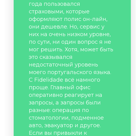
года пользовался
страховыми, которые
оформляют полис он-лайн,
они дешевле. Но, сервис у
них на очень низком уровне,
по сути, ни один вопрос я не
мог решить. Хотя, может быть
это сказывался
недостаточный уровень
моего португальского языка.
С Fidelidade всё намного
проще. Главный офис
оперативно реагирует на
запросы, а запросы были
разные: операция по
стоматологии, подменное
авто, эвакуатор и другое.
Если вы привыкли к