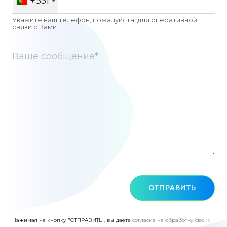
+351
Укажите ваш телефон, пожалуйста, для оперативной
связи c Вами
ОТПРАВИТЬ
Нажимая на кнопку "ОТПРАВИТЬ", вы даете
согласие на обработку своих