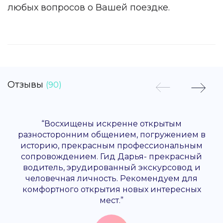
любых вопросов о Вашей поездке.
Отзывы
(90)
“Восхищены искренне открытым
разносторонним общением, погружением в
историю, прекрасным профессиональным
сопровождением. Гид Дарья- прекрасный
водитель, эрудированный экскурсовод и
человечная личность. Рекомендуем для
комфортного открытия новых интересных
мест.”