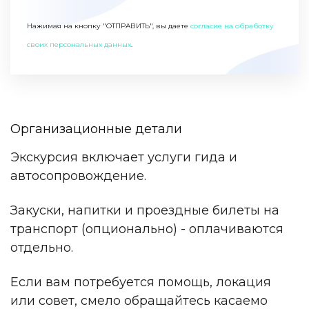
Нажимая на кнопку "ОТПРАВИТЬ", вы даете
согласие на обработку
своих персональных данных
.
Организационные детали
Экскурсия включает услуги гида и
автосопровождение.
Закуски, напитки и проездные билеты на
транспорт (опционально) - оплачиваются
отдельно.
Если вам потребуется помощь, локация
или совет, смело обращайтесь касаемо