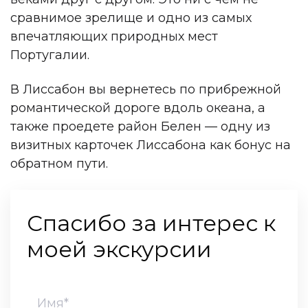
сравнимое зрелище и одно из самых
впечатляющих природных мест
Португалии.
В Лиссабон вы вернетесь по прибрежной
романтической дороге вдоль океана, а
также проедете район Белен — одну из
визитных карточек Лиссабона как бонус на
обратном пути.
Спасибо за интерес к
моей экскурсии