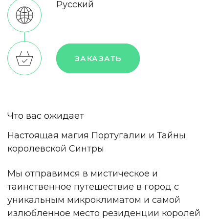
Русский
ЗАКАЗАТЬ
Что вас ожидает
Настоящая магия Португалии и Тайны
королевской Синтры
Мы отправимся в мистическое и
таинственное путешествие в город с
уникальным микроклиматом и самой
излюбленное место резиденции королей