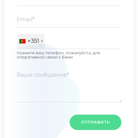
+351
Укажите ваш телефон, пожалуйста, для
оперативной связи c Вами
ОТПРАВИТЬ