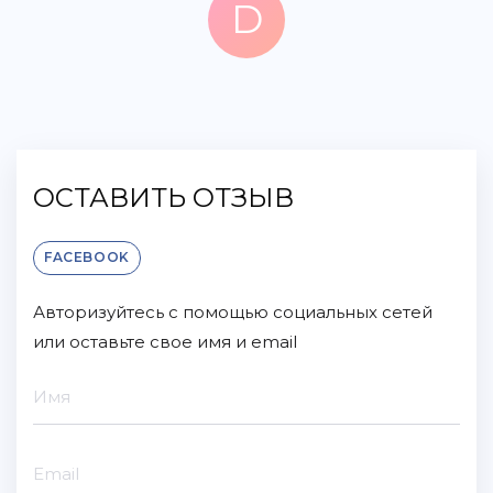
D
Dmitriy
7 месяцев назад
ОСТАВИТЬ ОТЗЫВ
FACEBOOK
Авторизуйтесь с помощью социальных сетей
или оставьте свое имя и email