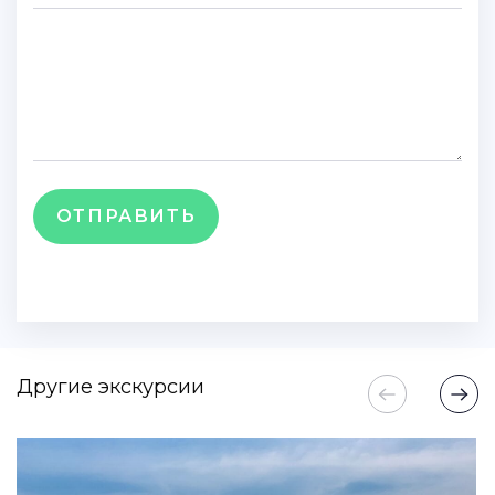
ОТПРАВИТЬ
Другие экскурсии