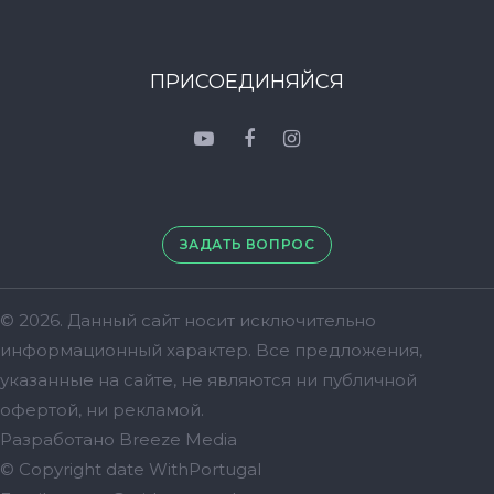
ПРИСОЕДИНЯЙСЯ
ЗАДАТЬ ВОПРОС
© 2026. Данный сайт носит исключительно
информационный характер. Bсе предложения,
указанные на сайте, не являются ни публичной
офертой, ни рекламой.
Разработано
Breeze Media
© Copyright date
WithPortugal