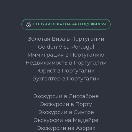
ПОЛУЧИТЬ €41 НА АРЕНДУ ЖИЛЬЯ
Золотая Виза в Португалии
Golden Visa Portugal
Иммиграция в Португалию
Недвижимость в Португалии
Юрист в Португалии
Бухгалтер в Португалии
Экскурсии в Лиссабоне
Экскурсии в Порту
Экскурсии в Синтре
Экскурсии на Мадейре
Экскурсии на Азорах