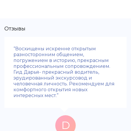
Отзывы
“Восхищены искренне открытым
разносторонним общением,
погружением в историю, прекрасным
профессиональным сопровождением.
Гид Дарья- прекрасный водитель,
эрудированный экскурсовод и
человечная личность. Рекомендуем для
комфортного открытия новых
интересных мест.”
D