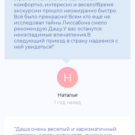
комфортно, интересно и весело!Время
экскурсии прошло неожиданно быстро.
Всё было прекрасно! Всем кто ещё не
исследовал тайны Лиссабона смело
рекомендую Дашу.У вас останутся
неизгладимые впечатления.В
следующий приезд в страну надеемся с
ней увидеться!”
Н
Наталья
1 год назад
“Даша очень веселый и харизматичный