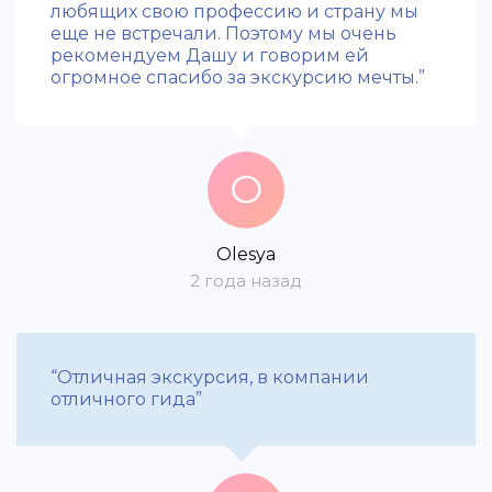
любящих свою профессию и страну мы
еще не встречали. Поэтому мы очень
рекомендуем Дашу и говорим ей
огромное спасибо за экскурсию мечты.”
O
Olesya
2 года назад
“Отличная экскурсия, в компании
отличного гида”