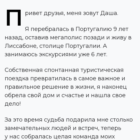
П
ривет друзья, меня зовут Даша.
Я перебралась в Португалию 9 лет
назад, оставив мегаполис позади и живу в
Лиссабоне, столице Португалии. А
занимаюсь экскурсиями уже 6 лет.
Собственная спонтанная туристическая
поездка превратилась в самое важное и
правильное решение в жизни, я наконец
обрела свой дом и счастье и нашла свое
дело!
За это время судьба подарила мне столько
замечательных людей и встреч, теперь
у нас собралась целая команда моих