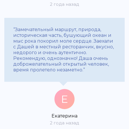
2 года назад
“Замечательный маршрут, природа,
историческая часть, бушующий океан и
мыс рока покорил моле сердце. Заехали
с Дашей в местный ресторанчик, вкусно,
недорого и очень аутентично.
Рекомендую, однозначно! Даша очень
доброжелательный открытый человек,
время пролетело незаметно.”
Е
Екатерина
2 года назад