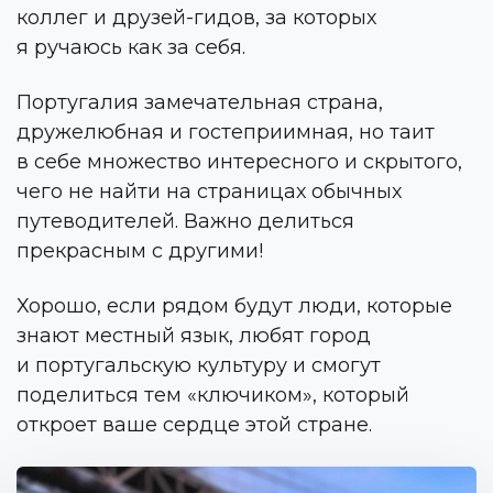
коллег и друзей-гидов, за которых
я ручаюсь как за себя.
Португалия замечательная страна,
дружелюбная и гостеприимная, но таит
в себе множество интересного и скрытого,
чего не найти на страницах обычных
путеводителей. Важно делиться
прекрасным с другими!
Хорошо, если рядом будут люди, которые
знают местный язык, любят город
и португальскую культуру и смогут
поделиться тем «ключиком», который
откроет ваше сердце этой стране.