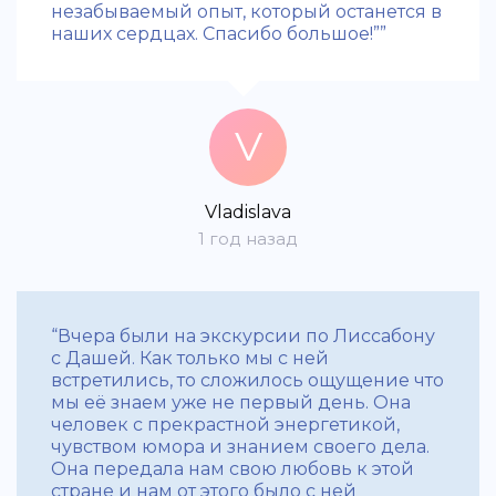
незабываемый опыт, который останется в
наших сердцах. Спасибо большое!””
V
Vladislava
1 год назад
“Вчера были на экскурсии по Лиссабону
с Дашей. Как только мы с ней
встретились, то сложилось ощущение что
мы её знаем уже не первый день. Она
человек с прекрастной энергетикой,
чувством юмора и знанием своего дела.
Она передала нам свою любовь к этой
стране и нам от этого было с ней