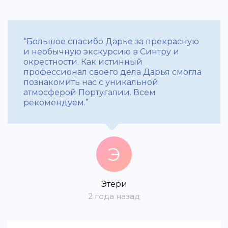
“Большое спасибо Дарье за прекрасную
и необычную экскурсию в Синтру и
окрестности. Как истинный
профессионал своего дела Дарья смогла
познакомить нас с уникальной
атмосферой Португалии. Всем
рекомендуем.”
Э
Этери
2 года назад