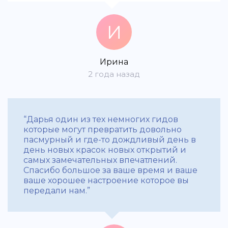
И
Ирина
2 года назад
“Дарья один из тех немногих гидов
которые могут превратить довольно
пасмурный и где-то дождливый день в
день новых красок новых открытий и
самых замечательных впечатлений.
Спасибо большое за ваше время и ваше
ваше хорошее настроение которое вы
передали нам.”