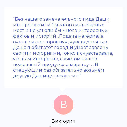
“Без нашего замечательного гида Даши
мы пропустили бы много интересных
мест и не узнали бы много интересных
фактов и историй ..Подача материала
очень разносторонняя, чувствуется как
Даша любит этот город и умеет завлечь
своими историями, тонко почувствовала,
что нам интересно, с учётом наших
пожеланий продумала маршрут... В
следующий раз обязательно возьмём
другую Дашину экскурсию”
В
Виктория