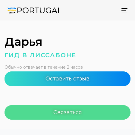
Tog
nav
Дарья
ГИД В ЛИССАБОНЕ
Обычно отвечает в течение 2 часов
Оставить отзыв
Связаться