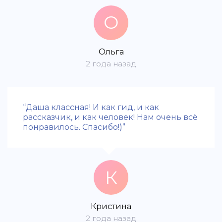
О
Ольга
2 года назад
“Даша классная! И как гид, и как
рассказчик, и как человек! Нам очень всё
понравилось. Спасибо!)”
К
Кристина
2 года назад