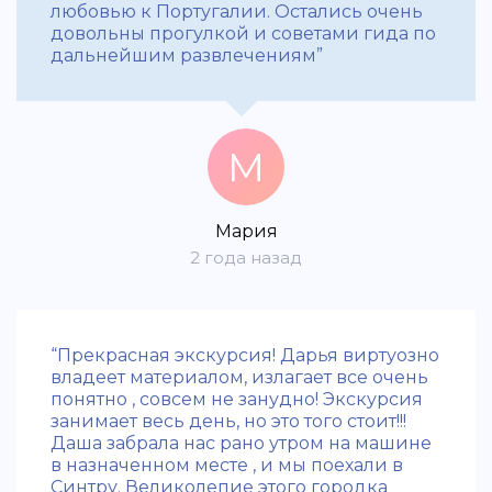
любовью к Португалии. Остались очень
довольны прогулкой и советами гида по
дальнейшим развлечениям”
М
Мария
2 года назад
“Прекрасная экскурсия! Дарья виртуозно
владеет материалом, излагает все очень
понятно , совсем не занудно! Экскурсия
занимает весь день, но это того стоит!!!
Даша забрала нас рано утром на машине
в назначенном месте , и мы поехали в
Синтру. Великолепие этого городка