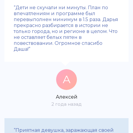
“Дети не скучали ни минуты. План по
впечатлениям и программе был
перевыполнен минимум в 1.5 раза. Дарья
прекрасно разбирается в истории не
только города, но и регионе в целом. Что
не оставляет белых пятен в
повествовании. Огромное спасибо
Даша!”
А
Алексей
2 года назад
“Приятная девушка, заражающая своей