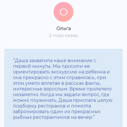
О
Ольга
2 года назад
“Даша захватила наше внимание с
первой минуты. Мы просили ее
ориентировать экскурсию на ребенка и
она прекрасно с этим справилась, при
этом умело вплетая в рассказ факты,
интересные взрослым. Время пролетело
незаметно. Когда мы задали вопрос, где
можно поужинать, Даша прислала целую
подборку ресторанов и помогла
забронировать один из прекрасных
рыбных ресторанчиков на вечер.”