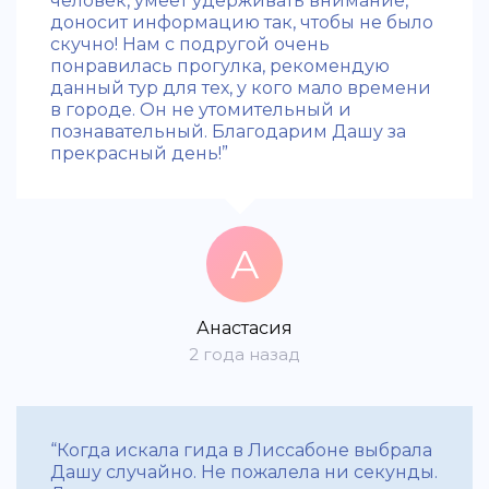
человек, умеет удерживать внимание,
доносит информацию так, чтобы не было
скучно! Нам с подругой очень
понравилась прогулка, рекомендую
данный тур для тех, у кого мало времени
в городе. Он не утомительный и
познавательный. Благодарим Дашу за
прекрасный день!”
А
Анастасия
2 года назад
“Когда искала гида в Лиссабоне выбрала
Дашу случайно. Не пожалела ни секунды.