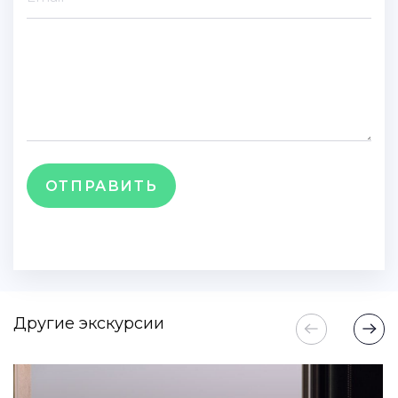
ОТПРАВИТЬ
Другие экскурсии