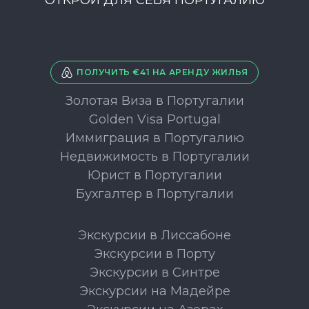
ПОЛУЧИТЬ €41 НА АРЕНДУ ЖИЛЬЯ
Золотая Виза в Португалии
Golden Visa Portugal
Иммиграция в Португалию
Недвижимость в Португалии
Юрист в Португалии
Бухгалтер в Португалии
Экскурсии в Лиссабоне
Экскурсии в Порту
Экскурсии в Синтре
Экскурсии на Мадейре