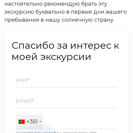
настоятельно рекомендую брать эту
экскурсию буквально в первые дни вашего
пребывания в нашу солнечную страну.
Спасибо за интерес к
моей экскурсии
+351
Укажите ваш телефон, пожалуйста, для