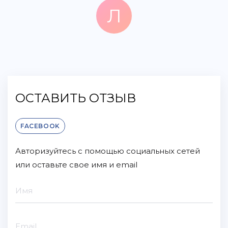
Л
Любовь
3 года назад
ОСТАВИТЬ ОТЗЫВ
FACEBOOK
Авторизуйтесь с помощью социальных сетей
или оставьте свое имя и email