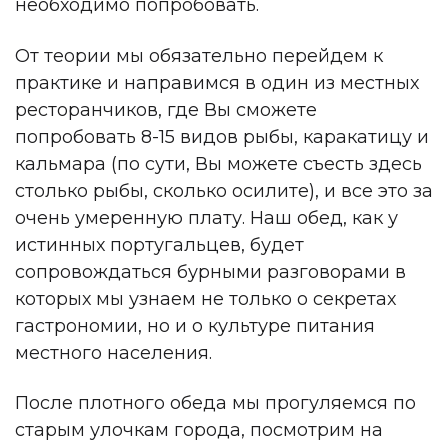
необходимо попробовать.
От теории мы обязательно перейдем к
практике и направимся в один из местных
ресторанчиков, где Вы сможете
попробовать 8-15 видов рыбы, каракатицу и
кальмара (по сути, Вы можете съесть здесь
столько рыбы, сколько осилите), и все это за
очень умеренную плату. Наш обед, как у
истинных португальцев, будет
сопровождаться бурными разговорами в
которых мы узнаем не только о секретах
гастрономии, но и о культуре питания
местного населения.
После плотного обеда мы прогуляемся по
старым улочкам города, посмотрим на