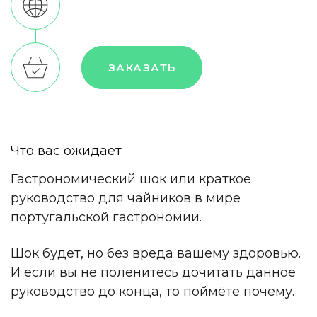
ЗАКАЗАТЬ
Что вас ожидает
Гастрономический шок или краткое
руководство для чайников в мире
португальской гастрономии.
Шок будет, но без вреда вашему здоровью.
И если вы не поленитесь дочитать данное
руководство до конца, то поймёте почему.