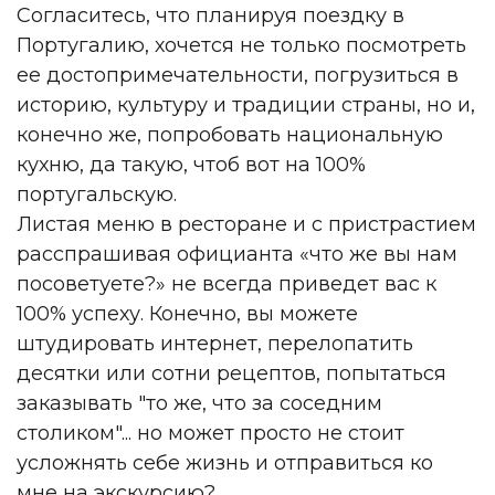
Согласитесь, что планируя поездку в
Португалию, хочется не только посмотреть
ее достопримечательности, погрузиться в
историю, культуру и традиции страны, но и,
конечно же, попробовать национальную
кухню, да такую, чтоб вот на 100%
португальскую.
Листая меню в ресторане и с пристрастием
расспрашивая официанта «что же вы нам
посоветуете?» не всегда приведет вас к
100% успеху. Конечно, вы можете
штудировать интернет, перелопатить
десятки или сотни рецептов, попытаться
заказывать "то же, что за соседним
столиком"... но может просто не стоит
усложнять себе жизнь и отправиться ко
мне на экскурсию?