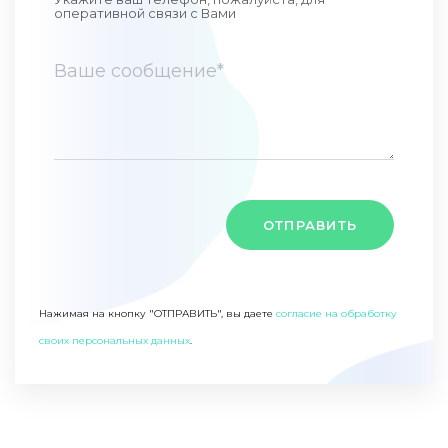
оперативной связи c Вами
ОТПРАВИТЬ
Нажимая на кнопку "ОТПРАВИТЬ", вы даете
согласие на обработку
своих персональных данных
.