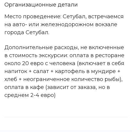
Организационные детали
Место проведенеие: Сетубал, встречаемся
на авто- или железнодорожном вокзале
города Сетубал.
Дополнительные расходы, не включенные
в стоимость экскурсии: оплата в ресторане
около 20 евро с человека (включает в себя
напиток + салат + картофель в мундире +
хлеб + неограниченное количество рыбы),
оплата в кафе (зависит от заказа, но в
среднем 2-4 евро)