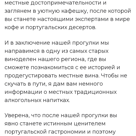
местные достопримечательности и
заглянем в уютную кафешку, после которой
вы станете настоящими экспертами в мире
кофе и португальских десертов.
И в заключение нашей прогулки мы
направимся в одну из самых старых
виноделен нашего региона, где вы
сможете познакомиться с ее историей и
продегустировать местные вина. Чтобы не
скучать в пути, я дам вам немного
информации о местных традиционных
алкогольных напитках.
Уверена, что после нашей прогулки вы
явно станете истинным ценителем
португальской гастрономии и поэтому