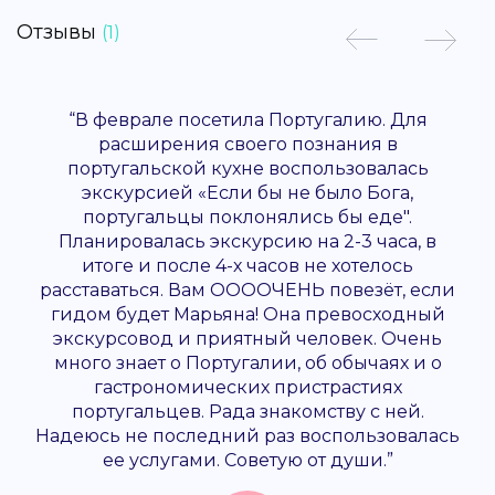
Отзывы
(1)
“В феврале посетила Португалию. Для
расширения своего познания в
португальской кухне воспользовалась
экскурсией «Если бы не было Бога,
португальцы поклонялись бы еде".
Планировалась экскурсию на 2-3 часа, в
итоге и после 4-х часов не хотелось
расставаться. Вам ООООЧЕНЬ повезёт, если
гидом будет Марьяна! Она превосходный
экскурсовод и приятный человек. Очень
много знает о Португалии, об обычаях и о
гастрономических пристрастиях
португальцев. Рада знакомству с ней.
Надеюсь не последний раз воспользовалась
ее услугами. Советую от души.”