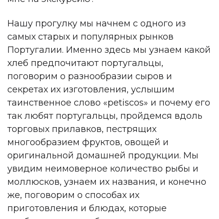
Нашу прогулку мы начнем с одного из
самых старых и популярных рынков
Португалии. Именно здесь мы узнаем какой
хлеб предпочитают португальцы,
поговорим о разнообразии сыров и
секретах их изготовления, услышим
таинственное слово «petiscos» и почему его
так любят португальцы, пройдемся вдоль
торговых прилавков, пестрящих
многообразием фруктов, овощей и
оригинальной домашней продукции. Мы
увидим неимоверное количество рыбы и
моллюсков, узнаем их названия, и конечно
же, поговорим о способах их
приготовления и блюдах, которые