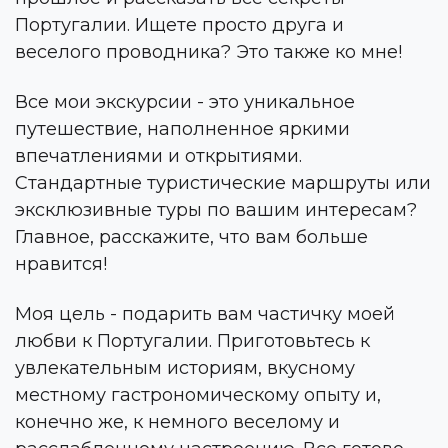
Португалии. Ищете просто друга и
веселого проводника? Это также ко мне!
Все мои экскурсии - это уникальное
путешествие, наполненное яркими
впечатлениями и открытиями.
Стандартные туристические маршруты или
эксклюзивные туры по вашим интересам?
Главное, расскажите, что вам больше
нравится!
Моя цель - подарить вам частичку моей
любви к Португалии. Приготовьтесь к
увлекательным историям, вкусному
местному гастрономическому опыту и,
конечно же, к немного веселому и