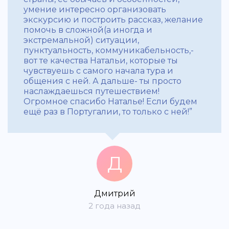
умение интересно организовать
экскурсию и построить рассказ, желание
помочь в сложной(а иногда и
экстремальной) ситуации,
пунктуальность, коммуникабельность,-
вот те качества Натальи, которые ты
чувствуешь с самого начала тура и
общения с ней. А дальше- ты просто
наслаждаешься путешествием!
Огромное спасибо Наталье! Если будем
ещё раз в Португалии, то только с ней!”
Д
Дмитрий
2 года назад