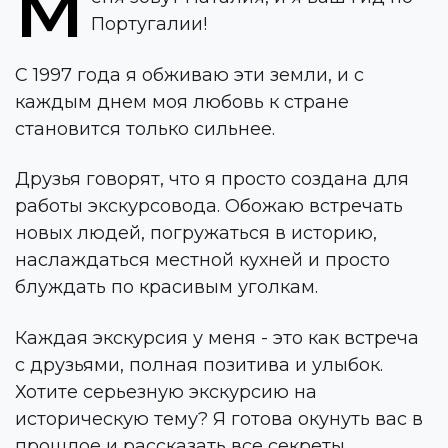
М
Португалии!
С 1997 года я обживаю эти земли, и с
каждым днем моя любовь к стране
становится только сильнее.
Друзья говорят, что я просто создана для
работы экскурсовода. Обожаю встречать
новых людей, погружаться в историю,
наслаждаться местной кухней и просто
блуждать по красивым уголкам.
Каждая экскурсия у меня - это как встреча
с друзьями, полная позитива и улыбок.
Хотите серьезную экскурсию на
историческую тему? Я готова окунуть вас в
прошлое и рассказать все секреты