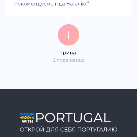
Рекомендуємо гіда Наталію.”
І
Ірина
2 года назад
ОТКРОЙ ДЛЯ СЕБЯ ПОРТУГАЛИЮ