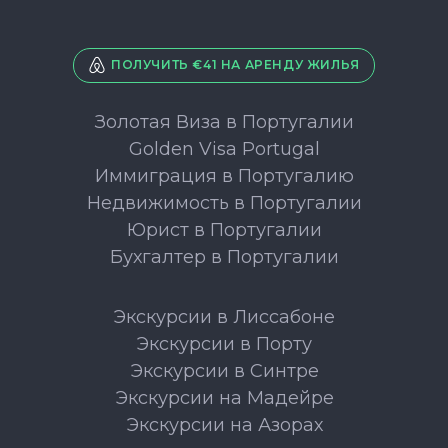
ПОЛУЧИТЬ €41 НА АРЕНДУ ЖИЛЬЯ
Золотая Виза в Португалии
Golden Visa Portugal
Иммиграция в Португалию
Недвижимость в Португалии
Юрист в Португалии
Бухгалтер в Португалии
Экскурсии в Лиссабоне
Экскурсии в Порту
Экскурсии в Синтре
Экскурсии на Мадейре
Экскурсии на Азорах