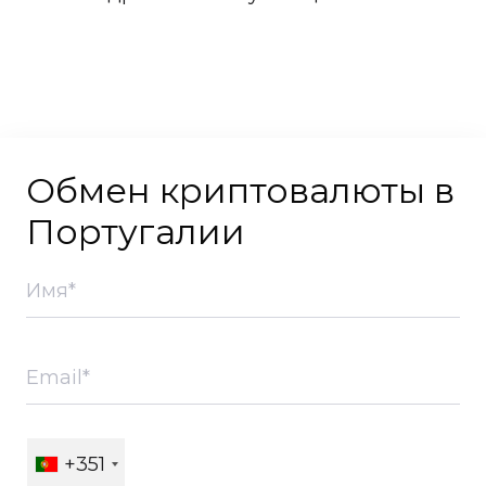
Обмен криптовалюты в
Португалии
+351