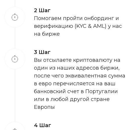
2 Шаг
Помогаем пройти онбординг и
верификацию (KYC & AML) у нас
на бирже
3 Шаг
Вы отсылаете криптовалюту на
один из наших адресов биржи,
после чего эквивалентная сумма
в евро перечисляется на ваш
банковский счет в Португалии
или в любой другой стране
Европы
4 Шаг