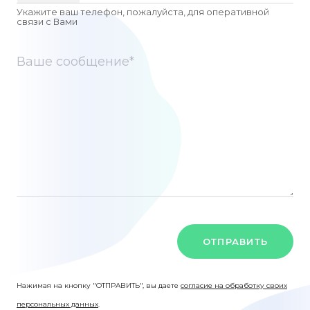
Укажите ваш телефон, пожалуйста, для оперативной
связи c Вами
ОТПРАВИТЬ
Нажимая на кнопку "ОТПРАВИТЬ", вы даете
согласие на обработку своих
персональных данных
.