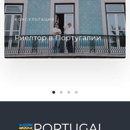
КОНСУЛЬТАЦИЯ
Риелтор в Португалии