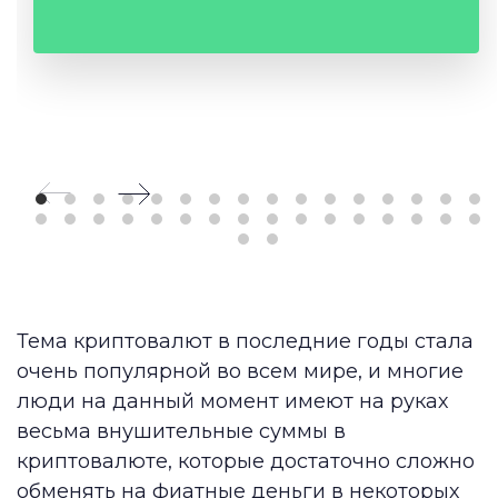
Тема криптовалют в последние годы стала
очень популярной во всем мире, и многие
люди на данный момент имеют на руках
весьма внушительные суммы в
криптовалюте, которые достаточно сложно
обменять на фиатные деньги в некоторых