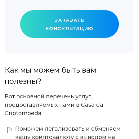
ЗАКАЗАТЬ
КОНСУЛЬТАЦИЮ
Как мы можем быть вам
полезны?
Вот основной перечень услуг,
предоставляемых нами в Casa da
Criptomoeda:
Поможем легализовать и обменяем
вашу криптовалюту с выводом на