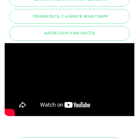
СВЯЖИТЕСЬ С НАМИ В WHATSAPP
НАПИСАТИ НАМ ЛИСТА