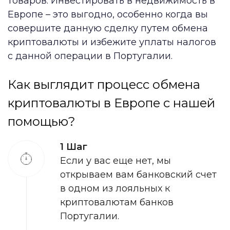
товаров. Инвестировать в недвижимость в
Европе – это выгодно, особенно когда вы
совершите данную сделку путем обмена
криптовалюты и избежите уплаты налогов
с данной операции в Португалии.
Как выглядит процесс обмена
криптовалюты в Европе с нашей
помощью?
1 Шаг
Если у вас еще нет, мы
открываем вам банковский счет
в одном из лояльных к
криптовалютам банков
Португалии.