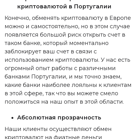
криптовалютой в Португалии
Конечно, обменять криптовалюту в Европе
можно и самостоятельно, но в этом случае
появляется большой риск открыть счет в
таком банке, который моментально
заблокирует ваш счет в связи с
использованием криптовалюты. У нас есть
огромный опыт работы с различными
банками Португалии, и мы точно знаем,
какие банки наиболее лояльны к клиентам
в этой сфере, так что вы можете смело
положиться на наш опыт в этой области.
Абсолютная прозрачность
Наши клиенты осуществляют обмен
криптовалют на фиатные деньги