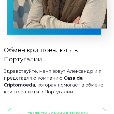
Обмен криптовалюты в
Португалии
Здравствуйте, меня зовут Александр и я
представляю компанию
Casa da
Criptomoeda
, которая помогает в обмене
криптовалюты в Португалии.
СВЯЖИТЕСЬ С НАМИ В TELEGRAM