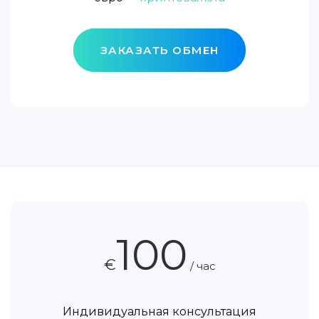
ЗАКАЗАТЬ ОБМЕН
100
€
/ час
Индивидуальная консультация