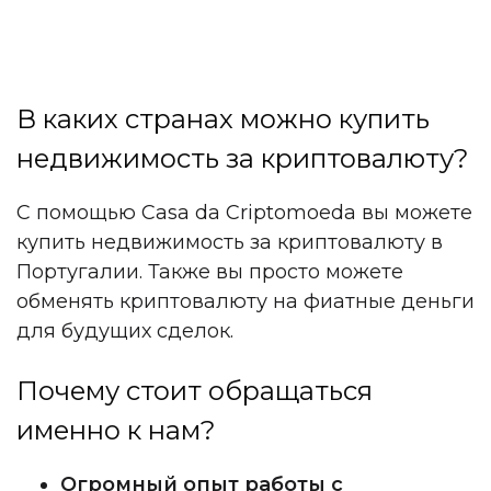
В каких странах можно купить
недвижимость за криптовалюту?
С помощью Casa da Criptomoeda вы можете
купить недвижимость за криптовалюту в
Португалии. Также вы просто можете
обменять криптовалюту на фиатные деньги
для будущих сделок.
Почему стоит обращаться
именно к нам?
Огромный опыт работы с