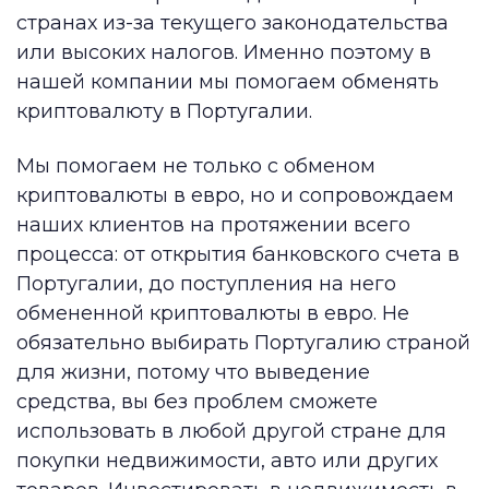
странах из-за текущего законодательства
или высоких налогов. Именно поэтому в
нашей компании мы помогаем обменять
криптовалюту в Португалии.
Мы помогаем не только с обменом
криптовалюты в евро, но и сопровождаем
наших клиентов на протяжении всего
процесса: от открытия банковского счета в
Португалии, до поступления на него
обмененной криптовалюты в евро. Не
обязательно выбирать Португалию страной
для жизни, потому что выведение
средства, вы без проблем сможете
использовать в любой другой стране для
покупки недвижимости, авто или других