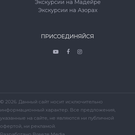
Экскурсии на Мадейре
Экскурсии на Азорах
ПРИСОЕДИНЯЙСЯ
© 2026. Данный сайт носит исключительно
информационный характер. Bсе предложения,
указанные на сайте, не являются ни публичной
офертой, ни рекламой.
Разработано
Breeze Media