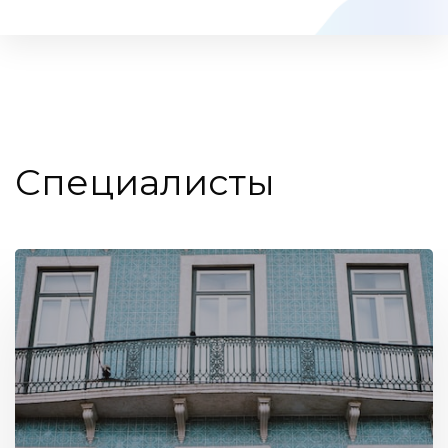
Специалисты