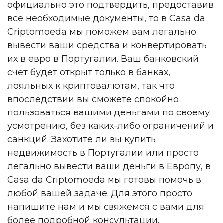
официально это подтвердить, предоставив
все необходимые документы, то в Casa da
Criptomoeda мы поможем вам легально
вывести ваши средства и конвертировать
их в евро в Португалии. Ваш банковский
счет будет открыт только в банках,
лояльных к криптовалютам, так что
впоследствии вы сможете спокойно
пользоваться вашими деньгами по своему
усмотрению, без каких-либо ограничений и
санкций. Захотите ли вы купить
недвижимость в Португалии или просто
легально вывести ваши деньги в Европу, в
Casa da Criptomoeda мы готовы помочь в
любой вашей задаче. Для этого просто
напишите нам и мы свяжемся с вами для
более подробной консультации.