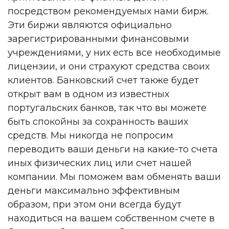
посредством рекомендуемых нами бирж.
Эти биржи являются официально
зарегистрированными финансовыми
учреждениями, у них есть все необходимые
лицензии, и они страхуют средства своих
клиентов. Банковский счет также будет
открыт вам в одном из известных
португальских банков, так что вы можете
быть спокойны за сохранность ваших
средств. Мы никогда не попросим
переводить ваши деньги на какие-то счета
иных физических лиц или счет нашей
компании. Мы поможем вам обменять ваши
деньги максимально эффективным
образом, при этом они всегда будут
находиться на вашем собственном счете в