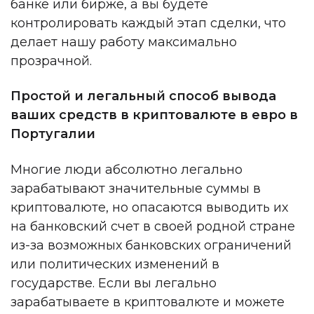
банке или бирже, а вы будете
контролировать каждый этап сделки, что
делает нашу работу максимально
прозрачной.
Простой и легальный способ вывода
ваших средств в криптовалюте в евро в
Португалии
Многие люди абсолютно легально
зарабатывают значительные суммы в
криптовалюте, но опасаются выводить их
на банковский счет в своей родной стране
из-за возможных банковских ограничений
или политических изменений в
государстве. Если вы легально
зарабатываете в криптовалюте и можете