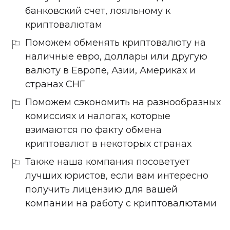
банковский счет, лояльному к
криптовалютам
Поможем обменять криптовалюту на
наличные евро, доллары или другую
валюту в Европе, Азии, Америках и
странах СНГ
Поможем сэкономить на разнообразных
комиссиях и налогах, которые
взимаются по факту обмена
криптовалют в некоторых странах
Также наша компания посоветует
лучших юристов, если вам интересно
получить лицензию для вашей
компании на работу с криптовалютами