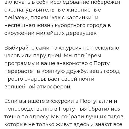
включать в себя исследование побережья
океана: удивительные живописные
пейзажи, пляжи “как с картинки” и
неспешная жизнь курортного города в
окружении милейших деревушек.
Выбирайте сами - экскурсия на несколько
часов или пару дней. Мы подберем
программу и ваше знакомство с Порту
перерастет в крепкую дружбу, ведь город
просто очаровывает своей почти
волшебной атмосферой.
Если вы ищете экскурсии в Португалии и
непосредственно в Порту - вы обратились
точно по адресу. Мы собрали лучших гидов,
которые не только живут здесь и знают все