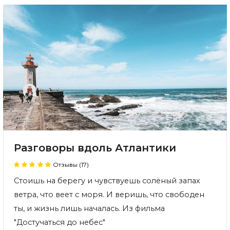
Разговоры вдоль Атлантики
Отзывы (17)
Стоишь на берегу и чувствуешь солёный запах
ветра, что веет с моря. И веришь, что свободен
ты, и жизнь лишь началась. Из фильма
"Достучаться до небес"