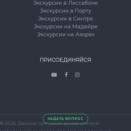
Экскурсии в Лиссабоне
Экскурсии в Порту
Экскурсии в Синтре
Экскурсии на Мадейре
Экскурсии на Азорах
ПРИСОЕДИНЯЙСЯ
ЗАДАТЬ ВОПРОС
© 2026. Данный сайт носит исключительно