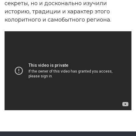
секреты, но и досконально изучили
историю, традиции и характер этого
колоритного и самобытного региона.