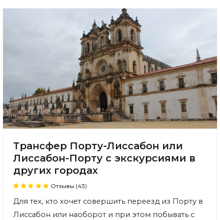
Трансфер Порту-Лиссабон или
Лиссабон-Порту с экскурсиями в
других городах
Отзывы (43)
Для тех, кто
хочет совершить переезд из Порту в
Лиссабон или наоборот и при этом побывать с