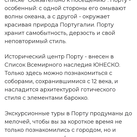
особенный: с одной стороны его омывают
волны океана, а с другой - окружает
красивая природа Португалии. Порту
хранит самобытность, дерзость и свой
неповторимый стиль.
Исторический центр Порту - внесен в
Список Всемирного наследия ЮНЕСКО.
Только здесь можно познакомиться с
соборами, сохранившимися с 12 века, и
насладится архитектурой готического
стиля с элементами барокко.
Экскурсионные туры в Порту продуманы до
мелочей, чтобы вы за короткое время не
только познакомились с городом, но и