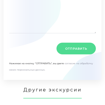
ОТПРАВИТЬ
Нажимая на кнопку "ОТПРАВИТЬ", вы даете
согласие на обработку
своих персональных данных
.
Другие экскурсии