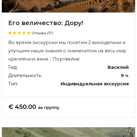
Его величество: Дору!
Отзывы (17)
Во время экскурсии мы посетим 2 винодельни и
улучшим наши знания о знаменитом на весь мир
креплёном вине - Портвейне.
Гид:
Василий
Длительность:
9 ч.
Тип:
Индивидуальная экскурсия
€ 450.00
за группу