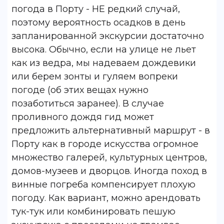
погода в Порту - НЕ редкий случай,
поэтому вероятность осадков в день
запланированной экскурсии достаточно
высока. Обычно, если на улице не льет
как из ведра, мы надеваем дождевики
или берем зонты и гуляем вопреки
погоде (об этих вещах нужно
позаботиться заранее). В случае
проливного дождя гид может
предложить альтернативный маршрут - в
Порту как в городе искусства огромное
множество галерей, культурных центров,
домов-музеев и дворцов. Иногда поход в
винные погреба компенсирует плохую
погоду. Как вариант, можно арендовать
тук-тук или комбинировать пешую