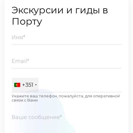
Экскурсии и гиды в
Порту
+351
Укажите ваш телефон, пожалуйста, для оперативной
связи c Вами