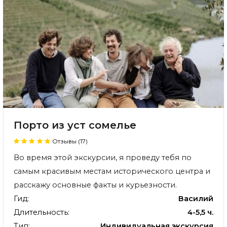
Порто из уст сомелье
Отзывы (17)
Во время этой экскурсии, я проведу тебя по
самым красивым местам исторического центра и
расскажу основные факты и курьезности.
Гид:
Василий
Длительность:
4-5,5 ч.
Тип:
Индивидуальная экскурсия