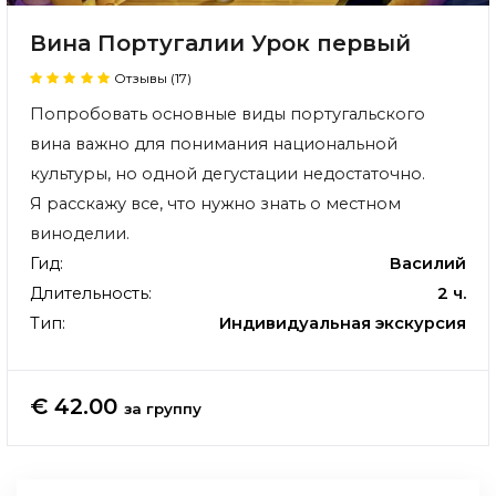
Вина Португалии Урок первый
Отзывы (17)
Попробовать основные виды португальского
вина важно для понимания национальной
культуры, но одной дегустации недостаточно.
Я расскажу все, что нужно знать о местном
виноделии.
Гид:
Василий
Длительность:
2 ч.
Тип:
Индивидуальная экскурсия
€ 42.00
за группу