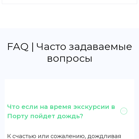
FAQ | Часто задаваемые
вопросы
Что если на время экскурсии в
Порту пойдет дождь?
К счастью или сожалению, дождливая