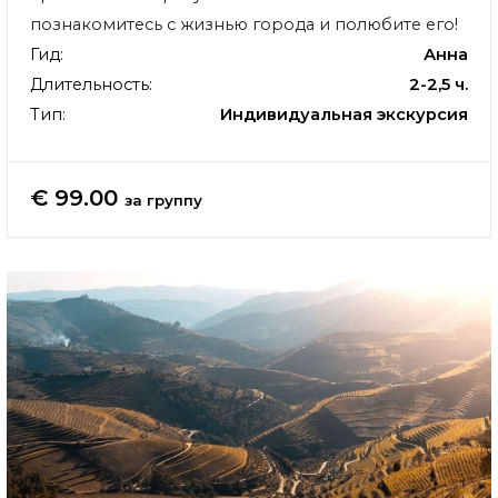
познакомитесь с жизнью города и полюбите его!
Гид:
Анна
Длительность:
2-2,5 ч.
Тип:
Индивидуальная экскурсия
€ 99.00
за группу