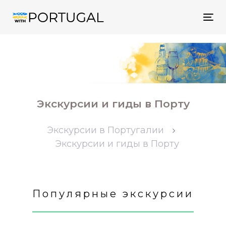
Tog
nav
Экскурсии и гиды в Порту
Экскурсии в Португалии
Экскурсии и гиды в Порту
Популярные экскурсии