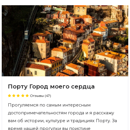
Порту Город моего сердца
Отзывы (47)
Прогуляемся по самым интересным
достопримечательностям города и я расскажу
вам об истории, культуре и традициях Порту. За
время нашей прогулки вы поистине