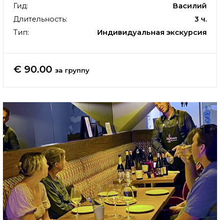
Гид:
Василий
Длительность:
3 ч.
Тип:
Индивидуальная экскурсия
€ 90.00
за группу