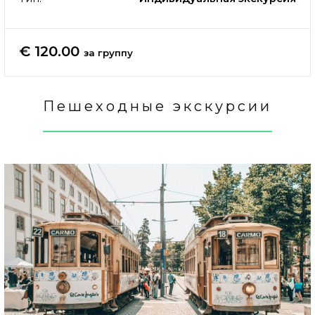
€ 120.00
за группу
Пешеходные экскурсии