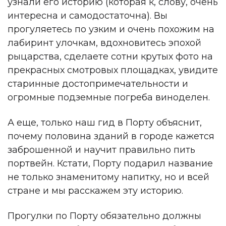
узнали его историю (которая к, слову, очень
интересна и самодостаточна). Вы
прогуляетесь по узким и очень похожим на
лабиринт улочкам, вдохновитесь эпохой
рыцарства, сделаете сотни крутых фото на
прекрасных смотровых площадках, увидите
старинные достопримечательности и
огромные подземные погреба виноделен.
А еще, только наш гид в Порту объяснит,
почему половина зданий в городе кажется
заброшенной и научит правильно пить
портвейн. Кстати, Порту подарил название
не только знаменитому напитку, но и всей
стране и мы расскажем эту историю.
Прогулки по Порту обязательно должны