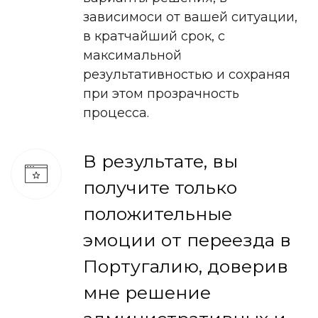
зависимоси от вашей ситуации,
в кратчайший срок, с
максимальной
результативностью и сохраняя
при этом прозрачность
процесса.
В результате, вы
получите только
положительные
эмоции от переезда в
Португалию, доверив
мне решение