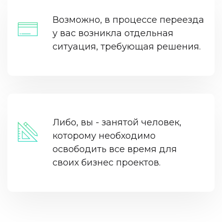
Возможно, в процессе переезда
у вас возникла отдельная
ситуация, требующая решения.
Либо, вы - занятой человек,
которому необходимо
освободить все время для
своих бизнес проектов.