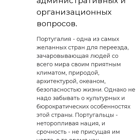
административных и
организационных
вопросов.
Португалия - одна из самых
желанных стран для переезда,
зачаровывающая людей со
всего мира своим приятным
климатом, природой,
архитектурой, океаном,
безопасностью жизни. Однако не
надо забывать о культурных и
бюрократических особенностях
этой страны. Португальцы -
неторопливая нация, и
срочность - не присущая им