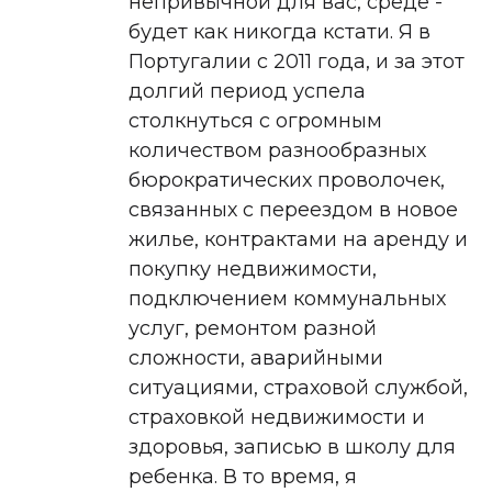
непривычной для вас, среде -
будет как никогда кстати. Я в
Португалии с 2011 года, и за этот
долгий период успела
столкнуться с огромным
количеством разнообразных
бюрократических проволочек,
связанных с переездом в новое
жилье, контрактами на аренду и
покупку недвижимости,
подключением коммунальных
услуг, ремонтом разной
сложности, аварийными
ситуациями, страховой службой,
страховкой недвижимости и
здоровья, записью в школу для
ребенка. В то время, я