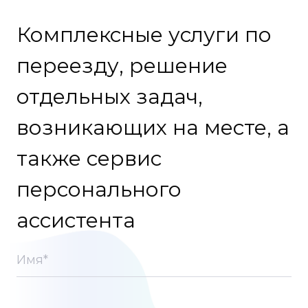
Комплексные услуги по
переезду, решение
отдельных задач,
возникающих на месте, а
также сервис
персонального
ассистента