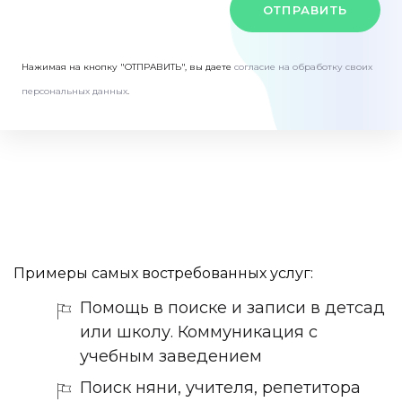
ОТПРАВИТЬ
Нажимая на кнопку "ОТПРАВИТЬ", вы даете
согласие на обработку своих
персональных данных
.
Примеры самых востребованных услуг:
Помощь в поиске и записи в детсад
или школу. Коммуникация с
учебным заведением
Поиск няни, учителя, репетитора