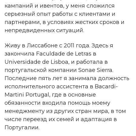
кампаний и ивентов, у меня сложился
серьезный опыт работы с клиентами и
партнерами, в условиях жестких сроков и
непредвиденных ситуаций.
Живу в Лиссабоне с 2011 года. Здесь я
закончила Faculdade de Letras в
Universidade de Lisboa, и работала в
португальской компании Sonae Sierra.
Последние пять лет я занимала должность
исполнительного ассистента в Bacardi-
Martini Portugal, где в основные
обязанности входила помощь моему
менеджменту из других стран мира, в том
числе переезд их семей и адаптация в
Португалии.