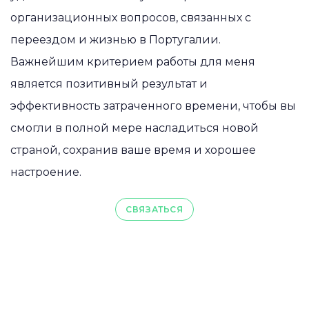
организационных вопросов, связанных с
переездом и жизнью в Португалии.
Важнейшим критерием работы для меня
является позитивный результат и
эффективность затраченного времени, чтобы вы
смогли в полной мере насладиться новой
страной, сохранив ваше время и хорошее
настроение.
СВЯЗАТЬСЯ