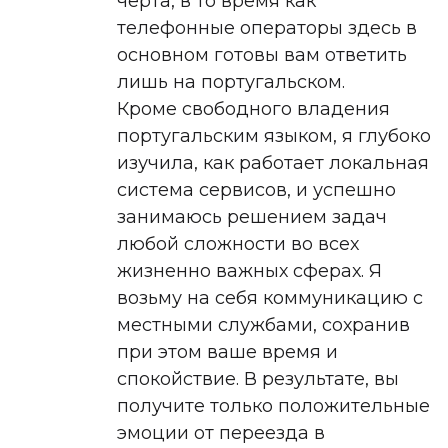
черта, в то время как
телефонные операторы здесь в
основном готовы вам ответить
лишь на португальском.
Кроме свободного владения
португальским языком, я глубоко
изучила, как работает локальная
система сервисов, и успешно
занимаюсь решением задач
любой сложности во всех
жизненно важных сферах. Я
возьму на себя коммуникацию с
местными службами, сохранив
при этом ваше время и
спокойствие. В результате, вы
получите только положительные
эмоции от переезда в