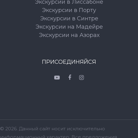
Экскурсии в Лиссабоне
Экскурсии в Порту
Экскурсии в Синтре
Экскурсии на Мадейре
Экскурсии на Азорах
ПРИСОЕДИНЯЙСЯ
© 2026. Данный сайт носит исключительно
информационный характер. Bсе предложения,