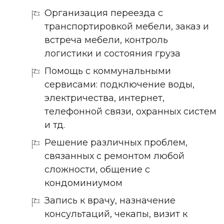
Организация переезда с
транспортировкой мебели, заказ и
встреча мебели, контроль
логистики и состояния груза
Помощь с коммунальными
сервисами: подключение воды,
электричества, интернет,
телефонной связи, охранных систем
и тд.
Решение различных проблем,
связанных с ремонтом любой
сложности, общение с
кондоминиумом
Запись к врачу, назначение
консультаций, чекапы, визит к