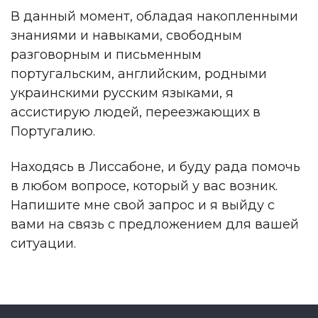
В данный момент, обладая накопленными
знаниями и навыками, свободным
разговорным и письменным
португальским, английским, родными
украинскими русским языками, я
ассистирую людей, переезжающих в
Португалию.
Находясь в Лиссабоне, и буду рада помочь
в любом вопросе, который у вас возник.
Напишите мне свой запрос и я выйду с
вами на связь с предложением для вашей
ситуации.