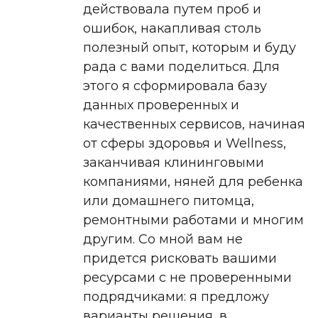
действовала путем проб и
ошибок, накапливая столь
полезный опыт, которым и буду
рада с вами поделиться. Для
этого я сформировала базу
данных проверенных и
качественных сервисов, начиная
от сферы здоровья и Wellness,
заканчивая клининговыми
компаниями, няней для ребенка
или домашнего питомца,
ремонтными работами и многим
другим. Со мной вам не
придется рисковать вашими
ресурсами с не проверенными
подрядчиками: я предложу
варианты решения, в