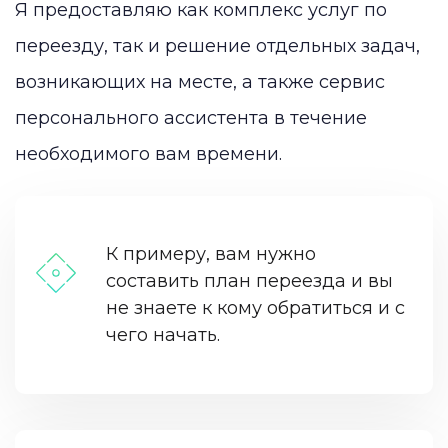
Я предоставляю как комплекс услуг по
переезду, так и решение отдельных задач,
возникающих на месте, а также сервис
персонального ассистента в течение
необходимого вам времени.
К примеру, вам нужно
составить план переезда и вы
не знаете к кому обратиться и с
чего начать.