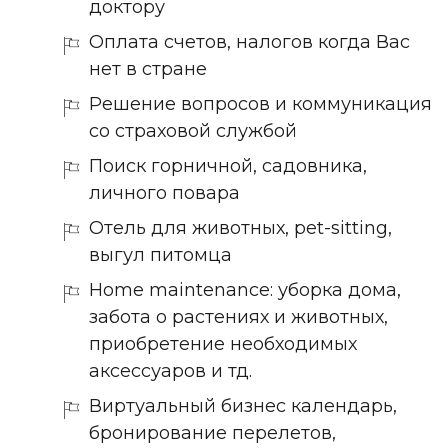
доктору
Оплата счетов, налогов когда Вас
нет в стране
Решение вопросов и коммуникация
со страховой службой
Поиск горничной, садовника,
личного повара
Отель для животных, pet-sitting,
выгул питомца
Home maintenance: уборка дома,
забота о растениях и животных,
приобретение необходимых
аксессуаров и тд.
Виртуальный бизнес календарь,
бронирование перелетов,