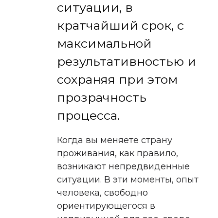
ситуации, в
кратчайший срок, с
максимальной
результативностью и
сохраняя при этом
прозрачность
процесса.
Когда вы меняете страну
проживания, как правило,
возникают непредвиденные
ситуации. В эти моменты, опыт
человека, свободно
ориентирующегося в