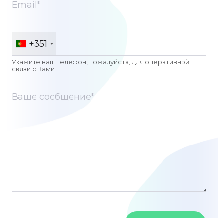
+351
Укажите ваш телефон, пожалуйста, для оперативной
связи c Вами