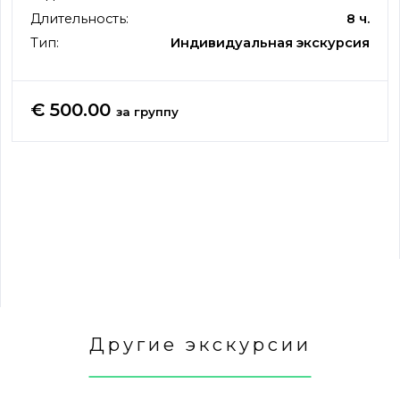
Длительность:
8 ч.
Тип:
Индивидуальная экскурсия
€ 500.00
за группу
Другие экскурсии