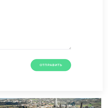
ОТПРАВИТЬ