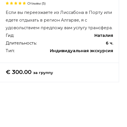
Отзывы (5)
Если вы переезжаете из Лиссабона в Порту или
едете отдыхать в регион Алгарве, я с
удовольствием предложу вам услугу трансфера.
Гид:
Наталия
Длительность:
6 ч.
Тип:
Индивидуальная экскурсия
€ 300.00
за группу