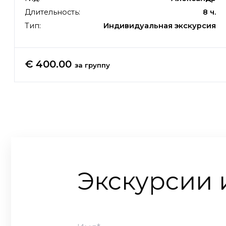
Длительность:
8 ч.
Тип:
Индивидуальная экскурсия
€ 400.00
за группу
Экскурсии 