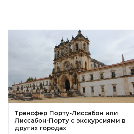
Трансфер Порту-Лиссабон или
Лиссабон-Порту с экскурсиями в
других городах