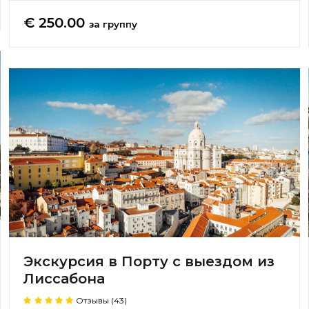
€ 250.00
за группу
Экскурсия в Порту с выездом из
Лиссабона
Отзывы (43)