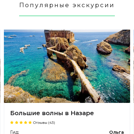
Популярные экскурсии
Большие волны в Назаре
Отзывы (43)
Гид:
Ольга