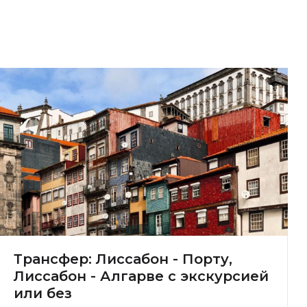
Трансфер: Лиссабон - Порту,
Лиссабон - Алгарве с экскурсией
или без