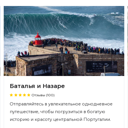
Баталья и Назаре
Отзывы (100)
Отправляйтесь в увлекательное однодневное
путешествие, чтобы погрузиться в богатую
историю и красоту центральной Португалии.