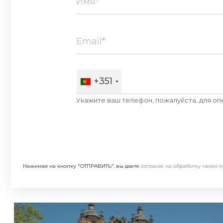
+351
Укажите ваш телефон, пожалуйста, для оп
Нажимая на кнопку "ОТПРАВИТЬ", вы даете
согласие на обработку своих 