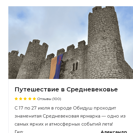
Путешествие в Средневековье
Отзывы (100)
С 17 по 27 июля в городе Обидуш проходит
знаменитая Средневековая ярмарка — одно из
самых ярких и атмосферных событий лета!
Гид:
Александр