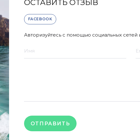
ОСТАВИТЬ ОТЗЫВ
FACEBOOK
Авторизуйтесь с помощью социальных сетей и
ОТПРАВИТЬ