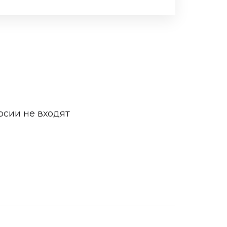
рсии не входят