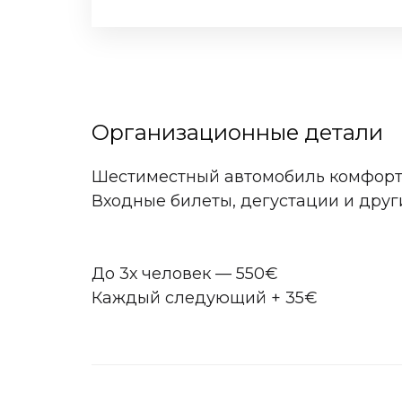
Организационные детали
Шестиместный автомобиль комфорт
Входные билеты, дегустации и друг
До 3х человек — 550€
Каждый следующий + 35€