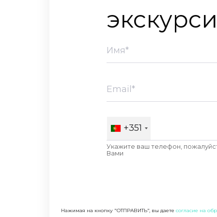
экскурс
+351
Укажите ваш телефон, пожалуйст
Вами
Нажимая на кнопку "ОТПРАВИТЬ", вы даете
согласие на об