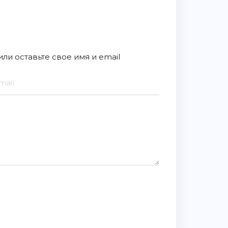
ли оставьте свое имя и email