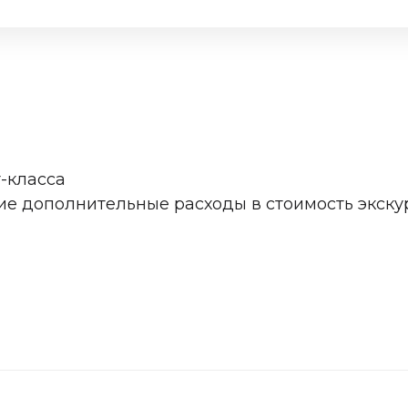
-класса
ие дополнительные расходы в стоимость экску