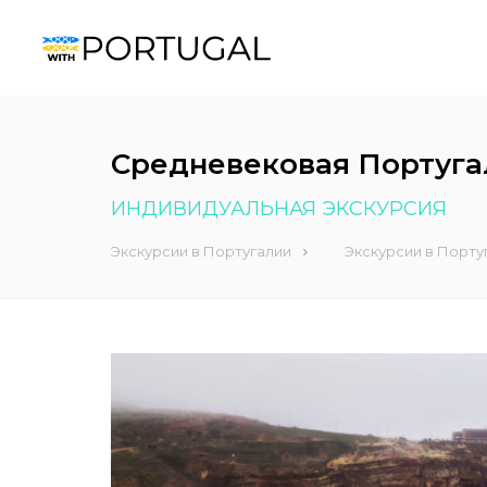
Средневековая Португа
ИНДИВИДУАЛЬНАЯ ЭКСКУРСИЯ
Экскурсии в Португалии
Экскурсии в Порту