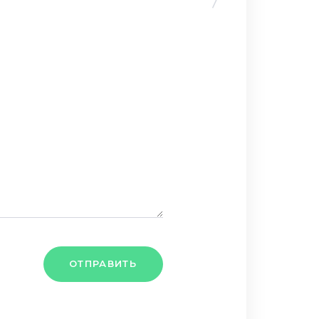
ОТПРАВИТЬ