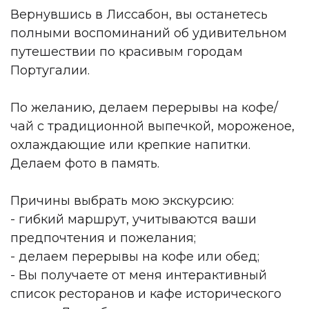
Вернувшись в Лиссабон, вы останетесь
полными воспоминаний об удивительном
путешествии по красивым городам
Португалии.
По желанию, делаем перерывы на кофе/
чай с традиционной выпечкой, мороженое,
охлаждающие или крепкие напитки.
Делаем фото в память.
Причины выбрать мою экскурсию:
- гибкий маршрут, учитываются ваши
предпочтения и пожелания;
- делаем перерывы на кофе или обед;
- Вы получаете от меня интерактивный
список ресторанов и кафе исторического