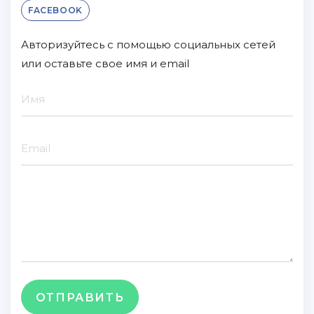
FACEBOOK
Авторизуйтесь с помощью социальных сетей
или оставьте свое имя и email
ОТПРАВИТЬ