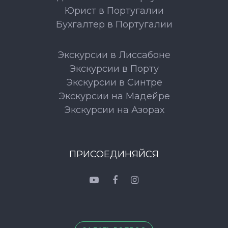
Юрист в Португалии
Бухгалтер в Португалии
Экскурсии в Лиссабоне
Экскурсии в Порту
Экскурсии в Синтре
Экскурсии на Мадейре
Экскурсии на Азорах
ПРИСОЕДИНЯЙСЯ