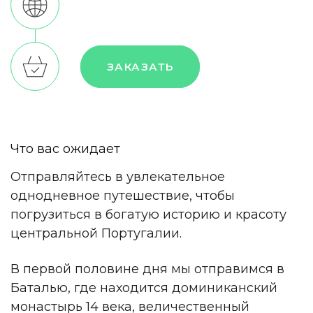
ЗАКАЗАТЬ
Что вас ожидает
Отправляйтесь в увлекательное
однодневное путешествие, чтобы
погрузиться в богатую историю и красоту
центральной Португалии.
В первой половине дня мы отправимся в
Баталью, где находится доминиканский
монастырь 14 века, величественный