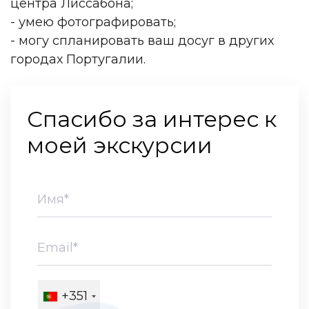
центра Лиссабона;
- умею фотографировать;
- могу спланировать ваш досуг в других
городах Португалии.
Спасибо за интерес к
моей экскурсии
+351