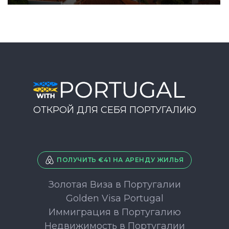
ОТКРОЙ ДЛЯ СЕБЯ ПОРТУГАЛИЮ
ПОЛУЧИТЬ €41 НА АРЕНДУ ЖИЛЬЯ
Золотая Виза в Португалии
Golden Visa Portugal
Иммиграция в Португалию
Недвижимость в Португалии