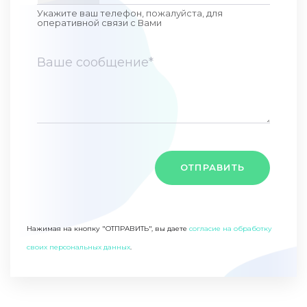
Укажите ваш телефон, пожалуйста, для
оперативной связи c Вами
ОТПРАВИТЬ
Нажимая на кнопку "ОТПРАВИТЬ", вы даете
согласие на обработку
своих персональных данных
.