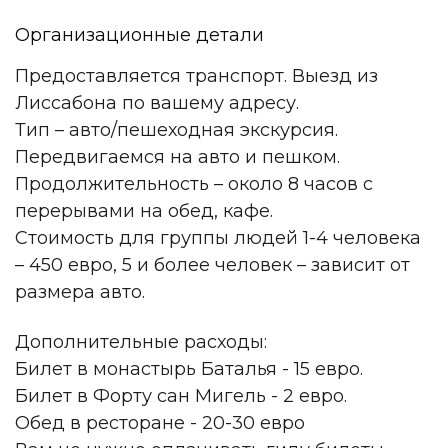
Организационные детали
Предоставляется транспорт. Выезд из
Лиссабона по вашему адресу.
Тип – авто/пешеходная экскурсия.
Передвигаемся на авто и пешком.
Продолжительность – около 8 часов с
перерывами на обед, кафе.
Стоимость для группы людей 1-4 человека
– 450 евро, 5 и более человек – зависит от
размера авто.
Дополнительные расходы:
Билет в монастырь Баталья - 15 евро.
Билет в Форту сан Мигель - 2 евро.
Обед в ресторане - 20-30 евро