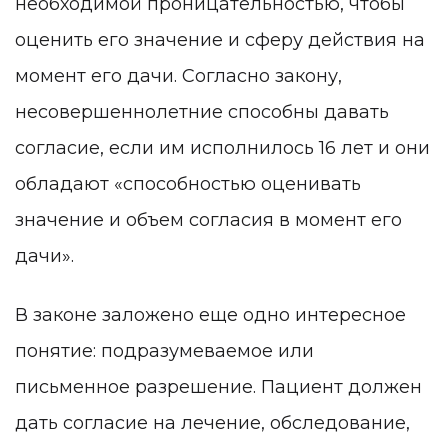
необходимой проницательностью, чтобы
оценить его значение и сферу действия на
момент его дачи. Согласно закону,
несовершеннолетние способны давать
согласие, если им исполнилось 16 лет и они
обладают «способностью оценивать
значение и объем согласия в момент его
дачи».
В законе заложено еще одно интересное
понятие: подразумеваемое или
письменное разрешение. Пациент должен
дать согласие на лечение, обследование,