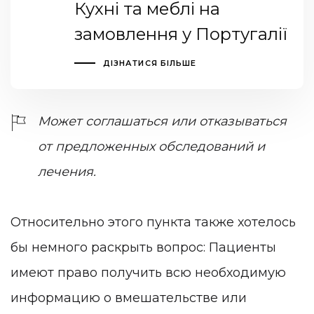
Кухні та меблі на
замовлення у Португалії
ДІЗНАТИСЯ БІЛЬШЕ
Может соглашаться или отказываться
от предложенных обследований и
лечения.
Относительно этого пункта также хотелось
бы немного раскрыть вопрос: Пациенты
имеют право получить всю необходимую
информацию о вмешательстве или