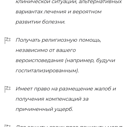
клинической ситуации, альтернативных
вариантах лечения и вероятном
развитии болезни.
Получать религиозную помощь,
независимо от вашего
вероисповедания (например, будучи
госпитализированным).
Имеет право на размещение жалоб и
получения компенсаций за
причиненный ущерб.