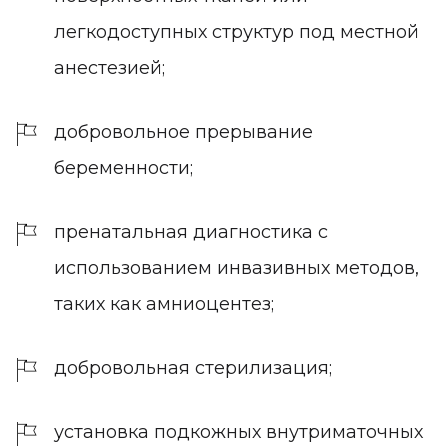
легкодоступных структур под местной
анестезией;
добровольное прерывание
беременности;
пренатальная диагностика с
использованием инвазивных методов,
таких как амниоцентез;
добровольная стерилизация;
установка подкожных внутриматочных