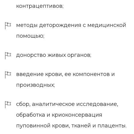
контрацептивов;
методы деторождения с медицинской
помощью;
донорство живых органов;
введение крови, ее компонентов и
производных;
сбор, аналитическое исследование,
обработка и криоконсервация
пуповинной крови, тканей и плаценты.