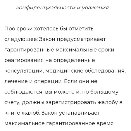
конфиденциальности и уважения.
Про сроки хотелось бы отметить
следующее: Закон предусматривает
гарантированные максимальные сроки
реагирования на определенные
консультации, медицинские обследования,
лечение и операции. Если они не
соблюдаются, вы можете и, по большому
счету, должны зарегистрировать жалобу в
книге жалоб. Закон устанавливает
максимальное гарантированное время