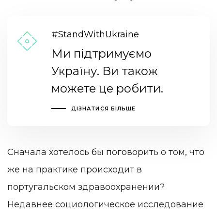
#StandWithUkraine
Ми підтримуємо
Україну. Ви також
можете це робити.
ДІЗНАТИСЯ БІЛЬШЕ
Сначала хотелось бы поговорить о том, что
же на практике происходит в
португальском здравоохранении?
Недавнее социологическое исследование