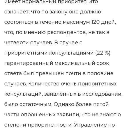
имеет нормальный приоритет. Это
означает, что по закону оно должно
состояться в течение максимум 120 дней,
что, по мнению респондентов, не так в
четверти случаев. В случае с
приоритетными консультациями (22 %)
гарантированный максимальный срок
ответа был превышен почти в половине
случаев. Количество очень приоритетных
консультаций, заявленных в исследовании,
было остаточным. Однако более пятой
части опрошенных заявили, что не знают о
степени приоритетности. Управление по