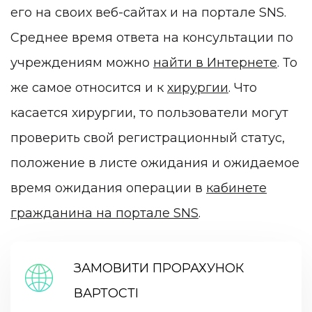
его на своих веб-сайтах и на портале SNS.
Среднее время ответа на консультации по
учреждениям можно
найти в Интернете
. То
же самое относится и к
хирургии
. Что
касается хирургии, то пользователи могут
проверить свой регистрационный статус,
положение в листе ожидания и ожидаемое
время ожидания операции в
кабинете
гражданина на портале SNS
.
ЗАМОВИТИ ПРОРАХУНОК
ВАРТОСТІ