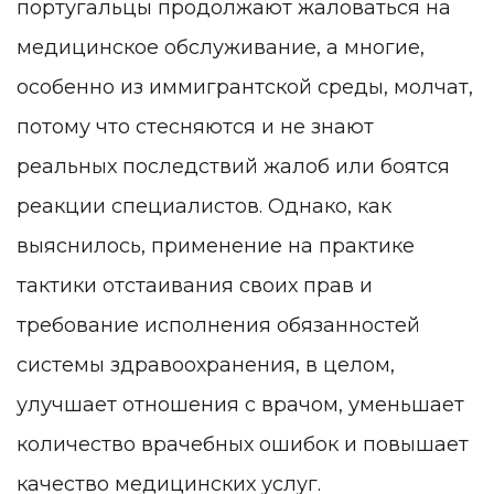
португальцы продолжают жаловаться на
медицинское обслуживание, а многие,
особенно из иммигрантской среды, молчат,
потому что стесняются и не знают
реальных последствий жалоб или боятся
реакции специалистов. Однако, как
выяснилось, применение на практике
тактики отстаивания своих прав и
требование исполнения обязанностей
системы здравоохранения, в целом,
улучшает отношения с врачом, уменьшает
количество врачебных ошибок и повышает
качество медицинских услуг.