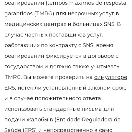
реагирования (tempos máximos de resposta
garantidos (TMRG) для несрочных услуг в
медицинских центрах и больницах SNS. В
случае частных поставщиков услуг,
работающих по контракту с SNS, время
реагирования фиксируется в договоре с
государством и должно также учитывать
TMRG. Вы можете проверить на
симуляторе
ERS
, истек ли установленный законом срок,
и в случае положительного ответа
использовать стандартные письма для
подачи жалобы в (
Entidade Reguladora da
Saúde (ERS
) и непосредственно в само