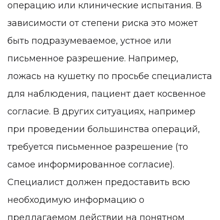
операцию или клинические испытания. В
зависимости от степени риска это может
быть подразумеваемое, устное или
письменное разрешение. Например,
ложась на кушетку по просьбе специалиста
для наблюдения, пациент дает косвенное
согласие. В других ситуациях, например
при проведении большинства операций,
требуется письменное разрешение (то
самое информированное согласие).
Специалист должен предоставить всю
необходимую информацию о
предлагаемом действии на понятном