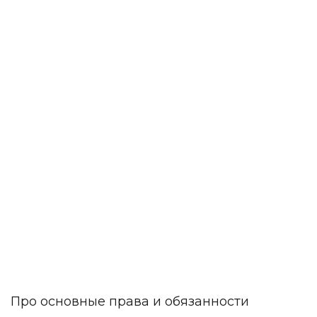
Про основные права и обязанности