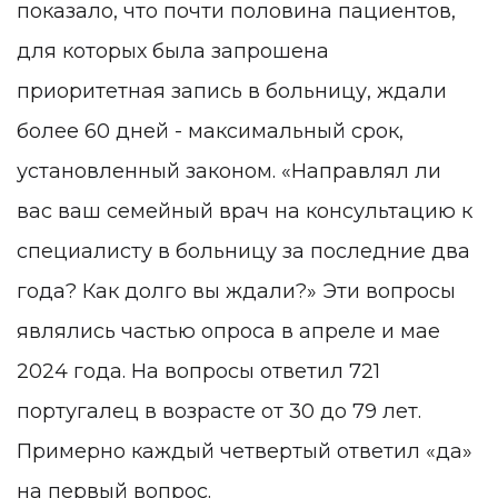
показало, что почти половина пациентов,
для которых была запрошена
приоритетная запись в больницу, ждали
более 60 дней - максимальный срок,
установленный законом. «Направлял ли
вас ваш семейный врач на консультацию к
специалисту в больницу за последние два
года? Как долго вы ждали?» Эти вопросы
являлись частью опроса в апреле и мае
2024 года. На вопросы ответил 721
португалец в возрасте от 30 до 79 лет.
Примерно каждый четвертый ответил «да»
на первый вопрос.