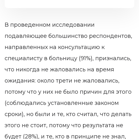
В проведенном исследовании
подавляющее большинство респондентов,
направленных на консультацию к
специалисту в больницу (91%), признались,
что никогда не жаловались на время
ожидания: около трети не жаловались,
потому что у них не было причин для этого
(соблюдались установленные законом
сроки), но были и те, кто считал, что делать
этого не стоит, потому что результата не
будет (28%), и те, кто в принципе не знал,