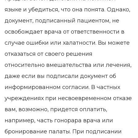
языке и убедиться, что она понята. Однако,
документ, подписанный пациентом, не
освобождает врача от ответственности в
случае ошибки или халатности. Вы можете
отказаться от своего решения
относительно вмешательства или лечения,
даже если вы подписали документ об
информированном согласии. В частных
учреждениях при несвоевременном отказе
вам, возможно, придется оплатить,
например, часть гонорара врача или
бронирование палаты. При подписании