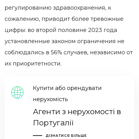
регулированию здравоохранения, к
сожалению, приводит более тревожные
цифры: во второй половине 2023 года
установленные законом ограничения не
соблюдались в 56% случаев, независимо от
их приоритетности.
Купити або орендувати
нерухомість
Агенти з нерухомості в
Португалії
ДІЗНАТИСЯ БІЛЬШЕ