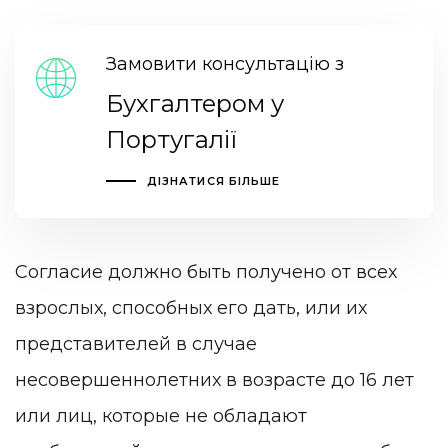
Замовити консультацію з
Бухгалтером у
Португалії
ДІЗНАТИСЯ БІЛЬШЕ
Согласие должно быть получено от всех
взрослых, способных его дать, или их
представителей в случае
несовершеннолетних в возрасте до 16 лет
или лиц, которые не обладают