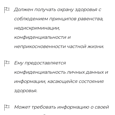
Должен получать охрану здоровья с
соблюдением принципов равенства,
недискриминации,
конфиденциальности и
неприкосновенности частной жизни.
Ему предоставляется
конфиденциальность личных данных и
информации, касающейся состояния
здоровья.
Может требовать информацию о своей