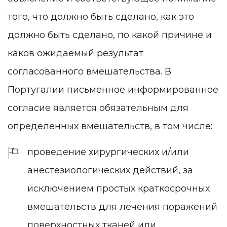
того, что должно быть сделано, как это
должно быть сделано, по какой причине и
каков ожидаемый результат
согласованного вмешательства. В
Португалии письменное информированное
согласие является обязательным для
определенных вмешательств, в том числе:
проведение хирургических и/или
анестезиологических действий, за
исключением простых краткосрочных
вмешательств для лечения поражений
поверхностных тканей или