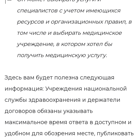
специалистов с учетом имеющихся
ресурсов и организационных правил, в
том числе и выбирать медицинское
учреждение, в котором хотел бы
получить медицинскую услугу.
Здесь вам будет полезна следующая
информация: Учреждения национальной
службы здравоохранения и держатели
договоров обязаны указывать
максимальное время ответа в доступном и
удобном для обозрения месте, публиковать