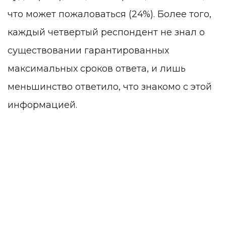
что может пожаловаться (24%). Более того,
каждый четвертый респондент не знал о
существовании гарантированных
максимальных сроков ответа, и лишь
меньшинство ответило, что знакомо с этой
информацией.