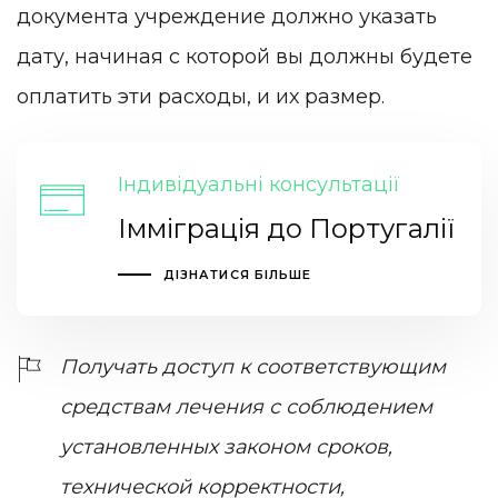
документа учреждение должно указать
дату, начиная с которой вы должны будете
оплатить эти расходы, и их размер.
Індивідуальні консультації
Імміграція до Португалії
ДІЗНАТИСЯ БІЛЬШЕ
Получать доступ к соответствующим
средствам лечения с соблюдением
установленных законом сроков,
технической корректности,