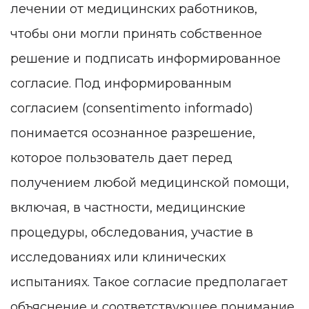
лечении от медицинских работников,
чтобы они могли принять собственное
решение и подписать информированное
согласие. Под информированным
согласием (consentimento informado)
понимается осознанное разрешение,
которое пользователь дает перед
получением любой медицинской помощи,
включая, в частности, медицинские
процедуры, обследования, участие в
исследованиях или клинических
испытаниях. Такое согласие предполагает
объяснение и соответствующее понимание