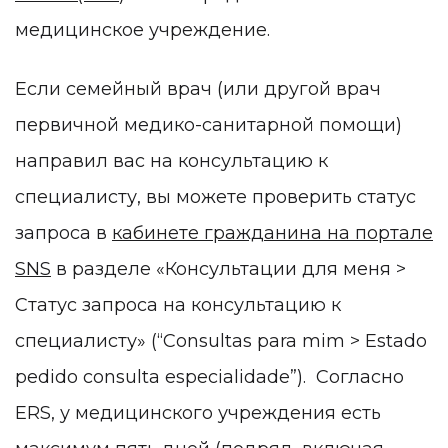
медицинское учреждение.
Если семейный врач (или другой врач
первичной медико-санитарной помощи)
направил вас на консультацию к
специалисту, вы можете проверить статус
запроса в
кабинете гражданина на портале
SNS
в разделе «Консультации для меня >
Статус запроса на консультацию к
специалисту» (“Consultas para mim > Estado
pedido consulta especialidade”). Согласно
ERS, у медицинского учреждения есть