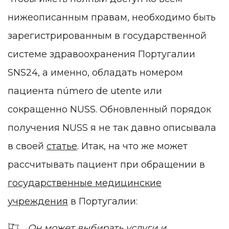
нижеописанным правам, необходимо быть
зарегистрированным в государственной
системе здравоохранения Португалии
SNS24, а именно, обладать номером
пациента número de utente или
сокращенно NUSS. Обновленный порядок
получения NUSS я не так давно описывала
в своей
статье
. Итак, на что же может
рассчитывать пациент при обращении в
государственные медицинские
учреждения
в Португалии:
Он может выбирать услуги и