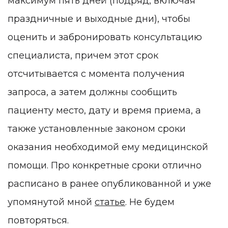
максимум пять дней (подряд, включая
праздничные и выходные дни), чтобы
оценить и забронировать консультацию
специалиста, причем этот срок
отсчитывается с момента получения
запроса, а затем должны сообщить
пациенту место, дату и время приема, а
также установленные законом сроки
оказания необходимой ему медицинской
помощи. Про конкретные сроки отлично
расписано в ранее опубликованной и уже
упомянутой мной
статье
. Не будем
повторяться.