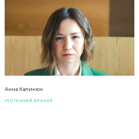
Анна Калинюк
ІПОТЕЧНИЙ БРОКЕР