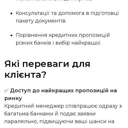
Консультації та допомога в підготовці
пакету документів.
Порівняння кредитних пропозицій
різних банків і вибір найкращої.
Які переваги для
клієнта?
✅
Доступ до найкращих пропозицій на
ринку
Кредитний менеджер співпрацює одразу з
багатьма банками й подає заявки
паралельно, підвищуючи ваші шанси на