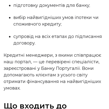
підготовку документів для банку;
вибір найвигідніших умов іпотеки чи
споживчого кредиту;
супровід на всіх етапах до підписання
договору.
Кредитні менеджери, з якими співпрацює
наш портал, — це перевірені спеціалісти,
зареєстровані у Банку Португалії. Вони
допомагають клієнтам з усього світу
отримати фінансування на найвигідніших
умовах.
Що входить до