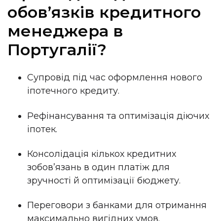
обов’язків кредитного
менеджера в
Португалії?
Супровід під час оформлення нового
іпотечного кредиту.
Рефінансування та оптимізація діючих
іпотек.
Консолідація кількох кредитних
зобов’язань в один платіж для
зручності й оптимізації бюджету.
Переговори з банками для отримання
максимально вигідних умов.