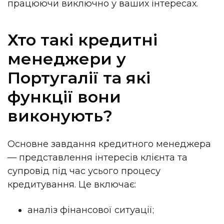
працюючи виключно у ваших інтересах.
Хто такі кредитні
менеджери у
Португалії та які
функції вони
виконують?
Основне завдання кредитного менеджера
— представлення інтересів клієнта та
супровід під час усього процесу
кредитування. Це включає:
аналіз фінансової ситуації;