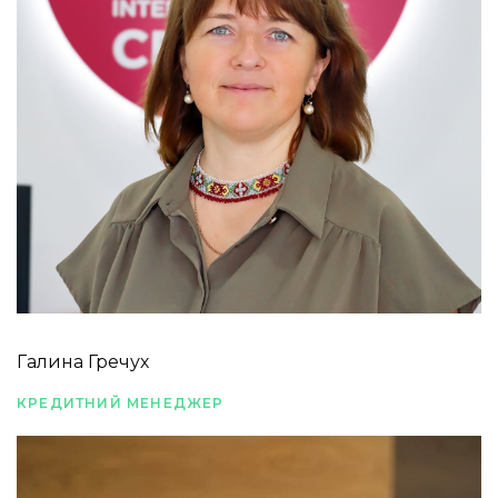
Галина Гречух
КРЕДИТНИЙ МЕНЕДЖЕР