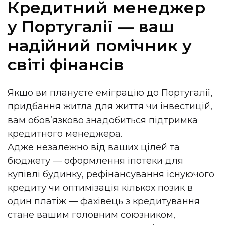
Кредитний менеджер
у Португалії — ваш
надійний помічник у
світі фінансів
Якщо ви плануєте еміграцію до Португалії,
придбання житла для життя чи інвестицій,
вам обов’язково знадобиться підтримка
кредитного менеджера.
Адже незалежно від ваших цілей та
бюджету — оформлення іпотеки для
купівлі будинку, рефінансування існуючого
кредиту чи оптимізація кількох позик в
один платіж — фахівець з кредитування
стане вашим головним союзником,