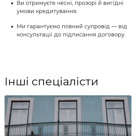
Ви отримуєте чесні, прозорі й вигідні
умови кредитування.
Ми гарантуємо повний супровід — від
консультації до підписання договору.
Інші спеціалісти