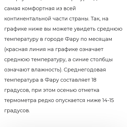
самая комфортная из всей
континентальной части страны. Так, на
графике ниже вы можете увидеть среднюю
температуру в городе Фару по месяцам
(красная линия на графике означает
среднюю температуру, а синие столбцы
означают влажность). Среднегодовая
температура в Фару составляет 18
градусов, при этом осенью отметка
термометра редко опускается ниже 14-15
градусов.