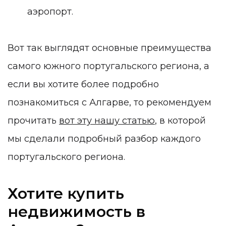
аэропорт.
Вот так выглядят основные преимущества
самого южного португальского региона, а
если вы хотите более подробно
познакомиться с Алгарве, то рекомендуем
прочитать
вот эту нашу статью
, в которой
мы сделали подробный разбор каждого
португальского региона.
Хотите купить
недвижимость в