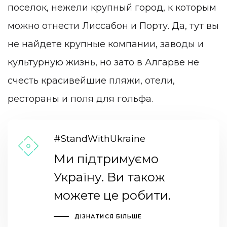
поселок, нежели крупный город, к которым
можно отнести Лиссабон и Порту. Да, тут вы
не найдете крупные компании, заводы и
культурную жизнь, но зато в Алгарве не
счесть красивейшие пляжи, отели,
рестораны и поля для гольфа.
#StandWithUkraine
Ми підтримуємо
Україну. Ви також
можете це робити.
ДІЗНАТИСЯ БІЛЬШЕ