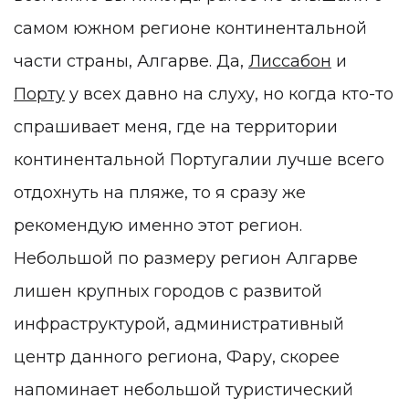
самом южном регионе континентальной
части страны, Алгарве. Да,
Лиссабон
и
Порту
у всех давно на слуху, но когда кто-то
спрашивает меня, где на территории
континентальной Португалии лучше всего
отдохнуть на пляже, то я сразу же
рекомендую именно этот регион.
Небольшой по размеру регион Алгарве
лишен крупных городов с развитой
инфраструктурой, административный
центр данного региона, Фару, скорее
напоминает небольшой туристический