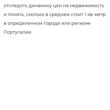
отследить динамику цен на недвижимость
и понять, сколько в среднем стоит 1 кв. метр
в определенном городе или регионе
Португалии.