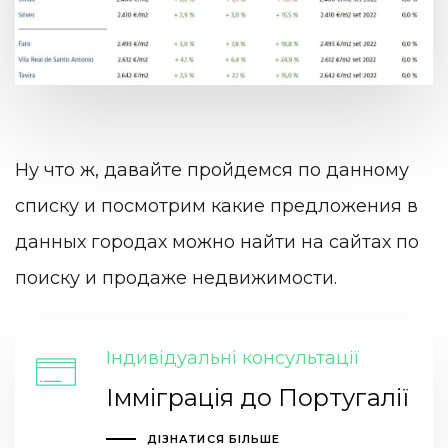
Ну что ж, давайте пройдемся по данному
списку и посмотрим какие предложения в
данных городах можно найти на сайтах по
поиску и продаже недвижимости.
Індивідуальні консультації
Імміграція до Португалії
ДІЗНАТИСЯ БІЛЬШЕ