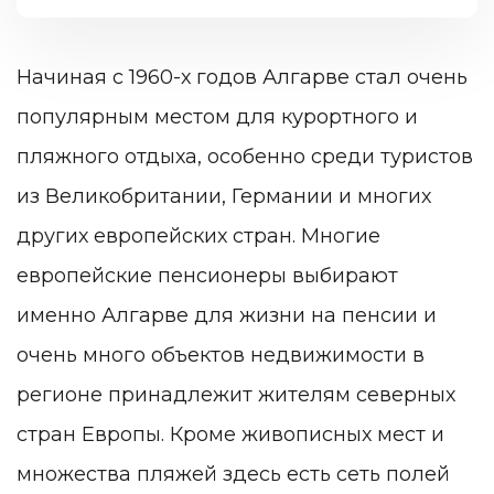
Начиная с 1960-х годов Алгарве стал очень
популярным местом для курортного и
пляжного отдыха, особенно среди туристов
из Великобритании, Германии и многих
других европейских стран. Многие
европейские пенсионеры выбирают
именно Алгарве для жизни на пенсии и
очень много объектов недвижимости в
регионе принадлежит жителям северных
стран Европы. Кроме живописных мест и
множества пляжей здесь есть сеть полей