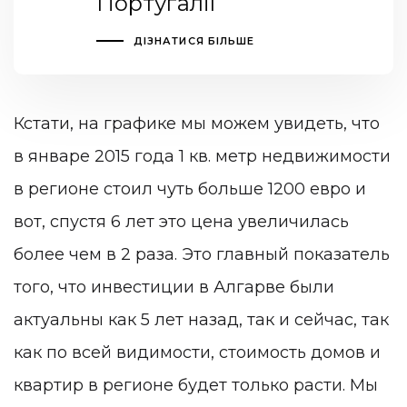
Португалії
ДІЗНАТИСЯ БІЛЬШЕ
Кстати, на графике мы можем увидеть, что
в январе 2015 года 1 кв. метр недвижимости
в регионе стоил чуть больше 1200 евро и
вот, спустя 6 лет это цена увеличилась
более чем в 2 раза. Это главный показатель
того, что инвестиции в Алгарве были
актуальны как 5 лет назад, так и сейчас, так
как по всей видимости, стоимость домов и
квартир в регионе будет только расти. Мы