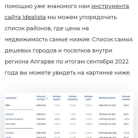
помощью уже знакомого нам
инструмента
сайта Idealista
мы можем упорядочить
список районов, где цены на
недвижимость самые низкие. Список самых
дешевых городов и поселков внутри
региона Алгарве по итогам сентября 2022
года вы можете увидеть на картинке ниже.