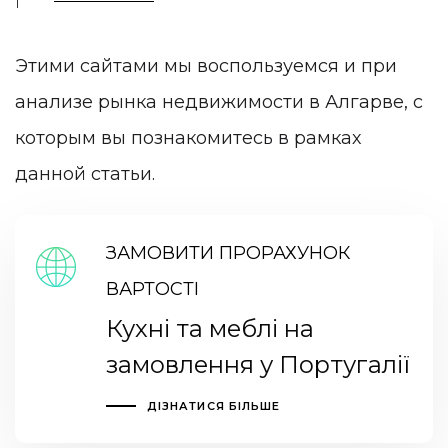
Этими сайтами мы воспользуемся и при
анализе рынка недвижимости в Алгарве, с
которым вы познакомитесь в рамках
данной статьи.
ЗАМОВИТИ ПРОРАХУНОК
ВАРТОСТІ
Кухні та меблі на
замовлення у Португалії
ДІЗНАТИСЯ БІЛЬШЕ