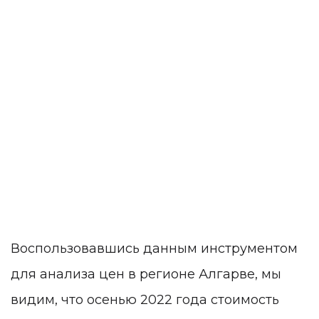
Воспользовавшись данным инструментом
для анализа цен в регионе Алгарве, мы
видим, что осенью 2022 года стоимость