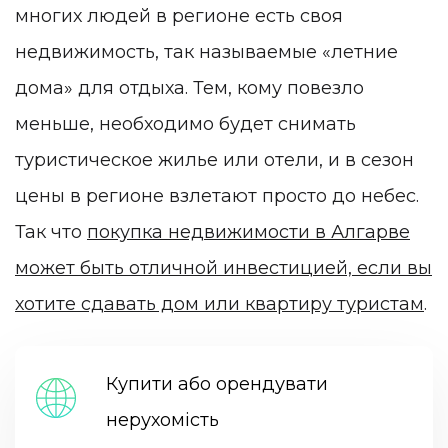
многих людей в регионе есть своя
недвижимость, так называемые «летние
дома» для отдыха. Тем, кому повезло
меньше, необходимо будет снимать
туристическое жилье или отели, и в сезон
цены в регионе взлетают просто до небес.
Так что
покупка недвижимости в Алгарве
может быть отличной инвестицией, если вы
хотите сдавать дом или квартиру туристам
.
Купити або орендувати
нерухомість