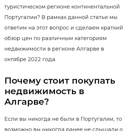
туристическом регионе континентальной
Португалии? В рамках данной статьи мы
ответим на этот вопрос и сделаем краткий
обзор цен по различным категориям
недвижимости в регионе Алгарве в
октябре 2022 года.
Почему стоит покупать
недвижимость в
Алгарве?
Если вы никогда не были в Португалии, то
возможно вы никогда ранее не слышали о