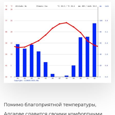
Помимо благоприятной температуры,
Алгарве славится своими комфортными