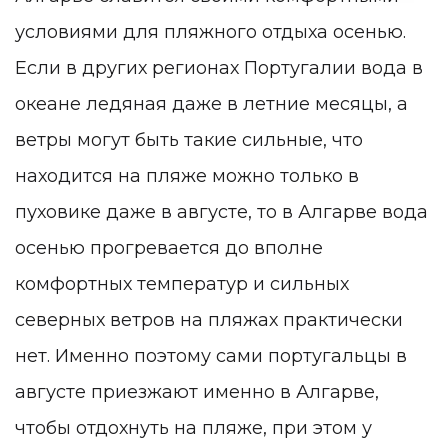
условиями для пляжного отдыха осенью.
Если в других регионах Португалии вода в
океане ледяная даже в летние месяцы, а
ветры могут быть такие сильные, что
находится на пляже можно только в
пуховике даже в августе, то в Алгарве вода
осенью прогревается до вполне
комфортных температур и сильных
северных ветров на пляжах практически
нет. Именно поэтому сами португальцы в
августе приезжают именно в Алгарве,
чтобы отдохнуть на пляже, при этом у