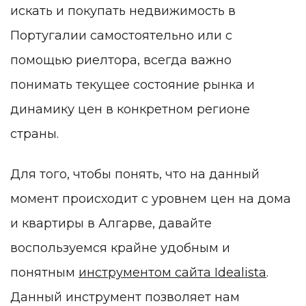
искать и покупать недвижимость в
Португалии самостоятельно или с
помощью риелтора, всегда важно
понимать текущее состояние рынка и
динамику цен в конкретном регионе
страны.
Для того, чтобы понять, что на данный
момент происходит с уровнем цен на дома
и квартиры в Алгарве, давайте
воспользуемся крайне удобным и
понятным
инструментом сайта Idealista
.
Данный инструмент позволяет нам