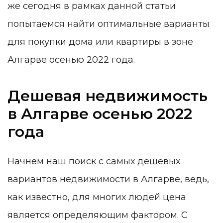
же сегодня в рамках данной статьи
попытаемся найти оптимальные варианты
для покупки дома или квартиры в зоне
Алгарве осенью 2022 года.
Дешевая недвижимость
в Алгарве осенью 2022
года
Начнем наш поиск с самых дешевых
вариантов недвижимости в Алгарве, ведь,
как известно, для многих людей цена
является определяющим фактором. С