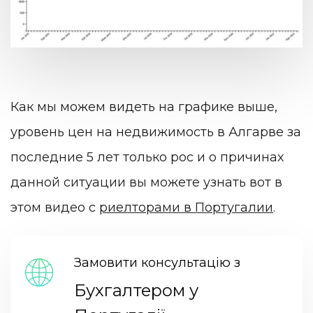
Как мы можем видеть на графике выше,
уровень цен на недвижимость в Алгарве за
последние 5 лет только рос и о причинах
данной ситуации вы можете узнать вот в
этом видео с
риелторами в Португалии
.
Замовити консультацію з
Бухгалтером у