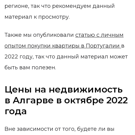
регионе, так что рекомендуем данный
материал к просмотру.
Также мы опубликовали
статью с личным
опытом покупки квартиры в Португалии
в
2022 году, так что данный материал может
быть вам полезен.
Цены на недвижимость
в Алгарве в октябре 2022
года
Вне зависимости от того, будете ли вы