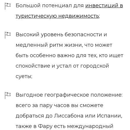
Большой потенциал для
инвестиций в
туристическую недвижимость
;
Высокий уровень безопасности и
медленный ритм жизни, что может
быть особенно важно для тех, кто ищет
спокойствие и устал от городской
суеты;
Выгодное географическое положение:
всего за пару часов вы сможете
добраться до Лиссабона или Испании,
также в Фару есть международный