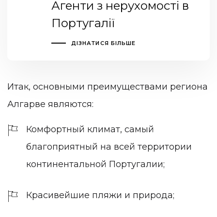
Агенти з нерухомості в
Португалії
ДІЗНАТИСЯ БІЛЬШЕ
Итак, основными преимуществами региона
Алгарве являются:
Комфортный климат, самый
благоприятный на всей территории
континентальной Португалии;
Красивейшие пляжи и природа;