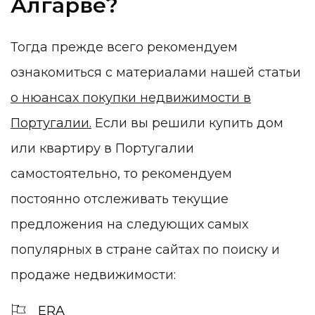
Алгарве?
Тогда прежде всего рекомендуем
ознакомиться с материалами нашей статьи
о нюансах покупки недвижимости в
Португалии.
Если вы решили купить дом
или квартиру в Португалии
самостоятельно, то рекомендуем
постоянно отслеживать текущие
предложения на следующих самых
популярных в стране сайтах по поиску и
продаже недвижимости:
ERA