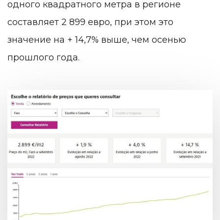
одного квадратного метра в регионе
составляет 2 899 евро, при этом это
значение на + 14,7% выше, чем осенью
прошлого года.