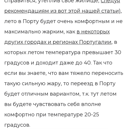
справиться, утеплив свое жилище,
следуя
рекомендациям из вот этой нашей статьи)
,
лето в Порту будет очень комфортным и не
максимально жарким, как
в некоторых
других городах и регионах Португалии
, в
которых летом температура превышает 30
градусов и доходит даже до 40. Так что
если вы знаете, что вам тяжело переносить
такую сильную жару, то переезд в Порту
будет отличным вариантом, т.к. тут летом
вы будете чувствовать себя вполне
комфортно при температуре 20-25
градусов.