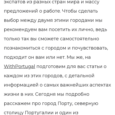
экспатов из разных стран мира и массу
предложений о работе. Чтобы сделать
выбор между двумя этими городами мы
рекомендуем вам посетить их лично, ведь
только так вы сможете самостоятельно
познакомиться с городом и почувствовать,
подходит он вам или нет. Мы же, на
WithPortugal
подготовим для вас статьи о
каждом из этих городов, с детальной
информацией о самых важнейших аспектах
жизни в них. Сегодня мы подробно
расскажем про город Порту, северную
столицу Португалии и один из