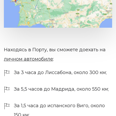
Находясь в Порту, вы сможете доехать на
личном автомобиле
:
За 3 часа до Лиссабона, около 300 км;
За 5,5 часов до Мадрида, около 550 км;
За 1,5 часа до испанского Виго, около
150 км;