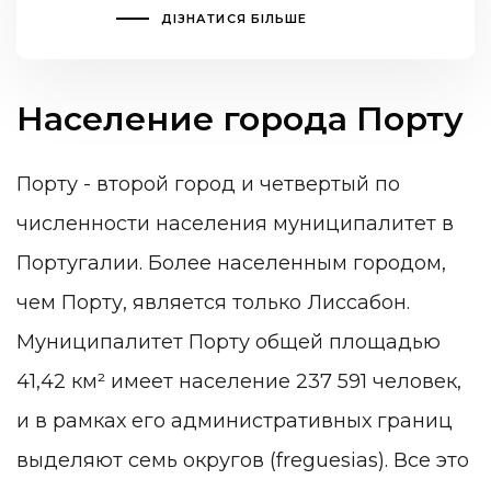
ДІЗНАТИСЯ БІЛЬШЕ
Население города Порту
Порту - второй город и четвертый по
численности населения муниципалитет в
Португалии. Более населенным городом,
чем Порту, является только Лиссабон.
Муниципалитет Порту общей площадью
41,42 км² имеет население 237 591 человек,
и в рамках его административных границ
выделяют семь округов (freguesias). Все это