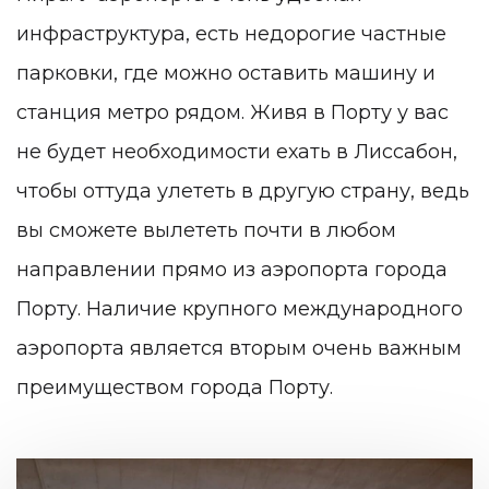
инфраструктура, есть недорогие частные
парковки, где можно оставить машину и
станция метро рядом. Живя в Порту у вас
не будет необходимости ехать в Лиссабон,
чтобы оттуда улететь в другую страну, ведь
вы сможете вылететь почти в любом
направлении прямо из аэропорта города
Порту. Наличие крупного международного
аэропорта является вторым очень важным
преимуществом города Порту.