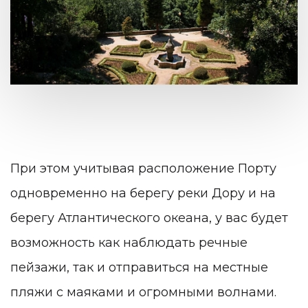
При этом учитывая расположение Порту
одновременно на берегу реки Дору и на
берегу Атлантического океана, у вас будет
возможность как наблюдать речные
пейзажи, так и отправиться на местные
пляжи с маяками и огромными волнами.