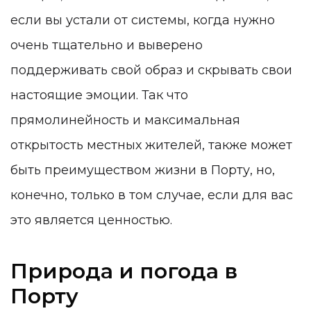
если вы устали от системы, когда нужно
очень тщательно и выверено
поддерживать свой образ и скрывать свои
настоящие эмоции. Так что
прямолинейность и максимальная
открытость местных жителей, также может
быть преимуществом жизни в Порту, но,
конечно, только в том случае, если для вас
это является ценностью.
Природа и погода в
Порту