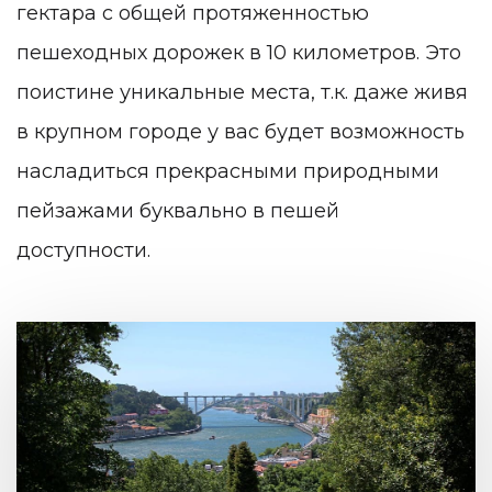
гектара с общей протяженностью
пешеходных дорожек в 10 километров. Это
поистине уникальные места, т.к. даже живя
в крупном городе у вас будет возможность
насладиться прекрасными природными
пейзажами буквально в пешей
доступности.