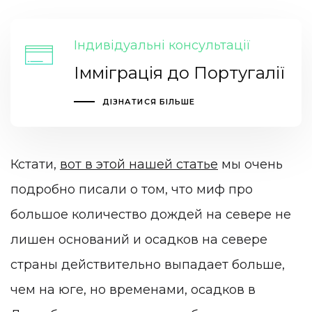
Індивідуальні консультації
Імміграція до Португалії
ДІЗНАТИСЯ БІЛЬШЕ
Кстати,
вот в этой нашей статье
мы очень
подробно писали о том, что миф про
большое количество дождей на севере не
лишен оснований и осадков на севере
страны действительно выпадает больше,
чем на юге, но временами, осадков в