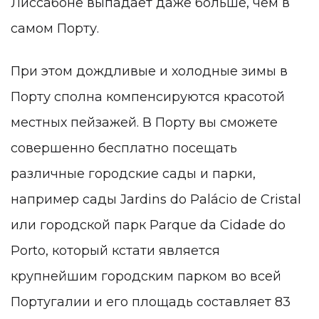
Лиссабоне выпадает даже больше, чем в
самом Порту.
При этом дождливые и холодные зимы в
Порту сполна компенсируются красотой
местных пейзажей. В Порту вы сможете
совершенно бесплатно посещать
различные городские сады и парки,
например сады Jardins do Palácio de Cristal
или городской парк Parque da Cidade do
Porto, который кстати является
крупнейшим городским парком во всей
Португалии и его площадь составляет 83