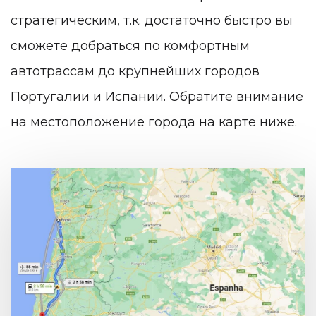
стратегическим, т.к. достаточно быстро вы
сможете добраться по комфортным
автотрассам до крупнейших городов
Португалии и Испании. Обратите внимание
на местоположение города на карте ниже.