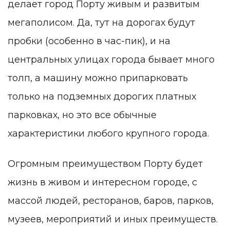
делает город Порту живым и развитым
мегаполисом. Да, тут на дорогах будут
пробки (особенно в час-пик), и на
центральных улицах города бывает много
толп, а машину можно припарковать
только на подземных дорогих платных
парковках, но это все обычные
характеристики любого крупного города.
Огромным преимуществом Порту будет
жизнь в живом и интересном городе, с
массой людей, ресторанов, баров, парков,
музеев, мероприятий и иных преимуществ.