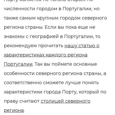
численности городом в Португалии, но
также самым крупным городом северного
региона страны. Если вы пока еще не
знакомы с географией в Португалии, то
рекомендуем прочитать
нашу статью о
характеристиках каждого региона
Португалии
. Так вы поймете основные
особенности северного региона страны, а
соответственно сможете лучше понять
характеристики города Порту, который по
праву считают
столицей северного
региона
.