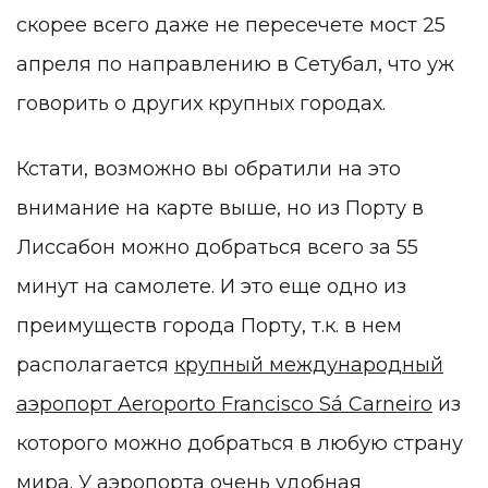
скорее всего даже не пересечете мост 25
апреля по направлению в Сетубал, что уж
говорить о других крупных городах.
Кстати, возможно вы обратили на это
внимание на карте выше, но из Порту в
Лиссабон можно добраться всего за 55
минут на самолете. И это еще одно из
преимуществ города Порту, т.к. в нем
располагается
крупный международный
аэропорт Aeroporto Francisco Sá Carneiro
из
которого можно добраться в любую страну
мира. У аэропорта очень удобная