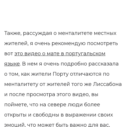
Также, рассуждая о менталитете местных
жителей, я очень рекомендую посмотреть
вот
это видео о мате в португальском
языке
. В нем я очень подробно рассказала
о том, как жители Порту отличаются по
менталитету от жителей того же Лиссабона
и после просмотра этого видео, вы
поймете, что на севере люди более
открыты и свободны в выражении своих
эмоций, что может быть важно для вас,