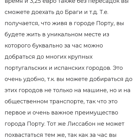
время и 3,25 евро также без пересадок вы
сможете доехать до Браги и т.д. Т.е.
получается, что живя в городе Порту, вы
будете жить в уникальном месте из
которого буквально за час можно
добраться до многих крупных
португальских и испанских городов. Это
очень удобно, т.к. вы можете добираться до
этих городов не только на машине, но и на
общественном транспорте, так что это
первое и очень важное преимущество
города Порту. Тот же Лиссабон не может
похвастаться тем же, так как за час вы