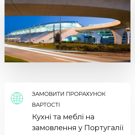
ЗАМОВИТИ ПРОРАХУНОК
ВАРТОСТІ
Кухні та меблі на
замовлення у Португалії