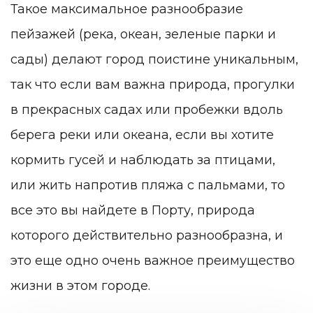
Такое максимальное разнообразие
пейзажей (река, океан, зеленые парки и
сады) делают город поистине уникальным,
так что если вам важна природа, прогулки
в прекрасных садах или пробежки вдоль
берега реки или океана, если вы хотите
кормить гусей и наблюдать за птицами,
или жить напротив пляжа с пальмами, то
все это вы найдете в Порту, природа
которого действительно разнообразна, и
это еще одно очень важное преимущество
жизни в этом городе.