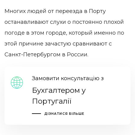
Многих людей от переезда в Порту
останавливают слухи о постоянно плохой
погоде в этом городе, который именно по
этой причине зачастую сравнивают с
Санкт-Петербургом в России.
Замовити консультацію з
Бухгалтером у
Португалії
ДІЗНАТИСЯ БІЛЬШЕ