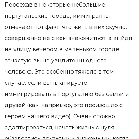
Переехав в некоторые небольшие
португальские города, иммигранты
отмечают тот факт, что жить в них скучно,
совершенно не с кем знакомиться, а выйдя
на улицу вечером в маленьком городе
зачастую вы не увидите ни одного
человека. Это особенно тяжело в том
случае, если вы планируете
иммигрировать в Португалию без семьи и
друзей (как, например, это произошло с
героем нашего видео
). Очень сложно
адаптироваться, начать жизнь с нуля,
обзавестись друзьями и знакомыми, когда