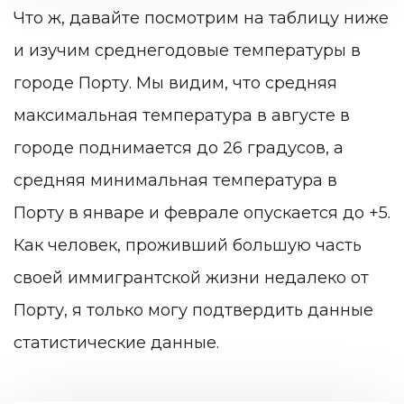
Что ж, давайте посмотрим на таблицу ниже
и изучим среднегодовые температуры в
городе Порту. Мы видим, что средняя
максимальная температура в августе в
городе поднимается до 26 градусов, а
средняя минимальная температура в
Порту в январе и феврале опускается до +5.
Как человек, проживший большую часть
своей иммигрантской жизни недалеко от
Порту, я только могу подтвердить данные
статистические данные.