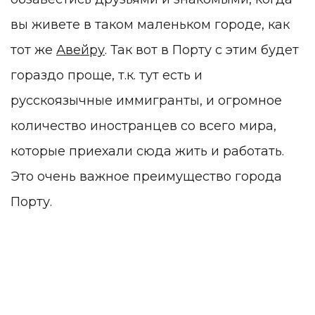
вы живете в таком маленьком городе, как
тот же
Авейру
. Так вот в Порту с этим будет
гораздо проще, т.к. тут есть и
русскоязычные иммигранты, и огромное
количество иностранцев со всего мира,
которые приехали сюда жить и работать.
Это очень важное преимущество города
Порту.