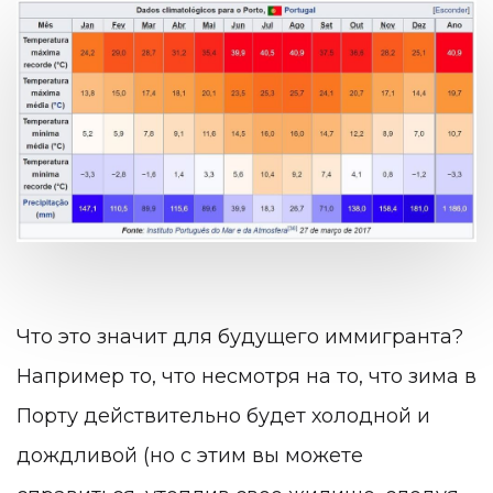
Что это значит для будущего иммигранта?
Например то, что несмотря на то, что зима в
Порту действительно будет холодной и
дождливой (но с этим вы можете