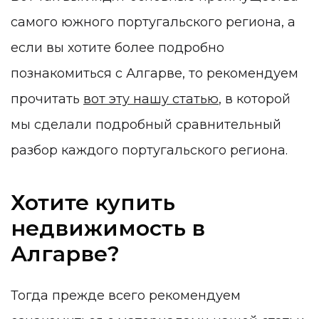
самого южного португальского региона, а
если вы хотите более подробно
познакомиться с Алгарве, то рекомендуем
прочитать
вот эту нашу статью
, в которой
мы сделали подробный сравнительный
разбор каждого португальского региона.
Хотите купить
недвижимость в
Алгарве?
Тогда прежде всего рекомендуем