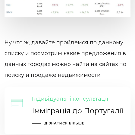
Ну что ж, давайте пройдемся по данному
списку и посмотрим какие предложения в
данных городах можно найти на сайтах по
поиску и продаже недвижимости.
Індивідуальні консультації
Імміграція до Португалії
ДІЗНАТИСЯ БІЛЬШЕ