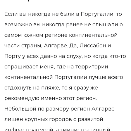
Если вы никогда не были в Португалии, то
возможно вы никогда ранее не слышали о
самом южном регионе континентальной
части страны, Алгарве. Да, Лиссабон и
Порту у всех давно на слуху, но когда кто-то
спрашивает меня, где на территории
континентальной Португалии лучше всего
отдохнуть на пляже, то я сразу же
рекомендую именно этот регион.
Небольшой по размеру регион Алгарве
лишен крупных городов с развитой
инфраструктурой, административный