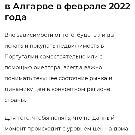
в Алгарве в феврале 2022
года
Вне зависимости от того, будете ли вы
искать и покупать недвижимость в
Португалии самостоятельно или с
помощью риелтора, всегда важно
понимать текущее состояние рынка и
динамику цен в конкретном регионе
страны.
Для того, чтобы понять, что на данный
момент происходит с уровнем цен на дома