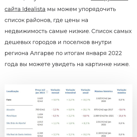
сайта Idealista
мы можем упорядочить
список районов, где цены на
недвижимость самые низкие. Список самых
дешевых городов и поселков внутри
региона Алгарве по итогам января 2022
года вы можете увидеть на картинке ниже.