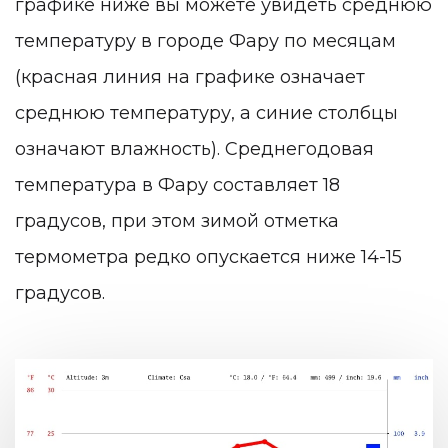
графике ниже вы можете увидеть среднюю
температуру в городе Фару по месяцам
(красная линия на графике означает
среднюю температуру, а синие столбцы
означают влажность). Среднегодовая
температура в Фару составляет 18
градусов, при этом зимой отметка
термометра редко опускается ниже 14-15
градусов.