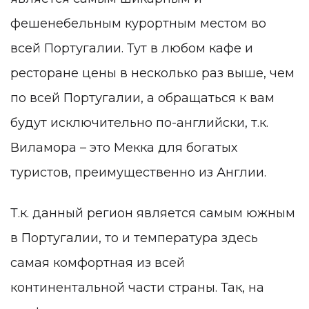
фешенебельным курортным местом во
всей Португалии. Тут в любом кафе и
ресторане цены в несколько раз выше, чем
по всей Португалии, а обращаться к вам
будут исключительно по-английски, т.к.
Виламора – это Мекка для богатых
туристов, преимущественно из Англии.
Т.к. данный регион является самым южным
в Португалии, то и температура здесь
самая комфортная из всей
континентальной части страны. Так, на