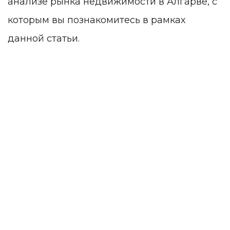
анализе рынка недвижимости в Алгарве, с
которым вы познакомитесь в рамках
данной статьи.