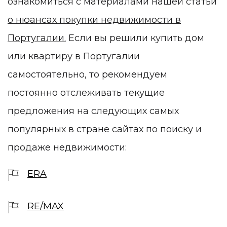
ознакомиться с материалами нашей статьи
о нюансах покупки недвижимости в
Португалии.
Если вы решили купить дом
или квартиру в Португалии
самостоятельно, то рекомендуем
постоянно отслеживать текущие
предложения на следующих самых
популярных в стране сайтах по поиску и
продаже недвижимости:
ERA
RE/MAX