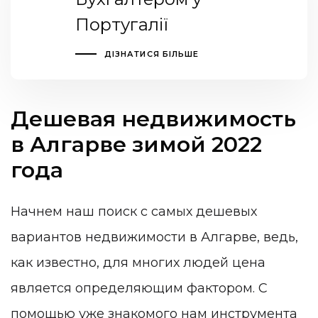
Португалії
ДІЗНАТИСЯ БІЛЬШЕ
Дешевая недвижимость
в Алгарве зимой 2022
года
Начнем наш поиск с самых дешевых
вариантов недвижимости в Алгарве, ведь,
как известно, для многих людей цена
является определяющим фактором. С
помощью уже знакомого нам
инструмента