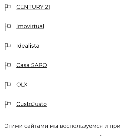
CENTURY 21
Imovirtual
Idealista
Casa SAPO
OLX
CustoJusto
Этими сайтами мы воспользуемся и при