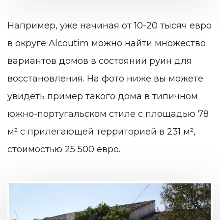
Например, уже начиная от 10-20 тысяч евро
в округе Alcoutim можно найти множество
вариантов домов в состоянии руин для
восстановления. На фото ниже вы можете
увидеть пример такого дома в типичном
южно-португальском стиле с площадью 78
м² с прилегающей территорией в 231 м²,
стоимостью 25 500 евро.