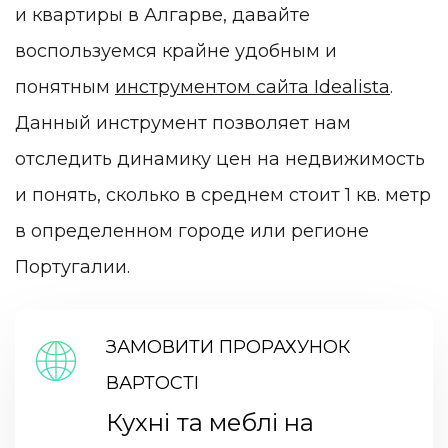
и квартиры в Алгарве, давайте
воспользуемся крайне удобным и
понятным
инструментом сайта Idealista
.
Данный инструмент позволяет нам
отследить динамику цен на недвижимость
и понять, сколько в среднем стоит 1 кв. метр
в определенном городе или регионе
Португалии.
ЗАМОВИТИ ПРОРАХУНОК
ВАРТОСТІ
Кухні та меблі на