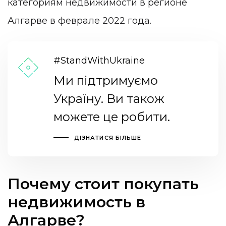
категориям недвижимости в регионе
Алгарве в феврале 2022 года.
#StandWithUkraine
Ми підтримуємо
Україну. Ви також
можете це робити.
ДІЗНАТИСЯ БІЛЬШЕ
Почему стоит покупать
недвижимость в
Алгарве?