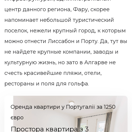
центр данного региона, Фару, скорее
напоминает небольшой туристический
поселок, нежели крупный город, к которым
можно отнести Лиссабон и Порту. Да, тут вы
не найдете крупные компании, заводы и
культурную жизнь, но зато в Алгарве не
счесть красивейшие пляжи, отели,
рестораны и поля для гольфа.
Оренда квартири у Португалії за 1250
євро
Простора квартира з 3