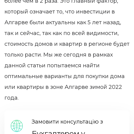
более чем в 2 раза. Это главный фактор,
который означает то, что инвестиции в
Алгарве были актуальны как 5 лет назад,
так и сейчас, так как по всей видимости,
стоимость домов и квартир в регионе будет
только расти. Мы же сегодня в рамках
данной статьи попытаемся найти
оптимальные варианты для покупки дома
или квартиры в зоне Алгарве зимой 2022
года.
Замовити консультацію з
Бухгалтером у