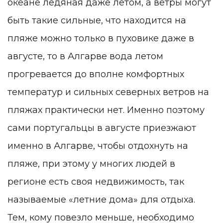
океане ледяная даже летом, а ветры могут
быть такие сильные, что находится на
пляже можно только в пуховике даже в
августе, то в Алгарве вода летом
прогревается до вполне комфортных
температур и сильных северных ветров на
пляжах практически нет. Именно поэтому
сами португальцы в августе приезжают
именно в Алгарве, чтобы отдохнуть на
пляже, при этому у многих людей в
регионе есть своя недвижимость, так
называемые «летние дома» для отдыха.
Тем, кому повезло меньше, необходимо