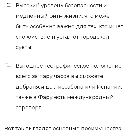
Высокий уровень безопасности и
медленный ритм жизни, что может
быть особенно важно для тех, кто ищет
спокойствие и устал от городской
суеты;
Выгодное географическое положение:
всего за пару часов вы сможете
добраться до Лиссабона или Испании,
также в Фару есть международный
аэропорт.
Вот так выглядят основные преимущества