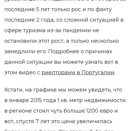
последние 5 лет только рос и по факту
последние 2 года, со сложной ситуацией в
сфере туризма из-за пандемии не
остановили этот рост, а только несколько
замедлили его. Подробнее о причинах
данной ситуации вы можете узнать вот в
этом видео с
риелторами в Португалии
.
Кстати, на графике мы можем увидеть, что
в январе 2015 года 1 кв. метр недвижимости
в регионе стоил чуть больше 1200 евро и
вот, спустя 7 лет это цена увеличилась