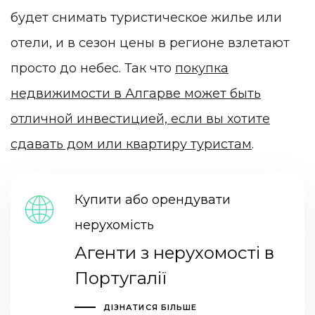
будет снимать туристическое жилье или
отели, и в сезон цены в регионе взлетают
просто до небес. Так что
покупка
недвижимости в Алгарве может быть
отличной инвестицией, если вы хотите
сдавать дом или квартиру туристам
.
Купити або орендувати
нерухомість
Агенти з нерухомості в
Португалії
ДІЗНАТИСЯ БІЛЬШЕ