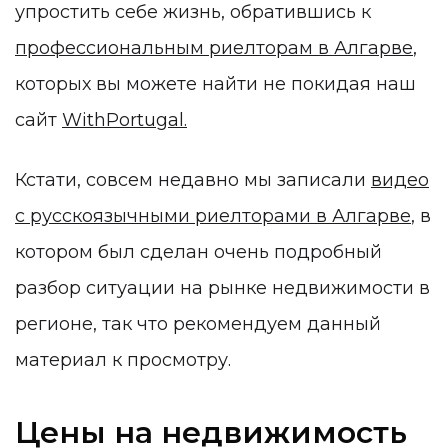
упростить себе жизнь, обратившись к
профессиональным риелторам в Алгарве
,
которых вы можете найти не покидая наш
сайт
WithPortugal.
Кстати, совсем недавно мы записали
видео
с русскоязычными риелторами в Алгарве
, в
котором был сделан очень подробный
разбор ситуации на рынке недвижимости в
регионе, так что рекомендуем данный
материал к просмотру.
Цены на недвижимость