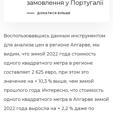
замовлення у Португалії
ДІЗНАТИСЯ БІЛЬШЕ
Воспользовавшись данным инструментом
для анализа цен в регионе Алгарве, мы
видим, что зимой 2022 года стоимость
одного квадратного метра в регионе
составляет 2 625 евро, при этом это
значение на + 10,3 % выше, чем зимой
прошлого года. Интересно, что стоимость
одного квадратного метра в Алгарве зимой
2022 года выросла на + 2,2 % даже по