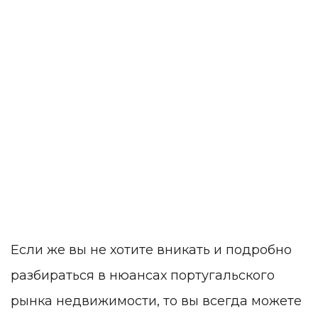
Если же вы не хотите вникать и подробно
разбираться в нюансах португальского
рынка недвижимости, то вы всегда можете