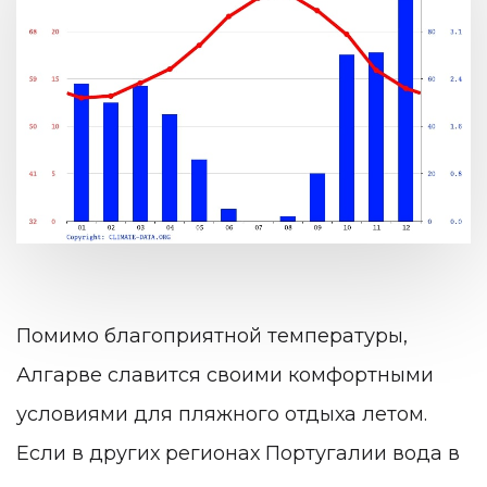
Помимо благоприятной температуры,
Алгарве славится своими комфортными
условиями для пляжного отдыха летом.
Если в других регионах Португалии вода в