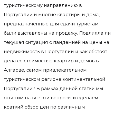
туристическому направлению в
Португалии и многие квартиры и дома,
предназначенные для сдачи туристам
были выставлены на продажу. Повлияла ли
текущая ситуация с пандемией на цены на
недвижимость в Португалии и как обстоят
дела со стоимостью квартир и домов в
Алгарве, самом привлекательном
туристическом регионе континентальной
Португалии? В рамках данной статьи мы
ответим на все эти вопросы и сделаем
краткий обзор цен по различным