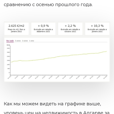
сравнению с осенью прошлого года.
Как мы можем видеть на графике выше,
уровень цен на недвижимость в Алгарве за