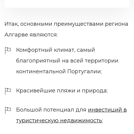
Итак, основными преимуществами региона
Алгарве являются:
Комфортный климат, самый
благоприятный на всей территории
континентальной Португалии;
Красивейшие пляжи и природа;
Большой потенциал для
инвестиций в
туристическую недвижимость
;