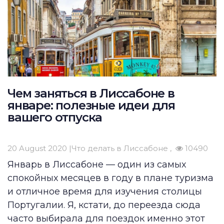
Чем заняться в Лиссабоне в
январе: полезные идеи для
вашего отпуска
20 August 2020 |
Что делать в Лиссабоне
10490
Январь в Лиссабоне — один из самых
спокойных месяцев в году в плане туризма
и отличное время для изучения столицы
Португалии. Я, кстати, до переезда сюда
часто выбирала для поездок именно этот