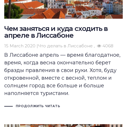
Чем заняться и куда сходить в
апреле в Лиссабоне
15 March 2020 |
Что делать в Лиссабоне
4068
В Лиссабоне апрель — время благодатное,
время, когда весна окончательно берет
бразды правления в свои руки. Хотя, буду
откровенной, вместе с весной, теплом и
солнцем город все больше и больше
наполняется туристами.
ПРОДОЛЖИТЬ ЧИТАТЬ