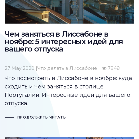
Чем заняться в Лиссабоне в
ноябре: 5 интересных идей для
вашего отпуска
27 May 2020 |
Что делать в Лиссабоне
7848
Что посмотреть в Лиссабоне
в ноябре:
куда
сходить
и чем заняться
в столице
Португалии
. Интересные идеи для вашего
отпуска.
ПРОДОЛЖИТЬ ЧИТАТЬ