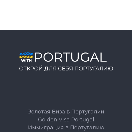
ОТКРОЙ ДЛЯ СЕБЯ ПОРТУГАЛИЮ
Золотая Виза в Португалии
Golden Visa Portugal
Иммиграция в Португалию