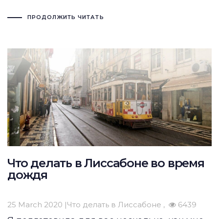
ПРОДОЛЖИТЬ ЧИТАТЬ
Что делать в Лиссабоне во время
дождя
25 March 2020 |
Что делать в Лиссабоне
6439