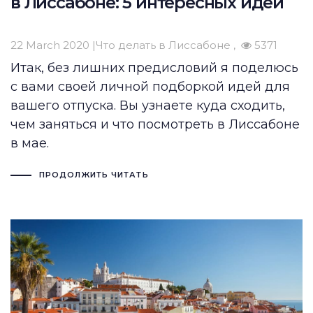
в Лиссабоне: 5 интересных идей
22 March 2020 |
Что делать в Лиссабоне
5371
Итак, без лишних предисловий я поделюсь
с вами своей личной подборкой идей для
вашего отпуска. Вы узнаете
куда сходить
,
чем заняться и
что посмотреть в Лиссабоне
в мае.
ПРОДОЛЖИТЬ ЧИТАТЬ