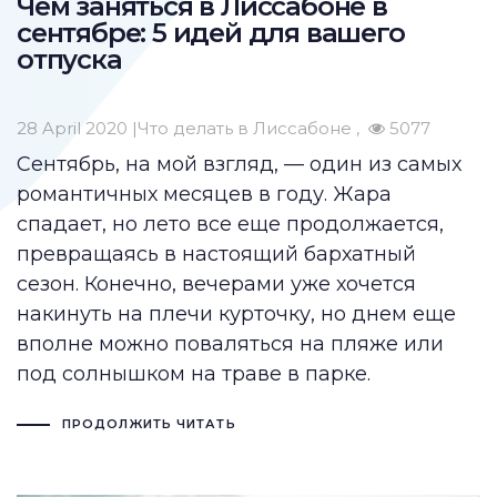
Чем заняться в Лиссабоне в
сентябре: 5 идей для вашего
отпуска
28 April 2020 |
Что делать в Лиссабоне
5077
Сентябрь, на мой взгляд, — один из самых
романтичных месяцев в году. Жара
спадает, но лето все еще продолжается,
превращаясь в настоящий бархатный
сезон. Конечно, вечерами уже хочется
накинуть на плечи курточку, но днем еще
вполне можно поваляться на пляже или
под солнышком на траве в парке.
ПРОДОЛЖИТЬ ЧИТАТЬ