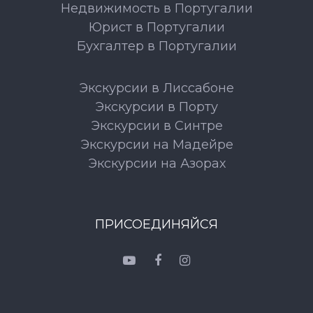
Недвижимость в Португалии
Юрист в Португалии
Бухгалтер в Португалии
Экскурсии в Лиссабоне
Экскурсии в Порту
Экскурсии в Синтре
Экскурсии на Мадейре
Экскурсии на Азорах
ПРИСОЕДИНЯЙСЯ