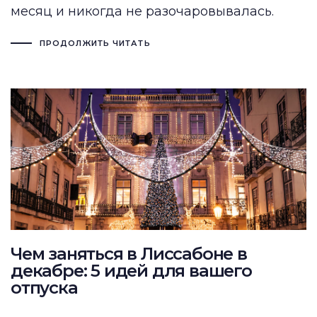
месяц и никогда не разочаровывалась.
ПРОДОЛЖИТЬ ЧИТАТЬ
Чем заняться в Лиссабоне в
декабре: 5 идей для вашего
отпуска