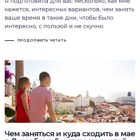
Я подготовила для вас несколько, как мне
кажется, интересных вариантов, чем занять
ваше время в такие дни, чтобы было
интересно, с пользой и не скучно.
ПРОДОЛЖИТЬ ЧИТАТЬ
Чем заняться и куда сходить в мае