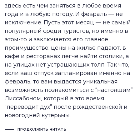
здесь есть чем заняться в любое время
года и в любую погоду. И февраль — не
исключение. Пусть этот месяц — не самый
популярный среди туристов, но именно в
этом-то и заключается его главное
преимущество: цены на жилье падают, в
кафе и ресторанах легче найти столики, а
на улицах нет устрашающих толп. Так что,
если ваш отпуск запланирован именно на
февраль, то вам выдастся уникальная
возможность познакомиться с “настоящим”
Лиссабоном, который в это время
“переводит дух” после рождественской и
новогодней кутерьмы.
ПРОДОЛЖИТЬ ЧИТАТЬ