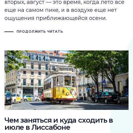
вторых, август — это время, когда лето все
еще на самом пике, и в воздухе еще нет
ощущения приближающейся осени.
ПРОДОЛЖИТЬ ЧИТАТЬ
Чем заняться и куда сходить в
июле в Лиссабоне