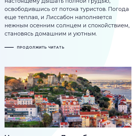
настоящему дышать полной грудью,
освободившись от потока туристов. Погода
еще теплая, и Лиссабон наполняется
нежным осенним солнцем и спокойствием,
становясь домашним и уютным.
ПРОДОЛЖИТЬ ЧИТАТЬ