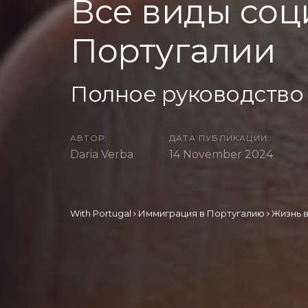
Все виды соц
Португалии
Полное руководство
АВТОР:
ДАТА ПУБЛИКАЦИИ:
Daria Verba
14 November 2024
With Portugal
Иммиграция в Португалию
Жизнь 