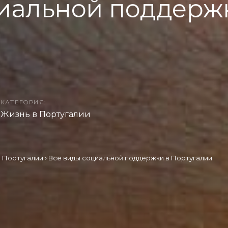
иальной поддерж
КАТЕГОРИЯ:
Жизнь в Португалии
в Португалии
Все виды социальной поддержки в Португалии