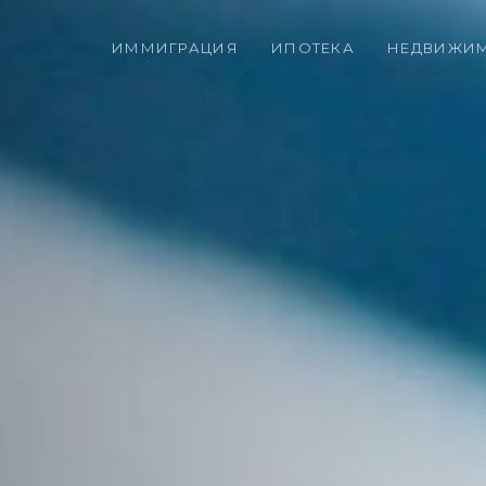
ИММИГРАЦИЯ
ИПОТЕКА
НЕДВИЖИ