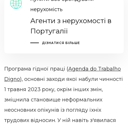
нерухомість
Агенти з нерухомості в
Португалії
ДІЗНАТИСЯ БІЛЬШЕ
Програма гідної праці (
Agenda do Trabalho
Digno
), основні заходи якої набули чинності
1 травня 2023 року, окрім інших змін,
зміцнила становище неформальних
неосновних опікунів із погляду їхніх
трудових відносин. У ній навіть з'явилася