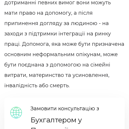
дотриманні певних вимог вони можуть
мати право на допомогу, а після
припинення догляду за людиною - на
заходи з підтримки інтеграції на ринку
праці. Допомога, яка може бути призначена
основним неформальним опікунам, може
бути поєднана з допомогою на сімейні
витрати, материнство та усиновлення,
інвалідність або смерть.
Замовити консультацію з
Бухгалтером у