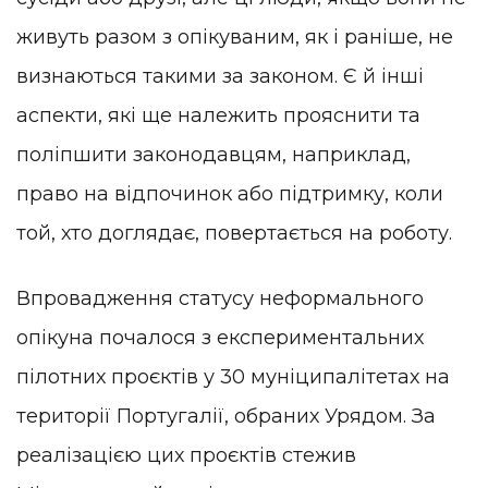
живуть разом з опікуваним, як і раніше, не
визнаються такими за законом. Є й інші
аспекти, які ще належить прояснити та
поліпшити законодавцям, наприклад,
право на відпочинок або підтримку, коли
той, хто доглядає, повертається на роботу.
Впровадження статусу неформального
опікуна почалося з експериментальних
пілотних проєктів у 30 муніципалітетах на
території Португалії, обраних Урядом. За
реалізацією цих проєктів стежив