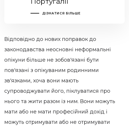
Португалії
ДІЗНАТИСЯ БІЛЬШЕ
Відповідно до нових поправок до
законодавства неосновні неформальні
опікуни більше не зобов'язані бути
пов'язані з опікуваним родинними
зв'язками, хоча вони мають
супроводжувати його, піклуватися про
нього та жити разом із ним. Вони можуть
мати або не мати професійний дохід і
можуть отримувати або не отримувати