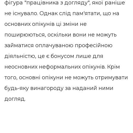
фігура "працівника з догляду", якої раніше
не існувало. Однак слід пам'ятати, що на
основних опікунів ці зміни не
поширюються, оскільки вони не можуть
займатися оплачуваною професійною
діяльністю, це є бонусом лише для
неосновних неформальних опікунів. Крім
того, основні опікуни не можуть отримувати
будь-яку винагороду за наданий ними
догляд.