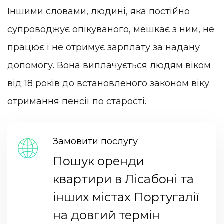
Іншими словами, людині, яка постійно
супроводжує опікуваного, мешкає з ним, не
працює і не отримує зарплату за надану
допомогу. Вона виплачується людям віком
від 18 років до встановленого законом віку
отримання пенсії по старості.
Замовити послугу
Пошук оренди
квартири в Лісабоні та
інших містах Португалії
на довгий термін