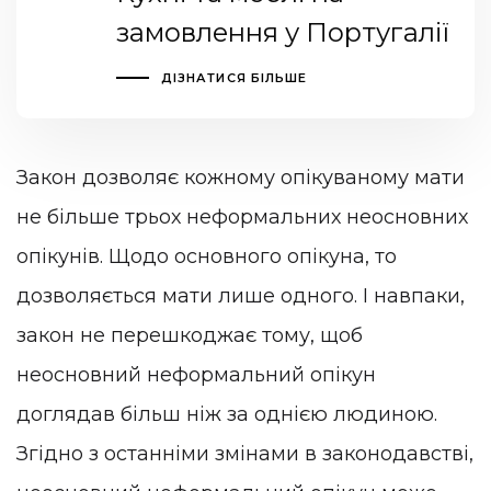
замовлення у Португалії
ДІЗНАТИСЯ БІЛЬШЕ
Закон дозволяє кожному опікуваному мати
не більше трьох неформальних неосновних
опікунів. Щодо основного опікуна, то
дозволяється мати лише одного. І навпаки,
закон не перешкоджає тому, щоб
неосновний неформальний опікун
доглядав більш ніж за однією людиною.
Згідно з останніми змінами в законодавстві,