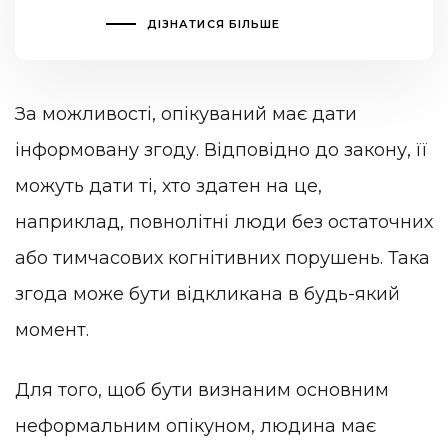
ДІЗНАТИСЯ БІЛЬШЕ
За можливості, опікуваний має дати
інформовану згоду. Відповідно до закону, її
можуть дати ті, хто здатен на це,
наприклад, повнолітні люди без остаточних
або тимчасових когнітивних порушень. Така
згода може бути відкликана в будь-який
момент.
Для того, щоб бути визнаним основним
неформальним опікуном, людина має