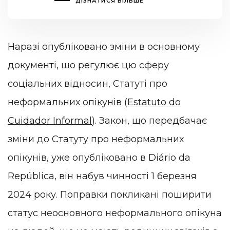
ДІЗНАТИСЯ БІЛЬШЕ
Наразі опубліковано зміни в основному
документі, що регулює цю сферу
соціальних відносин, Статуті про
неформальних опікунів (
Estatuto do
Cuidador Informal
). Закон, що передбачає
зміни до Статуту про неформальних
опікунів, уже опубліковано в Diário da
República, він набув чинності 1 березня
2024 року. Поправки покликані поширити
статус неосновного неформального опікуна