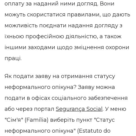
оплату за наданий ними догляд. Вони
можуть скористатися правилами, що дають
можливість поєднати надання догляду з
їхньою професійною діяльністю, а також
іншими заходами щодо зміцнення охорони
праці.
Як подати заяву на отримання статусу
неформального опікуна? Заяву можна
подати в офісах соціального забезпечення
або через портал
Segurança Social
. У меню
"Сім'я" (Família) виберіть пункт "Статус
неформального опікуна" (Estatuto do