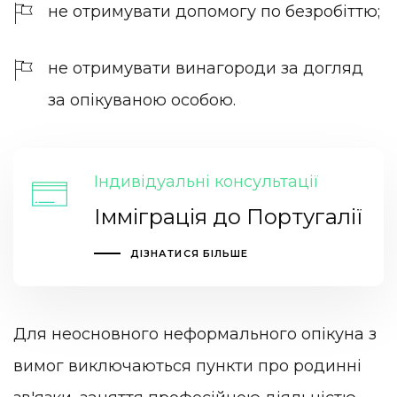
не отримувати допомогу по безробіттю;
не отримувати винагороди за догляд
за опікуваною особою.
Індивідуальні консультації
Імміграція до Португалії
ДІЗНАТИСЯ БІЛЬШЕ
Для неосновного неформального опікуна з
вимог виключаються пункти про родинні