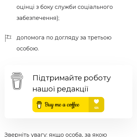
оцінці з боку служби соціального
забезпечення);
допомога по догляду за третьою
особою.
Підтримайте роботу
нашої редакції
Зверніть увагу: якщо особа, за якою