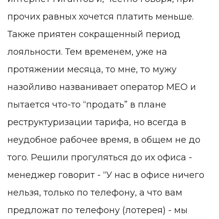
прочих равных хочется платить меньше.
Также приятен сокращенный период
лояльности. Тем временем, уже на
протяжении месяца, то мне, то мужу
назойливо названивает оператор MEO и
пытается что-то “продать” в плане
реструктуризации тарифа, но всегда в
неудобное рабочее время, в общем не до
того. Решили прогуляться до их офиса -
менеджер говорит - “У нас в офисе ничего
нельзя, только по телефону, а что вам
предложат по телефону (лотерея) - мы