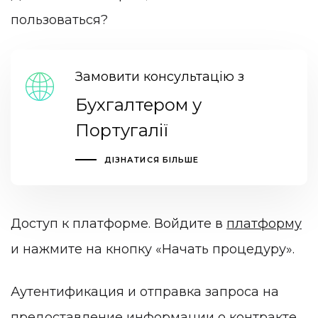
пользоваться?
Замовити консультацію з
Бухгалтером у
Португалії
ДІЗНАТИСЯ БІЛЬШЕ
Доступ к платформе. Войдите в
платформу
и нажмите на кнопку «Начать процедуру».
Аутентификация и отправка запроса на
предоставление информации о контракте.