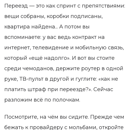
Переезд — это как спринт с препятствиями:
вещи собраны, коробки подписаны,
квартира найдена... А потом вы
вспоминаете: у вас ведь контракт на
интернет, телевидение и мобильную связь,
который «ещё надолго». И вот вы стоите
среди чемоданов, держите роутер в одной
руке, ТВ-пульт в другой и гуглите: «как не
платить штраф при переезде?». Сейчас
разложим всё по полочкам.
Посмотрите, на чём вы сидите. Прежде чем
бежать к провайдеру с мольбами, откройте