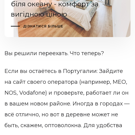
біля океану - комфорт за
вигідною ціною
ДІЗНАТИСЯ БІЛЬШЕ
Вы решили переехать. Что теперь?
Если вы остаётесь в Португалии: Зайдите
на сайт своего оператора (например, MEO,
NOS, Vodafone) и проверьте, работает ли он
в вашем новом районе. Иногда в городах —
всё отлично, но вот в деревне может не
быть, скажем, оптоволокна. Для удобства