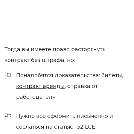
Тогда вы имеете право расторгнуть
контракт без штрафа, но:
Понадобятся доказательства: билеты,
контракт аренды
, справка от
работодателя.
Нужно всё оформить письменно и
сослаться на статью 132 LCE.