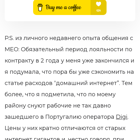
P.S. из личного недавнего опыта общения с
MEO:
Обязательный период лояльности по
контракту в 2 года у меня уже закончился и
я подумала, что пора бы уже сэкономить на
статье расходов “домашний интернет”. Тем
более, что я подметила, что по моему
району снуют рабочие не так давно
зашедшего в Португалию оператора
Digi
.
Цены у них кратно отличаются от старых
интернет гигантов и, честно говоря, при