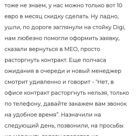
тоже не знаем, у нас можно только вот 10
евро в месяц скидку сделать. Ну ладно,
ушли, по дороге заглянули на стойку Digi,
нам любезно помогли оформить заявку,
сказали вернуться в MEO, просто
расторгнуть контракт. Еще полчаса
ожидания в очереди и новый менеджер
смотрит удивленно и говорит - “Нет, в
офисе контракт расторгнуть нельзя, только
по телефону, давайте закажем вам звонок
на удобное время”. Назначили на
следующий день, позвонили, на просьбы