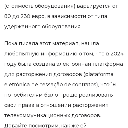
(стоимость оборудования) варьируется от
80 до 230 евро, в зависимости от типа
удержанного оборудования.
Пока писала этот материал, нашла
любопытную информацию о том, что в 2024
году была создана электронная платформа
для расторжения договоров (
plataforma
eletrónica de cessação de contratos)
,
чтобы
потребителям было проще реализовать
свои права в отношении расторжения
телекоммуникационных договоров.
Давайте посмотрим, как же ей