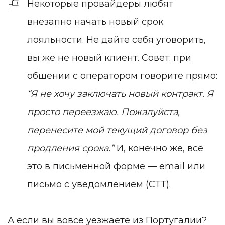
Некоторые провайдеры любят
внезапно начать новый срок
лояльности. Не дайте себя уговорить,
вы же не новый клиент. Совет: при
общении с оператором говорите прямо:
“Я не хочу заключать новый контракт. Я
просто переезжаю. Пожалуйста,
перенесите мой текущий договор без
продления срока.”
И, конечно же, всё
это в письменной форме — email или
письмо с уведомлением (СТТ).
А если вы вовсе уезжаете из Португалии?