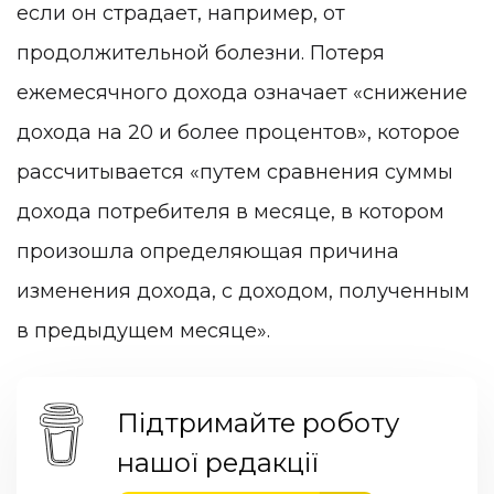
если он страдает, например, от
продолжительной болезни. Потеря
ежемесячного дохода означает «снижение
дохода на 20 и более процентов», которое
рассчитывается «путем сравнения суммы
дохода потребителя в месяце, в котором
произошла определяющая причина
изменения дохода, с доходом, полученным
в предыдущем месяце».
Підтримайте роботу
нашої редакції