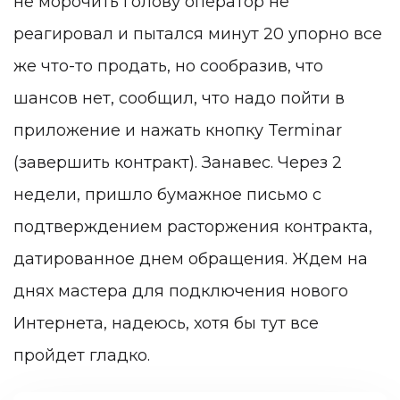
не морочить голову оператор не
реагировал и пытался минут 20 упорно все
же что-то продать, но сообразив, что
шансов нет, сообщил, что надо пойти в
приложение и нажать кнопку Terminar
(завершить контракт). Занавес. Через 2
недели, пришло бумажное письмо с
подтверждением расторжения контракта,
датированное днем обращения. Ждем на
днях мастера для подключения нового
Интернета, надеюсь, хотя бы тут все
пройдет гладко.