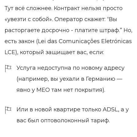
Тут всё сложнее. Контракт нельзя просто
«увезти с собой». Оператор скажет: “Вы
расторгаете досрочно - платите штраф.” Но,
есть закон (Lei das Comunicações Eletrónicas
LCE), который защищает вас, если:
Услуга недоступна по новому адресу
(например, вы уехали в Германию —
явно у MEO там нет покрытия).
Или в новой квартире только ADSL, а у
вас был оптоволоконный тариф.