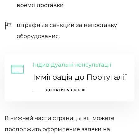
время доставки;
штрафные санкции за непоставку
оборудования.
Індивідуальні консультації
Імміграція до Португалії
ДІЗНАТИСЯ БІЛЬШЕ
В нижней части страницы вы можете
продолжить оформление заявки на