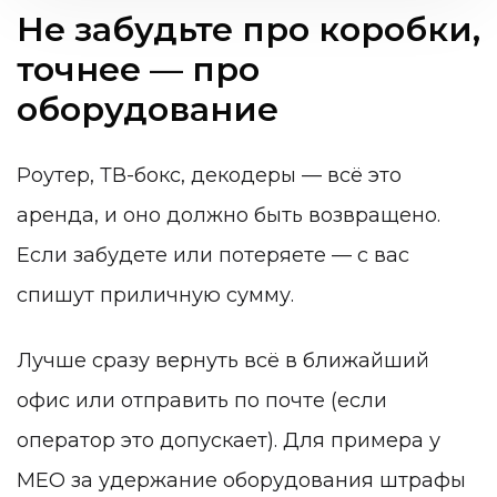
Не забудьте про коробки,
точнее — про
оборудование
Роутер, ТВ-бокс, декодеры — всё это
аренда
, и оно должно быть возвращено.
Если забудете или потеряете — с вас
спишут приличную сумму.
Лучше сразу вернуть всё в ближайший
офис или отправить по почте (если
оператор это допускает). Для примера у
MEO за удержание оборудования штрафы