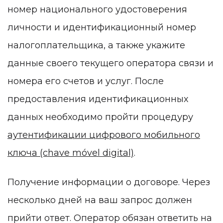
номер национального удостоверения
личности и идентификационный номер
налогоплательщика, а также укажите
данные своего текущего оператора связи и
номера его счетов и услуг. После
предоставления идентификационных
данных необходимо пройти процедуру
аутентификации цифрового мобильного
ключа (chave móvel digital)
.
Получение информации о договоре. Через
несколько дней на ваш запрос должен
прийти ответ. Оператор обязан ответить на