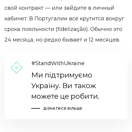
свой контракт — или зайдите в личный
кабинет. В Португалии всё крутится вокруг
срока лояльности (fidelização). Обычно это
24 месяца, но редко бывает и 12 месяцев.
#StandWithUkraine
Ми підтримуємо
Україну. Ви також
можете це робити.
ДІЗНАТИСЯ БІЛЬШЕ