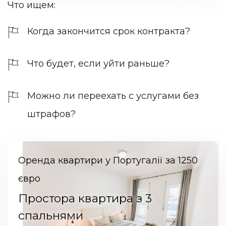
Что ищем:
Когда закончится срок контракта?
Что будет, если уйти раньше?
Можно ли переехать с услугами без
штрафов?
Оренда квартири у Португалії за 1250
євро
Простора квартира з 3
спальнями