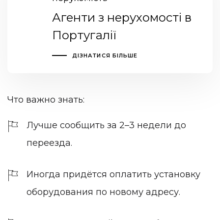
Агенти з нерухомості в
Португалії
ДІЗНАТИСЯ БІЛЬШЕ
Что важно знать:
Лучше сообщить за 2–3 недели до
переезда.
Иногда придётся оплатить установку
оборудования по новому адресу.