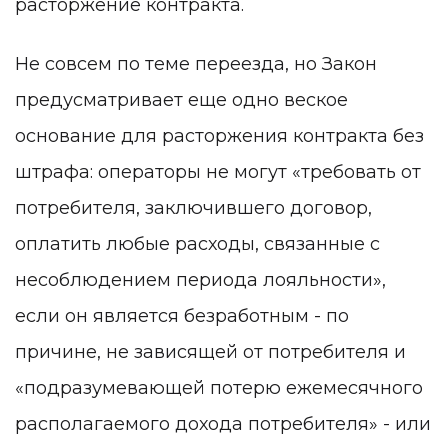
расторжение контракта.
Не совсем по теме переезда, но Закон
предусматривает
еще одно веское
основание
для расторжения контракта без
штрафа: операторы не могут «требовать от
потребителя, заключившего договор,
оплатить любые расходы, связанные с
несоблюдением периода лояльности»,
если он является безработным - по
причине, не зависящей от потребителя и
«подразумевающей потерю ежемесячного
располагаемого дохода потребителя» - или