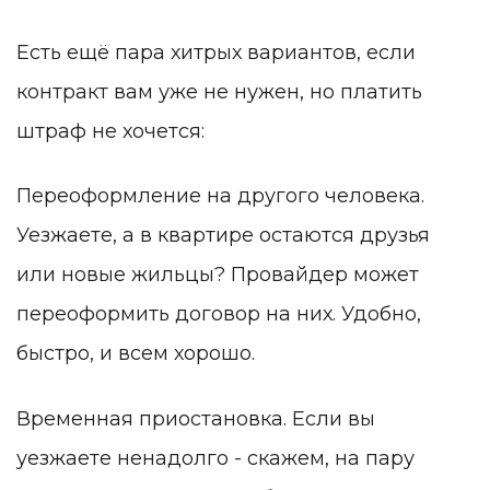
Есть ещё пара хитрых вариантов
, если
контракт вам уже не нужен, но платить
штраф не хочется:
Переоформление на другого человека.
Уезжаете, а в квартире остаются друзья
или новые жильцы? Провайдер может
переоформить договор на них. Удобно,
быстро, и всем хорошо.
Временная приостановка. Если вы
уезжаете ненадолго - скажем, на пару