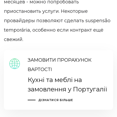
месяцев - можно попробовать
приостановить услуги. Некоторые
провайдеры позволяют сделать suspensão
temporária, особенно если контракт ещё
свежий.
ЗАМОВИТИ ПРОРАХУНОК
ВАРТОСТІ
Кухні та меблі на
замовлення у Португалії
ДІЗНАТИСЯ БІЛЬШЕ