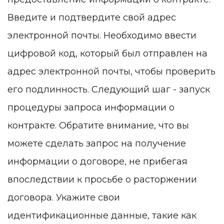
Введите и подтвердите свой адрес
электронной почты. Необходимо ввести
цифровой код, который был отправлен на
адрес электронной почты, чтобы проверить
его подлинность. Следующий шаг - запуск
процедуры запроса информации о
контракте. Обратите внимание, что вы
можете сделать запрос на получение
информации о договоре, не прибегая
впоследствии к просьбе о расторжении
договора. Укажите свои
идентификационные данные, такие как