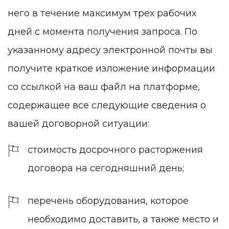
него в течение максимум трех рабочих
дней с момента получения запроса. По
указанному адресу электронной почты вы
получите краткое изложение информации
со ссылкой на ваш файл на платформе,
содержащее все следующие сведения о
вашей договорной ситуации:
стоимость досрочного расторжения
договора на сегодняшний день;
перечень оборудования, которое
необходимо доставить, а также место и