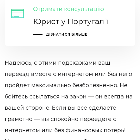
Отримати консультацію
Юрист у Португалії
ДІЗНАТИСЯ БІЛЬШЕ
Надеюсь, с этими подсказками ваш
переезд вместе с интернетом или без него
пройдет максимально безболезненно. Не
бойтесь ссылаться на закон — он всегда на
вашей стороне. Если вы всё сделаете
грамотно — вы спокойно переедете с
интернетом или без финансовых потерь!