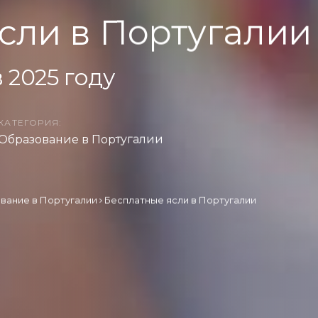
сли в Португалии
 2025 году
КАТЕГОРИЯ:
Образование в Португалии
вание в Португалии
Бесплатные ясли в Португалии