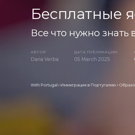
Бесплатные я
Все что нужно знать в
АВТОР:
ДАТА ПУБЛИКАЦИИ:
Daria Verba
05 March 2025
With Portugal
Иммиграция в Португалию
Образо