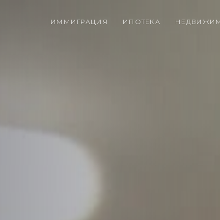
ИММИГРАЦИЯ
ИПОТЕКА
НЕДВИЖИ