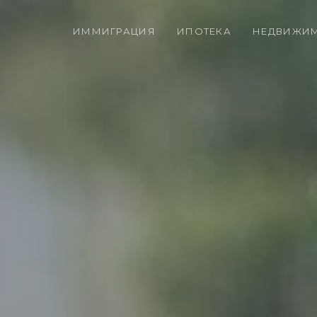
ИММИГРАЦИЯ
ИПОТЕКА
НЕДВИЖИ