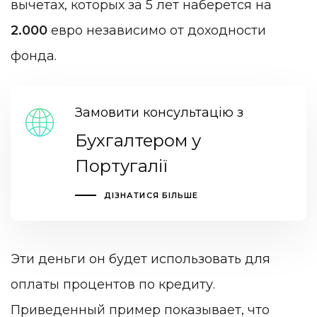
вычетах, которых за 5 лет наберется на
2.000
евро независимо от доходности
фонда.
Замовити консультацію з
Бухгалтером у
Португалії
ДІЗНАТИСЯ БІЛЬШЕ
Эти деньги он будет использовать для
оплаты процентов по кредиту.
Приведенный пример показывает, что