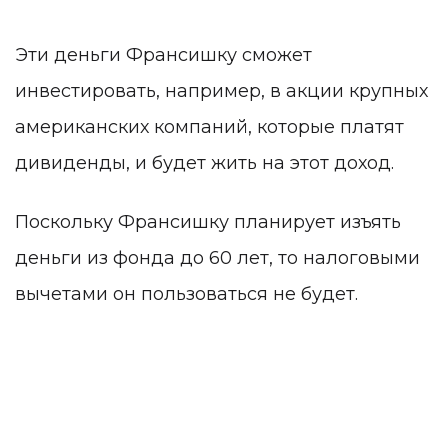
Эти деньги Франсишку сможет
инвестировать, например, в акции крупных
американских компаний, которые платят
дивиденды, и будет жить на этот доход.
Поскольку Франсишку планирует изъять
деньги из фонда до 60 лет, то налоговыми
вычетами он пользоваться не будет.