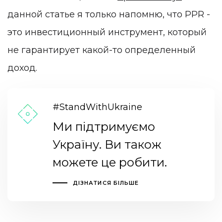
данной статье я только напомню, что PPR -
это инвестиционный инструмент, который
не гарантирует какой-то определенный
доход.
#StandWithUkraine
Ми підтримуємо
Україну. Ви також
можете це робити.
ДІЗНАТИСЯ БІЛЬШЕ