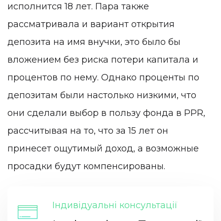
исполнится 18 лет. Пара также
рассматривала и вариант открытия
депозита на имя внучки, это было бы
вложением без риска потери капитала и
процентов по нему. Однако проценты по
депозитам были настолько низкими, что
они сделали выбор в пользу фонда в PPR,
рассчитывая на то, что за 15 лет он
принесет ощутимый доход, а возможные
просадки будут компенсированы.
Індивідуальні консультації