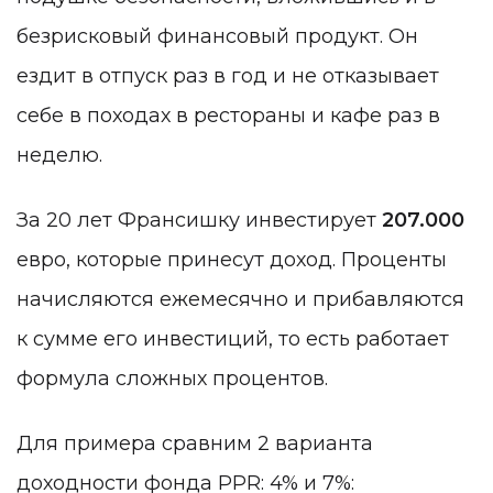
безрисковый финансовый продукт. Он
ездит в отпуск раз в год и не отказывает
себе в походах в рестораны и кафе раз в
неделю.
За 20 лет Франсишку инвестирует
207.000
евро, которые принесут доход. Проценты
начисляются ежемесячно и прибавляются
к сумме его инвестиций, то есть работает
формула сложных процентов.
Для примера сравним 2 варианта
доходности фонда PPR: 4% и 7%: