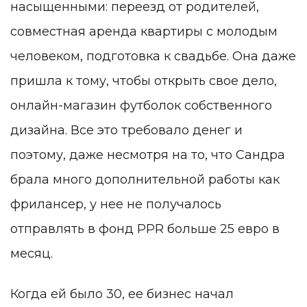
насыщенными: переезд от родителей,
совместная аренда квартиры с молодым
человеком, подготовка к свадьбе. Она даже
пришла к тому, чтобы открыть свое дело,
онлайн-магазин футболок собственного
дизайна. Все это требовало денег и
поэтому, даже несмотря на то, что Сандра
брала много дополнительной работы как
фрилансер, у нее не получалось
отправлять в фонд PPR больше 25 евро в
месяц.
Когда ей было 30, ее бизнес начал