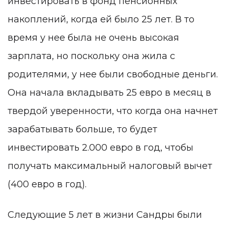
инвестировать в фонд пенсионных
накоплений, когда ей было 25 лет. В то
время у нее была не очень высокая
зарплата, но поскольку она жила с
родителями, у нее были свободные деньги.
Она начала вкладывать 25 евро в месяц в
твердой уверенности, что когда она начнет
зарабатывать больше, то будет
инвестировать 2.000 евро в год, чтобы
получать максимальный налоговый вычет
(400 евро в год).
Следующие 5 лет в жизни Сандры были