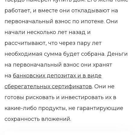
работает, и вместе они откладывают на
первоначальный взнос по ипотеке. Они
начали несколько лет назад и
рассчитывают, что через пару лет
необходимая сумма будет собрана. Деньги
на первоначальный взнос они хранят
на
банковских депозитах и в виде
сберегательных сертификатов
. Они не
готовы рисковать и инвестировать их в
какие-либо продукты, не гарантирующие
сохранность вложений.