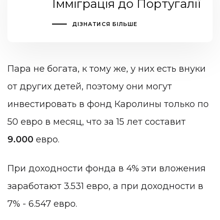
Імміграція до Португалії
ДІЗНАТИСЯ БІЛЬШЕ
Пара не богата, к тому же, у них есть внуки
от других детей, поэтому они могут
инвестировать в фонд Каролины только по
50 евро в месяц, что за 15 лет составит
9.000
евро.
При доходности фонда в 4% эти вложения
заработают 3.531 евро, а при доходности в
7% - 6.547 евро.