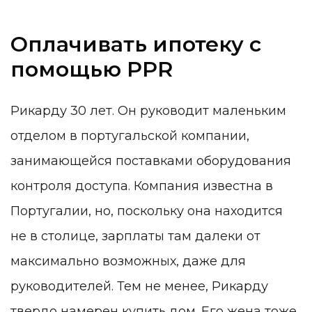
Оплачивать ипотеку с
помощью PPR
Рикарду 30 лет. Он руководит маленьким
отделом в португальской компании,
занимающейся поставками оборудования
контроля доступа. Компания известна в
Португалии, но, поскольку она находится
не в столице, зарплаты там далеки от
максимально возможных, даже для
руководителей. Тем не менее, Рикарду
твердо намерен купить дом. Его жена тоже