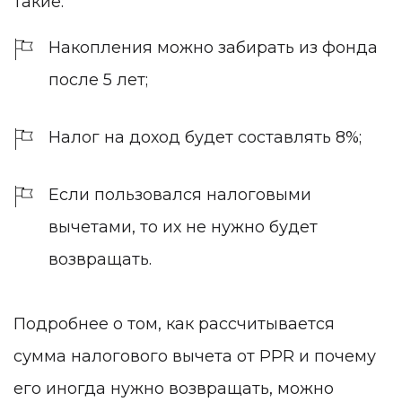
такие:
Накопления можно забирать из фонда
после 5 лет;
Налог на доход будет составлять 8%;
Если пользовался налоговыми
вычетами, то их не нужно будет
возвращать.
Подробнее о том, как рассчитывается
сумма налогового вычета от PPR и почему
его иногда нужно возвращать, можно