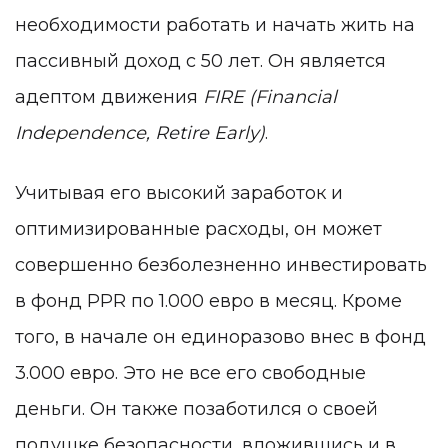
необходимости работать и начать жить на
пассивный доход с 50 лет. Он является
адептом движения
FIRE (Financial
Independence, Retire Early)
.
Учитывая его высокий заработок и
оптимизированные расходы, он может
совершенно безболезненно инвестировать
в фонд PPR по 1.000 евро в месяц. Кроме
того, в начале он единоразово внес в фонд
3.000 евро. Это не все его свободные
деньги. Он также позаботился о своей
подушке безопасности, вложившись и в