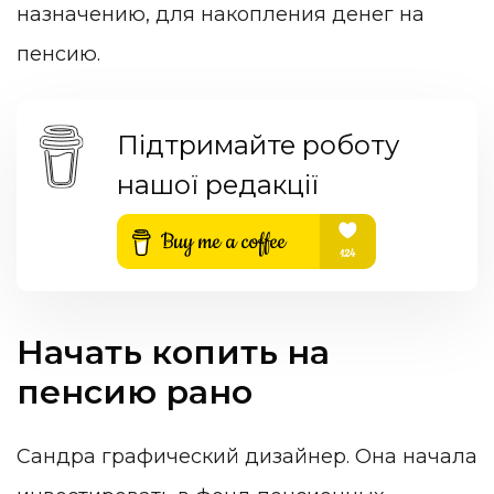
назначению, для накопления денег на
пенсию.
Підтримайте роботу
нашої редакції
Начать копить на
пенсию рано
Сандра графический дизайнер. Она начала