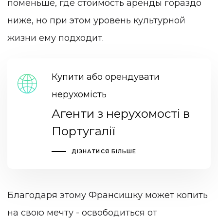
поменьше, где стоимость аренды гораздо
ниже, но при этом уровень культурной
жизни ему подходит.
Купити або орендувати
нерухомість
Агенти з нерухомості в
Португалії
ДІЗНАТИСЯ БІЛЬШЕ
Благодаря этому Франсишку может копить
на свою мечту - освободиться от