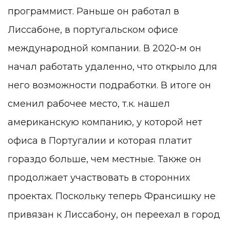
программист. Раньше он работал в
Лиссабоне, в португальском офисе
международной компании. В 2020-м он
начал работать удаленно, что открыло для
него возможности подработки. В итоге он
сменил рабочее место, т.к. нашел
американскую компанию, у которой нет
офиса в Португалии и которая платит
гораздо больше, чем местные. Также он
продолжает участвовать в сторонних
проектах. Поскольку теперь Франсишку не
привязан к Лиссабону, он переехал в город