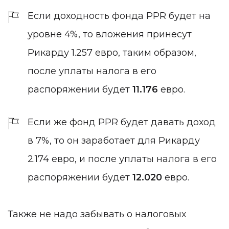
Если доходность фонда PPR будет на
уровне 4%, то вложения принесут
Рикарду 1.257 евро, таким образом,
после уплаты налога в его
распоряжении будет
11.176
евро.
Если же фонд PPR будет давать доход
в 7%, то он заработает для Рикарду
2.174 евро, и после уплаты налога в его
распоряжении будет
12.020
евро.
Также не надо забывать о налоговых