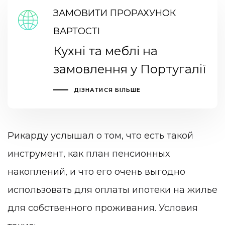
ЗАМОВИТИ ПРОРАХУНОК
ВАРТОСТІ
Кухні та меблі на
замовлення у Португалії
ДІЗНАТИСЯ БІЛЬШЕ
Рикарду услышал о том, что есть такой
инструмент, как план пенсионных
накоплений, и что его очень выгодно
использовать для оплаты ипотеки на жилье
для собственного проживания. Условия