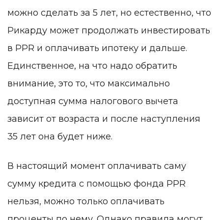
можно сделать за 5 лет, но естественно, что
Рикарду может продолжать инвестировать
в PPR и оплачивать ипотеку и дальше.
Единственное, на что надо обратить
внимание, это то, что максимально
доступная сумма налогового вычета
зависит от возраста и после наступления
35 лет она будет ниже.
В настоящий момент оплачивать саму
сумму кредита с помощью фонда PPR
нельзя, можно только оплачивать
проценты по нему. Однако правила могут