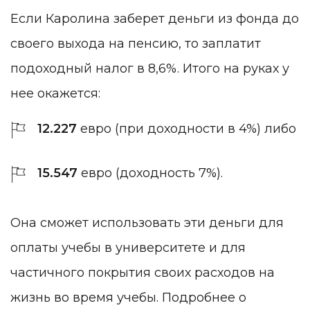
Если Каролина заберет деньги из фонда до
своего выхода на пенсию, то заплатит
подоходный налог в 8,6%. Итого на руках у
нее окажется:
12.227
евро (при доходности в 4%) либо
15.547
евро (доходность 7%).
Она сможет использовать эти деньги для
оплаты учебы в университете и для
частичного покрытия своих расходов на
жизнь во время учебы. Подробнее о