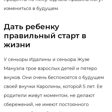
измениться в будущем.
Дать ребенку
правильный старт в
жизни
У сеньоры Идалины и сеньора Жузе
Мануэла трое взрослых детей и пятеро
внуков. Они очень беспокоятся о будущем
своей внучки Каролины, которой 5 лет. Ее
родители живут моментом, не делают
сбережений, не имеют постоянного