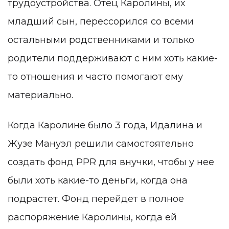
трудоустройства. Отец Каролины, их
младший сын, перессорился со всеми
остальными родственниками и только
родители поддерживают с ним хоть какие-
то отношения и часто помогают ему
материально.
Когда Каролине было 3 года, Идалина и
Жузе Мануэл решили самостоятельно
создать фонд PPR для внучки, чтобы у нее
были хоть какие-то деньги, когда она
подрастет. Фонд перейдет в полное
распоряжение Каролины, когда ей