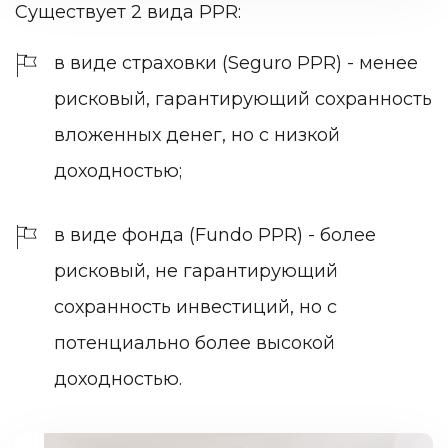
Существует 2 вида PPR:
в виде страховки (Seguro PPR) - менее
рисковый, гарантирующий сохранность
вложенных денег, но с низкой
доходностью;
в виде фонда (Fundo PPR) - более
рисковый, не гарантирующий
сохранность инвестиций, но с
потенциально более высокой
доходностью.