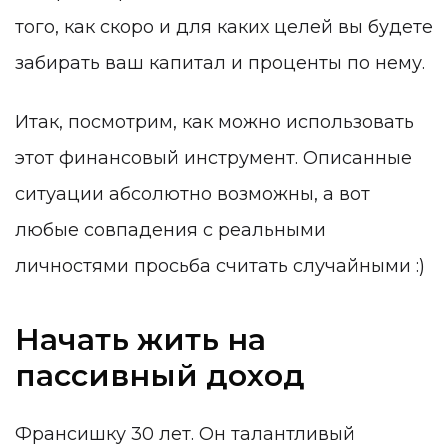
того, как скоро и для каких целей вы будете
забирать ваш капитал и проценты по нему.
Итак, посмотрим, как можно использовать
этот финансовый инструмент. Описанные
ситуации абсолютно возможны, а вот
любые совпадения с реальными
личностями просьба считать случайными :)
Начать жить на
пассивный доход
Франсишку 30 лет. Он талантливый