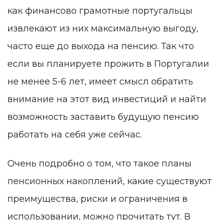
как финансово грамотные португальцы
извлекают из них максимальную выгоду,
часто еще до выхода на пенсию. Так что
если вы планируете прожить в Португалии
не менее 5-6 лет, имеет смысл обратить
внимание на этот вид инвестиций и найти
возможность заставить будущую пенсию
работать на себя уже сейчас.
Очень подробно о том, что такое планы
пенсионных накоплений, какие существуют
преимущества, риски и ограничения в
использовании, можно
прочитать тут
. В