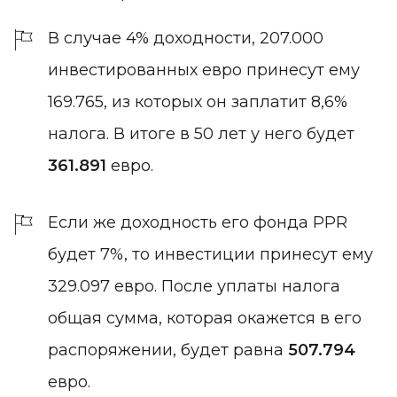
В случае 4% доходности, 207.000
инвестированных евро принесут ему
169.765, из которых он заплатит 8,6%
налога. В итоге в 50 лет у него будет
361.891
евро.
Если же доходность его фонда PPR
будет 7%, то инвестиции принесут ему
329.097 евро. После уплаты налога
общая сумма, которая окажется в его
распоряжении, будет равна
507.794
евро.