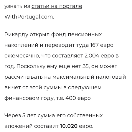
узнать из
статьи на портале
WithPortugal.com
.
Рикарду открыл фонд пенсионных
накоплений и переводит туда 167 евро
ежемесячно, что составляет 2.004 евро в
год. Поскольку ему еще нет 35, он может
рассчитывать на максимальный налоговый
вычет от этой суммы в следующем
финансовом году, т.е. 400 евро.
Через 5 лет сумма его собственных
вложений составит
10.020
евро.