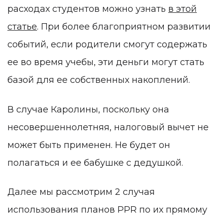
расходах студентов можно узнать
в этой
статье
. При более благоприятном развитии
событий, если родители смогут содержать
ее во время учебы, эти деньги могут стать
базой для ее собственных накоплений.
В случае Каролины, поскольку она
несовершеннолетняя, налоговый вычет не
может быть применен. Не будет он
полагаться и ее бабушке с дедушкой.
Далее мы рассмотрим 2 случая
использования планов PPR по их прямому