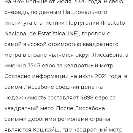
на 9.4% больше от июля 2020 года. В свою
очередь, по данным Национального
института статистики Португалии (
Instituto
Nacional de Estatística, INE
), городом с
самой высокой стоимостью квадратного
метра в стране является округ Лиссабона, а
именно 3543 евро за квадратный метр.
Согласно информации на июль 2021 года, в
самом Лиссабоне средняя цена на
недвижимость составляет 4898 евро за
квадратный метр. После Лиссабона
самыми дорогими регионами страны
являются Кашкайш, где квадратный метр