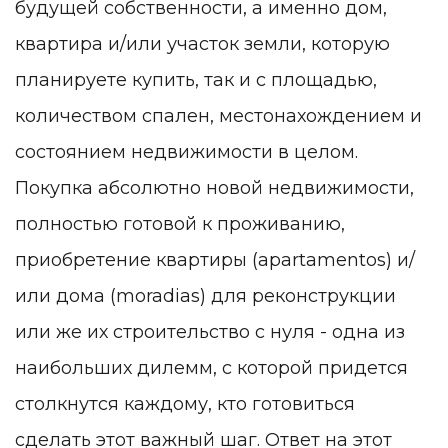
будущей собственности, а именно дом,
квартира и/или участок земли, которую
планируете купить, так и с площадью,
количеством спален, местонахождением и
состоянием недвижимости в целом.
Покупка абсолютно новой недвижимости,
полностью готовой к проживанию,
приобретение квартиры (apartamentos) и/
или дома (moradias) для реконструкции
или же их строительство с нуля - одна из
наибольших дилемм, с которой придется
столкнутся каждому, кто готовиться
сделать этот важный шаг. Ответ на этот