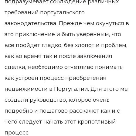
подразумевает соблюдение различных
требований португальского
законодательства. Прежде чем окунуться в
это приключение и быть уверенным, что
все пройдет гладко, без хлопот и проблем,
как во время так и после заключения
сделки, необходимо отчетливо понимать
как устроен процесс приобретения
недвижимости в Португалии. Для этого мы
создали руководство, которое очень
подробно и пошагово расскажет как и с
чего следует начать этот кропотливый
процесс.