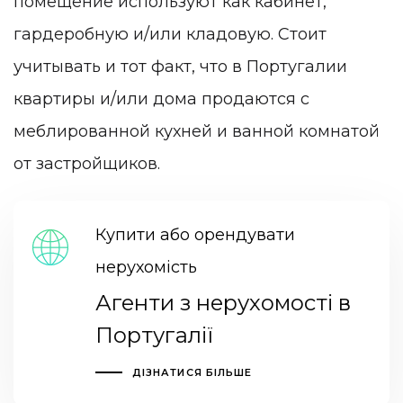
помещение используют как кабинет,
гардеробную и/или кладовую. Стоит
учитывать и тот факт, что в Португалии
квартиры и/или дома продаются с
меблированной кухней и ванной комнатой
от застройщиков.
Купити або орендувати
нерухомість
Агенти з нерухомості в
Португалії
ДІЗНАТИСЯ БІЛЬШЕ