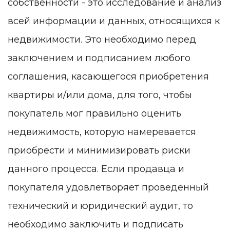
собственности - это исследование и анализ
всей информации и данных, относящихся к
недвижимости. Это необходимо перед
заключением и подписанием любого
соглашения, касающегося приобретения
квартиры и/или дома, для того, чтобы
покупатель мог правильно оценить
недвижимость, которую намеревается
приобрести и минимизировать риски
данного процесса. Если продавца и
покупателя удовлетворяет проведенный
технический и юридический аудит, то
необходимо заключить и подписать