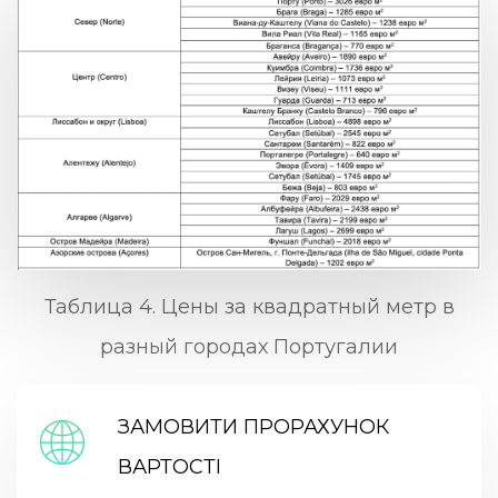
Таблица 4. Цены за квадратный метр в
разный городах Португалии
ЗАМОВИТИ ПРОРАХУНОК
ВАРТОСТІ