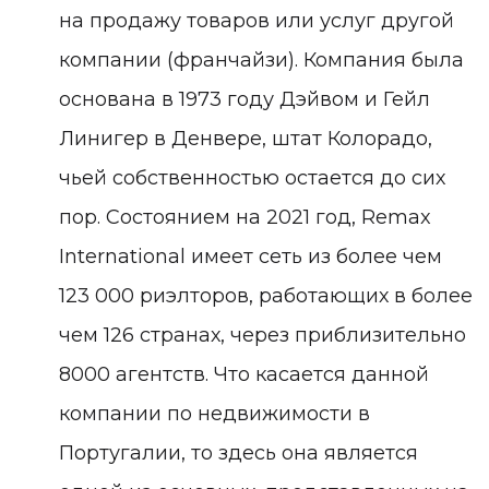
на продажу товаров или услуг другой
компании (франчайзи). Компания была
основана в 1973 году Дэйвом и Гейл
Линигер в Денвере, штат Колорадо,
чьей собственностью остается до сих
пор. Состоянием на 2021 год, Remax
International имеет сеть из более чем
123 000 риэлторов, работающих в более
чем 126 странах, через приблизительно
8000 агентств. Что касается данной
компании по недвижимости в
Португалии, то здесь она является