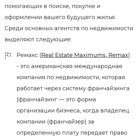
помогающих в поиске, покупке и
оформлении вашего будущего жилья.
Среди основных агентств по недвижимости
выделяют следующие:
Ремакс (
Real Estate Maximums, Remax
)
- это американская международная
компания по недвижимости, которая
работает через систему франчайзинга
(франчайзинг — это форма
организации бизнеса, когда владелец
компании (франчайзер) за
определенную плату передает право