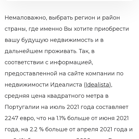
Немаловажно, выбрать регион и район
страны, где именно Вы хотите приобрести
вашу будущую недвижимость и в
дальнейшем проживать. Так, в
соответствии с информацией,
предоставленной на сайте компании по
недвижимости Идеалиста (
Idealista
),
средняя цена квадратного метра в
Португалии на июль 2021 года составляет
2247 евро, что на 1.1% больше от июня 2021
года, на 2.2 % больше от апреля 2021 года и