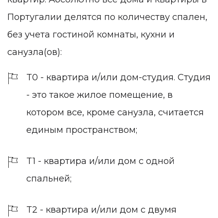
Португалии делятся по количеству спален,
без учета гостиной комнаты, кухни и
санузла(ов):
T0 - квартира и/или дом-студия. Студия
- это такое жилое помещение, в
котором все, кроме санузла, считается
единым пространством;
T1 - квартира и/или дом с одной
спальней;
T2 - квартира и/или дом с двумя