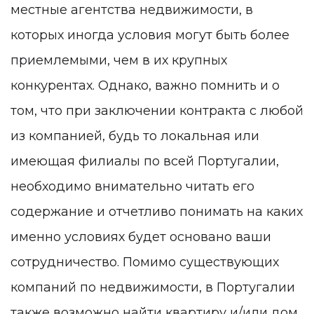
местные агентства недвижимости, в
которых иногда условия могут быть более
приемлемыми, чем в их крупных
конкурентах. Однако, важно помнить и о
том, что при заключении контракта с любой
из компанией, будь то локальная или
имеющая филиалы по всей Португалии,
необходимо внимательно читать его
содержание и отчетливо понимать на каких
именно условиях будет основано ваши
сотрудничество. Помимо существующих
компаний по недвижимости, в Португалии
также возможно найти квартиру и/или дом