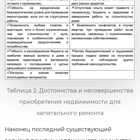
Таблица 2. Достоинства и несовершенства
приобретения недвижимости для
капитального ремонта
Наконец последний существующий