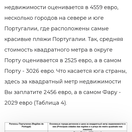
недвижимости оценивается в 4559 евро,
несколько городов на севере и юге
Португалии, где расположены самые
красивые пляжи Португалии. Так, средняя
стоимость квадратного метра в округе
Порту оценивается в 2525 евро, а в самом
Порту - 3026 евро. Что касается юга страны,
здесь за квадратный метр недвижимости
Вы заплатите 2456 евро, а в самом Фару -
2029 евро (Таблица 4).