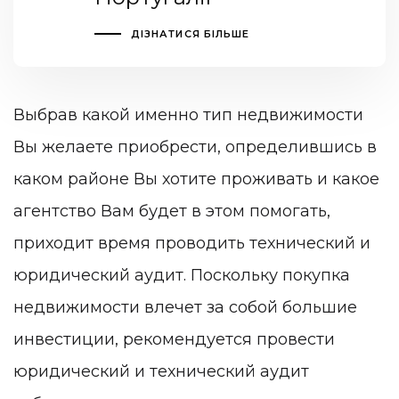
ДІЗНАТИСЯ БІЛЬШЕ
Выбрав какой именно тип недвижимости
Вы желаете приобрести, определившись в
каком районе Вы хотите проживать и какое
агентство Вам будет в этом помогать,
приходит время проводить технический и
юридический аудит. Поскольку покупка
недвижимости влечет за собой большие
инвестиции, рекомендуется провести
юридический и технический аудит