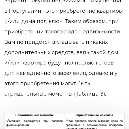
вариант покупки недвижимого имущества
в Португалии - это приобретение квартиры
и/или дома под ключ. Таким образом, при
приобретении такого рода недвижимости
Вам не придется вкладывать никаких
дополнительных средств, ведь такой дом
и/или квартира будут полностью готовы
для немедленного заселения, однако и у
этого приобретения могут быть
отрицательные моменты (Таблица 3):