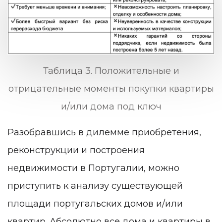
Таблица 3. Положительные и
отрицательные моменты покупки квартиры
и/или дома под ключ
Разобравшись в дилемме приобретения,
реконструкции и построения
недвижимости в Португалии, можно
приступить к анализу существующей
площади португальских домов и/или
квартир. Абсолютно все дома и квартиры в