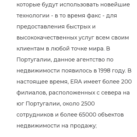
которые будут использовать новейшие
технологии - в то время факс - для
предоставления быстрых и
высококачественных услуг всем своим
клиентам в любой точке мира. В
Португалии, данное агентство по
недвижимости появилось в 1998 году. В
настоящее время, ERA имеет более 200
филиалов, расположенных с севера на
юг Португалии, около 2500
сотрудников и более 65000 объектов
недвижимости на продажу;