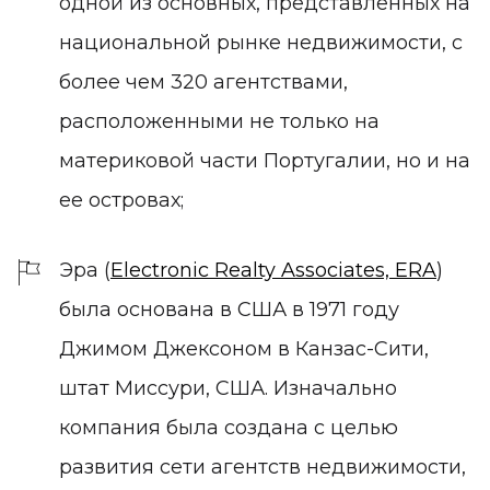
одной из основных, представленных на
национальной рынке недвижимости, с
более чем 320 агентствами,
расположенными не только на
материковой части Португалии, но и на
ее островах;
Эра (
Electronic Realty Associates, ERA
)
была основана в США в 1971 году
Джимом Джексоном в Канзас-Сити,
штат Миссури, США. Изначально
компания была создана с целью
развития сети агентств недвижимости,