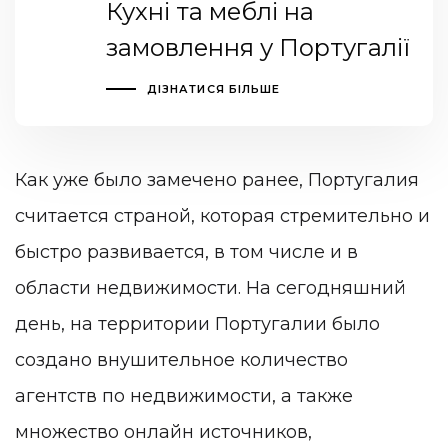
Кухні та меблі на
замовлення у Португалії
ДІЗНАТИСЯ БІЛЬШЕ
Как уже было замечено ранее, Португалия
считается страной, которая стремительно и
быстро развивается, в том числе и в
области недвижимости. На сегодняшний
день, на территории Португалии было
создано внушительное количество
агентств по недвижимости, а также
множество онлайн источников,