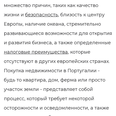
множество причин, таких как качество
жизни и
безопасность
, близость к центру
Европы, наличие океана, стремительно
развивающиеся возможности для открытия
и развития бизнеса, а также определенные
налоговые преимущества
, которые
отсутствуют в других европейских странах.
Покупка недвижимости в Португалии -
будь то квартира, дом, ферма или просто
участок земли - ​​представляет собой
процесс, который требует некоторой
осторожности и осведомленности, а также