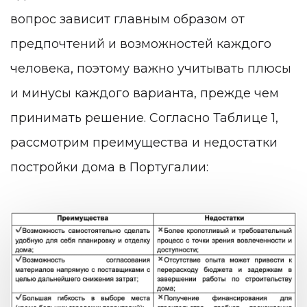
вопрос зависит главным образом от
предпочтений и возможностей каждого
человека, поэтому важно учитывать плюсы
и минусы каждого варианта, прежде чем
принимать решение. Согласно Таблице 1,
рассмотрим преимущества и недостатки
постройки дома в Португалии: