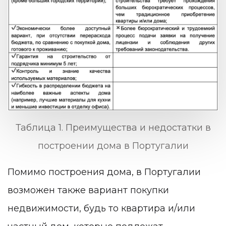
Таблица 1. Преимущества и недостатки в
построении дома в Португалии
Помимо построения дома, в Португалии
возможен также вариант покупки
недвижимости, будь то квартира и/или