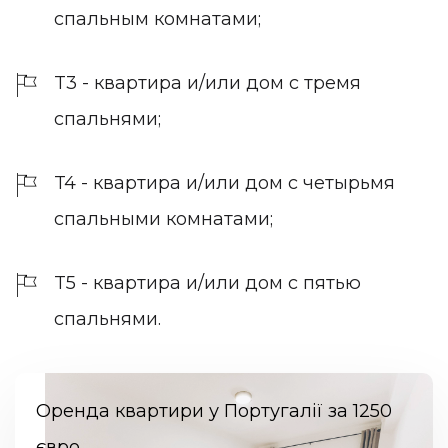
спальным комнатами;
T3 - квартира и/или дом с тремя
спальнями;
T4 - квартира и/или дом с четырьмя
спальными комнатами;
T5 - квартира и/или дом с пятью
спальнями.
Оренда квартири у Португалії за 1250
євро