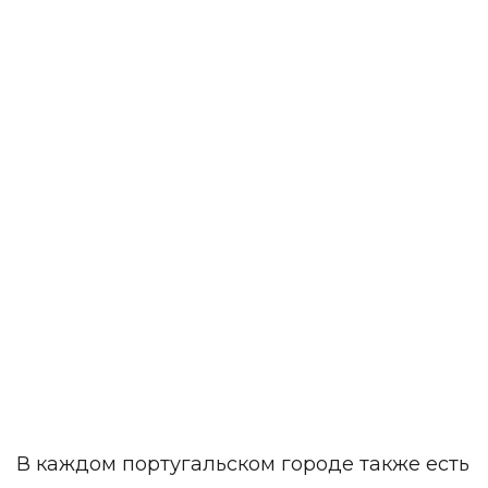
В каждом португальском городе также есть