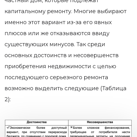
частный дом, которые подлежат
капитальному ремонту. Многие выбирают
именно этот вариант из-за его явных
плюсов или же отказываются ввиду
существующих минусов. Так среди
основных достоинств и несовершенств
приобретения недвижимости с целью
последующего серьезного ремонта
возможно выделить следующие (Таблица
2):