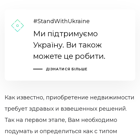
#StandWithUkraine
Ми підтримуємо
Україну. Ви також
можете це робити.
ДІЗНАТИСЯ БІЛЬШЕ
Как известно, приобретение недвижимости
требует здравых и взвешенных решений.
Так на первом этапе, Вам необходимо
подумать и определиться как с типом