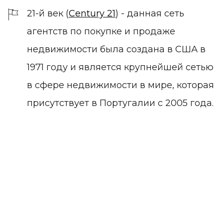
21-й век (
Century 21
) - данная сеть
агентств по покупке и продаже
недвижимости была создана в США в
1971 году и является крупнейшей сетью
в сфере недвижимости в мире, которая
присутствует в Португалии с 2005 года.