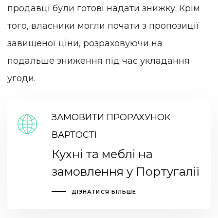
продавці були готові надати знижку. Крім
того, власники могли почати з пропозиції
завищеної ціни, розраховуючи на
подальше зниження під час укладання
угоди.
ЗАМОВИТИ ПРОРАХУНОК
ВАРТОСТІ
Кухні та меблі на
замовлення у Португалії
ДІЗНАТИСЯ БІЛЬШЕ