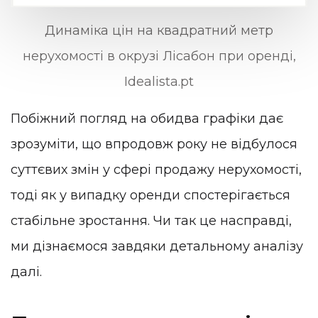
Динаміка цін на квадратний метр
нерухомості в окрузі Лісабон при оренді,
Idealista.pt
Побіжний погляд на обидва графіки дає
зрозуміти, що впродовж року не відбулося
суттєвих змін у сфері продажу нерухомості,
тоді як у випадку оренди спостерігається
стабільне зростання. Чи так це насправді,
ми дізнаємося завдяки детальному аналізу
далі.