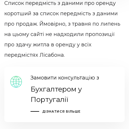
Список передмість з даними про оренду
коротший за список передмість з даними
про продаж. Ймовірно, з травня по липень
на цьому сайті не надходили пропозиції
про здачу житла в оренду у всіх
передмістях Лісабона.
Замовити консультацію з
Бухгалтером у
Португалії
ДІЗНАТИСЯ БІЛЬШЕ