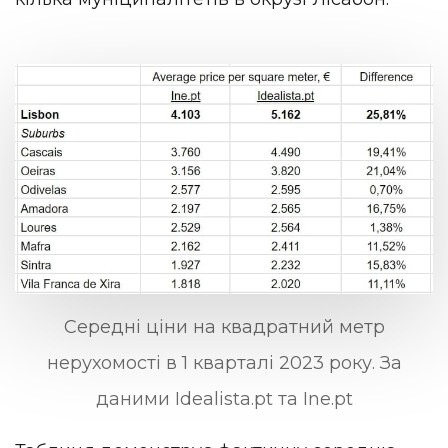
Середні ціни на квадратний метр
нерухомості в 1 кварталі 2023 року. За
даними Idealista.pt та Ine.pt