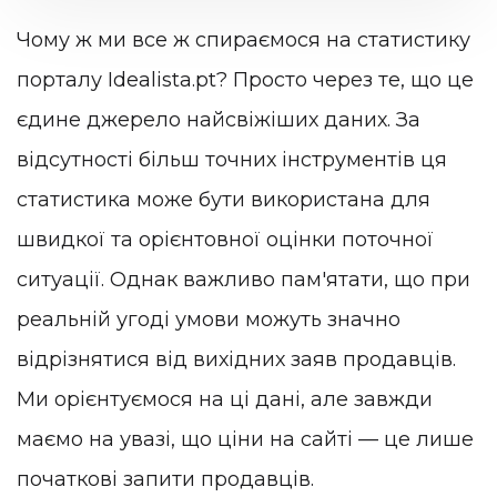
Чому ж ми все ж спираємося на статистику
порталу Idealista.pt? Просто через те, що це
єдине джерело найсвіжіших даних. За
відсутності більш точних інструментів ця
статистика може бути використана для
швидкої та орієнтовної оцінки поточної
ситуації. Однак важливо пам'ятати, що при
реальній угоді умови можуть значно
відрізнятися від вихідних заяв продавців.
Ми орієнтуємося на ці дані, але завжди
маємо на увазі, що ціни на сайті — це лише
початкові запити продавців.