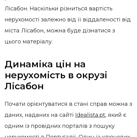
Лісабон. Наскільки різниться вартість
нерухомості залежно від її віддаленості від
міста Лісабон, можна буде дізнатися з
цього матеріалу.
Динаміка цін на
нерухомість в окрузі
Лісабон
Почати орієнтуватися в стані справ можна з
даних, наданих на сайті
Idealista.pt
, який є
одним із провідних порталів з пошуку