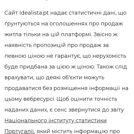
Сайт Idealista.pt надає статистичні дані, що
ґрунтуються на оголошеннях про продаж
житла тільки на цій платформі. Звісно ж
наявність пропозицій про продаж за
певною ціною не гарантує, що нерухомість
буде придбана за цією ж ціною. Також слід
врахувати, що деякі об'єкти можуть
продаватися без розміщення інформації на
цьому вебресурсі. Щоб оцінити точність
наданих даних, є сенс звернутися до звіту
Національного інституту статистики
Португалії
, який містить інформацію про