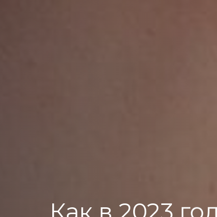
Как в 2023 го