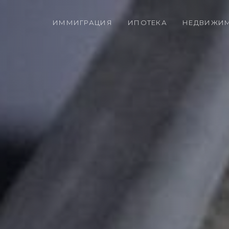
ИММИГРАЦИЯ
ИПОТЕКА
НЕДВИЖИ