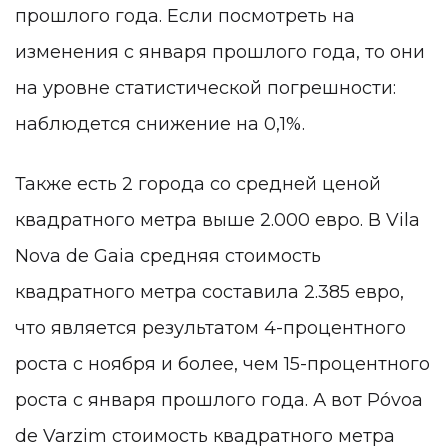
прошлого года. Если посмотреть на
изменения с января прошлого года, то они
на уровне статистической погрешности:
наблюдется снижение на 0,1%.
Также есть 2 города со средней ценой
квадратного метра выше 2.000 евро. В Vila
Nova de Gaia средняя стоимость
квадратного метра составила 2.385 евро,
что является результатом 4-процентного
роста с ноября и более, чем 15-процентного
роста с января прошлого года. А вот Póvoa
de Varzim стоимость квадратного метра