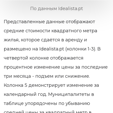
По данным Idealista.pt
Представленные данные отображают
средние стоимости квадратного метра
жилья, которое сдаётся в аренду и
размещено на Idealista.pt (колонки 1-3). В
четвертой колонке отображается
процентное изменение цены за последние
три месяца - подъем или снижение.
Колонка 5 демонстрирует изменение за
календарный год. Муниципалитеты в
таблице упорядочены по убыванию
средней цены за квадратный метр в