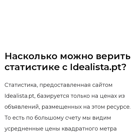
Насколько можно верить
статистике с Idealista.pt?
Статистика, предоставленная сайтом
Idealista.pt, базируется только на ценах из
объявлений, размещенных на этом ресурсе.
То есть по большому счету мы видим
усредненные цены квадратного метра