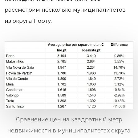
рассмотрим несколько муниципалитетов
из округа Порту.
Сравнение цен на квадратный метр
недвижимости в муниципалитетах округа