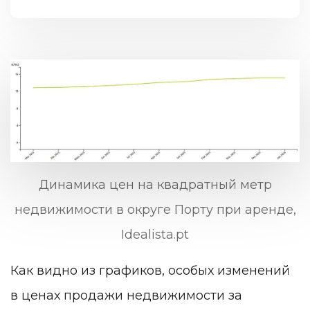
Динамика цен на квадратный метр
недвижимости в округе Порту при аренде,
Idealista.pt
Как видно из графиков, особых изменений
в ценах продажи недвижимости за