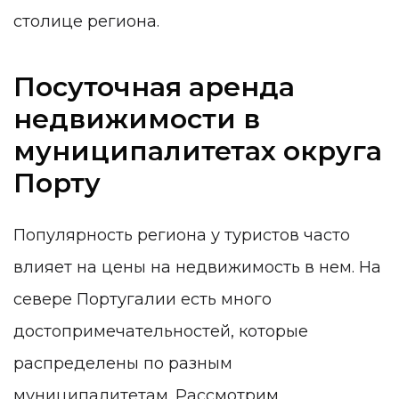
столице региона.
Посуточная аренда
недвижимости в
муниципалитетах округа
Порту
Популярность региона у туристов часто
влияет на цены на недвижимость в нем. На
севере Португалии есть много
достопримечательностей, которые
распределены по разным
муниципалитетам. Рассмотрим