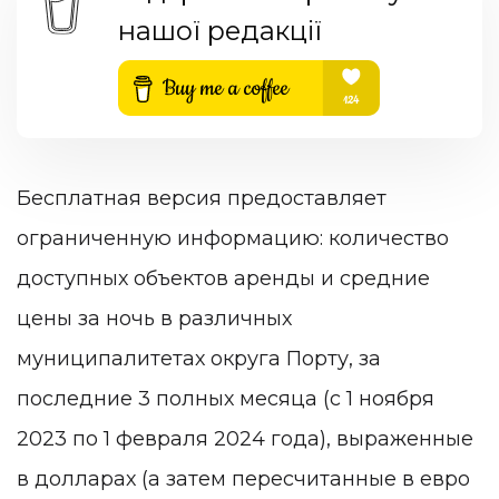
нашої редакції
Бесплатная версия предоставляет
ограниченную информацию: количество
доступных объектов аренды и средние
цены за ночь в различных
муниципалитетах округа Порту, за
последние 3 полных месяца (с 1 ноября
2023 по 1 февраля 2024 года), выраженные
в долларах (а затем пересчитанные в евро