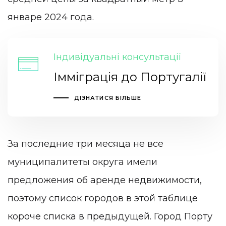
январе 2024 года.
Індивідуальні консультації
Імміграція до Португалії
ДІЗНАТИСЯ БІЛЬШЕ
За последние три месяца не все
муниципалитеты округа имели
предложения об аренде недвижимости,
поэтому список городов в этой таблице
короче списка в предыдущей. Город Порту