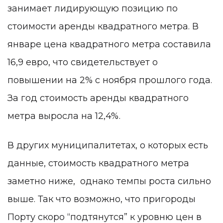
занимает лидирующую позицию по
стоимости аренды квадратного метра. В
январе цена квадратного метра составила
16,9 евро, что свидетельствует о
повышении на 2% с ноября прошлого года.
За год стоимость аренды квадратного
метра выросла на 12,4%.
В других муниципалитетах, о которых есть
данные, стоимость квадратного метра
заметно ниже, однако темпы роста сильно
выше. Так что возможно, что пригороды
Порту скоро “подтянутся” к уровню цен в