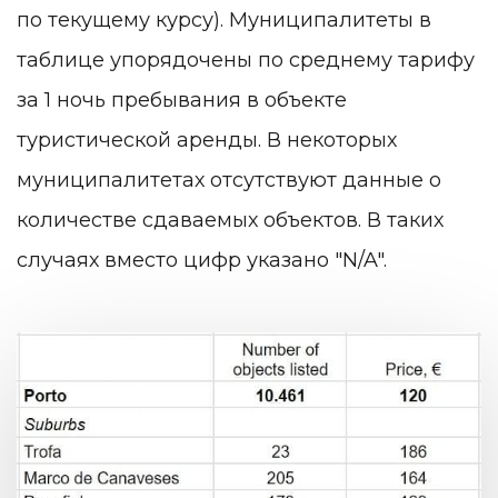
по текущему курсу). Муниципалитеты в
таблице упорядочены по среднему тарифу
за 1 ночь пребывания в объекте
туристической аренды. В некоторых
муниципалитетах отсутствуют данные о
количестве сдаваемых объектов. В таких
случаях вместо цифр указано "N/A".