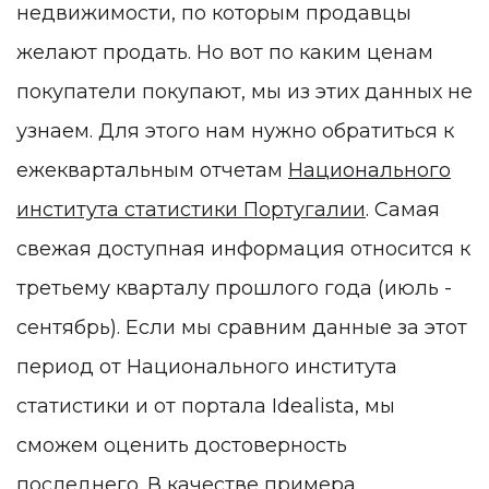
недвижимости, по которым продавцы
желают продать. Но вот по каким ценам
покупатели покупают, мы из этих данных не
узнаем. Для этого нам нужно обратиться к
ежеквартальным отчетам
Национального
института статистики Португалии
. Самая
свежая доступная информация относится к
третьему кварталу прошлого года (июль -
сентябрь). Если мы сравним данные за этот
период от Национального института
статистики и от портала Idealista, мы
сможем оценить достоверность
последнего. В качестве примера