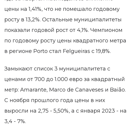
цены на 1,41%, что не помешало годовому
росту в 13,2%. Остальные муниципалитеты
показали годовой рост от 4,1%. Чемпионом
по годовому росту цены квадратного метра
в регионе Porto стал Felgueiras с 19,8%.
Замыкают список 3 муниципалитета с
ценами от 700 до 1.000 евро за квадратный
метр: Amarante, Marco de Canaveses и Baião.
С ноября прошлого года цены в них
выросли на 2,75 - 5,50%, а с января 2023 - на
3,4 - 7%.