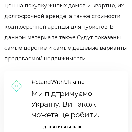
цен на покупку жилых домов и квартир, их
долгосрочной аренде, а также стоимости
краткосрочной аренды для туристов. В
данном материале также будут показаны
самые дорогие и самые дешевые варианты
продаваемой недвижимости.
#StandWithUkraine
Ми підтримуємо
Україну. Ви також
можете це робити.
ДІЗНАТИСЯ БІЛЬШЕ