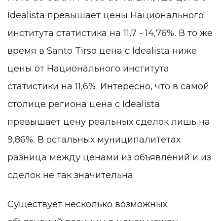
Idealista превышает цены Национального
института статистика на 11,7 - 14,76%. В то же
время в Santo Tirso цена с Idealista ниже
цены от Национального института
статистики на 11,6%. Интересно, что в самой
столице региона цена с Idealista
превышает цену реальных сделок лишь на
9,86%. В остальных муниципалитетах
разница между ценами из объявлений и из
сделок не так значительна.
Существует несколько возможных