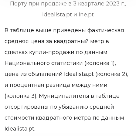
Порту при продаже в 3 квартале 2023 г.,
Idealista.pt и Ine.pt
В таблице выше приведены фактическая
средняя цена за квадратный метр в
сделках купли-продажи по данным
Национального статистики (колонка 1),
цена из объявлений Idealista.pt (колонка 2),
и процентная разница между ними
(колонка 3). Муниципалитеты в таблице
отсортированы по убыванию средней
стоимости квадратного метра по данным
Idealista.pt.