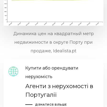
Динамика цен на квадратный метр
недвижимости в округе Порту при
продаже, Idealista.pt
Купити або орендувати
нерухомість
Агенти з нерухомості в
Португалії
ДІЗНАТИСЯ БІЛЬШЕ