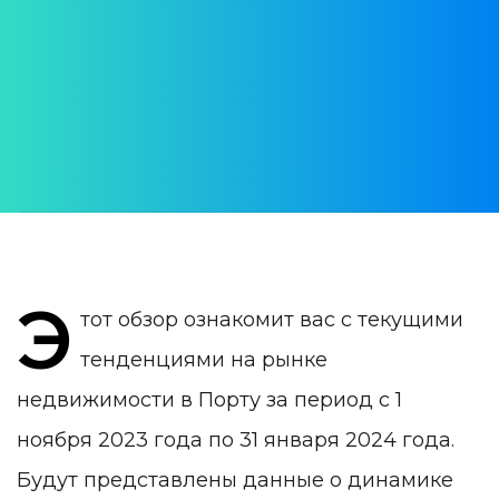
зимой 2023-2024 года
АВТОР:
WithPortugal
ДАТА ПУБЛИКАЦИИ:
19 February 2024
КАТЕГОРИЯ:
Недвижимость в Португалии
Э
тот обзор ознакомит вас с текущими
тенденциями на рынке
недвижимости в Порту за период с 1
ноября 2023 года по 31 января 2024 года.
Будут представлены данные о динамике