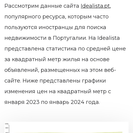
Рассмотрим данные сайта
Idealista.pt
,
популярного ресурса, которым часто
пользуются иностранцы для поиска
недвижимости в Португалии. На Idealista
представлена статистика по средней цене
за квадратный метр жилья на основе
объявлений, размещенных на этом веб-
сайте. Ниже представлены графики
изменения цен на квадратный метр с
января 2023 по январь 2024 года.