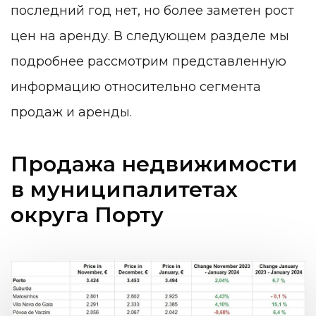
последний год нет, но более заметен рост
цен на аренду. В следующем разделе мы
подробнее рассмотрим представленную
информацию относительно сегмента
продаж и аренды.
Продажа недвижимости
в муниципалитетах
округа Порту