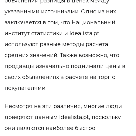
объяснений разницы в ценах между
указанными источниками. Одно из них
заключается в том, что Национальный
институт статистики и Idealista.pt
используют разные методы расчета
средних значений. Также возможно, что
продавцы изначально поднимали цены в
своих объявлениях в расчете на торг с
покупателями.
Несмотря на эти различия, многие люди
доверяют данным Idealista.pt, поскольку
они являются наиболее быстро