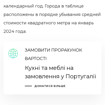
календарный год. Города в таблице
расположены в порядке убывания средней
стоимости квадратного метра на январь
2024 года.
ЗАМОВИТИ ПРОРАХУНОК
ВАРТОСТІ
Кухні та меблі на
замовлення у Португалії
ДІЗНАТИСЯ БІЛЬШЕ