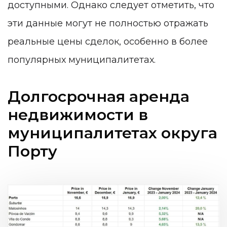
доступными. Однако следует отметить, что
эти данные могут не полностью отражать
реальные цены сделок, особенно в более
популярных муниципалитетах.
Долгосрочная аренда
недвижимости в
муниципалитетах округа
Порту