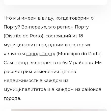
Что мы имеем в виду, когда говорим о
Порту? Во-первых, это регион Порту
(Distrito do Porto), состоящий из 18
муниципалитетов, одним из которых
является
город Порту
(Município do Porto).
Сам город включает в себя 7 районов. Мы
рассмотрим изменения цен на
недвижимость в каждом из
муниципалитетов и в каждом из районов
города.