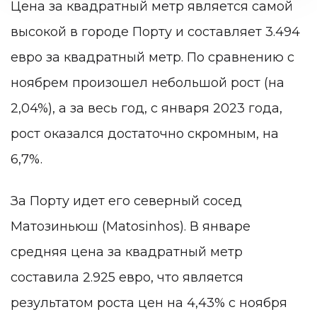
Цена за квадратный метр является самой
высокой в ​​городе Порту и составляет 3.494
евро за квадратный метр. По сравнению с
ноябрем произошел небольшой рост (на
2,04%), а за весь год, с января 2023 года,
рост оказался достаточно скромным, на
6,7%.
За Порту идет его северный сосед
Матозиньюш (Matosinhos). В январе
средняя цена за квадратный метр
составила 2.925 евро, что является
результатом роста цен на 4,43% с ноября