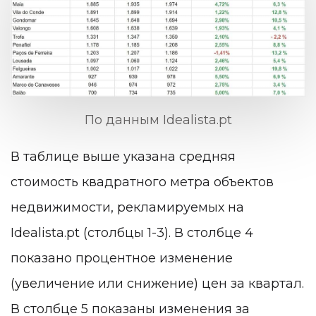
По данным Idealista.pt
В таблице выше указана средняя
стоимость квадратного метра объектов
недвижимости, рекламируемых на
Idealista.pt (столбцы 1-3). В столбце 4
показано процентное изменение
(увеличение или снижение) цен за квартал.
В столбце 5 показаны изменения за