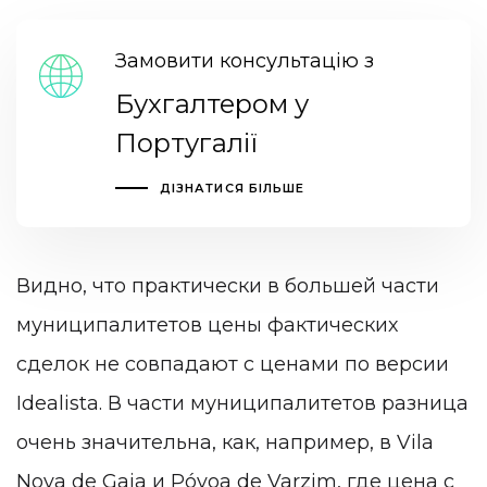
Замовити консультацію з
Бухгалтером у
Португалії
ДІЗНАТИСЯ БІЛЬШЕ
Видно, что практически в большей части
муниципалитетов цены фактических
сделок не совпадают с ценами по версии
Idealista. В части муниципалитетов разница
очень значительна, как, например, в Vila
Nova de Gaia и Póvoa de Varzim, где цена с