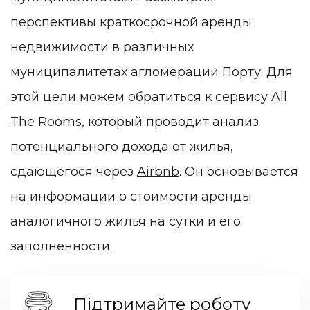
перспективы краткосрочной аренды
недвижимости в различных
муниципалитетах агломерации Порту. Для
этой цели можем обратиться к сервису
All
The Rooms
, который проводит анализ
потенциального дохода от жилья,
сдающегося через
Airbnb
. Он основывается
на информации о стоимости аренды
аналогичного жилья на сутки и его
заполненности.
Підтримайте роботу