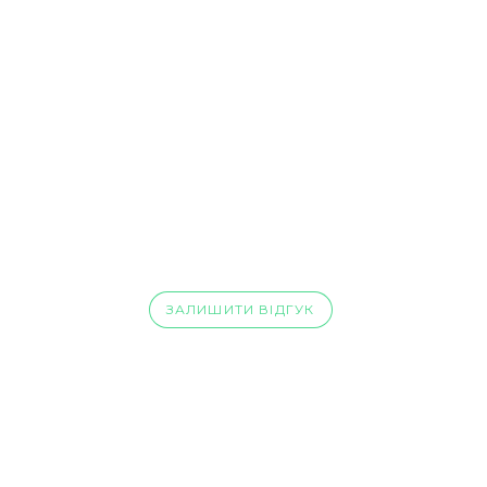
ЗАЛИШИТИ ВІДГУК