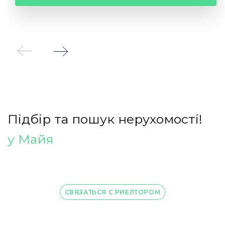
Підбір
та
пошук
нерухомості!
у
Майя
СВЯЗАТЬСЯ С РИЕЛТОРОМ