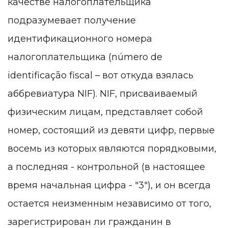
качестве налогоплательщика
подразумевает получение
идентификационного номера
налогоплательщика (número de
identificação fiscal – вот откуда взялась
аббревиатура NIF). NIF, присваиваемый
физическим лицам, представляет собой
номер, состоящий из девяти цифр, первые
восемь из которых являются порядковыми,
а последняя - контрольной (в настоящее
время начальная цифра - "3"), и он всегда
остается неизменным независимо от того,
зарегистрирован ли гражданин в