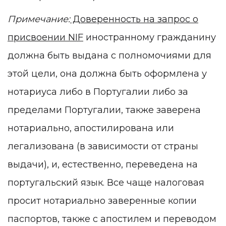
Примечание:
Доверенность на запрос о
присвоении NIF
иностранному гражданину
должна быть выдана с полномочиями для
этой цели, она должна быть оформлена у
нотариуса либо в Португалии либо за
пределами Португалии, также заверена
нотариально, апостилирована или
легализована (в зависимости от страны
выдачи), и, естественно, переведена на
португальский язык. Все чаще налоговая
просит нотариально заверенные копии
паспортов, также с апостилем и переводом