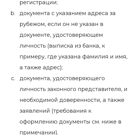
регистрации;
документа с указанием адреса за
рубежом, если он не указан в
документе, удостоверяющем
личность (выписка из банка, к
примеру, где указана фамилия и имя,
а также адрес);
документа, удостоверяющего
личность законного представителя, и
необходимой доверенности, а также
заявлений (требования к
оформлению документы см. ниже в
примечании).