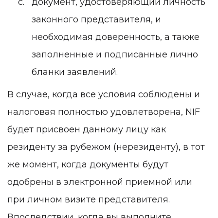
документ, удостоверяющий личность
законного представителя, и
необходимая доверенность, а также
заполненные и подписанные лично
бланки заявлений.
В случае, когда все условия соблюдены и
налоговая полностью удовлетворена, NIF
будет присвоен данному лицу как
резиденту за рубежом (нерезиденту), в тот
же момент, когда документы будут
одобрены в электронной приемной или
при личном визите представителя.
Впоследствии, когда вы выполните