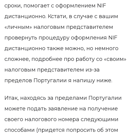
сроки, помогает с оформлением NIF
дистанционно. Кстати, в случае с вашим
«личным» налоговым представителем
провернуть процедуру оформления NIF
дистанционно также можно, но немного
сложнее, подробнее про работу со «своим»
налоговым представителем из-за
пределов Португалии я напишу ниже.
Итак, находясь за пределами Португалии
можете подать заявление на получение
своего налогового номера следующими
способами (придется попросить об этом