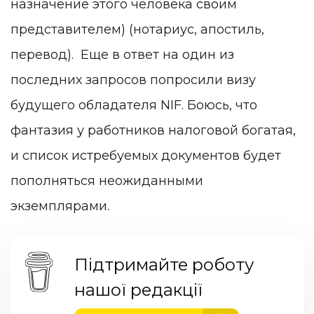
назначение этого человека своим
представителем) (нотариус, апостиль,
перевод). Еще в ответ на один из
последних запросов попросили визу
будущего обладателя NIF. Боюсь, что
фантазия у работников налоговой богатая,
и список истребуемых документов будет
пополняться неожиданными
экземплярами.
Підтримайте роботу
нашої редакції