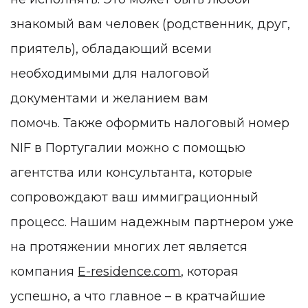
знакомый вам человек (родственник, друг,
приятель), обладающий всеми
необходимыми для налоговой
документами и желанием вам
помочь. Также оформить налоговый номер
NIF в Португалии можно с помощью
агентства или консультанта, которые
сопровождают ваш иммиграционный
процесс. Нашим надежным партнером уже
на протяжении многих лет является
компания
E-residence.com
, которая
успешно, а что главное – в кратчайшие