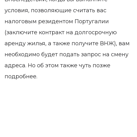
условия, позволяющие считать вас
налоговым резидентом Португалии
(заключите контракт на долгосрочную
аренду жилья, а также получите ВНЖ), вам
необходимо будет подать запрос на смену
адреса. Но об этом также чуть позже
подробнее.