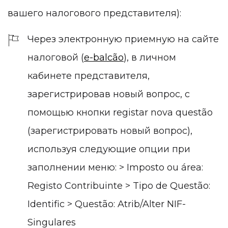
вашего налогового представителя):
Через электронную приемную на сайте
налоговой (
e-balcão
), в личном
кабинете представителя,
зарегистрировав новый вопрос, с
помощью кнопки registar nova questão
(зарегистрировать новый вопрос),
используя следующие опции при
заполнении меню: > Imposto ou área:
Registo Contribuinte > Tipo de Questão:
Identific > Questão: Atrib/Alter NIF-
Singulares