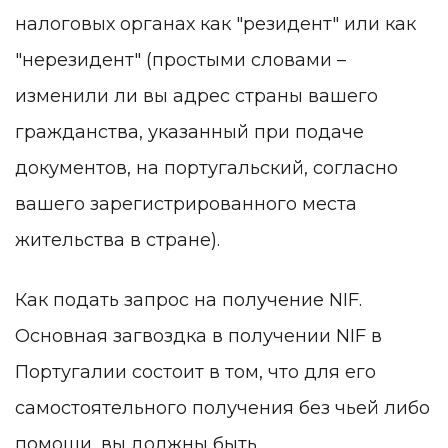
налоговых органах как "резидент" или как
"нерезидент" (простыми словами –
изменили ли вы адрес страны вашего
гражданства, указанный при подаче
документов, на португальский, согласно
вашего зарегистрированного места
жительства в стране).
Как подать запрос на получение NIF.
Основная загвоздка в получении NIF в
Португалии состоит в том, что для его
самостоятельного получения без чьей либо
помощи, вы должны быть