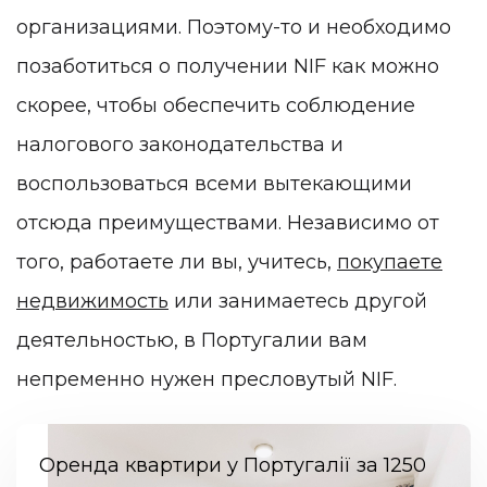
организациями. Поэтому-то и необходимо
позаботиться о получении NIF как можно
скорее, чтобы обеспечить соблюдение
налогового законодательства и
воспользоваться всеми вытекающими
отсюда преимуществами. Независимо от
того, работаете ли вы, учитесь,
покупаете
недвижимость
или занимаетесь другой
деятельностью, в Португалии вам
непременно нужен пресловутый NIF.
Оренда квартири у Португалії за 1250