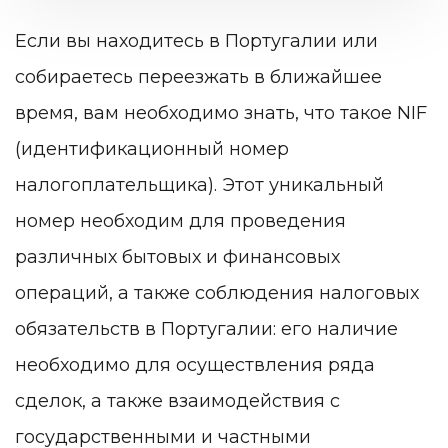
Если вы находитесь в Португалии или
собираетесь переезжать в ближайшее
время, вам необходимо знать, что такое NIF
(идентификационный номер
налогоплательщика). Этот уникальный
номер необходим для проведения
различных бытовых и финансовых
операций, а также соблюдения налоговых
обязательств в Португалии: его наличие
необходимо для осуществления ряда
сделок, а также взаимодействия с
государственными и частными