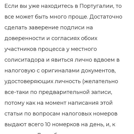
Если вы уже находитесь в Португалии, то
все может быть много проще. Достаточно
сделать заверение подписи на
доверенности и согласиях обоих
участников процесса у местного
солиситадора и явиться лично вдвоем в
налоговую с оригиналами документов,
удостоверяющих личность (желательно
все-таки по предварительной записи,
потому как на момент написания этой
статьи по вопросам налоговых номеров
выдают всего 10 номерков на день, и, к