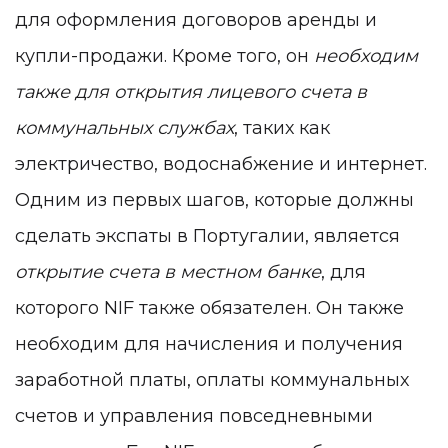
для оформления договоров аренды и
купли-продажи. Кроме того, он
необходим
также для открытия лицевого счета в
коммунальных службах
, таких как
электричество, водоснабжение и интернет.
Одним из первых шагов, которые должны
сделать экспаты в Португалии, является
открытие счета в местном банке
, для
которого NIF также обязателен. Он также
необходим для начисления и получения
заработной платы, оплаты коммунальных
счетов и управления повседневными