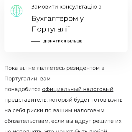
Замовити консультацію з
Бухгалтером у
Португалії
ДІЗНАТИСЯ БІЛЬШЕ
Пока вы не являетесь резидентом в
Португалии, вам
понадобится
официальный налоговый
представитель
, который будет готов взять
на себя риски по вашим налоговым
обязательствам, если вы вдруг решите их
не исполнять. Это может быть любой