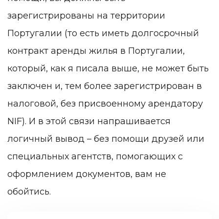
зарегистрированы на территории
Португалии (то есть иметь долгосрочный
контракт аренды жилья в Португалии,
который, как я писала выше, не может быть
заключен и, тем более зарегистрирован в
налоговой, без присвоенному арендатору
NIF). И в этой связи напрашивается
логичный вывод – без помощи друзей или
специальных агентств, помогающих с
оформлением документов, вам не
обойтись.