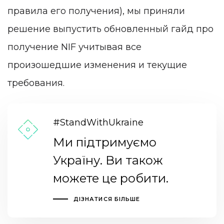
правила его получения), мы приняли
решение выпустить обновленный гайд про
получение NIF учитывая все
произошедшие изменения и текущие
требования.
#StandWithUkraine
Ми підтримуємо
Україну. Ви також
можете це робити.
ДІЗНАТИСЯ БІЛЬШЕ