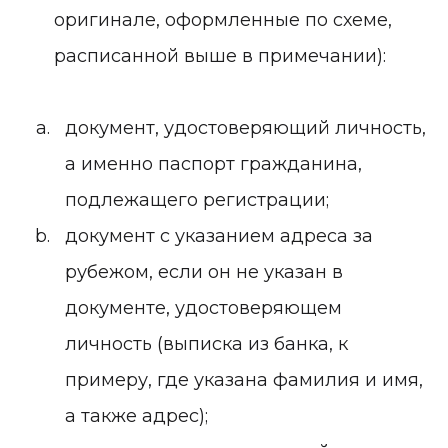
оригинале, оформленные по схеме,
расписанной выше в примечании):
документ, удостоверяющий личность,
а именно паспорт гражданина,
подлежащего регистрации;
документ с указанием адреса за
рубежом, если он не указан в
документе, удостоверяющем
личность (выписка из банка, к
примеру, где указана фамилия и имя,
а также адрес);