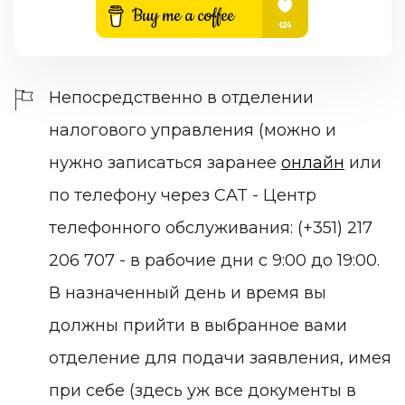
Непосредственно в отделении
налогового управления (можно и
нужно записаться заранее
онлайн
или
по телефону через CAT - Центр
телефонного обслуживания: (+351) 217
206 707 - в рабочие дни с 9:00 до 19:00.
В назначенный день и время вы
должны прийти в выбранное вами
отделение для подачи заявления, имея
при себе (здесь уж все документы в