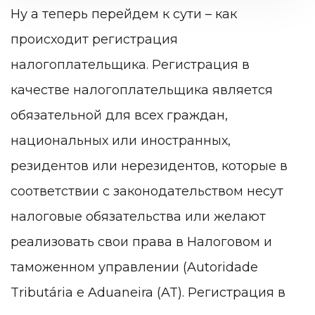
Ну а теперь перейдем к сути –
как
происходит регистрация
налогоплательщика.
Регистрация в
качестве налогоплательщика является
обязательной для всех граждан,
национальных или иностранных,
резидентов или нерезидентов, которые в
соответствии с законодательством несут
налоговые обязательства или желают
реализовать свои права в Налоговом и
таможенном управлении (Autoridade
Tributária e Aduaneira (AT). Регистрация в