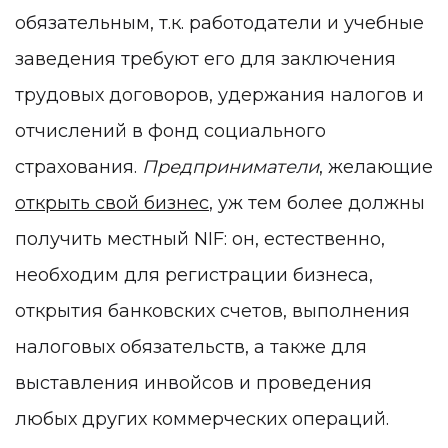
обязательным, т.к. работодатели и учебные
заведения требуют его для заключения
трудовых договоров, удержания налогов и
отчислений в фонд социального
страхования.
Предприниматели
, желающие
открыть свой бизнес
, уж тем более должны
получить местный NIF: он, естественно,
необходим для регистрации бизнеса,
открытия банковских счетов, выполнения
налоговых обязательств, а также для
выставления инвойсов и проведения
любых других коммерческих операций.