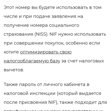
Этот номер вы будете использовать в том
числе и при подаче заявления на
получение номера социального
страхования (NISS). NIF нужно использовать
при совершении покупок, особенно если
хотите
оптимизировать свою
налогооблагаемую базу
за счет налоговых
вычетов.
Также пароль от личного кабинета в
налоговой инспекции (который выдается
после присвоения NIF), также подходит для