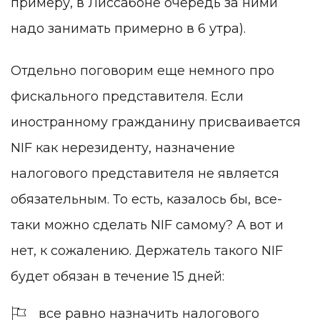
примеру, в Лиссабоне очередь за ними
надо занимать примерно в 6 утра).
Отдельно поговорим еще немного про
фискального представителя.
Если
иностранному гражданину присваивается
NIF как нерезиденту, назначение
налогового представителя не является
обязательным. То есть, казалось бы, все-
таки можно сделать NIF самому? А вот и
нет, к сожалению. Держатель такого NIF
будет обязан в течение 15 дней:
все равно назначить налогового