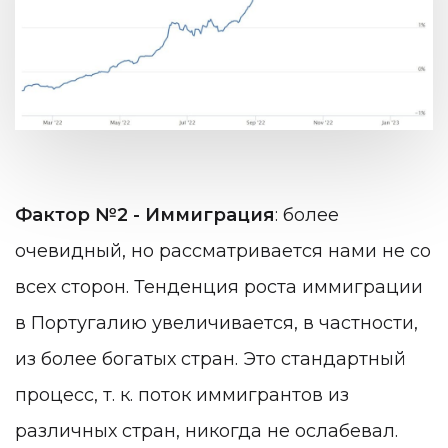
Фактор №2 - Иммиграция
: более
очевидный, но рассматривается нами не со
всех сторон. Тенденция роста иммиграции
в Португалию увеличивается, в частности,
из более богатых стран. Это стандартный
процесс, т. к. поток иммигрантов из
различных стран, никогда не ослабевал.