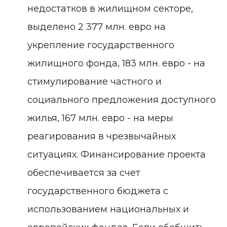
недостатков в жилищном секторе,
выделено 2 377 млн. евро на
укрепление государственного
жилищного фонда, 183 млн. евро - на
стимулирование частного и
социального предложения доступного
жилья, 167 млн. евро - на меры
реагирования в чрезвычайных
ситуациях. Финансирование проекта
обеспечивается за счет
государственного бюджета с
использованием национальных и