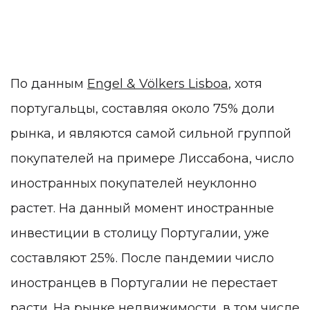
По данным
Engel & Völkers Lisboa
, хотя
португальцы, составляя около 75% доли
рынка, и являются самой сильной группой
покупателей на примере Лиссабона, число
иностранных покупателей неуклонно
растет. На данный момент иностранные
инвестиции в столицу Португалии, уже
составляют 25%. После пандемии число
иностранцев в Португалии не перестает
расти. На рынке недвижимости, в том числе