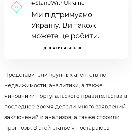
#StandWithUkraine
Ми підтримуємо
Україну. Ви також
можете це робити.
ДІЗНАТИСЯ БІЛЬШЕ
Представители крупных агентств по
недвижимости, аналитики, а также
чиновники португальского правительства в
последнее время делали много заявлений,
заключений и анализов, а также строили
прогнозы. В этой статье я постараюсь