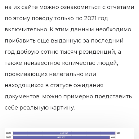
на их сайте можно ознакомиться с отчетами
по этому поводу только по 2021 год
включительно. К этим данным необходимо
прибавить еще выданную за последний
год добрую сотню тысяч резиденций, а
также неизвестное количество людей,
проживающих нелегально или
находящихся в статусе ожидания
документов, можно примерно представить
себе реальную картину.