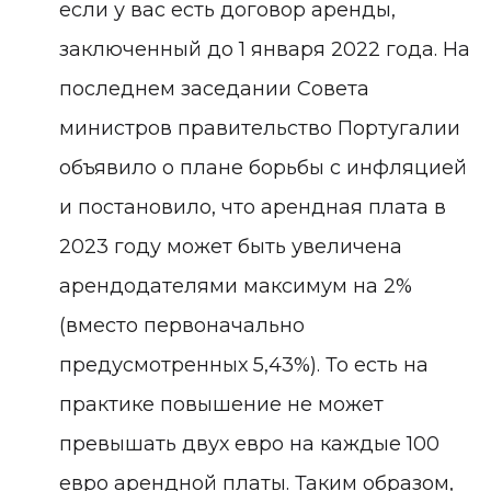
если у вас есть договор аренды,
заключенный до 1 января 2022 года. На
последнем заседании Совета
министров правительство Португалии
объявило о плане борьбы с инфляцией
и постановило, что арендная плата в
2023 году может быть увеличена
арендодателями максимум на 2%
(вместо первоначально
предусмотренных 5,43%). То есть на
практике повышение не может
превышать двух евро на каждые 100
евро арендной платы. Таким образом,