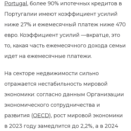
Portugal
, более 90% ипотечных кредитов в
Португалии имеют коэффициент усилий
ниже 27% и ежемесячный платеж ниже 470
евро. Коэффициент усилий —вкратце, это
то, какая часть ежемесячного дохода семьи
идет на ежемесячные платежи.
На секторе недвижимости сильно
отражается нестабильность мировой
экономики: согласно данным Организации
экономического сотрудничества и
развития (
OECD
), рост мировой экономики
в 2023 году замедлится до 2,2%, а в 2024