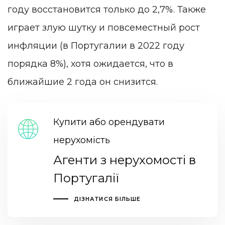
году восстановится только до 2,7%. Также
играет злую шутку и повсеместный рост
инфляции (в Португалии в 2022 году
порядка 8%), хотя ожидается, что в
ближайшие 2 года он снизится.
Купити або орендувати
нерухомість
Агенти з нерухомості в
Португалії
ДІЗНАТИСЯ БІЛЬШЕ