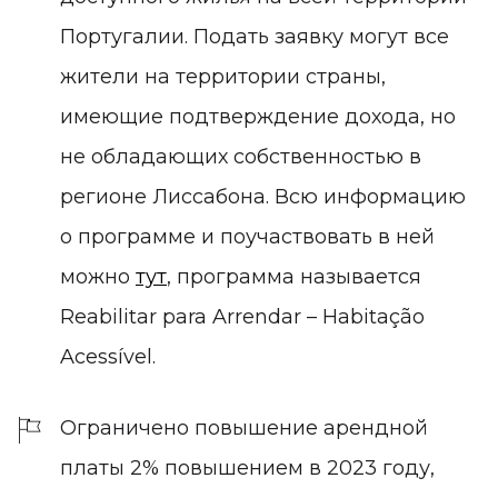
Португалии. Подать заявку могут все
жители на территории страны,
имеющие подтверждение дохода, но
не обладающих собственностью в
регионе Лиссабона. Всю информацию
о программе и поучаствовать в ней
можно
тут
, программа называется
Reabilitar para Arrendar – Habitação
Acessível.
Ограничено повышение арендной
платы 2% повышением в 2023 году,