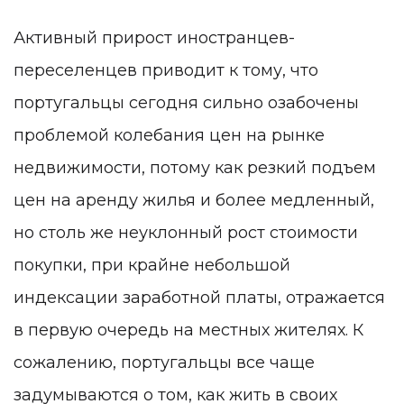
Активный прирост иностранцев-
переселенцев приводит к тому, что
португальцы сегодня сильно озабочены
проблемой колебания цен на рынке
недвижимости, потому как резкий подъем
цен на аренду жилья и более медленный,
но столь же неуклонный рост стоимости
покупки, при крайне небольшой
индексации заработной платы, отражается
в первую очередь на местных жителях. К
сожалению, португальцы все чаще
задумываются о том, как жить в своих