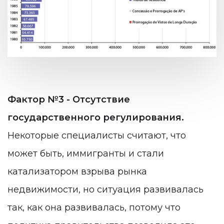
Фактор №3 - Отсутствие
государственного регулирования.
Некоторые специалисты считают, что
может быть, иммигранты и стали
катализатором взрыва рынка
недвижимости, но ситуация развивалась
так, как она развивалась, потому что