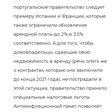
португальское правительство следует
примеру Испании и Франции, которые
также ограничили обновление
арендной платы до 2% и 3,5%
соответственно. А для того, чтобы
домовладельцы, сдающие свою
недвижимость в аренду (речь опять же
о контрактах, которые они заключили
до конца 2021 года), не пострадали в
этой ситуации, правительство приняло
специальные налоговые льготы.
Антиинфляционный пакет позволяет