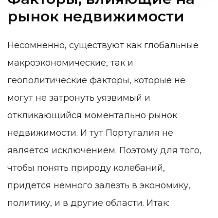
рынок недвижимости
Несомненно, существуют как глобальные
макроэкономические, так и
геополитические факторы, которые не
могут не затронуть уязвимый и
откликающийся моментально рынок
недвижимости. И тут Португалия не
является исключением. Поэтому для того,
чтобы понять природу колебаний,
придется немного залезть в экономику,
политику, и в другие области. Итак: