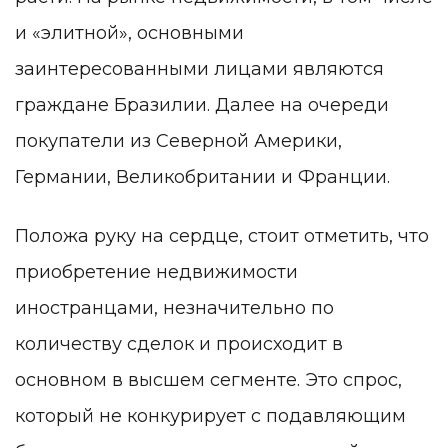
и «элитной», основными
заинтересованными лицами являются
граждане Бразилии. Далее на очереди
покупатели из Северной Америки,
Германии, Великобритании и Франции.
Положа руку на сердце, стоит отметить, что
приобретение недвижимости
иностранцами, незначительно по
количеству сделок и происходит в
основном в высшем сегменте. Это спрос,
который не конкурирует с подавляющим