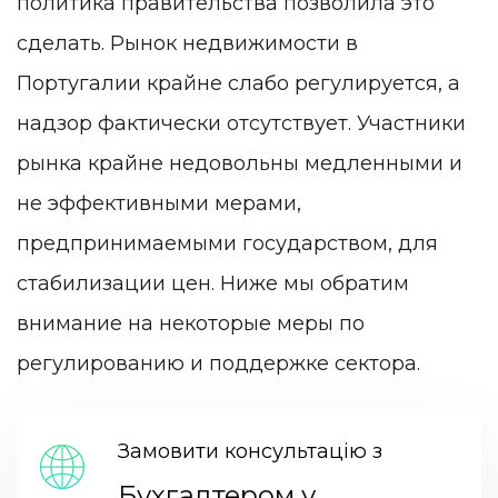
политика правительства позволила это
сделать. Рынок недвижимости в
Португалии крайне слабо регулируется, а
надзор фактически отсутствует. Участники
рынка крайне недовольны медленными и
не эффективными мерами,
предпринимаемыми государством, для
стабилизации цен. Ниже мы обратим
внимание на некоторые меры по
регулированию и поддержке сектора.
Замовити консультацію з
Бухгалтером у