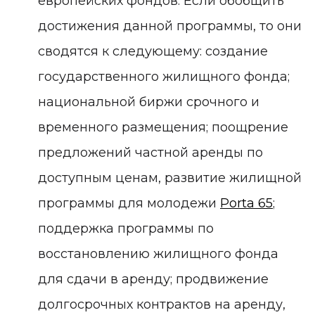
европейских фондов. Если обобщить
достижения данной программы, то они
сводятся к следующему: создание
государственного жилищного фонда;
национальной биржи срочного и
временного размещения; поощрение
предложений частной аренды по
доступным ценам, развитие жилищной
программы для молодежи
Porta 65
;
поддержка программы по
восстановлению жилищного фонда
для сдачи в аренду; продвижение
долгосрочных контрактов на аренду,