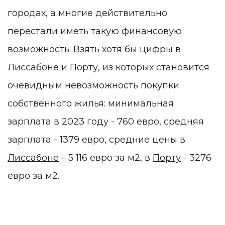
городах, а многие действительно
перестали иметь такую финансовую
возможность. Взять хотя бы цифры в
Лиссабоне и Порту, из которых становится
очевидным невозможность покупки
собственного жилья: минимальная
зарплата в 2023 году - 760 евро, средняя
зарплата - 1379 евро, средние цены в
Лиссабоне
– 5 116 евро за м
2
, в
Порту
- 3276
евро за м
2
.