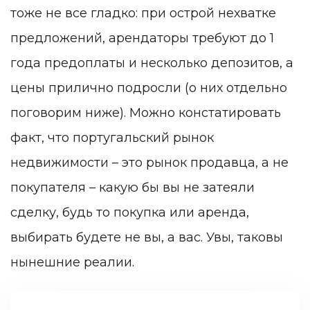
тоже не все гладко: при острой нехватке
предложений, арендаторы требуют до 1
года предоплаты и несколько депозитов, а
цены прилично подросли (о них отдельно
поговорим ниже). Можно констатировать
факт, что португальский рынок
недвижимости – это рынок продавца, а не
покупателя – какую бы вы не затеяли
сделку, будь то покупка или аренда,
выбирать будете не вы, а вас. Увы, таковы
нынешние реалии.