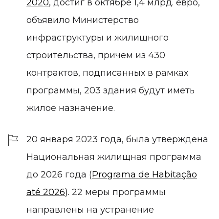
2020
, достиг в октябре 1,4 млрд. евро,
объявило Министерство
инфраструктуры и жилищного
строительства, причем из 430
контрактов, подписанных в рамках
программы, 203 здания будут иметь
жилое назначение.
20 января 2023 года, была утверждена
Национальная жилищная программа
до 2026 года (
Programa de Habitação
até 2026
). 22 меры программы
направлены на устранение