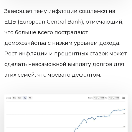
Завершая тему инфляции сошлемся на
ЕЦБ (
European Central Bank
), отмечающий,
что больше всего пострадают
домохозяйства с низким уровнем дохода.
Рост инфляции и процентных ставок может
сделать невозможной выплату долгов для
этих семей, что чревато дефолтом.