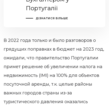
Португалії
ДІЗНАТИСЯ БІЛЬШЕ
В 2022 года только и было разговоров о
грядущих поправках в бюджет на 2023 год,
ожидали
, что правительство Португалии
примет решение об увеличении налога на
недвижимость (IMI) на 100% для объектов
посуточной аренды, т.к. целые районы
важных городов страны из-за
туристического давления оказались