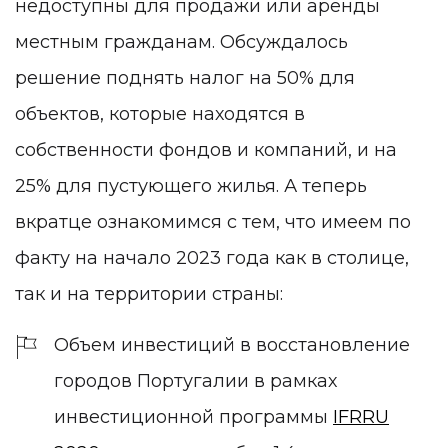
недоступны для продажи или аренды
местным гражданам. Обсуждалось
решение поднять налог на 50% для
объектов, которые находятся в
собственности фондов и компаний, и на
25% для пустующего жилья. А теперь
вкратце ознакомимся с тем, что имеем по
факту на начало 2023 года как в столице,
так и на территории страны:
Объем инвестиций в восстановление
городов Португалии в рамках
инвестиционной программы
IFRRU