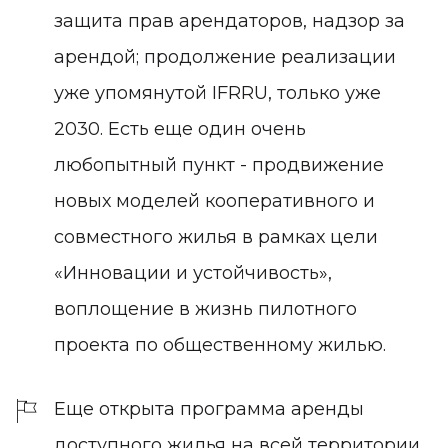
защита прав арендаторов, надзор за
арендой; продолжение реализации
уже упомянутой IFRRU, только уже
2030. Есть еще один очень
любопытный пункт - продвижение
новых моделей кооперативного и
совместного жилья в рамках цели
«Инновации и устойчивость»,
воплощение в жизнь пилотного
проекта по общественному жилью.
Еще открыта программа аренды
доступного жилья на всей территории