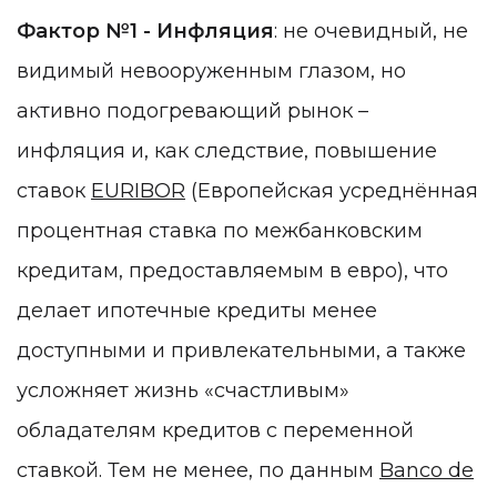
Фактор №1 - Инфляция
: не очевидный, не
видимый невооруженным глазом, но
активно подогревающий рынок –
инфляция и, как следствие, повышение
ставок
EURIBOR
(
Европейская усреднённая
процентная ставка по межбанковским
кредитам, предоставляемым в евро)
, что
делает ипотечные кредиты менее
доступными и привлекательными, а также
усложняет жизнь «счастливым»
обладателям кредитов с переменной
ставкой. Тем не менее, по данным
Banco de