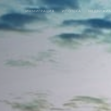
ИММИГРАЦИЯ
ИПОТЕКА
НЕДВИЖИ