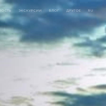
МОСТЬ
ЭКСКУРСИИ
БЛОГ
ДРУГОЕ
RU