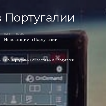
 Португалии
КАТЕГОРИЯ:
Инвестиции в Португалии
иции в Португалии
Инвестиции в Португалии