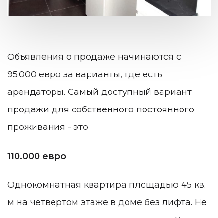
Объявления о продаже начинаются с
95.000 евро за варианты, где есть
арендаторы. Самый доступный вариант
продажи для собственного постоянного
проживания - это
110.000 евро
Однокомнатная квартира площадью 45 кв.
м на четвертом этаже в доме без лифта. Не