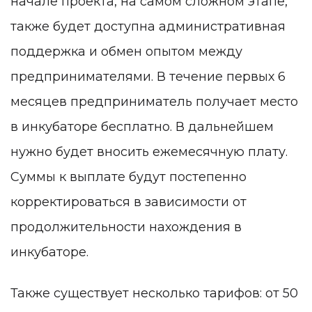
начале проекта, на самом сложном этапе,
также будет доступна административная
поддержка и обмен опытом между
предпринимателями. В течение первых 6
месяцев предприниматель получает место
в инкубаторе бесплатно. В дальнейшем
нужно будет вносить ежемесячную плату.
Суммы к выплате будут постепенно
корректироваться в зависимости от
продолжительности нахождения в
инкубаторе.
Также существует несколько тарифов: от 50