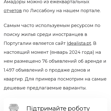
Амадоры можно из ежеквартальных
отчетов
по Лиссабону на нашем портале.
Самым часто используемым ресурсом по
поиску жилья среди иностранцев в
Португалии является сайт
Idealista.pt
. В
настоящий момент (январь 2024 года) на
нем размещено 76 объявлений об аренде и
1.497 объявлений о продаже домов и
квартир. Для примера посмотрим на самые
дешевые предлагаемые варианты.
Підтримайте роботу