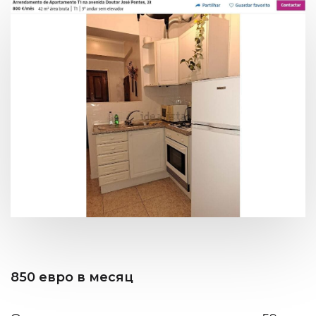
850 евро в месяц