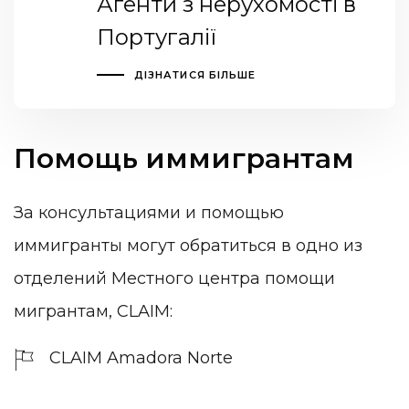
Агенти з нерухомості в
Португалії
ДІЗНАТИСЯ БІЛЬШЕ
Помощь иммигрантам
За консультациями и помощью
иммигранты могут обратиться в одно из
отделений Местного центра помощи
мигрантам, CLAIM:
CLAIM Amadora Norte