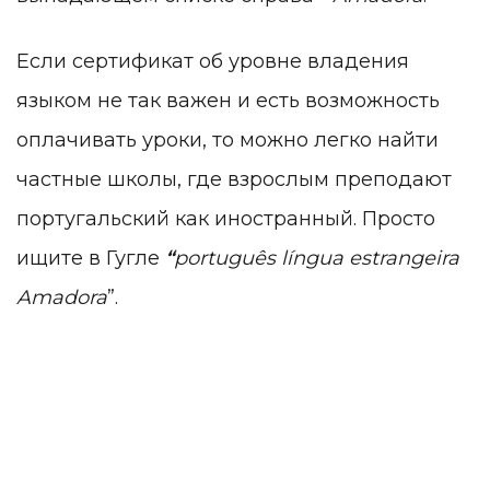
Если сертификат об уровне владения
языком не так важен и есть возможность
оплачивать уроки, то можно легко найти
частные школы, где взрослым преподают
португальский как иностранный. Просто
ищите в Гугле
“
português língua estrangeira
Amadora
”.