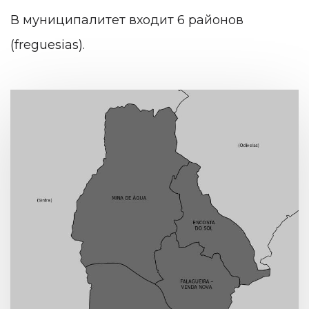
В муниципалитет входит 6 районов
(freguesias).