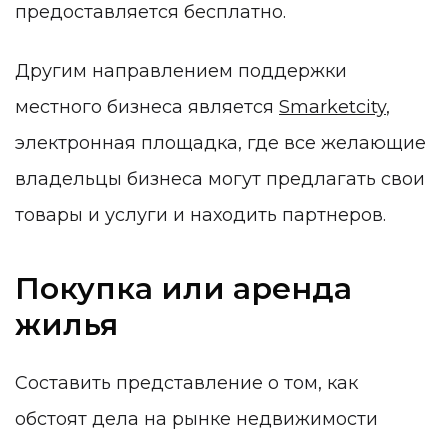
предоставляется бесплатно.
Другим направлением поддержки
местного бизнеса является
Smarketcity
,
электронная площадка, где все желающие
владельцы бизнеса могут предлагать свои
товары и услуги и находить партнеров.
Покупка или аренда
жилья
Составить представление о том, как
обстоят дела на рынке недвижимости