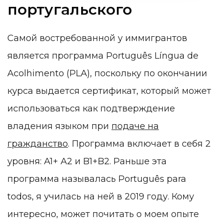
португальского
Самой востребованной у иммигрантов
является программа Português Língua de
Acolhimento (PLA), поскольку по окончании
курса выдается сертификат, который может
использоваться как подтверждение
владения языком при
подаче на
гражданство
. Программа включает в себя 2
уровня: A1+ A2 и B1+B2. Раньше эта
программа называлась Português para
todos, я училась на ней в 2019 году. Кому
интересно, может почитать о моем опыте