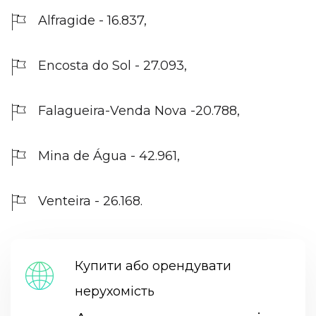
Alfragide - 16.837,
Encosta do Sol - 27.093,
Falagueira-Venda Nova -20.788,
Mina de Água - 42.961,
Venteira - 26.168.
Купити або орендувати
нерухомість