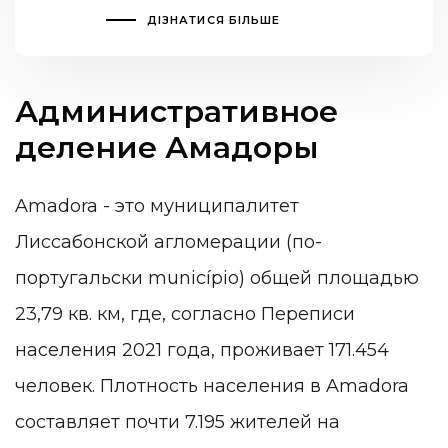
ДІЗНАТИСЯ БІЛЬШЕ
Административное
деление Амадоры
Amadora - это муниципалитет
Лиссабонской агломерации (по-
португальски município) общей площадью
23,79 кв. км, где, согласно Переписи
населения 2021 года, проживает 171.454
человек. Плотность населения в Amadora
составляет почти 7.195 жителей на