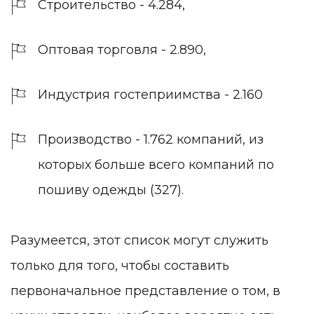
Строительство - 4.284,
Оптовая торговля - 2.890,
Индустрия гостеприимства - 2.160
Производство - 1.762 компаний, из
которых больше всего компаний по
пошиву одежды (327).
Разумеется, этот список могут служить
только для того, чтобы составить
первоначальное представление о том, в