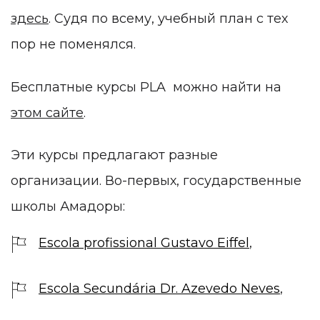
здесь
. Судя по всему, учебный план с тех
пор не поменялся.
Бесплатные курсы PLA можно найти на
этом сайте
.
Эти курсы предлагают разные
организации. Во-первых, государственные
школы Амадоры:
Escola profissional Gustavo Eiffel
,
Escola Secundária Dr. Azevedo Neves
,