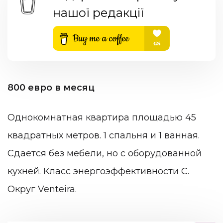
нашої редакції
800 евро в месяц
Однокомнатная квартира площадью 45
квадратных метров. 1 спальня и 1 ванная.
Сдается без мебели, но с оборудованной
кухней. Класс энергоэффективности C.
Округ Venteira.