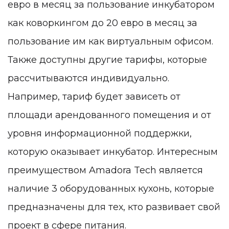
евро в месяц за пользование инкубатором
как коворкингом до 20 евро в месяц за
пользование им как виртуальным офисом.
Также доступны другие тарифы, которые
рассчитываются индивидуально.
Например, тариф будет зависеть от
площади арендованного помещения и от
уровня информационной поддержки,
которую оказывает инкубатор. Интересным
преимуществом Amadora Tech является
наличие 3 оборудованных кухонь, которые
предназначены для тех, кто развивает свой
проект в сфере питания.