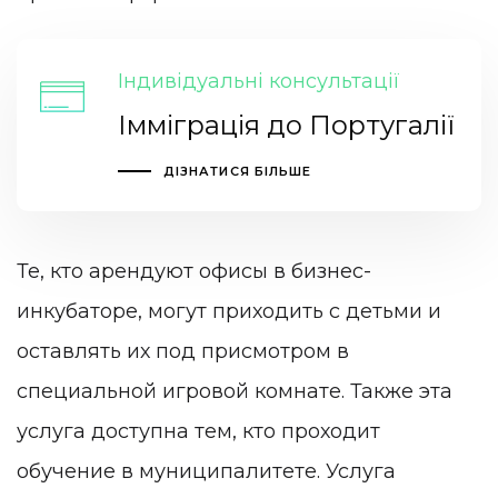
Індивідуальні консультації
Імміграція до Португалії
ДІЗНАТИСЯ БІЛЬШЕ
Те, кто арендуют офисы в бизнес-
инкубаторе, могут приходить с детьми и
оставлять их под присмотром в
специальной игровой комнате. Также эта
услуга доступна тем, кто проходит
обучение в муниципалитете. Услуга