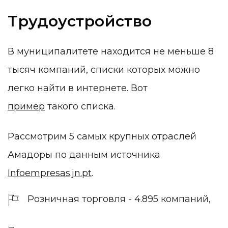
Трудоустройство
В муниципалитете находится не меньше 8
тысяч компаний, списки которых можно
легко найти в интернете. Вот
пример
такого списка.
Рассмотрим 5 самых крупных отраслей
Амадоры по данным источника
Infoempresas.jn.pt
.
Розничная торговля - 4.895 компаний,