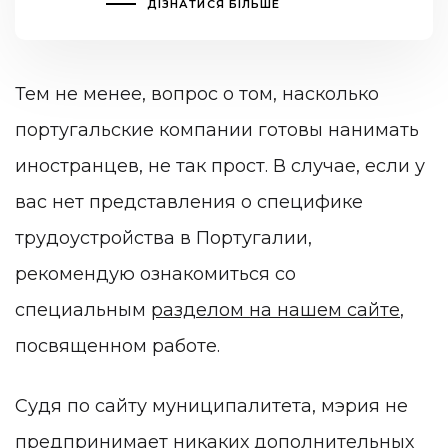
ДІЗНАТИСЯ БІЛЬШЕ
Тем не менее, вопрос о том, насколько
португальские компании готовы нанимать
иностранцев, не так прост. В случае, если у
вас нет представления о специфике
трудоустройства в Португалии,
рекомендую ознакомиться со
специальным
разделом на нашем сайте
,
посвященном работе.
Судя по сайту муниципалитета, мэрия не
предпринимает никаких дополнительных