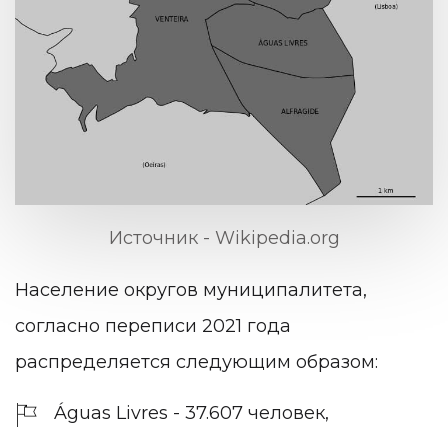
Источник - Wikipedia.org
Население округов муниципалитета,
согласно переписи 2021 года
распределяется следующим образом:
Águas Livres - 37.607 человек,