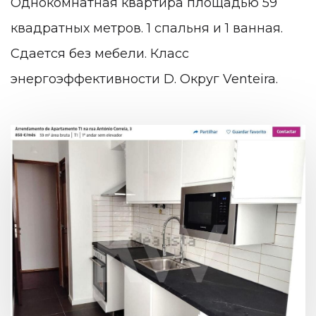
Однокомнатная квартира площадью 59
квадратных метров. 1 спальня и 1 ванная.
Сдается без мебели. Класс
энергоэффективности D. Округ Venteira.