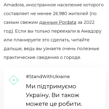
Amadora, иностранное население которого
составляет не менее 26.980 жителей (по
самым свежим
данным Pordata
за 2022
год). Если вы только переехали в Амадору
или планируете это сделать, читайте
дальше, ведь вы узнаете очень полезные
практические сведения о городе.
#StandWithUkraine
Ми підтримуємо
Україну. Ви також
можете це робити.