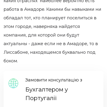
каких отраслях наиболее вероятно есть
работа в Амадоре. Какими бы навыками ни
обладал тот, кто планирует поселиться в
этом городе, наверняка найдется
компания, для которой они будут
актуальны - даже если не в Амадоре, то в
Лиссабоне, находящемся буквально под
боком.
Замовити консультацію з
Бухгалтером у
Португалії