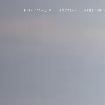
ИММИГРАЦИЯ
ИПОТЕКА
НЕДВИЖИ