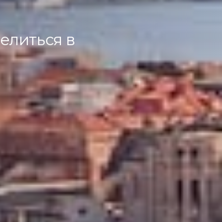
елиться в