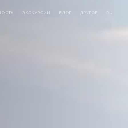
МОСТЬ
ЭКСКУРСИИ
БЛОГ
ДРУГОЕ
RU