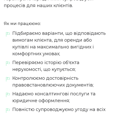
процесів для наших клієнтів.
Як ми працюємо:
Підбираємо варіанти, що відповідають
вимогам клієнта, для оренди або
купівлі на максимально вигідних і
комфортних умовах;
Перевіряємо історію об'єкта
нерухомості, що купується;
Контролюємо достовірність
правовстановлюючих документів;
Надаємо консалтингові послуги та
юридичне оформлення;
Повністю супроводжуємо угоду на всіх