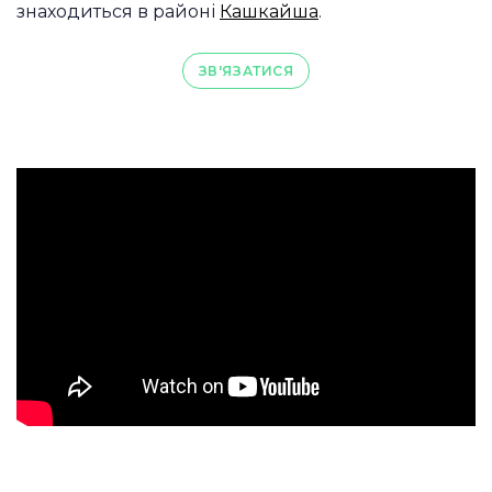
знаходиться в районі
Кашкайша
.
ЗВ'ЯЗАТИСЯ