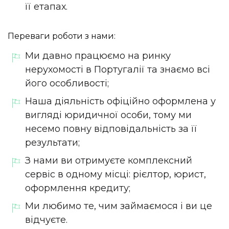
її етапах.
Переваги роботи з нами:
Ми давно працюємо на ринку
нерухомості в Португалії та знаємо всі
його особливості;
Наша діяльність офіційно оформлена у
вигляді юридичної особи, тому ми
несемо повну відповідальність за її
результати;
З нами ви отримуєте комплексний
сервіс в одному місці: рієлтор, юрист,
оформлення кредиту;
Ми любимо те, чим займаємося і ви це
відчуєте.