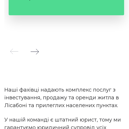
Наші фахівці надають комплекс послуг з
інвестування, продажу та оренди житла в
Лісабоні та прилеглих населених пунктах.
У нашій команді є штатний юрист, тому ми
гарантуємо юридичний супровід усіх