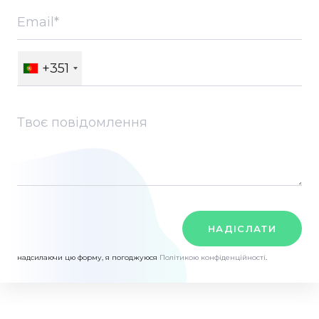
+351
НАДІСЛАТИ
надсилаючи цю форму, я погоджуюся
Політикою конфіденційності
.