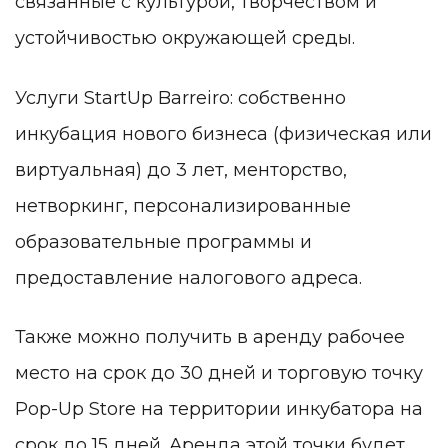
связанные с культурой, творчеством и
устойчивостью окружающей среды.
Услуги StartUp Barreiro: собственно
инкубация нового бизнеса (физическая или
виртуальная) до 3 лет, менторство,
нетворкинг, персонализированные
образовательные программы и
предоставление налогового адреса.
Также можно получить в аренду рабочее
место на срок до 30 дней и торговую точку
Pop-Up Store на территории инкубатора на
срок до 15 дней. Аренда этой точки будет