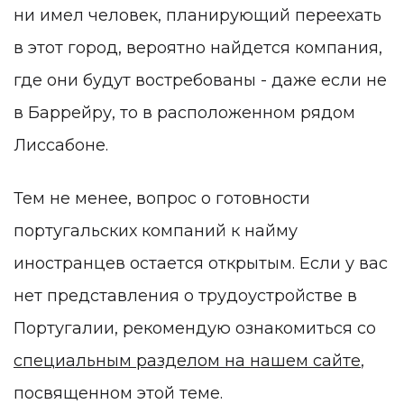
ни имел человек, планирующий переехать
в этот город, вероятно найдется компания,
где они будут востребованы - даже если не
в Баррейру, то в расположенном рядом
Лиссабоне.
Тем не менее, вопрос о готовности
португальских компаний к найму
иностранцев остается открытым. Если у вас
нет представления о трудоустройстве в
Португалии, рекомендую ознакомиться со
специальным разделом на нашем сайте
,
посвященном этой теме.