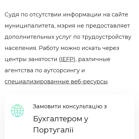
Судя по отсутствии информации на сайте
муниципалитета, мэрия не предоставляет
дополнительных услуг по трудоустройству
населения. Работу можно искать через
центры занятости (
IEFP
), различные
агентства по аутсорсингу и
специализированные веб-ресурсы
.
Замовити консультацію з
Бухгалтером у
Португалії