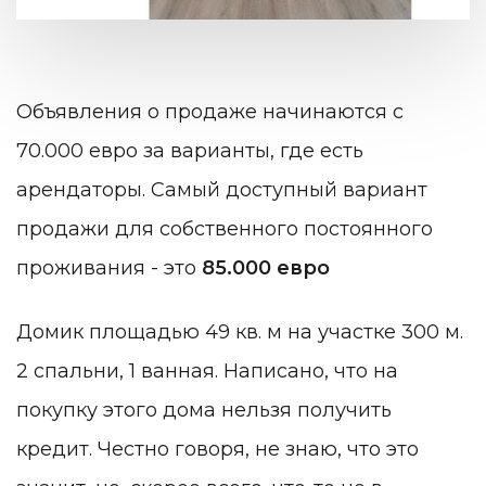
Объявления о продаже начинаются с
70.000 евро за варианты, где есть
арендаторы. Самый доступный вариант
продажи для собственного постоянного
проживания - это
85.000 евро
Домик площадью 49 кв. м на участке 300 м.
2 спальни, 1 ванная. Написано, что на
покупку этого дома нельзя получить
кредит. Честно говоря, не знаю, что это