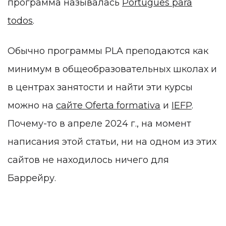
программа называлась
Português para
todos
.
Обычно программы PLA преподаются как
минимум в общеобразовательных школах и
в центрах занятости и найти эти курсы
можно на
сайте Oferta formativa
и
IEFP
.
Почему-то в апреле 2024 г., на момент
написания этой статьи, ни на одном из этих
сайтов не находилось ничего для
Баррейру.