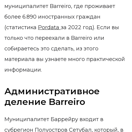
муниципалитет Barreiro, где проживает
более 6.890 иностранных граждан
(статистика
Pordata
за 2022 год). Если вы
только что переехали в Barreiro или
собираетесь это сделать, из этого
материала вы узнаете много практической
информации.
Административное
деление Barreiro
Муниципалитет Баррейру входит в
субрегион Полуостров Сетубал, который, в