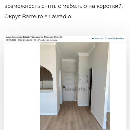
возможность снять с мебелью на короткий.
Округ Barreiro e Lavradio.