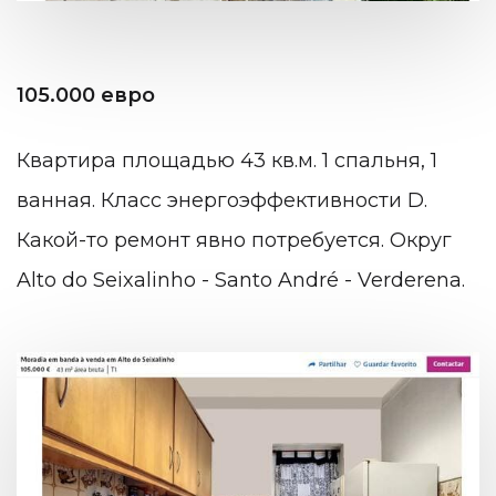
105.000 евро
К
вартира площадью 43 кв.м. 1 спальня, 1
ванная. Класс энергоэффективн
ости D.
Какой-то ремонт явно потребуется. Округ
Alto do Seixalinho - Santo André - Verderena.