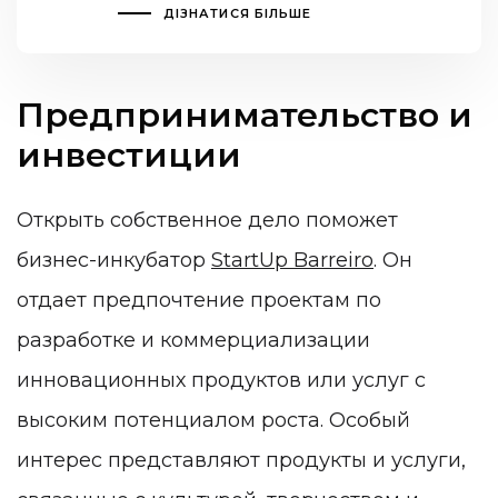
ДІЗНАТИСЯ БІЛЬШЕ
Предпринимательство и
инвестиции
Открыть собственное дело поможет
бизнес-инкубатор
StartUp Barreiro
. Он
отдает предпочтение проектам по
разработке и коммерциализации
инновационных продуктов или услуг с
высоким потенциалом роста. Особый
интерес представляют продукты и услуги,