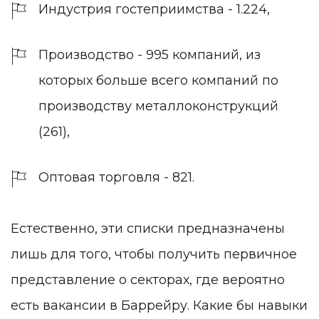
Индустрия гостеприимства - 1.224,
Производство - 995 компаний, из
которых больше всего компаний по
производству металлоконструкций
(261),
Оптовая торговля - 821.
Естественно, эти списки предназначены
лишь для того, чтобы получить первичное
представление о секторах, где вероятно
есть вакансии в Баррейру. Какие бы навыки