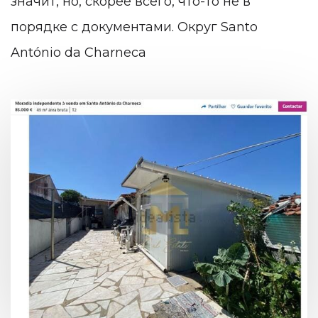
значит, но, скорее всего, что-то не в
порядке с документами. Округ Santo
António da Charneca