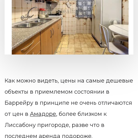
Как можно видеть, цены на самые дешевые
объекты в приемлемом состоянии в
Баррейру в принципе не очень отличаются
от цен в
Амадоре
, более близком к
Лиссабону пригороде, разве что в
последнем аренда подороже.