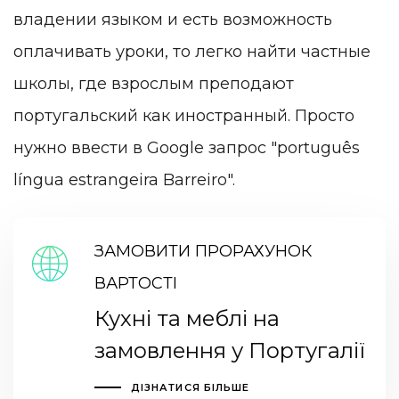
владении языком и есть возможность
оплачивать уроки, то легко найти частные
школы, где взрослым преподают
португальский как иностранный. Просто
нужно ввести в Google запрос "português
língua estrangeira Barreiro".
ЗАМОВИТИ ПРОРАХУНОК
ВАРТОСТІ
Кухні та меблі на
замовлення у Португалії
ДІЗНАТИСЯ БІЛЬШЕ