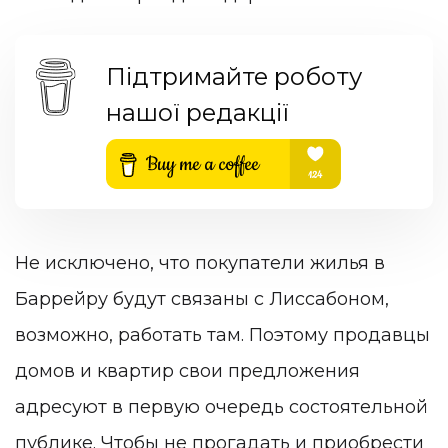
Підтримайте роботу
нашої редакції
Не исключено, что покупатели жилья в
Баррейру будут связаны с Лиссабоном,
возможно, работать там. Поэтому продавцы
домов и квартир свои предложения
адресуют в первую очередь состоятельной
публике. Чтобы не прогадать и приобрести