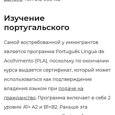
Изучение
португальского
Самой востребованной у иммигрантов
является программа Português Língua de
Acolhimento (PLA), поскольку по окончании
курса выдается сертификат, который может
использоваться как подтверждение
владения языком при
подаче на
гражданство
. Программа включает в себя 2
уровня: A1+ A2 и B1+B2. Раньше эта