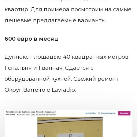
квартир. Для примера посмотрим на самые
дешевые предлагаемые варианты.
600 евро в месяц
Дуплекс площадью 40 квадратных метров.
1 спальня и 1 ванная. Сдается с
оборудованной кухней. Свежий ремонт.
Округ Barreiro e Lavradio.