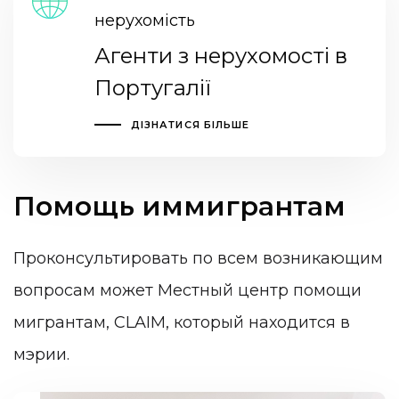
нерухомість
Агенти з нерухомості в
Португалії
ДІЗНАТИСЯ БІЛЬШЕ
Помощь иммигрантам
Проконсультировать по всем возникающим
вопросам может Местный центр помощи
мигрантам, CLAIM, который находится в
мэрии.