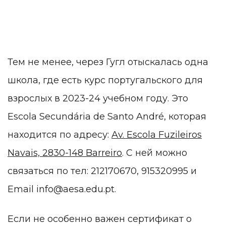
Тем не менее, через Гугл отыскалась одна
школа, где есть курс португальского для
взрослых в 2023-24 учебном году. Это
Escola Secundária de Santo André, которая
находится по адресу:
Av. Escola Fuzileiros
Navais, 2830-148 Barreiro
. С ней можно
связаться по тел: 212170670, 915320995 и
Email info@aesa.edu.pt.
Если не особенно важен сертификат о