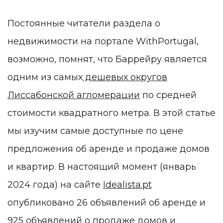
Постоянные читатели раздела о
недвижимости на портале WithPortugal,
возможно, помнят, что Баррейру является
одним из самых
дешевых округов
Лиссабонской агломерации
по средней
стоимости квадратного метра. В этой статье
мы изучим самые доступные по цене
предложения об аренде и продаже домов
и квартир. В настоящий момент (январь
2024 года) на сайте
Idealista.pt
опубликовано 26 объявлений об аренде и
925 объявлений о продаже домов и