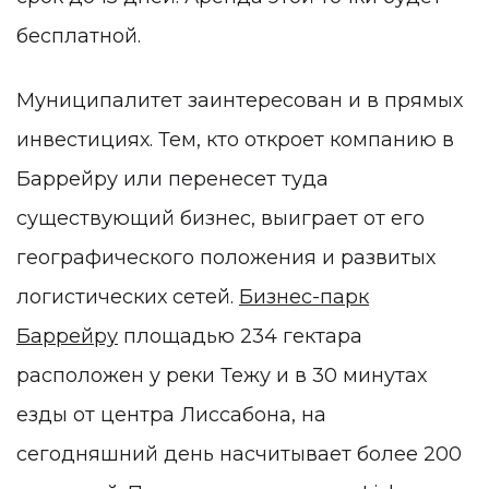
бесплатной.
Муниципалитет заинтересован и в прямых
инвестициях. Тем, кто откроет компанию в
Баррейру или перенесет туда
существующий бизнес, выиграет от его
географического положения и развитых
логистических сетей.
Бизнес-парк
Баррейру
площадью 234 гектара
расположен у реки Тежу и в 30 минутах
езды от центра Лиссабона, на
сегодняшний день насчитывает более 200