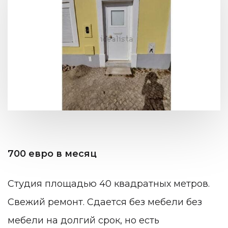
700 евро в месяц
Студия площадью 40 квадратных метров.
Свежий ремонт. Сдается без мебели без
мебели на долгий срок, но есть