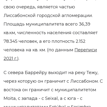
свою очередь, является частью
Лиссабонской городской агломерации.
Площадь муниципалитета всего 36,39
кв.км, численность населения составляет
78.345 человек, а его плотность 2.152
человека на кв. км. (по данным
Переписи
2021 г.
).
С севера Баррейру выходит на реку Тежу,
через которую он граничит с Лиссабоном. С
востока он граничит с муниципалитетом
Moita, с запада - с Seixal, а с юга - с