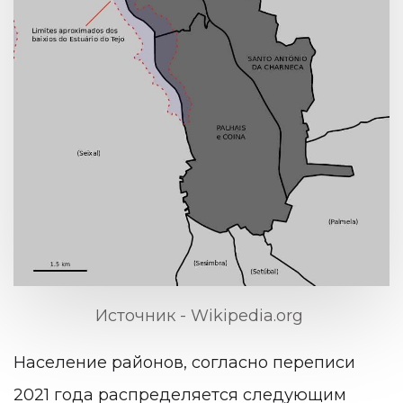
Источник - Wikipedia.org
Население районов, согласно переписи
2021 года распределяется следующим