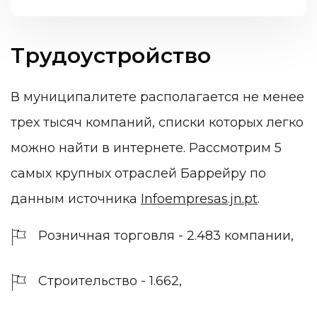
Трудоустройство
В муниципалитете располагается не менее
трех тысяч компаний, списки которых легко
можно найти в интернете. Рассмотрим 5
самых крупных отраслей Баррейру по
данным источника
Infoempresas.jn.pt
.
Розничная торговля - 2.483 компании,
Строительство - 1.662,