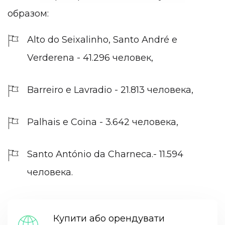
образом:
Alto do Seixalinho, Santo André e
Verderena - 41.296 человек,
Barreiro e Lavradio - 21.813 человека,
Palhais e Coina - 3.642 человека,
Santo António da Charneca.- 11.594
человека.
Купити або орендувати