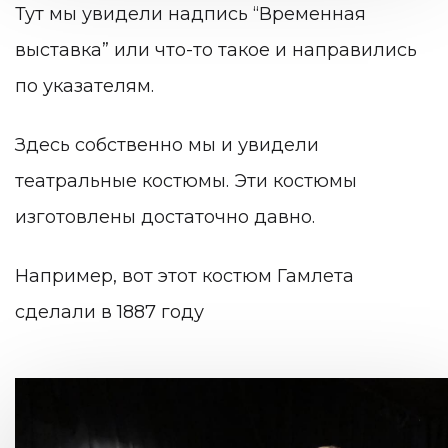
Тут мы увидели надпись “Временная
выставка” или что-то такое и направились
по указателям.
Здесь собственно мы и увидели
театральные костюмы. Эти костюмы
изготовлены достаточно давно.
Например, вот этот костюм Гамлета
сделали в 1887 году