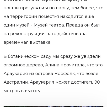
пошли прогуляться по парку, тем более, что
на территории поместья находится ещё
один музей - Музей театра. Правда он был
на реконструкции, зато действовала
временная выставка.
В ботаническом саду мы сразу же увидели
огромное дерево, Алина прочитала, что это
Араукария из острова Норфолк, что возле
Австралии. Араукария может достигать 90
метров в высоту.