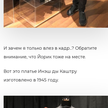
И зачем я только влез в кадр...? Обратите
внимание, что Йорик тоже на месте.
Вот это платье Инэш ды Каштру
изготовлено в 1945 году.