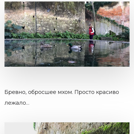
Бревно, обросшее мхом. Просто красиво
лежало…