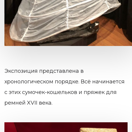
Экспозиция представлена в
хронологическом порядке. Всё начинается
с этих сумочек-кошельков и пряжек для
ремней XVII века.