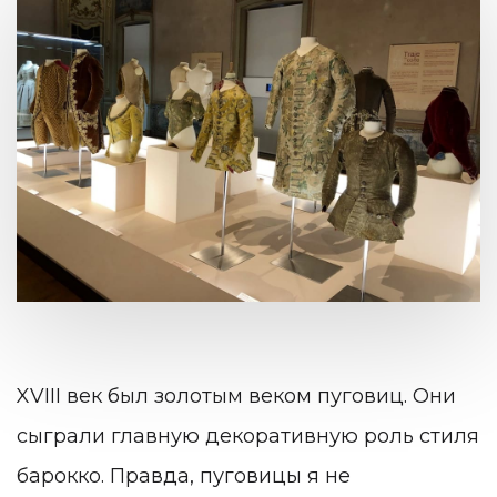
XVIII век был золотым веком пуговиц. Они
сыграли главную декоративную роль стиля
барокко. Правда, пуговицы я не