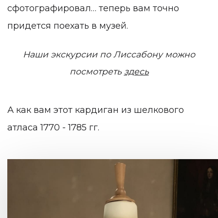
сфотографировал… теперь вам точно
придется поехать в музей.
Наши экскурсии по Лиссабону можно
посмотреть
здесь
А как вам этот кардиган из шелкового
атласа 1770 - 1785 гг.