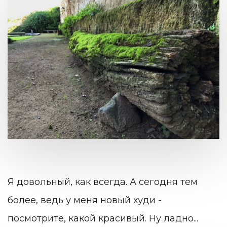
Я довольный, как всегда. А сегодня тем
более, ведь у меня новый худи -
посмотрите, какой красивый. Ну ладно...