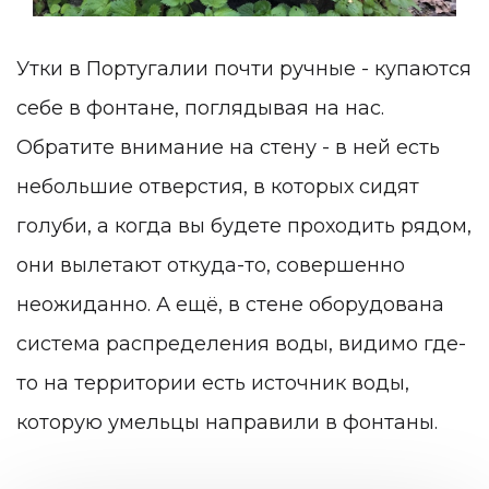
Утки в Португалии почти ручные - купаются
себе в фонтане, поглядывая на нас.
Обратите внимание на стену - в ней есть
небольшие отверстия, в которых сидят
голуби, а когда вы будете проходить рядом,
они вылетают откуда-то, совершенно
неожиданно. А ещё, в стене оборудована
система распределения воды, видимо где-
то на территории есть источник воды,
которую умельцы направили в фонтаны.