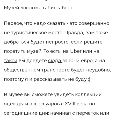
Музей Костюма в Лиссабоне.
Первое, что надо сказать - это совершенно
не туристическое место. Правда, вам тоже
добраться будет непросто, если решите
посетить музей. То есть, на
Uber
или на
такси
вы доедете
сюда
за 10-12 евро, а на
общественном транспорте
будет неудобно,
поэтому я и рассказывать не буду :)
В музее вы сможете увидеть коллекции
одежды и аксессуаров с XVIII века по
сегодняшние дни: начиная с перчаток или