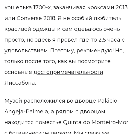
кошелька 1700-х, заканчивая кроксами 2013
или Converse 2018. Я не особый любитель
красивой одежды и сам одеваюсь очень
просто, но здесь я провел где-то 2,5 часа с
удовольствием. Поэтому, рекомендую! Но,
только после того, как вы посмотрите
основные
достопримечательности
Лиссабона
.
Музей расположился во дворце Palácio
Angeja-Palmela, а рядом с дворцом
находится поместье Quinta do Monteiro-Mor
с ботаническим парком. Мы сразу же