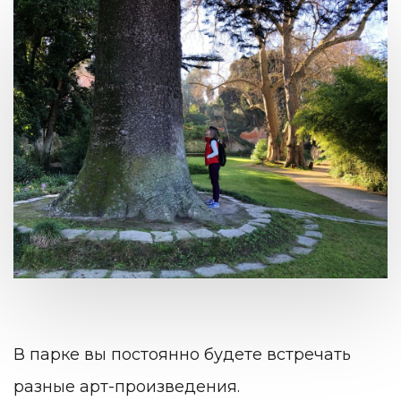
В парке вы постоянно будете встречать
разные арт-произведения.