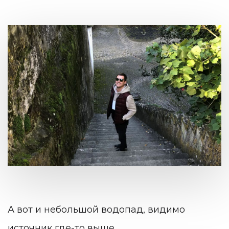
А вот и небольшой водопад, видимо
источник где-то выше.