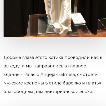
Добрые глаза этого котика проводили нас к
выходу, и мы направились в главное
здание - Palácio Angeja-Palmela, смотреть
мужские костюмы в стиле барокко и платья
благородных дам викторианской эпохи.