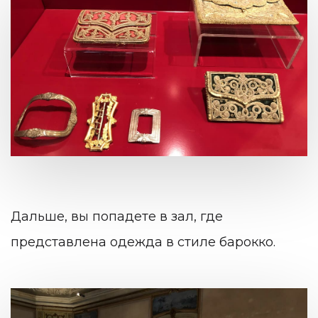
Дальше, вы попадете в зал, где
представлена одежда в стиле барокко.