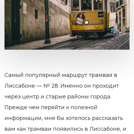
Самый популярный маршрут трамвая в
Лиссабоне — № 28. Именно он проходит
через центр и старые районы города.
Прежде чем перейти к полезной
информации, мне бы хотелось рассказать
вам как трамваи появились в Лиссабоне, и