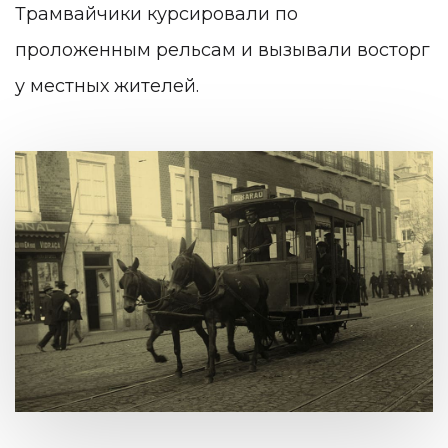
Трамвайчики курсировали по
проложенным рельсам и вызывали восторг
у местных жителей.