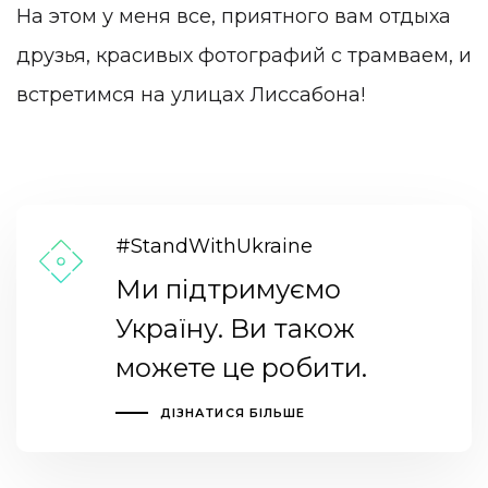
На этом у меня все, приятного вам отдыха
друзья, красивых фотографий с трамваем, и
встретимся на улицах Лиссабона!
#StandWithUkraine
Ми підтримуємо
Україну. Ви також
можете це робити.
ДІЗНАТИСЯ БІЛЬШЕ