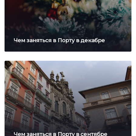
Чем заняться в Порту в декабре
Чем заняться в Порту в сентябре