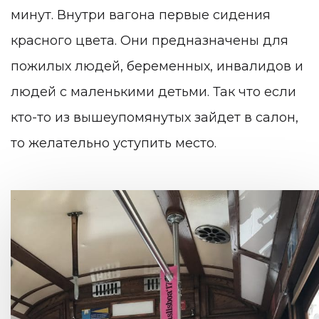
минут. Внутри вагона первые сидения
красного цвета. Они предназначены для
пожилых людей, беременных, инвалидов и
людей с маленькими детьми. Так что если
кто-то из вышеупомянутых зайдет в салон,
то желательно уступить место.