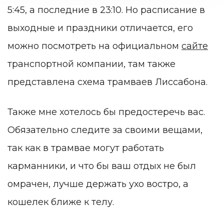
5:45, а последние в 23:10. Но расписание в
выходные и праздники отличается, его
можно посмотреть на официальном
сайте
транспортной компании, там также
представлена
схема трамваев Лиссабона
.
Также мне хотелось бы предостеречь вас.
Обязательно следите за своими вещами,
так как в трамвае могут работать
карманники, и что бы ваш отдых не был
омрачен, лучше держать ухо востро, а
кошелек ближе к телу.