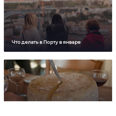
Что делать в Порту в январе