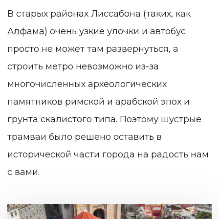
В старых районах Лиссабона (таких, как
Алфама
) очень узкие улочки и автобус
просто не может там развернуться, а
строить метро невозможно из-за
многочисленных археологических
памятников римской и арабской эпох и
грунта скалистого типа. Поэтому шустрые
трамваи было решено оставить в
исторической части города на радость нам
с вами.