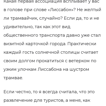
Какая первая ассоциация всплывает у вас
в голове при слове «Лиссабон»? Не желтый
ли трамвайчик, случайно? Если да, то и не
удивительно, так как этот вид
общественного транспорта давно уже стал
визитной карточкой города. Практически
каждый гость солнечной столицы считает
своим долгом прокатиться с ветерком по
узким улочкам Лиссабона на шустром
трамвае.
Если честно, то я всегда считала, что это
развлечение для туристов, а меня, как