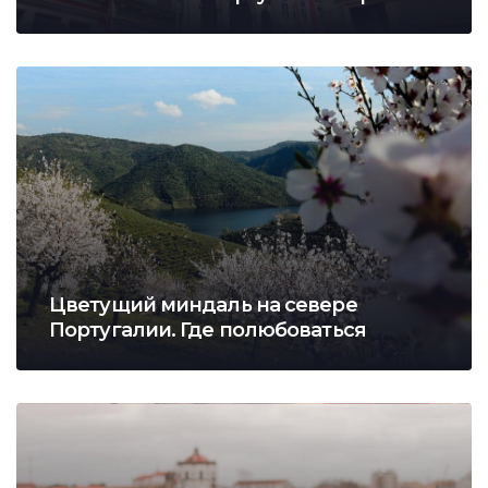
Цветущий миндаль на севере
Португалии. Где полюбоваться