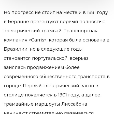
Но прогресс не стоит на месте и в 1881 году
в Берлине презентуют первый полностью
электрический трамвай. Транспортная
компания «Carris», которая была основана в
Бразилии, но в следующие годы
становится португальской, всерьез
занялась продвижением более
современного общественного транспорта в
городе. Первый электрический вагон в
столице появляется в 1901 году, а далее
трамвайные маршруты Лиссабона
начинают стремительно развиваться.