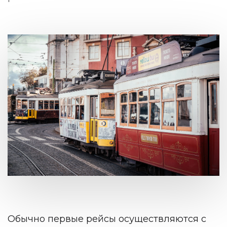
Обычно первые рейсы осуществляются с