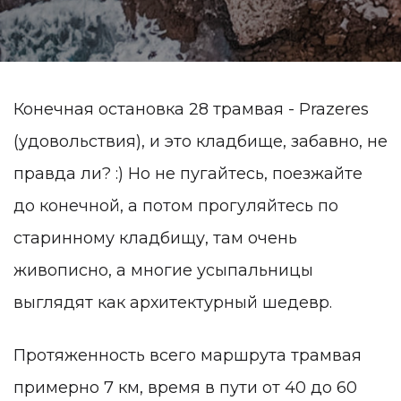
Конечная остановка 28 трамвая - Prazeres
(удовольствия), и это кладбище, забавно, не
правда ли? :) Но не пугайтесь, поезжайте
до конечной, а потом прогуляйтесь по
старинному кладбищу, там очень
живописно, а многие усыпальницы
выглядят как архитектурный шедевр.
Протяженность всего маршрута трамвая
примерно 7 км, время в пути от 40 до 60