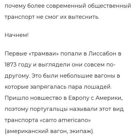
почему более современный общественный
транспорт не смог их вытеснить.
Начнем!
Первые «трамваи» попали в Лиссабон в
1873 году и выглядели они совсем по-
другому. Это были небольшие вагоны в
которые запрягалась пара лошадей.
Пришло новшество в Европу с Америки,
поэтому португальцы называли этот вид
транспорта «carro americano»
(американский вагон, экипаж).