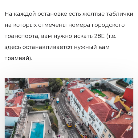
На каждой остановке есть желтые таблички
на которых отмечены номера городского
транспорта, вам нужно искать 28Е (т.е.
здесь останавливается нужный вам
трамвай).