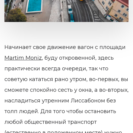
Начинает свое движение вагон с площади
Martim Moniz
, буду откровенной, здесь
практически всегда очереди, так что
советую кататься рано утром, во-первых, вы
сможете спокойно сесть у окна, а во-вторых,
насладиться утренним Лиссабоном без
толп людей. Для того чтобы остановить
любой общественный транспорт
(естественно в положенном месте) нужно