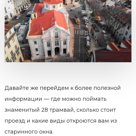
Давайте же перейдем к более полезной
информации — где можно поймать
знаменитый 28 трамвай, сколько стоит
проезд и какие виды откроются вам из
старинного окна.