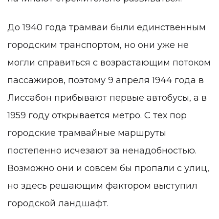
До 1940 года трамваи были единственным
городским транспортом, но они уже не
могли справиться с возрастающим потоком
пассажиров, поэтому 9 апреля 1944 года в
Лиссабон прибывают первые автобусы, а в
1959 году открывается метро. С тех пор
городские трамвайные маршруты
постепенно исчезают за ненадобностью.
Возможно они и совсем бы пропали с улиц,
но здесь решающим фактором выступил
городской ландшафт.