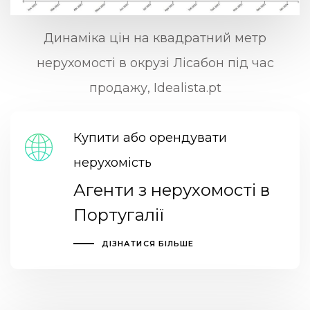
Динаміка цін на квадратний метр
нерухомості в окрузі Лісабон під час
продажу, Idealista.pt
Купити або орендувати
нерухомість
Агенти з нерухомості в
Португалії
ДІЗНАТИСЯ БІЛЬШЕ