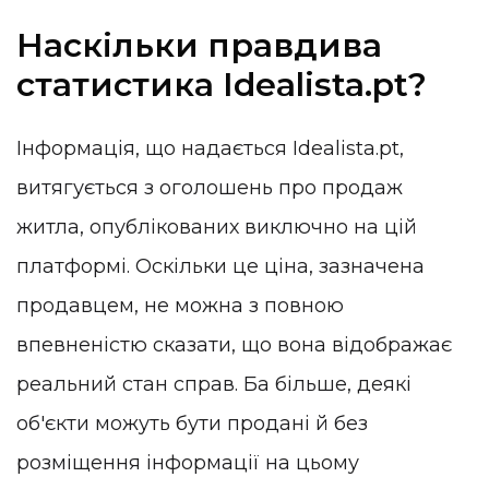
Наскільки правдива
статистика Idealista.pt?
Інформація, що надається Idealista.pt,
витягується з оголошень про продаж
житла, опублікованих виключно на цій
платформі. Оскільки це ціна, зазначена
продавцем, не можна з повною
впевненістю сказати, що вона відображає
реальний стан справ. Ба більше, деякі
об'єкти можуть бути продані й без
розміщення інформації на цьому