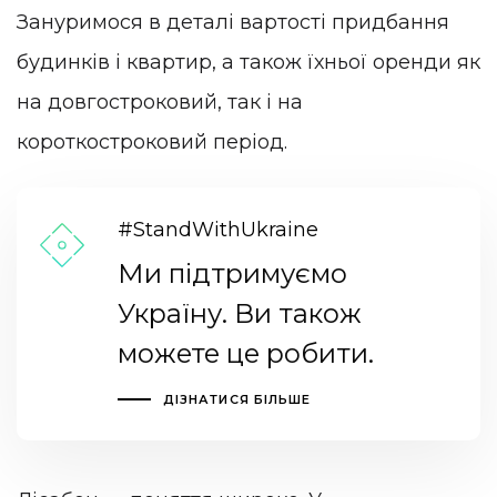
Зануримося в деталі вартості придбання
будинків і квартир, а також їхньої оренди як
на довгостроковий, так і на
короткостроковий період.
#StandWithUkraine
Ми підтримуємо
Україну. Ви також
можете це робити.
ДІЗНАТИСЯ БІЛЬШЕ