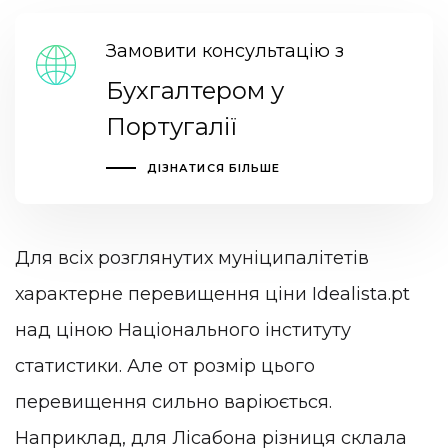
Замовити консультацію з
Бухгалтером у
Португалії
ДІЗНАТИСЯ БІЛЬШЕ
Для всіх розглянутих муніципалітетів
характерне перевищення ціни Idealista.pt
над ціною Національного інституту
статистики. Але от розмір цього
перевищення сильно варіюється.
Наприклад, для Лісабона різниця склала