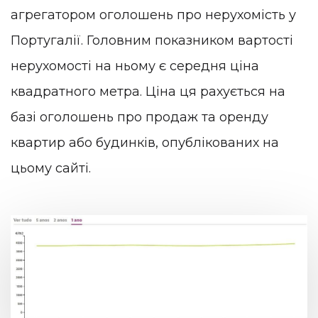
агрегатором оголошень про нерухомість у
Португалії. Головним показником вартості
нерухомості на ньому є середня ціна
квадратного метра. Ціна ця рахується на
базі оголошень про продаж та оренду
квартир або будинків, опублікованих на
цьому сайті.