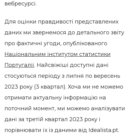
вебресурсі.
Для оцінки правдивості представлених
даних ми звернемося до детального звіту
про фактичні угоди, опублікованого
Національним інститутом статистики
Португалії
. Найсвіжіші доступні дані
стосуються періоду з липня по вересень
2023 року (3 квартал). Хоча ми не можемо
отримати актуальну інформацію на
поточний момент, ми можемо аналізувати
дані за третій квартал 2023 року і
порівнювати їх із даними від Idealista.pt.