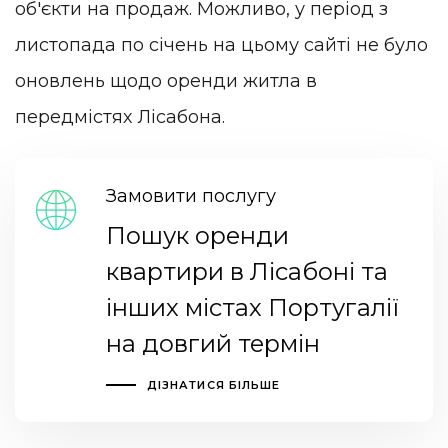
об'єкти на продаж. Можливо, у період з
листопада по січень на цьому сайті не було
оновлень щодо оренди житла в
передмістях Лісабона.
Замовити послугу
Пошук оренди
квартири в Лісабоні та
інших містах Португалії
на довгий термін
ДІЗНАТИСЯ БІЛЬШЕ