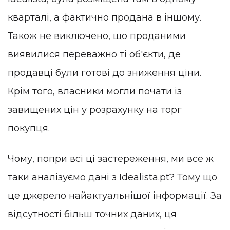
кварталі, а фактично продана в іншому.
Також не виключено, що проданими
виявилися переважно ті об'єкти, де
продавці були готові до зниження ціни.
Крім того, власники могли почати із
завищених цін у розрахунку на торг
покупця.
Чому, попри всі ці застереження, ми все ж
таки аналізуємо дані з Idealista.pt? Тому що
це джерело найактуальнішої інформації. За
відсутності більш точних даних, ця