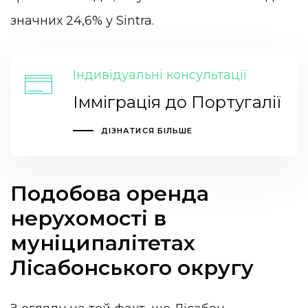
значних 24,6% у Sintra.
Індивідуальні консультації
Імміграція до Португалії
ДІЗНАТИСЯ БІЛЬШЕ
Подобова оренда
нерухомості в
муніципалітетах
Лісабонського округу