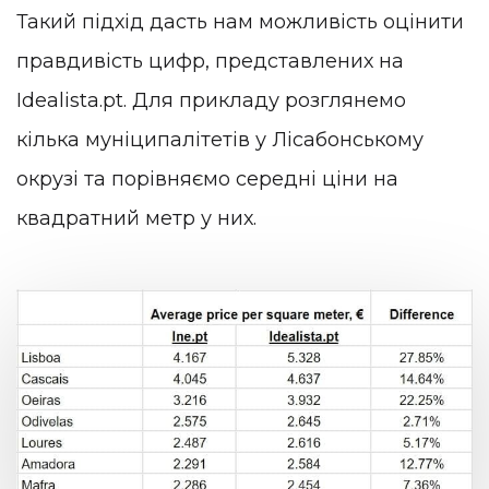
Такий підхід дасть нам можливість оцінити
правдивість цифр, представлених на
Idealista.pt. Для прикладу розглянемо
кілька муніципалітетів у Лісабонському
окрузі та порівняємо середні ціни на
квадратний метр у них.