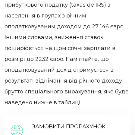
прибуткового податку (taxas de IRS) з
населення в групах з річним
оподатковуваним доходом до 27 146 євро.
Іншими словами, зниження ставок
поширюється на щомісячні зарплати в
розмірі до 2232 євро. Пам'ятайте, що
оподатковуваний дохід отримується в
результаті віднімання від річного доходу
брутто спеціального вирахування, яке буде
наведено нижче в таблиці.
ЗАМОВИТИ ПРОРАХУНОК