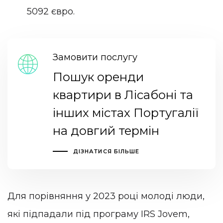
5092 євро.
Замовити послугу
Пошук оренди
квартири в Лісабоні та
інших містах Португалії
на довгий термін
ДІЗНАТИСЯ БІЛЬШЕ
Для порівняння у 2023 році молоді люди,
які підпадали під програму IRS Jovem,