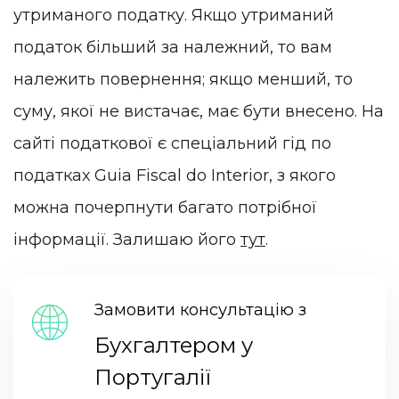
утриманого податку. Якщо утриманий
податок більший за належний, то вам
належить повернення; якщо менший, то
суму, якої не вистачає, має бути внесено. На
сайті податкової є спеціальний гід по
податках Guia Fiscal do Interior, з якого
можна почерпнути багато потрібної
інформації. Залишаю його
тут
.
Замовити консультацію з
Бухгалтером у
Португалії