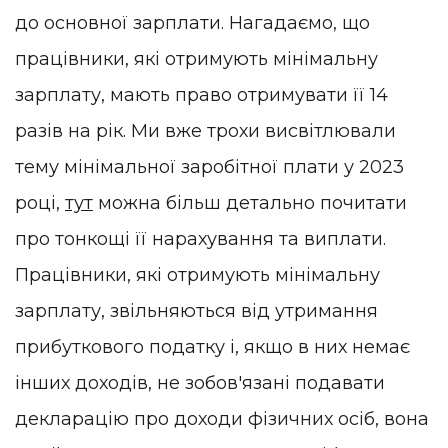
до основної зарплати. Нагадаємо, що
працівники, які отримують мінімальну
зарплату, мають право отримувати її 14
разів на рік. Ми вже трохи висвітлювали
тему мінімальної заробітної плати у 2023
році,
тут
можна більш детально почитати
про тонкощі її нарахування та виплати.
Працівники, які отримують мінімальну
зарплату, звільняються від утримання
прибуткового податку і, якщо в них немає
інших доходів, не зобов'язані подавати
декларацію про доходи фізичних осіб, вона