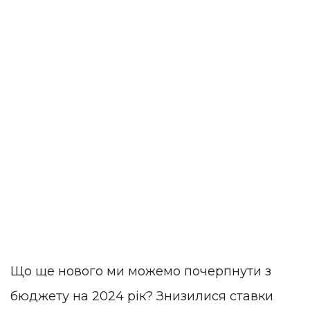
Що ще нового ми можемо почерпнути з
бюджету на 2024 рік? Знизилися ставки