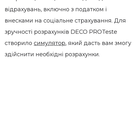
відрахувань, включно з податком і
внесками на соціальне страхування. Для
зручності розрахунків DECO PROTeste
створило
симулятор
, який дасть вам змогу
здійснити необхідні розрахунки.