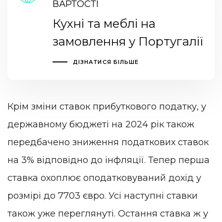
ВАРТОСТІ
Кухні та меблі на
замовлення у Португалії
ДІЗНАТИСЯ БІЛЬШЕ
Крім зміни ставок прибуткового податку, у
державному бюджеті на 2024 рік також
передбачено зниження податкових ставок
на 3% відповідно до інфляції. Тепер перша
ставка охоплює оподатковуваний дохід у
розмірі до 7703 євро. Усі наступні ставки
також уже переглянуті. Остання ставка ж у