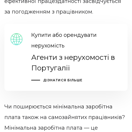
ефективної працездатності засвідчується
за погодженням з працівником.
Купити або орендувати
нерухомість
Агенти з нерухомості в
Португалії
ДІЗНАТИСЯ БІЛЬШЕ
Чи поширюється мінімальна заробітна
плата також на самозайнятих працівників?
Мінімальна заробітна плата — це