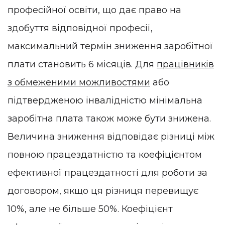
професійної освіти, що дає право на
здобуття відповідної професії,
максимальний термін зниження заробітної
плати становить 6 місяців. Для
працівників
з обмеженими можливостями
або
підтвердженою інвалідністю мінімальна
заробітна плата також може бути знижена.
Величина зниження відповідає різниці між
повною працездатністю та коефіцієнтом
ефективної працездатності для роботи за
договором, якщо ця різниця перевищує
10%, але не більше 50%. Коефіцієнт