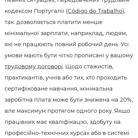
кодексом Португалії (
Código do Trabalho
),
так: дозволяється платити менше
мінімальної зарплати, наприклад, людям,
які не працюють повний робочий день. Усі
умови мають бути чітко прописані у вашому
трудовому договорі
. Щодо стажистів,
практикантів, учнів або тих, хто проходить
сертифіковане навчання, мінімальна
заробітна плата може бути знижена на 20%,
але максимум протягом одного року. Якщо
працівник має кваліфікацію, здобуту на
професійно-технічних курсах або в системі