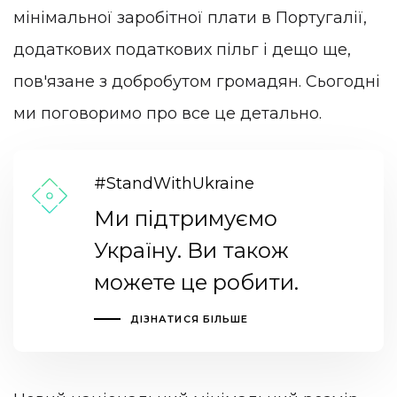
мінімальної заробітної плати в Португалії,
додаткових податкових пільг і дещо ще,
пов'язане з добробутом громадян. Сьогодні
ми поговоримо про все це детально.
#StandWithUkraine
Ми підтримуємо
Україну. Ви також
можете це робити.
ДІЗНАТИСЯ БІЛЬШЕ