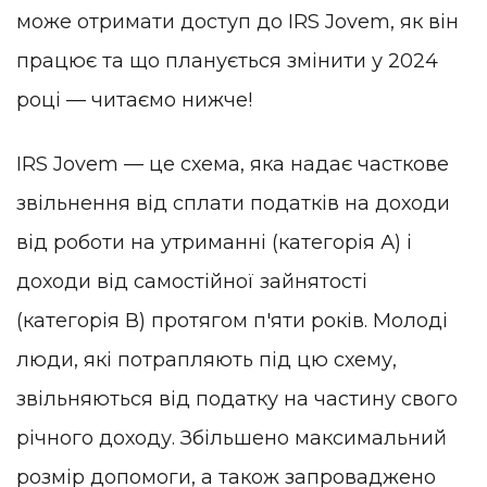
може отримати доступ до IRS Jovem, як він
працює та що планується змінити у 2024
році — читаємо нижче!
IRS Jovem — це схема, яка надає часткове
звільнення від сплати податків на доходи
від роботи на утриманні (категорія А) і
доходи від самостійної зайнятості
(категорія В) протягом п'яти років. Молоді
люди, які потрапляють під цю схему,
звільняються від податку на частину свого
річного доходу. Збільшено максимальний
розмір допомоги, а також запроваджено