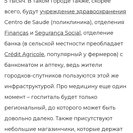
5 тысяч. В таком городе также, скорее
всего, будут
учреждение здравоохранения
Centro de Saude (поликлиника), отделения
Finanças
и
Segurança Social
, отделение
банка (в сельской местности преобладает
Crédit Agricole
, популярный у фермеров) с
банкоматом и аптеку, ведь жители
городков-спутников пользуются этой же
инфраструктурой. Про медицину еще один
момент – госпиталь будет только
региональный, до которого может быть
довольно далеко. Также присутствуют
небольшие магазинчики, которые держат