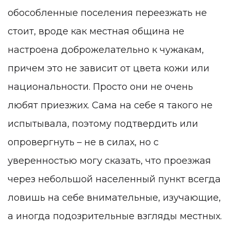
обособленные поселения переезжать не
стоит, вроде как местная община не
настроена доброжелательно к чужакам,
причем это не зависит от цвета кожи или
национальности. Просто они не очень
любят приезжих. Сама на себе я такого не
испытывала, поэтому подтвердить или
опровергнуть – не в силах, но с
уверенностью могу сказать, что проезжая
через небольшой населенный пункт всегда
ловишь на себе внимательные, изучающие,
а иногда подозрительные взгляды местных.