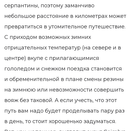
серпантины, поэтому заманчиво
небольшое расстояние в километрах может
превратиться в утомительное путешествие.
С приходом возможных зимних
отрицательных температур (на севере и в
центре) вкупе с прилагающимися
гололедом и снежком поездка становится
и обременительной в плане смены резины
на зимнюю или невозможности совершить
вояж без таковой. А если учесть, что этот
путь вам надо будет проделывать пару раз
в день, то стоит хорошенько задуматься.