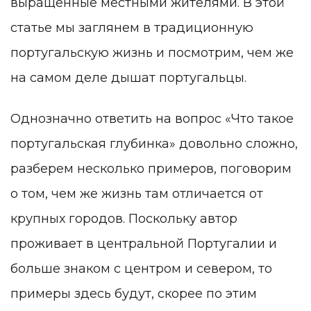
выращенные местными жителями. В этой
статье мы заглянем в традиционную
португальскую жизнь и посмотрим, чем же
на самом деле дышат португальцы.
Однозначно ответить на вопрос «Что такое
португальская глубинка» довольно сложно,
разберем несколько примеров, поговорим
о том, чем же жизнь там отличается от
крупных городов. Поскольку автор
проживает в центральной Португалии и
больше знаком с центром и севером, то
примеры здесь будут, скорее по этим