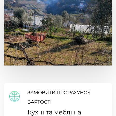
ЗАМОВИТИ ПРОРАХУНОК
ВАРТОСТІ
Кухні та меблі на