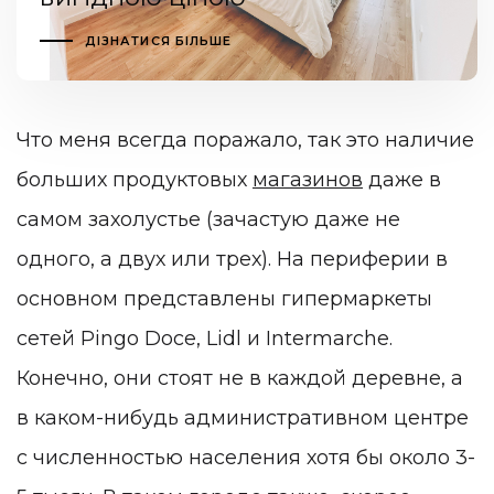
ДІЗНАТИСЯ БІЛЬШЕ
Что меня всегда поражало, так это наличие
больших продуктовых
магазинов
даже в
самом захолустье (зачастую даже не
одного, а двух или трех). На периферии в
основном представлены гипермаркеты
сетей Pingo Doce, Lidl и Intermarche.
Конечно, они стоят не в каждой деревне, а
в каком-нибудь административном центре
с численностью населения хотя бы около 3-