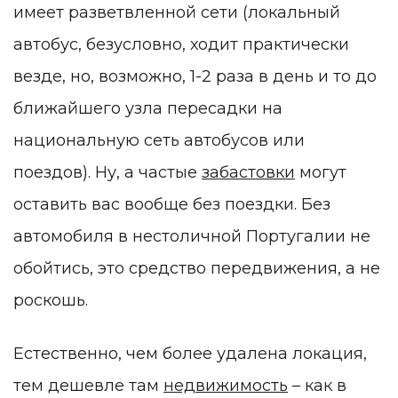
имеет разветвленной сети (локальный
автобус, безусловно, ходит практически
везде, но, возможно, 1-2 раза в день и то до
ближайшего узла пересадки на
национальную сеть автобусов или
поездов). Ну, а частые
забастовки
могут
оставить вас вообще без поездки. Без
автомобиля в нестоличной Португалии не
обойтись, это средство передвижения, а не
роскошь.
Естественно, чем более удалена локация,
тем дешевле там
недвижимость
– как в