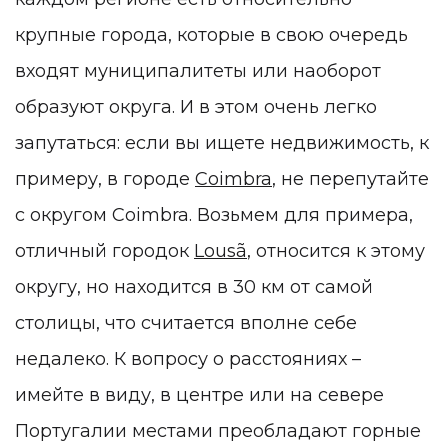
крупные города, которые в свою очередь
входят муниципалитеты или наоборот
образуют округа. И в этом очень легко
запутаться: если вы ищете недвижимость, к
примеру, в городе
Coimbra
, не перепутайте
с округом Coimbra. Возьмем для примера,
отличный городок
Lousã
, относится к этому
округу, но находится в 30 км от самой
столицы, что считается вполне себе
недалеко. К вопросу о расстояниях –
имейте в виду, в центре или на севере
Португалии местами преобладают горные