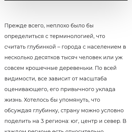
Прежде всего, неплохо было бы
определиться с терминологией, что
считать глубинкой – города с населением в
несколько десятков тысяч человек или уж
совсем крошечные деревеньки. По всей
видимости, все зависит от масштаба
оценивающего, его привычного уклада
жизнь. Хотелось бы упомянуть, что
обсуждая глубинку, страну можно условно
поделить на 3 региона:
юг
,
центр
и
север
. В
каждом регионе есть относительно