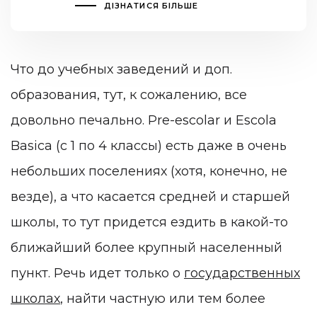
ДІЗНАТИСЯ БІЛЬШЕ
Что до учебных заведений и доп.
образования, тут, к сожалению, все
довольно печально. Pre-escolar и Escola
Basica (с 1 по 4 классы) есть даже в очень
небольших поселениях (хотя, конечно, не
везде), а что касается средней и старшей
школы, то тут придется ездить в какой-то
ближайший более крупный населенный
пункт. Речь идет только о
государственных
школах
, найти частную или тем более