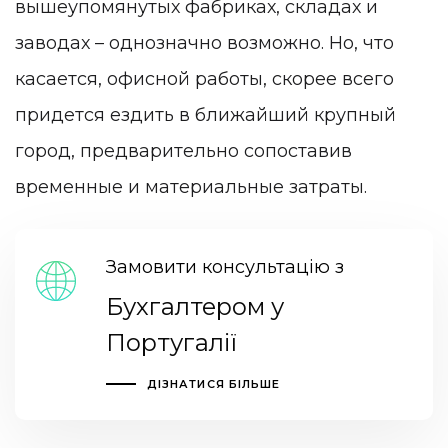
вышеупомянутых фабриках, складах и
заводах – однозначно возможно. Но, что
касается, офисной работы, скорее всего
придется ездить в ближайший крупный
город, предварительно сопоставив
временные и материальные затраты.
Замовити консультацію з
Бухгалтером у
Португалії
ДІЗНАТИСЯ БІЛЬШЕ