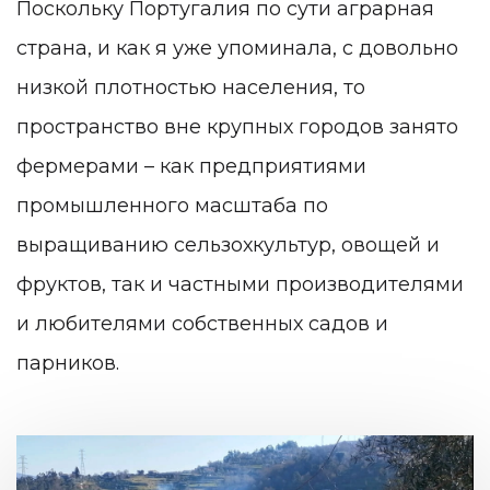
Поскольку Португалия по сути аграрная
страна, и как я уже упоминала, с довольно
низкой плотностью населения, то
пространство вне крупных городов занято
фермерами – как предприятиями
промышленного масштаба по
выращиванию сельзохкультур, овощей и
фруктов, так и частными производителями
и любителями собственных садов и
парников.