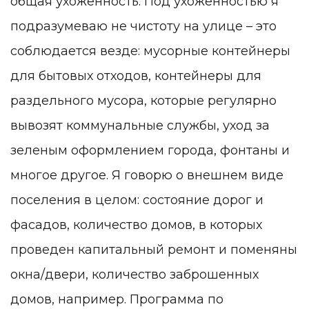
общая ухоженность. Под ухоженностью я
подразумеваю не чистоту на улице – это
соблюдается везде: мусорные контейнеры
для бытовых отходов, контейнеры для
раздельного мусора, которые регулярно
вывозят коммунальные службы, уход за
зеленым оформлением города, фонтаны и
многое другое. Я говорю о внешнем виде
поселения в целом: состояние дорог и
фасадов, количество домов, в которых
проведен капитальный ремонт и поменяны
окна/двери, количество заброшенных
домов, например. Программа по