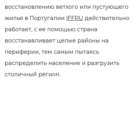
восстановлению ветхого или пустующего
жилья в Португалии
IFFRU
действительно
работает, с ее помощью страна
восстанавливает целые районы на
периферии, тем самым пытаясь
распределить население и разгрузить
столичный регион.