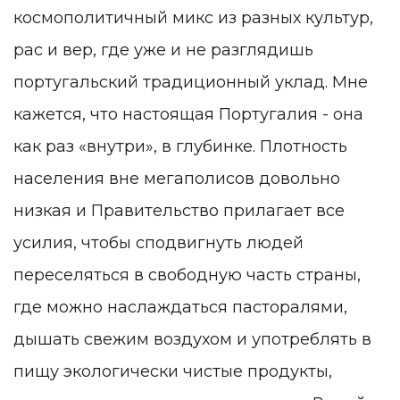
космополитичный микс из разных культур,
рас и вер, где уже и не разглядишь
португальский традиционный уклад. Мне
кажется, что настоящая Португалия - она
как раз «внутри», в глубинке. Плотность
населения вне мегаполисов довольно
низкая и Правительство прилагает все
усилия, чтобы сподвигнуть людей
переселяться в свободную часть страны,
где можно наслаждаться пасторалями,
дышать свежим воздухом и употреблять в
пищу экологически чистые продукты,