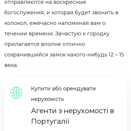
отправляются на воскресные
богослужения, и которая будет звонить в
колокол, ежечасно напоминая вам о
течении времени. Зачастую к городку
прилагается вполне отлично
сохранившийся замок какого-нибудь 12 – 15
века.
Купити або орендувати
нерухомість
Агенти з нерухомості в
Португалії