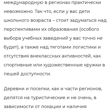
международную в регионах практически
невозможно. Так что, если у вас дети
школьного возраста – стоит задуматься над
перспективами их образования (особого
выбора учебных заведений у вас точно не
будет), а также над тяготами логистики и
отсутствия внеклассных активностей, как
спортивные или художественные кружки в
пешей доступности.
Деревни и поселки, как и части регионов,
делятся на туристические и не очень, в
зависимости от локации и наличия