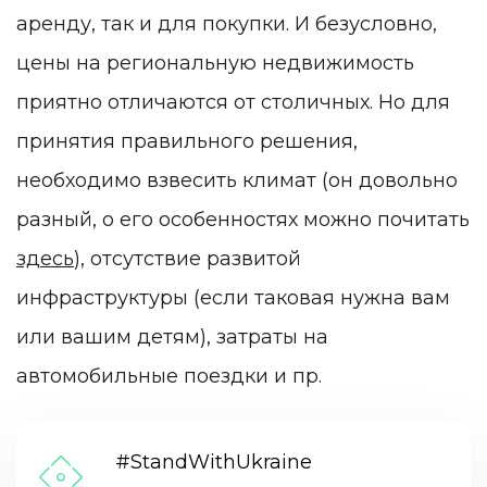
аренду, так и для покупки. И безусловно,
цены на региональную недвижимость
приятно отличаются от столичных. Но для
принятия правильного решения,
необходимо взвесить климат (он довольно
разный, о его особенностях можно почитать
здесь
), отсутствие развитой
инфраструктуры (если таковая нужна вам
или вашим детям), затраты на
автомобильные поездки и пр.
#StandWithUkraine