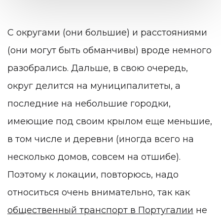
С округами (они большие) и расстояниями
(они могут быть обманчивы) вроде немного
разобрались. Дальше, в свою очередь,
округ делится на муниципалитеты, а
последние на небольшие городки,
имеющие под своим крылом еще меньшие,
в том числе и деревни (иногда всего на
несколько домов, совсем на отшибе).
Поэтому к локации, повторюсь, надо
относиться очень внимательно, так как
общественный транспорт в Португалии
не