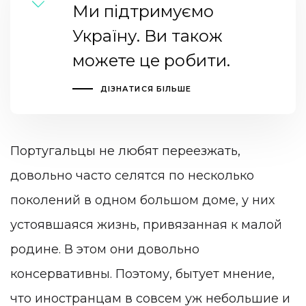
Ми підтримуємо
Україну. Ви також
можете це робити.
ДІЗНАТИСЯ БІЛЬШЕ
Португальцы не любят переезжать,
довольно часто селятся по несколько
поколений в одном большом доме, у них
устоявшаяся жизнь, привязанная к малой
родине. В этом они довольно
консервативны. Поэтому, бытует мнение,
что иностранцам в совсем уж небольшие и