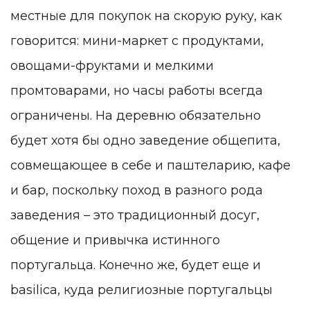
местные для покупок на скорую руку, как
говорится: мини-маркет с продуктами,
овощами-фруктами и мелкими
промтоварами, но часы работы всегда
ограничены. На деревню обязательно
будет хотя бы одно заведение общепита,
совмещающее в себе и паштеларию, кафе
и бар, поскольку поход в разного рода
заведения – это традиционный досуг,
общение и привычка истинного
португальца. Конечно же, будет еще и
basilica, куда религиозные португальцы