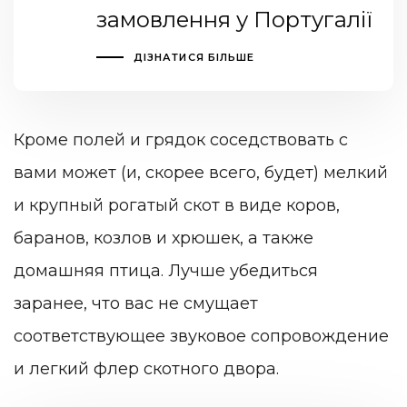
замовлення у Португалії
ДІЗНАТИСЯ БІЛЬШЕ
Кроме полей и грядок соседствовать с
вами может (и, скорее всего, будет) мелкий
и крупный рогатый скот в виде коров,
баранов, козлов и хрюшек, а также
домашняя птица. Лучше убедиться
заранее, что вас не смущает
соответствующее звуковое сопровождение
и легкий флер скотного двора.