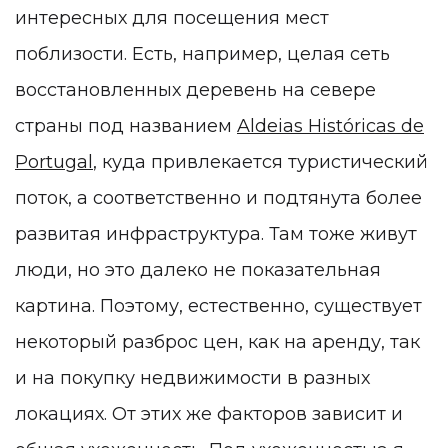
интересных для посещения мест
поблизости. Есть, например, целая сеть
восстановленных деревень на севере
страны под названием
Aldeias Históricas de
Portugal
, куда привлекается туристический
поток, а соответственно и подтянута более
развитая инфраструктура. Там тоже живут
люди, но это далеко не показательная
картина. Поэтому, естественно, существует
некоторый разброс цен, как на аренду, так
и на покупку
недвижимости
в разных
локациях. От этих же факторов зависит и