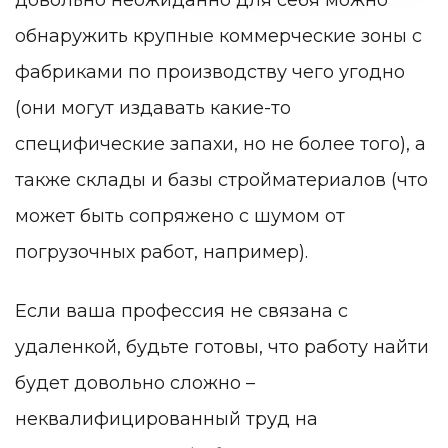
обнаружить крупные коммерческие зоны с
фабриками по производству чего угодно
(они могут издавать какие-то
специфические запахи, но не более того), а
также склады и базы стройматериалов (что
может быть сопряжено с шумом от
погрузочных работ, например).
Если ваша профессия не связана с
удаленкой, будьте готовы, что работу найти
будет довольно сложно –
неквалифицированный труд на