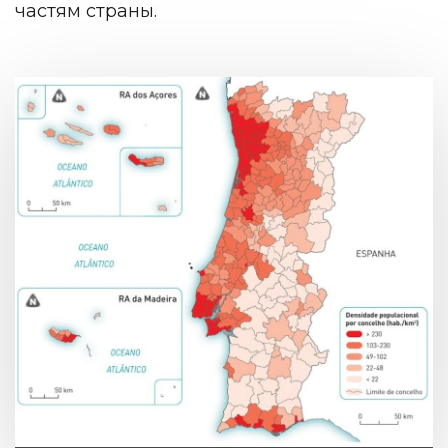
частям страны.