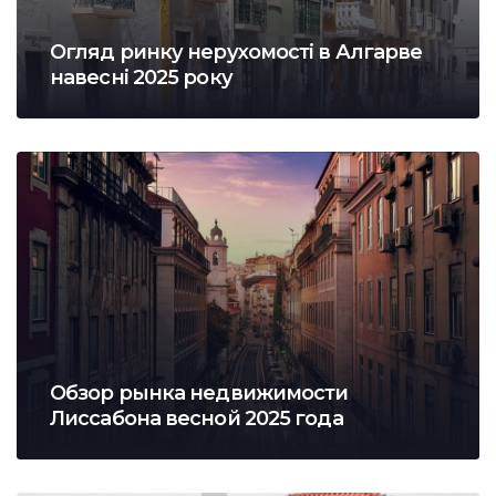
Огляд ринку нерухомості в Алгарве
навесні 2025 року
Обзор рынка недвижимости
Лиссабона весной 2025 года