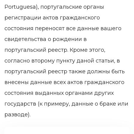
Portuguesa), португальские органы
регистрации актов гражданского
состояния переносят все данные вашего
свидетельства о рождении в
португальский реестр. Кроме этого,
согласно второму пункту даной статьи, в
португальский реестр также должны быть
внесены данные всех актов гражданского
состояния выданных органами других
государств (к примеру, данные о браке или
разводе).