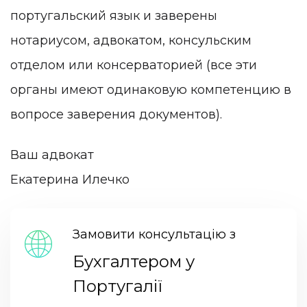
португальский язык и заверены
нотариусом, адвокатом, консульским
отделом или консерваторией (все эти
органы имеют одинаковую компетенцию в
вопросе заверения документов).
Ваш адвокат
Екатерина Илечко
Замовити консультацію з
Бухгалтером у
Португалії