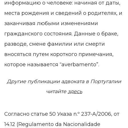
информацию о человеке: начиная от даты,
места рождения и сведений о родителях, и
заканчивая любыми изменениями
гражданского состояния. Данные о браке,
разводе, смене фамилии или смерти
вносяться путем короткого примечания,
которое называется “averbamento”.
Другие публикации адвоката в Португалии
читайте
здесь
Согласно статье 50 Указа n.º 237-A/2006, от
14.12 (Regulamento da Nacionalidade