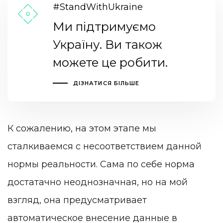
#StandWithUkraine
Ми підтримуємо
Україну. Ви також
можете це робити.
ДІЗНАТИСЯ БІЛЬШЕ
К сожалению, на этом этапе мы
сталкиваемся с несоответствием данной
нормы реальности. Сама по себе норма
достатачно неоднозначная, но на мой
взгляд, она предусматривает
автоматическое внесение данные в