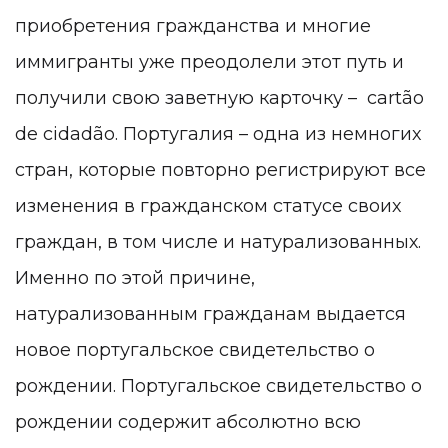
приобретения гражданства и многие
иммигранты уже преодолели этот путь и
получили свою заветную карточку – cartão
de cidadão. Португалия – одна из немногих
стран, которые повторно регистрируют все
изменения в гражданском статусе своих
граждан, в том числе и натурализованных.
Именно по этой причине,
натурализованным гражданам выдается
новое португальское свидетельство о
рождении. Португальское свидетельство о
рождении содержит абсолютно всю