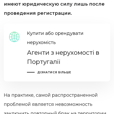
имеют юридическую силу лишь после
проведения регистрации.
Купити або орендувати
нерухомість
Агенти з нерухомості в
Португалії
ДІЗНАТИСЯ БІЛЬШЕ
На практике, самой распространенной
проблемой является невозможность
заключить повторный брак на территории