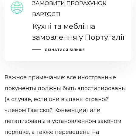
ЗАМОВИТИ ПРОРАХУНОК
ВАРТОСТІ
Кухні та меблі на
замовлення у Португалії
ДІЗНАТИСЯ БІЛЬШЕ
Важное примечание: все иностранные
документы должны быть апостилированы
(в случае, если они выданы страной
членом Гаагской Конвенции) или
легализованы в установленном законом
порядке, а также переведены на