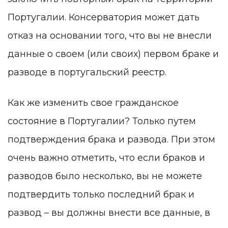
Португалии. Консерватория может дать
отказ на основании того, что вы не внесли
данные о своем (или своих) первом браке и
разводе в португальский реестр.
Как же изменить свое гражданское
состояние в Португалии? Только путем
подтверждения брака и развода. При этом
очень важно отметить, что если браков и
разводов было несколько, вы не можете
подтвердить только последний брак и
развод – вы должны внести все данные, в