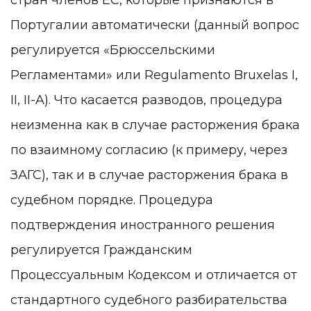
Португалии автоматически (данный вопрос
регулируется «Брюссельскими
Регламентами» или Regulamento Bruxelas I,
II, II-A). Что касается разводов, процедура
неизменна как в случае расторжения брака
по взаимному согласию (к примеру, через
ЗАГС), так и в случае расторжения брака в
судебном порядке. Процедура
подтверждения иностранного решения
регулируется Гражданским
Процессуальным Кодексом и отличается от
стандартного судебного разбирательства