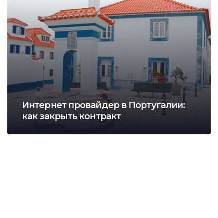
Интернет провайдер в Португалии:
как закрыть контракт