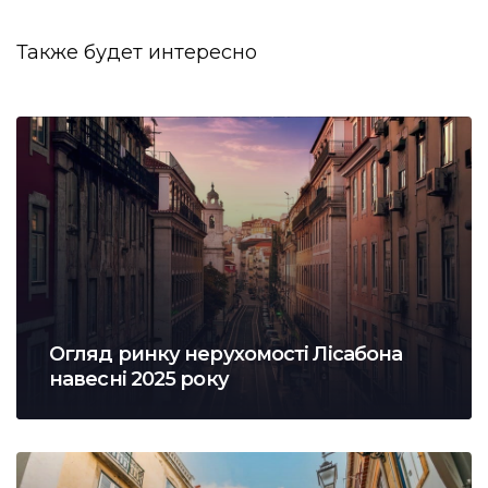
Также будет интересно
Огляд ринку нерухомості Лісабона
навесні 2025 року