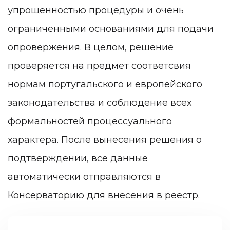
упрощенностью процедуры и очень
ограниченными основаниями для подачи
опровержения. В целом, решение
проверяется на предмет соответсвия
нормам португальского и европейского
законодательства и соблюдение всех
формальностей процессуального
характера. После вынесения решения о
подтверждении, все данные
автоматически отправляются в
Консерваторию для внесения в реестр.