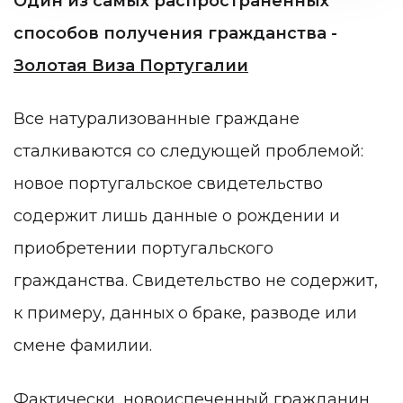
Один из самых распространенных
способов получения гражданства -
Золотая Виза Португалии
Все натурализованные граждане
сталкиваются со следующей проблемой:
новое португальское свидетельство
содержит лишь данные о рождении и
приобретении португальского
гражданства. Свидетельство не содержит,
к примеру, данных о браке, разводе или
смене фамилии.
Фактически, новоиспеченный гражданин