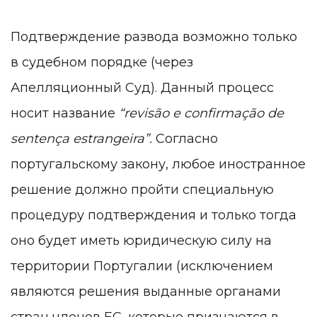
Подтверждение развода возможно только
в судебном порядке (через
Апелляционный Суд). Данный процесс
носит название
“revisão e confirmação de
sentença estrangeira”.
Согласно
португальскому закону, любое иностранное
решение должно пройти специальную
процедуру подтверждения и только тогда
оно будет иметь юридическую силу на
территории Португалии (исключением
являются решения выданные органами
стран членов ЕС, которые признаются в