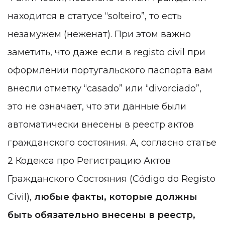
находится в статусе “solteiro”, то есть
незамужем (неженат). При этом важно
заметить, что даже если в registo civil при
оформлении португальского паспорта вам
внесли отметку “casado” или “divorciado”,
это не означает, что эти данные были
автоматически внесены в реестр актов
гражданского состояния. А, согласно статье
2 Кодекса про Регистрацию Актов
Гражданского Состояния (Código do Registo
Civil),
любые факты, которые должны
быть обязательно внесены в реестр,