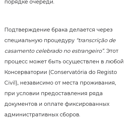
порядке очереди.
Подтверждение брака делается через
специальную процедуру
“transcrição de
casamento celebrado no estrangeiro”
. Этот
процесс может быть осуществлен в любой
Консерватории (Conservatória do Registo
Civil), независимо от места проживания,
при условии предоставления ряда
документов и оплате фиксированных
административных сборов.