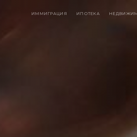
ИММИГРАЦИЯ
ИПОТЕКА
НЕДВИЖИ