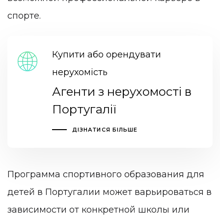
спорте.
Купити або орендувати
нерухомість
Агенти з нерухомості в
Португалії
ДІЗНАТИСЯ БІЛЬШЕ
Программа спортивного образования для
детей в Португалии может варьироваться в
зависимости от конкретной школы или