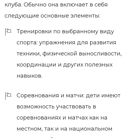
клуба. Обычно она включает в себя
следующие основные элементы:
Тренировки по выбранному виду
спорта: упражнения для развития
техники, физической выносливости,
координации и других полезных
навыков.
Соревнования и матчи: дети имеют
возможность участвовать в
соревнованиях и матчах как на
местном, так и на национальном