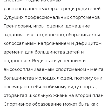
спортом" - одна из самых
распространенных фраз среди родителей
будущих профессиональных спортсменов.
Тренировки, игры, оценки, домашние
задания - все это, конечно, оборачивается
колоссальным напряжением и дефицитом
времени для большинства детей и
подростков. Ведь стать успешным и
высокооплачиваемым спортсменом - мечта
большинства молодых людей, поэтому они
посвящают себя любимому виду спорта,
отодвигая школьную жизнь на второй план.
Спортивное образование может быть как