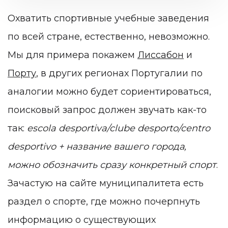
Охватить спортивные учебные заведения
по всей стране, естественно, невозможно.
Мы для примера покажем
Лиссабон
и
Порту
, в других регионах Португалии по
аналогии можно будет сориентироваться,
поисковый запрос должен звучать как-то
так:
escola desportiva/clube desporto/centro
desportivo + название вашего города,
можно обозначить сразу конкретный спорт
.
Зачастую на сайте муниципалитета есть
раздел о спорте, где можно почерпнуть
информацию о существующих