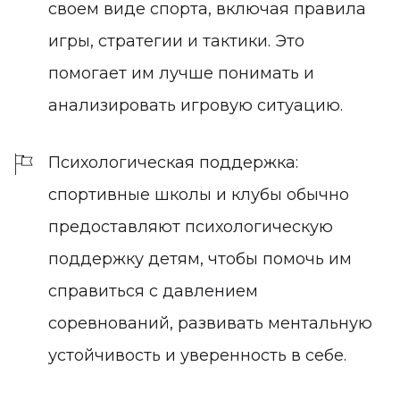
своем виде спорта, включая правила
игры, стратегии и тактики. Это
помогает им лучше понимать и
анализировать игровую ситуацию.
Психологическая поддержка:
спортивные школы и клубы обычно
предоставляют психологическую
поддержку детям, чтобы помочь им
справиться с давлением
соревнований, развивать ментальную
устойчивость и уверенность в себе.