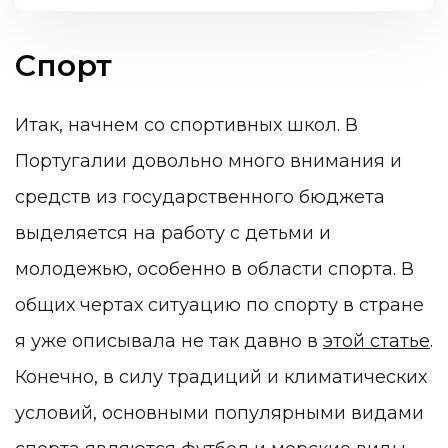
Спорт
Итак, начнем со спортивных школ. В
Португалии довольно много внимания и
средств из государственного бюджета
выделяется на работу с детьми и
молодежью, особенно в области спорта. В
общих чертах ситуацию по спорту в стране
я уже описывала не так давно в
этой статье
.
Конечно, в силу традиций и климатических
условий, основными популярными видами