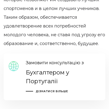
спортсменов и в целом лучших учеников.
Таким образом, обеспечивается
удовлетворение всех потребностей
молодого человека, не ставя под угрозу его
образование и, соответственно, будущее.
Замовити консультацію з
Бухгалтером у
Португалії
ДІЗНАТИСЯ БІЛЬШЕ