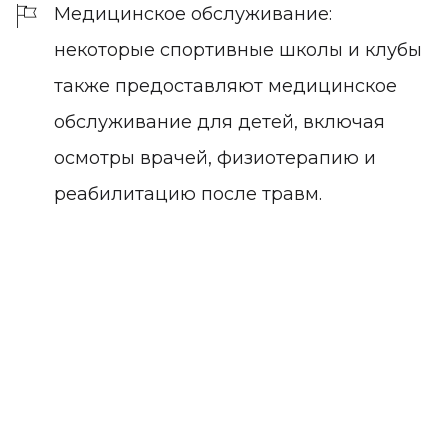
Медицинское обслуживание:
некоторые спортивные школы и клубы
также предоставляют медицинское
обслуживание для детей, включая
осмотры врачей, физиотерапию и
реабилитацию после травм.