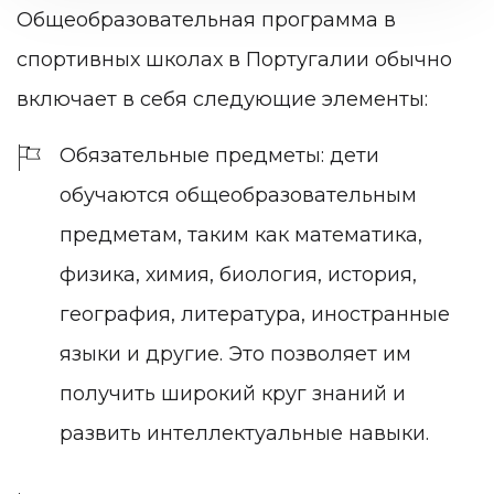
Общеобразовательная программа в
спортивных школах в Португалии обычно
включает в себя следующие элементы:
Обязательные предметы: дети
обучаются общеобразовательным
предметам, таким как математика,
физика, химия, биология, история,
география, литература, иностранные
языки и другие. Это позволяет им
получить широкий круг знаний и
развить интеллектуальные навыки.