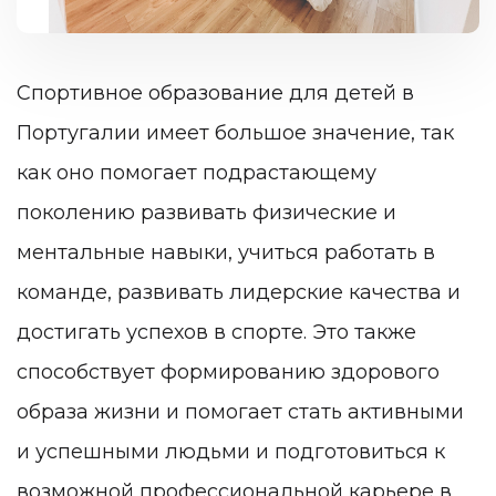
Спортивное образование для детей в
Португалии имеет большое значение, так
как оно помогает подрастающему
поколению развивать физические и
ментальные навыки, учиться работать в
команде, развивать лидерские качества и
достигать успехов в спорте. Это также
способствует формированию здорового
образа жизни и помогает стать активными
и успешными людьми и подготовиться к
возможной профессиональной карьере в