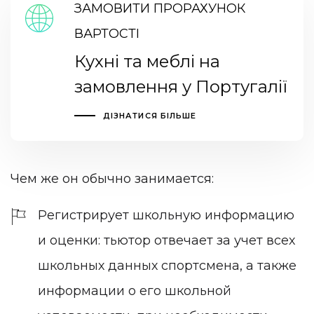
ЗАМОВИТИ ПРОРАХУНОК
ВАРТОСТІ
Кухні та меблі на
замовлення у Португалії
ДІЗНАТИСЯ БІЛЬШЕ
Чем же он обычно занимается:
Регистрирует школьную информацию
и оценки: тьютор отвечает за учет всех
школьных данных спортсмена, а также
информации о его школьной