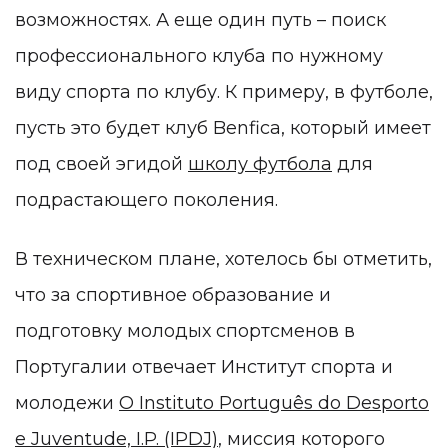
возможностях. А еще один путь – поиск
профессионального клуба по нужному
виду спорта по клубу. К примеру, в футболе,
пусть это будет клуб Benfica, который имеет
под своей эгидой
школу футбола
для
подрастающего поколения.
В техническом плане, хотелось бы отметить,
что за спортивное образование и
подготовку молодых спортсменов в
Португалии отвечает Институт спорта и
молодежи
O Instituto Português do Desporto
e Juventude, I.P. (IPDJ)
, миссия которого