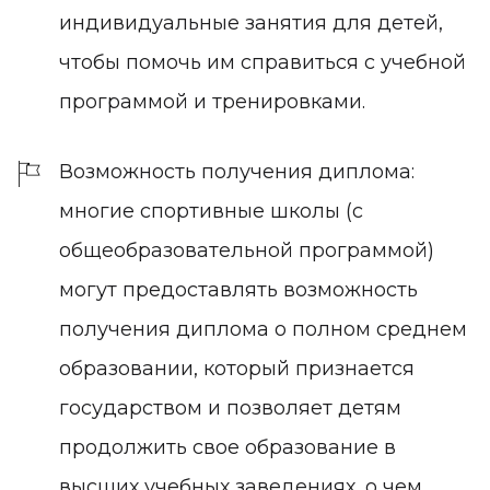
индивидуальные занятия для детей,
чтобы помочь им справиться с учебной
программой и тренировками.
Возможность получения диплома:
многие спортивные школы (с
общеобразовательной программой)
могут предоставлять возможность
получения диплома о полном среднем
образовании, который признается
государством и позволяет детям
продолжить свое образование в
высших учебных заведениях, о чем