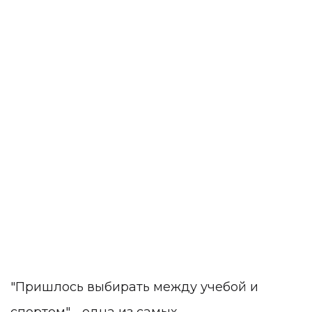
"Пришлось выбирать между учебой и