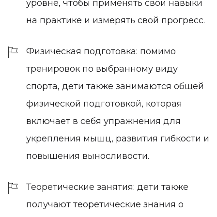
уровне, чтобы применять свои навыки
на практике и измерять свой прогресс.
Физическая подготовка: помимо
тренировок по выбранному виду
спорта, дети также занимаются общей
физической подготовкой, которая
включает в себя упражнения для
укрепления мышц, развития гибкости и
повышения выносливости.
Теоретические занятия: дети также
получают теоретические знания о