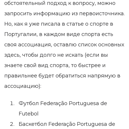
обстоятельный подход к вопросу, можно
запросить информацию из первоисточника.
Но, как я уже писала в статье о спорте в
Португалии, в каждом виде спорта есть
своя ассоциация, оставлю список основных
здесь, чтобы долго не искать (если вы
знаете свой вид спорта, то быстрее и
правильнее будет обратиться напрямую в
ассоциацию):
Футбол
Federação Portuguesa de
Futebol
Баскетбол
Federação Portuguesa de