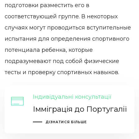
подготовки разместить его в
соответствующей группе. В некоторых
случаях могут проводиться вступительные
испытания для определения спортивного
потенциала ребенка, которые
подразумевают под собой физические
тесты и проверку спортивных навыков.
Індивідуальні консультації
Імміграція до Португалії
ДІЗНАТИСЯ БІЛЬШЕ