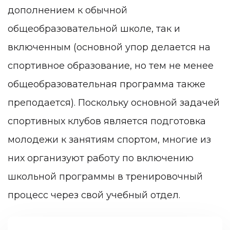
дополнением к обычной
общеобразовательной школе, так и
включенным (основной упор делается на
спортивное образование, но тем не менее
общеобразовательная программа также
преподается). Поскольку основной задачей
спортивных клубов является подготовка
молодежи к занятиям спортом, многие из
них организуют работу по включению
школьной программы в тренировочный
процесс через свой учебный отдел.