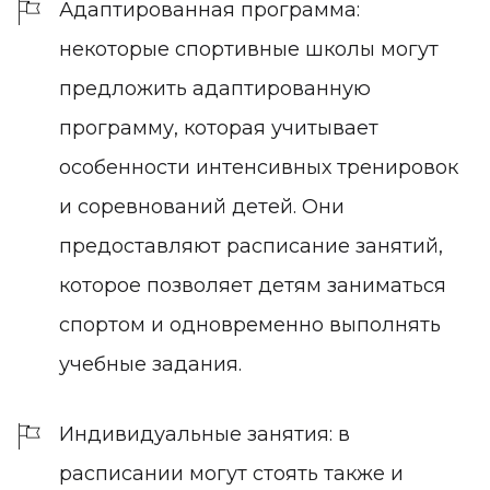
Адаптированная программа:
некоторые спортивные школы могут
предложить адаптированную
программу, которая учитывает
особенности интенсивных тренировок
и соревнований детей. Они
предоставляют расписание занятий,
которое позволяет детям заниматься
спортом и одновременно выполнять
учебные задания.
Индивидуальные занятия: в
расписании могут стоять также и