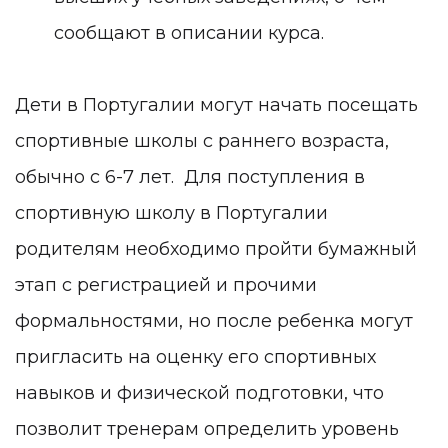
сообщают в описании курса.
Дети в Португалии могут начать посещать
спортивные школы с раннего возраста,
обычно с 6-7 лет. Для поступления в
спортивную школу в Португалии
родителям необходимо пройти бумажный
этап с регистрацией и прочими
формальностями, но после ребенка могут
пригласить на оценку его спортивных
навыков и физической подготовки, что
позволит тренерам определить уровень