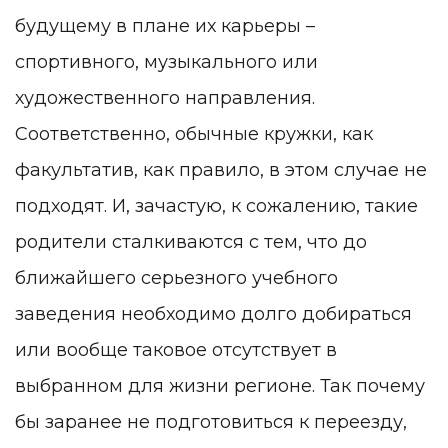
будущему в плане их карьеры –
спортивного, музыкального или
художественного направления.
Соответственно, обычные кружки, как
факультатив, как правило, в этом случае не
подходят. И, зачастую, к сожалению, такие
родители сталкиваются с тем, что до
ближайшего серьезного учебного
заведения необходимо долго добираться
или вообще таковое отсутствует в
выбранном для жизни регионе. Так почему
бы заранее не подготовиться к переезду,