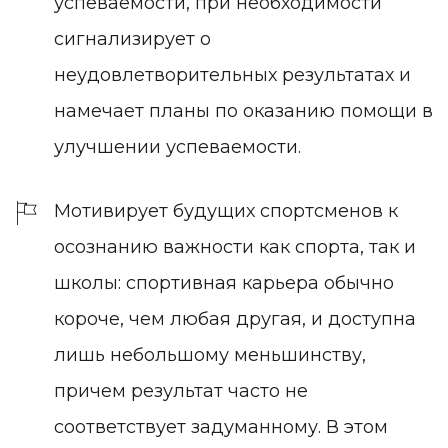
успеваемости, при необходимости
сигнализирует о
неудовлетворительных результатах и
намечает планы по оказанию помощи в
улучшении успеваемости.
Мотивирует будущих спортсменов к
осознанию важности как спорта, так и
школы: спортивная карьера обычно
короче, чем любая другая, и доступна
лишь небольшому меньшинству,
причем результат часто не
соответствует задуманному. В этом