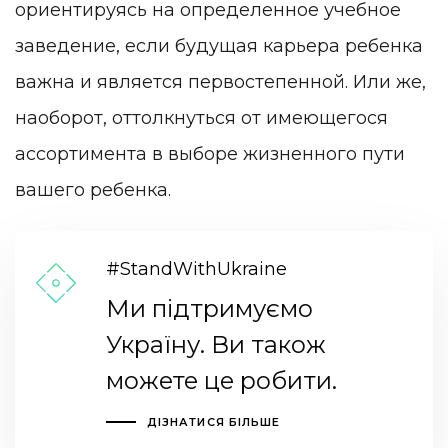
ориентируясь на определенное учебное
заведение, если будущая карьера ребенка
важна и является первостепенной. Или же,
наоборот, оттолкнуться от имеющегося
ассортимента в выборе жизненного пути
вашего ребенка.
#StandWithUkraine
Ми підтримуємо
Україну. Ви також
можете це робити.
ДІЗНАТИСЯ БІЛЬШЕ