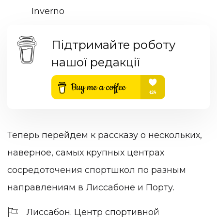
Inverno
Підтримайте роботу
нашої редакції
Теперь перейдем к рассказу о нескольких,
наверное, самых крупных центрах
сосредоточения спортшкол по разным
направлениям в Лиссабоне и Порту.
Лиссабон. Центр спортивной