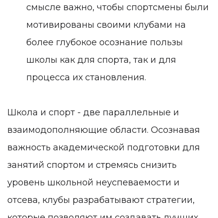
смысле важно, чтобы спортсмены были
мотивированы своими клубами на
более глубокое осознание пользы
школы как для спорта, так и для
процесса их становления.
Школа и спорт - две параллельные и
взаимодополняющие области. Осознавая
важность академической подготовки для
занятий спортом и стремясь снизить
уровень школьной неуспеваемости и
отсева, клубы разрабатывают стратегии,
которые позволяют им создавать лучших