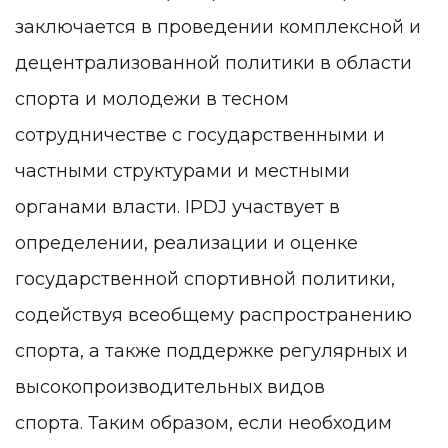
заключается в проведении комплексной и
децентрализованной политики в области
спорта и молодежи в тесном
сотрудничестве с государственными и
частными структурами и местными
органами власти. IPDJ участвует в
определении, реализации и оценке
государственной спортивной политики,
содействуя всеобщему распространению
спорта, а также поддержке регулярных и
высокопроизводительных видов
спорта.
Таким образом, если необходим