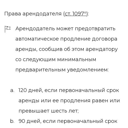
Права арендодателя
(
ст. 1097º
):
Арендодатель может предотвратить
автоматическое продление договора
аренды, сообщив об этом арендатору
со следующим минимальным
предварительным уведомлением:
120 дней, если первоначальный срок
аренды или ее продления равен или
превышает шесть лет;
90 дней, если первоначальный срок