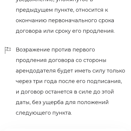
предыдущем пункте, относится к
окончанию первоначального срока
договора или сроку его продления.
Возражение против первого
продления договора со стороны
арендодателя будет иметь силу только
через три года после его подписания,
и договор останется в силе до этой
даты, без ущерба для положений
следующего пункта.