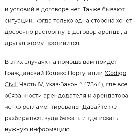
и условий в договоре нет. Также бывают
ситуации, когда только одна сторона хочет
досрочно расторгнуть договор аренды, а
другая этому противится.
В этих случаях на помощь вам придет
Гражданский Кодекс Португалии (
Código
Civil
, Часть IV, Указ-Закон º 47344), где все
обязанности арендодателя и арендатора
четко регламентированы. Давайте же
разбираться, куда бежать и где искать
нужную информацию.