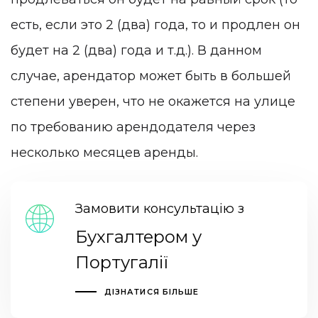
есть, если это 2 (два) года, то и продлен он
будет на 2 (два) года и т.д.). В данном
случае, арендатор может быть в большей
степени уверен, что не окажется на улице
по требованию арендодателя через
несколько месяцев аренды.
Замовити консультацію з
Бухгалтером у
Португалії
ДІЗНАТИСЯ БІЛЬШЕ