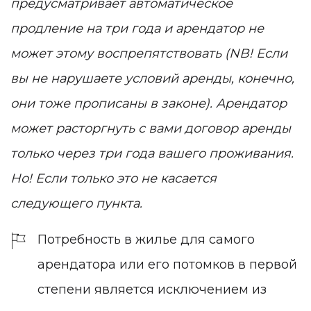
предусматривает автоматическое
продление на три года и арендатор не
может этому воспрепятствовать (NB! Если
вы не нарушаете условий аренды, конечно,
они тоже прописаны в законе). Арендатор
может расторгнуть с вами договор аренды
только через три года вашего проживания.
Но! Если только это не касается
следующего пункта.
Потребность в жилье для самого
арендатора или его потомков в первой
степени является исключением из