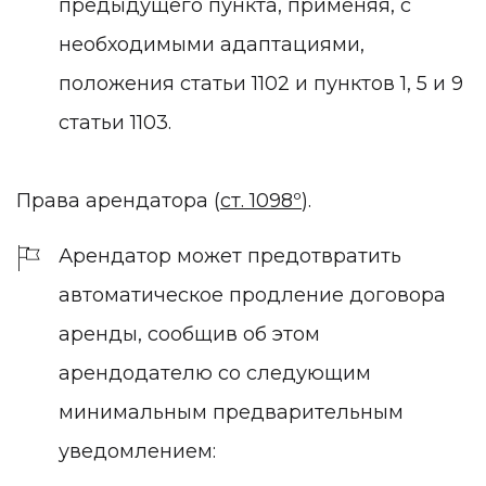
предыдущего пункта, применяя, с
необходимыми адаптациями,
положения статьи 1102 и пунктов 1, 5 и 9
статьи 1103.
Права арендатора
(
ст. 1098º
).
Арендатор может предотвратить
автоматическое продление договора
аренды, сообщив об этом
арендодателю со следующим
минимальным предварительным
уведомлением: