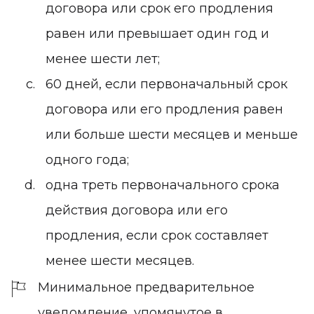
договора или срок его продления
равен или превышает один год и
менее шести лет;
60 дней, если первоначальный срок
договора или его продления равен
или больше шести месяцев и меньше
одного года;
одна треть первоначального срока
действия договора или его
продления, если срок составляет
менее шести месяцев.
Минимальное предварительное
уведомление, упомянутое в