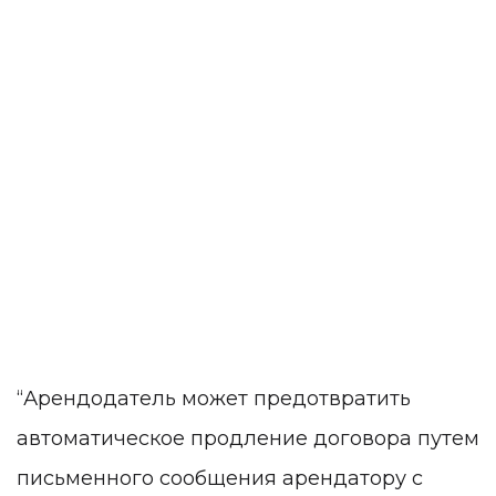
“Арендодатель может предотвратить
автоматическое продление договора путем
письменного сообщения арендатору с