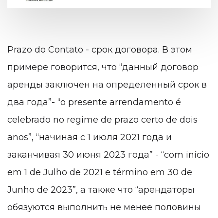
Prazo do Contato - срок договора. В этом
примере говорится, что “данный договор
аренды заключен на определенный срок в
два года”- “o presente arrendamento é
celebrado no regime de prazo certo de dois
anos”, “начиная с 1 июля 2021 года и
заканчивая 30 июня 2023 года” - “com início
em 1 de Julho de 2021 e término em 30 de
Junho de 2023”, а также что “арендаторы
обязуются выполнить не менее половины