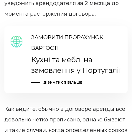
уведомить арендодателя за 2 месяца до
момента расторжения договора.
ЗАМОВИТИ ПРОРАХУНОК
ВАРТОСТІ
Кухні та меблі на
замовлення у Португалії
ДІЗНАТИСЯ БІЛЬШЕ
Как видите, обычно в договоре аренды все
довольно четко прописано, однако бывают
и такие случаи, когда определенных сроков