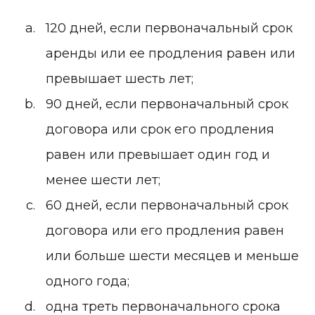
120 дней, если первоначальный срок
аренды или ее продления равен или
превышает шесть лет;
90 дней, если первоначальный срок
договора или срок его продления
равен или превышает один год и
менее шести лет;
60 дней, если первоначальный срок
договора или его продления равен
или больше шести месяцев и меньше
одного года;
одна треть первоначального срока