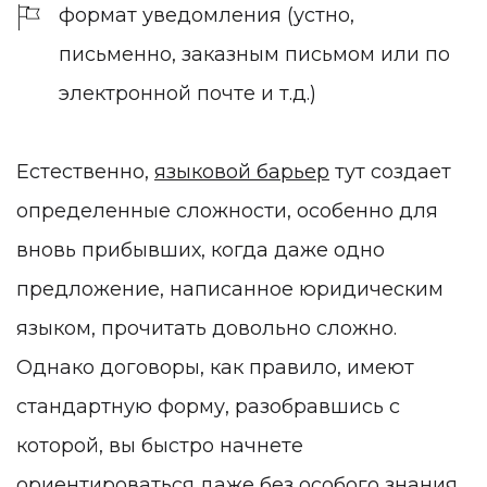
формат уведомления (устно,
письменно, заказным письмом или по
электронной почте и т.д.)
Естественно,
языковой барьер
тут создает
определенные сложности, особенно для
вновь прибывших, когда даже одно
предложение, написанное юридическим
языком, прочитать довольно сложно.
Однако договоры, как правило, имеют
стандартную форму, разобравшись с
которой, вы быстро начнете
ориентироваться даже без особого знания