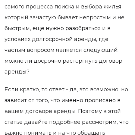
самого процесса поиска и выбора жилья,
который зачастую бывает непростым и не
быстрым, еще нужно разобраться и в
условиях долгосрочной аренды, где
частым вопросом является следующий:
можно ли досрочно расторгнуть договор
аренды?
Если кратко, то ответ - да, это возможно, но
зависит от того, что именно прописано в
вашем договоре аренды. Поэтому в этой
статье давайте подробнее рассмотрим, что
важно понимать и на что обращать