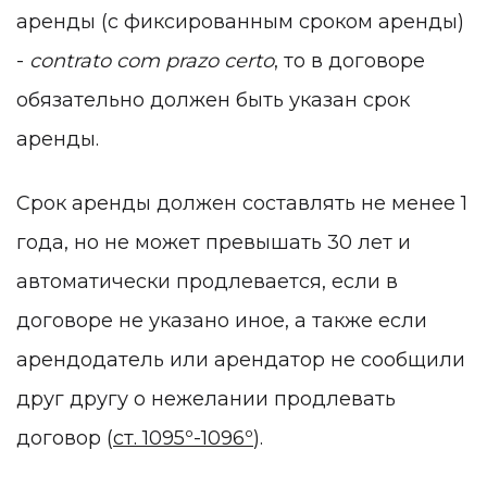
аренды (с фиксированным сроком аренды)
-
contrato com prazo certo
, то в договоре
обязательно должен быть указан срок
аренды.
Срок аренды должен составлять не менее 1
года, но не может превышать 30 лет и
автоматически продлевается, если в
договоре не указано иное, а также если
арендодатель или арендатор не сообщили
друг другу о нежелании продлевать
договор (
ст. 1095º-1096º
).