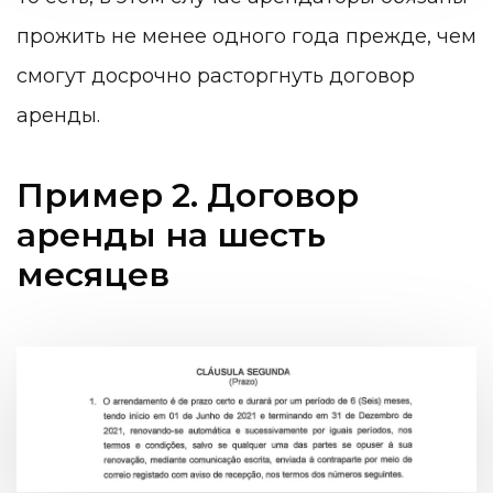
прожить не менее одного года прежде, чем
смогут досрочно расторгнуть договор
аренды.
Пример 2. Договор
аренды на шесть
месяцев