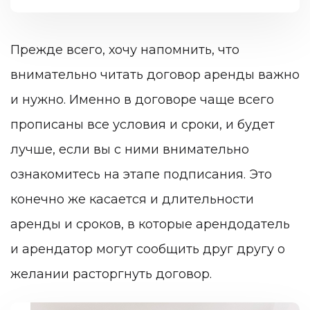
Прежде всего, хочу напомнить, что
внимательно читать договор аренды важно
и нужно. Именно в договоре чаще всего
прописаны все условия и сроки, и будет
лучше, если вы с ними внимательно
ознакомитесь на этапе подписания. Это
конечно же касается и длительности
аренды и сроков, в которые арендодатель
и арендатор могут сообщить друг другу о
желании расторгнуть договор.