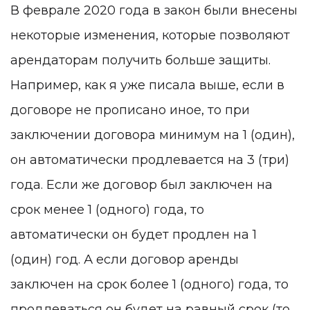
В феврале 2020 года в закон были внесены
некоторые изменения, которые позволяют
арендаторам получить больше защиты.
Например, как я уже писала выше, если в
договоре не прописано иное, то при
заключении договора минимум на 1 (один),
он автоматически продлевается на 3 (три)
года. Если же договор был заключен на
срок менее 1 (одного) года, то
автоматически он будет продлен на 1
(один) год. А если договор аренды
заключен на срок более 1 (одного) года, то
продлеваться он будет на равный срок (то