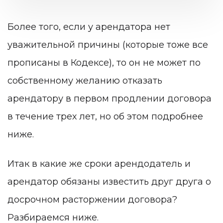
Более того, если у арендатора нет
уважительной причины (которые тоже все
прописаны в Кодексе), то он не может по
собственному желанию отказать
арендатору в первом продлении договора
в течение трех лет, но об этом подробнее
ниже.
Итак в какие же сроки арендодатель и
арендатор обязаны известить друг друга о
досрочном расторжении договора?
Разбираемся ниже.