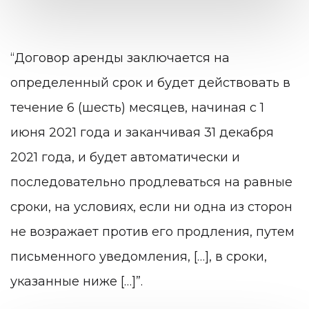
“Договор аренды заключается на
определенный срок и будет действовать в
течение 6 (шесть) месяцев, начиная с 1
июня 2021 года и заканчивая 31 декабря
2021 года, и будет автоматически и
последовательно продлеваться на равные
сроки, на условиях, если ни одна из сторон
не возражает против его продления, путем
письменного уведомления, […], в сроки,
указанные ниже […]”.