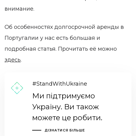
внимание.
Об особенностях долгосрочной аренды в
Португалии у нас есть большая и
подробная статья. Прочитать её можно
здесь
.
#StandWithUkraine
Ми підтримуємо
Україну. Ви також
можете це робити.
ДІЗНАТИСЯ БІЛЬШЕ