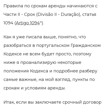
Правила по срокам аренды начинаются с
Части II - Срок (Divisão II - Duração), статья
1094 (
Artigo 1094
º).
Как я уже писала выше, понятно, что
разобраться в португальском Гражданском
Кодексе не всем будет просто, поэтому
ниже я проанализирую некоторые
положения Кодекса и подробнее разберу
самые важные, на мой взгляд, пункты по
срокам и условиям аренды.
Итак, если вы заключаете срочный договор