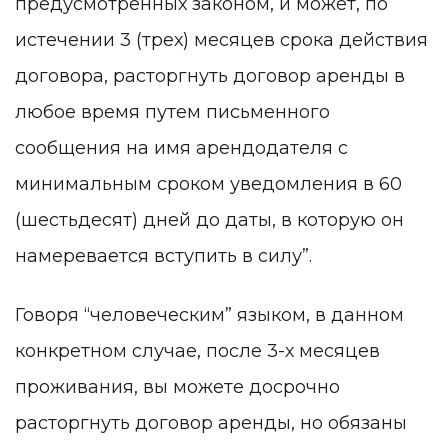
предусмотренных законом, и может, по
истечении 3 (трех) месяцев срока действия
договора, расторгнуть договор аренды в
любое время путем письменного
сообщения на имя арендодателя с
минимальным сроком уведомления в 60
(шестьдесят) дней до даты, в которую он
намеревается вступить в силу”.
Говоря “человеческим” языком, в данном
конкретном случае, после 3-х месяцев
проживания, вы можете досрочно
расторгнуть договор аренды, но обязаны