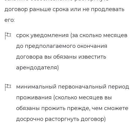
договор раньше срока или не продлевать
его:
срок уведомления (за сколько месяцев
до предполагаемого окончания
договора вы обязаны известить
арендодателя)
минимальный первоначальный период
проживания (сколько месяцев вы
обязаны прожить прежде, чем сможете
досрочно расторгнуть договор)