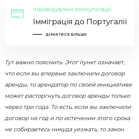
Індивідуальні консультації
Імміграція до Португалії
ДІЗНАТИСЯ БІЛЬШЕ
Тут важно пояснить. Этот пункт означает,
что если вы впервые заключили договор
аренды, то арендатор по своей инициативе
может расторгнуть договор аренды только
через три года. То есть, если вы заключили
договор на год и по истечении этого срока
не собираетесь никуда уезжать, то закон