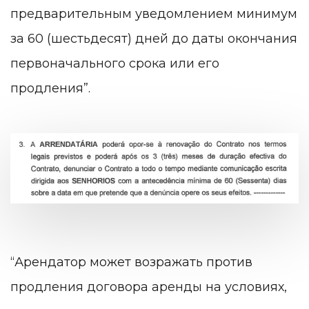
предварительным уведомлением минимум
за 60 (шестьдесят) дней до даты окончания
первоначального срока или его
продления”.
“Арендатор может возражать против
продления договора аренды на условиях,