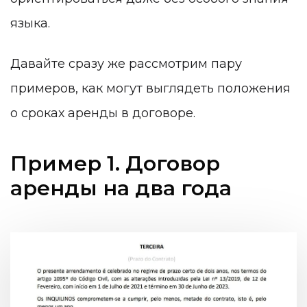
языка.
Давайте сразу же рассмотрим пару
примеров, как могут выглядеть положения
о сроках аренды в договоре.
Пример 1. Договор
аренды на два года