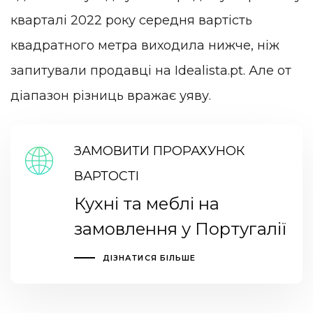
кварталі 2022 року середня вартість
квадратного метра виходила нижче, ніж
запитували продавці на Idealista.pt. Але от
діапазон різниць вражає уяву.
ЗАМОВИТИ ПРОРАХУНОК
ВАРТОСТІ
Кухні та меблі на
замовлення у Португалії
ДІЗНАТИСЯ БІЛЬШЕ