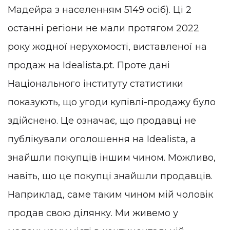
Мадейра з населенням 5149 осіб). Ці 2
останні регіони не мали протягом 2022
року жодної нерухомості, виставленої на
продаж на Idealista.pt. Проте дані
Національного інституту статистики
показують, що угоди купівлі-продажу було
здійснено. Це означає, що продавці не
публікували оголошення на Idealista, а
знайшли покупців іншим чином. Можливо,
навіть, що це покупці знайшли продавців.
Наприклад, саме таким чином мій чоловік
продав свою ділянку. Ми живемо у