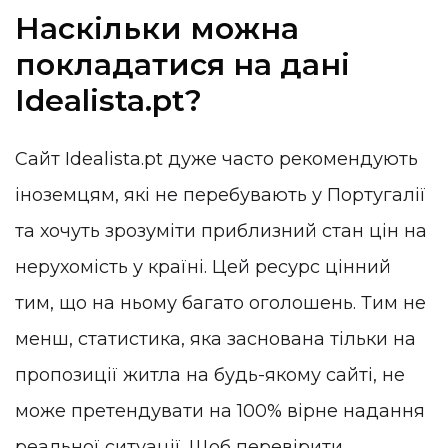
Наскільки можна
покладатися на дані
Idealista.pt?
Сайт Idealista.pt дуже часто рекомендують
іноземцям, які не перебувають у Португалії
та хочуть зрозуміти приблизний стан цін на
нерухомість у країні. Цей ресурс цінний
тим, що на ньому багато оголошень. Тим не
менш, статистика, яка заснована тільки на
пропозиції житла на будь-якому сайті, не
може претендувати на 100% вірне надання
реальної ситуації. Щоб перевірити,