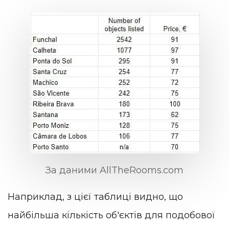
За даними AllTheRooms.com
Наприклад, з цієї таблиці видно, що
найбільша кількість об'єктів для подобової