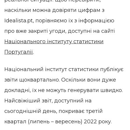
наскільки можна довіряти цифрам з
Idealista.pt, порівняємо їх з інформацією
про вже закриті угоди, доступні на сайті
Національного інституту статистики
Португалії
.
Національний інститут статистики публікує
звіти щоквартально. Оскільки вони дуже
докладні, їх не можуть генерувати швидко.
Найсвіжіший звіт, доступний на
сьогоднішній день, покриває третій
квартал (липень – вересень) 2022 року.