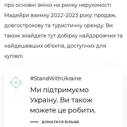
про основні зміни на ринку нерухомості
Мадейри взимку 2022-2023 року: продаж,
довгострокову та туристичну оренду. Ви
також знайдете тут добірку найдорожчих та
найдешевших об'єктів, доступних для
купівлі.
#StandWithUkraine
Ми підтримуємо
Україну. Ви також
можете це робити.
ДІЗНАТИСЯ БІЛЬШЕ