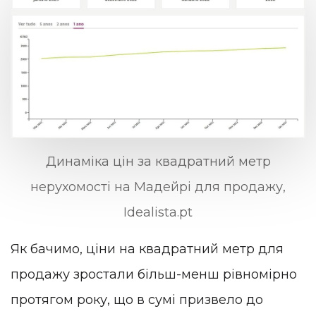
Динаміка цін за квадратний метр
нерухомості на Мадейрі для продажу,
Idealista.pt
Як бачимо, ціни на квадратний метр для
продажу зростали більш-менш рівномірно
протягом року, що в сумі призвело до