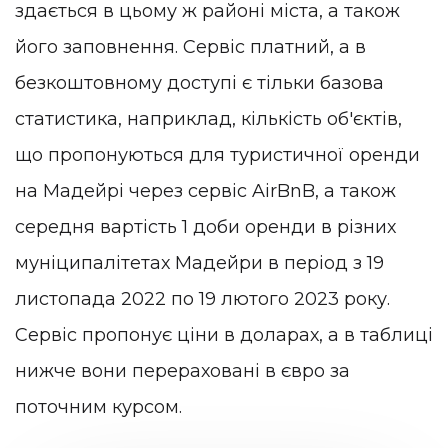
здається в цьому ж районі міста, а також
його заповнення. Сервіс платний, а в
безкоштовному доступі є тільки базова
статистика, наприклад, кількість об'єктів,
що пропонуються для туристичної оренди
на Мадейрі через сервіс AirBnB, а також
середня вартість 1 доби оренди в різних
муніципалітетах Мадейри в період з 19
листопада 2022 по 19 лютого 2023 року.
Сервіс пропонує ціни в доларах, а в таблиці
нижче вони перераховані в євро за
поточним курсом.