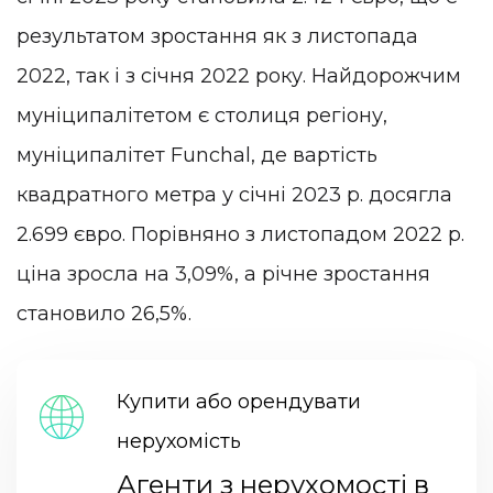
результатом зростання як з листопада
2022, так і з січня 2022 року. Найдорожчим
муніципалітетом є столиця регіону,
муніципалітет Funchal, де вартість
квадратного метра у січні 2023 р. досягла
2.699 євро. Порівняно з листопадом 2022 р.
ціна зросла на 3,09%, а річне зростання
становило 26,5%.
Купити або орендувати
нерухомість
Агенти з нерухомості в