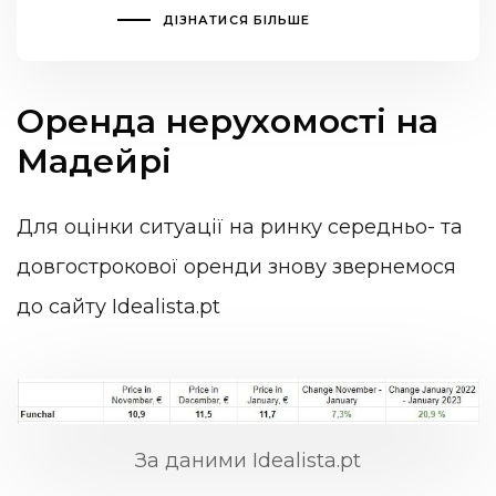
ДІЗНАТИСЯ БІЛЬШЕ
Оренда нерухомості на
Мадейрі
Для оцінки ситуації на ринку середньо- та
довгострокової оренди знову звернемося
до сайту Idealista.pt
За даними Idealista.pt