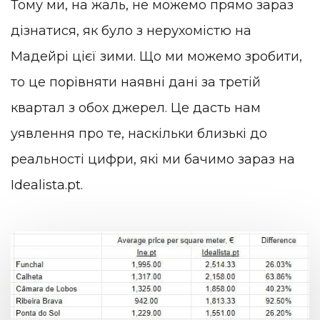
Тому ми, на жаль, не можемо прямо зараз
дізнатися, як було з нерухомістю на
Мадейрі цієї зими. Що ми можемо зробити,
то це порівняти наявні дані за третій
квартал з обох джерел. Це дасть нам
уявлення про те, наскільки близькі до
реальності цифри, які ми бачимо зараз на
Idealista.pt.