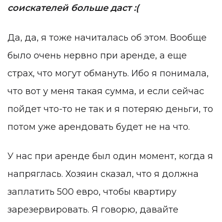
соискателей больше даст :(
Да, да, я тоже начиталась об этом. Вообще
было очень нервно при аренде, а еще
страх, что могут обмануть. Ибо я понимала,
что вот у меня такая сумма, и если сейчас
пойдет что-то не так и я потеряю деньги, то
потом уже арендовать будет не на что.
У нас при аренде был один момент, когда я
напряглась. Хозяин сказал, что я должна
заплатить 500 евро, чтобы квартиру
зарезервировать. Я говорю, давайте