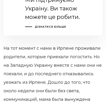
Україну. Ви також
можете це робити.
ДІЗНАТИСЯ БІЛЬШЕ
На тот момент с нами в Ирпене проживали
родители, которые приехали погостить. Но
на Западную Украину вместе с нами они не
поехали, и до последнего отказывались
уезжать из Ирпеня. Дошло до того, что
около недели они были без света,
коммуникаций, мама была вынуждена