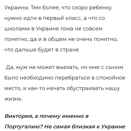
Украины. Тем более, что скоро ребенку
нужно идти в первый класс, а что со
школами в Украине пока не совсем
понятно, да и в общем не очень понятно,
что дальше будет в стране.
Да, муж не может выехать, но мне с сыном
было необходимо перебраться в спокойное
место, и как-то начать обустраивать нашу
жизнь.
Виктория, а почему именно в
Португалию? Не самая близкая к Украине