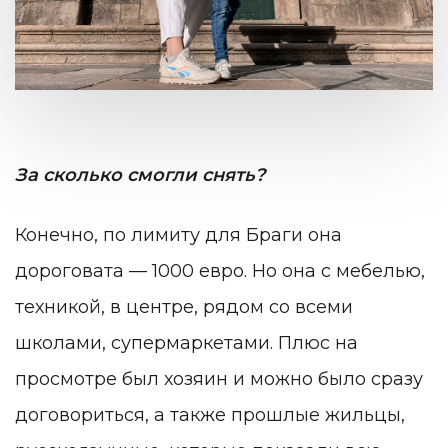
За сколько смогли снять?
Конечно, по лимиту для Браги она
дороговата — 1000 евро. Но она с мебелью,
техникой, в центре, рядом со всеми
школами, супермаркетами. Плюс на
просмотре был хозяин и можно было сразу
договориться, а также прошлые жильцы,