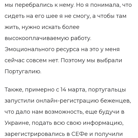
мы перебрались к нему. Но я понимала, что
сидеть на его шее я не смогу, а чтобы там
жить, нужно искать более
высокооплачиваемую работу.
Эмоционального ресурса на это у меня
сейчас совсем нет. Поэтому мы выбрали
Португалию.
Также, примерно с 14 марта, португальцы
запустили онлайн-регистрацию беженцев,
что дало нам возможность, еще будучи в
Украине, подать всю свою информацию,
зарегистрировались в СЕФе и получили