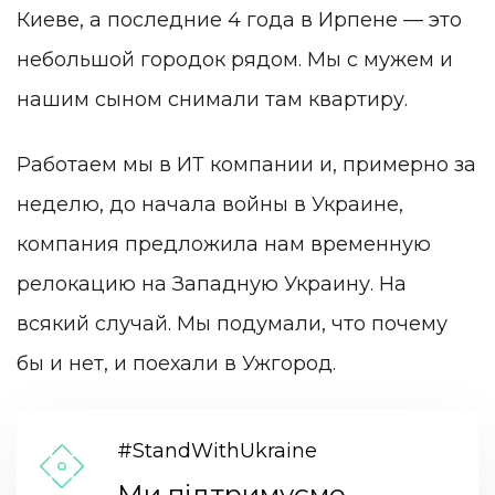
Киеве, а последние 4 года в Ирпене — это
небольшой городок рядом. Мы с мужем и
нашим сыном снимали там квартиру.
Работаем мы в ИТ компании и, примерно за
неделю, до начала войны в Украине,
компания предложила нам временную
релокацию на Западную Украину. На
всякий случай. Мы подумали, что почему
бы и нет, и поехали в Ужгород.
#StandWithUkraine
Ми підтримуємо