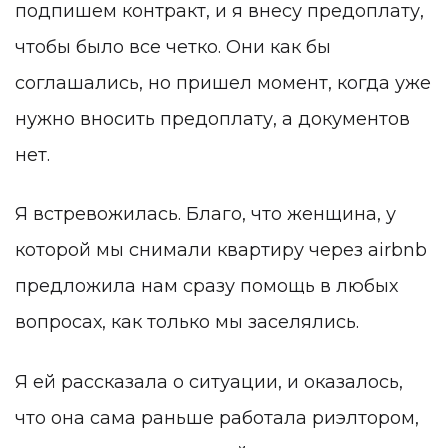
подпишем контракт, и я внесу предоплату,
чтобы было все четко. Они как бы
соглашались, но пришел момент, когда уже
нужно вносить предоплату, а документов
нет.
Я встревожилась. Благо, что женщина, у
которой мы снимали квартиру через airbnb
предложила нам сразу помощь в любых
вопросах, как только мы заселялись.
Я ей рассказала о ситуации, и оказалось,
что она сама раньше работала риэлтором,