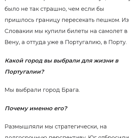
было не так страшно, чем если бы
пришлось границу пересекать пешком. Из
Словакии мы купили билеты на самолет в
Вену, а оттуда уже в Португалию, в Порту.
Какой город вы выбрали для жизни в
Португалии?
Мы выбрали город Брага.
Почему именно его?
Размышляли мы стратегически, на
долгосрочную перспективу. Юг отбросили