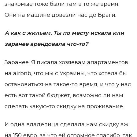
знакомые тоже были там в то же время.
Они на машине довезли нас до Браги.
А как с жильем. Ты по месту искала или
заранее арендовала что-то?
Заранее. Я писала хозяевам апартаментов
на airbnb, что мы с Украины, что хотела бы
остановиться на такое-то время, и что у нас
есть вот такой бюджет, возможно ли нам
сделать какую-то скидку на проживание.
И одна владелица сделала нам скидку аж
на 150 евро, за что ей огромное спасибо, так