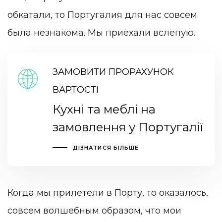
обкатали, то Португалия для нас совсем
была незнакома. Мы приехали вслепую.
ЗАМОВИТИ ПРОРАХУНОК
ВАРТОСТІ
Кухні та меблі на
замовлення у Португалії
ДІЗНАТИСЯ БІЛЬШЕ
Когда мы прилетели в Порту, то оказалось,
совсем волшебным образом, что мои