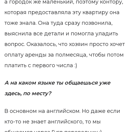
а городок же маленький, поэтому контору,
которая предоставляла эту квартиру она
тоже знала. Она туда сразу позвонила,
выяснила все детали и помогла уладить
вопрос. Оказалось, что хозяин просто хочет
оплату аренды за полмесяца, чтобы потом
платить с первого числа :)
А на каком языке ты общаешься уже
здесь, по месту?
В основном на английском. Но даже если
кто-то не знает английского, то мы