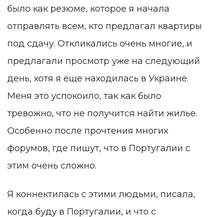
было как резюме, которое я начала
отправлять всем, кто предлагал квартиры
под сдачу. Откликались очень многие, и
предлагали просмотр уже на следующий
день, хотя я еще находилась в Украине.
Меня это успокоило, так как было
тревожно, что не получится найти жилье.
Особенно после прочтения многих
форумов, где пишут, что в Португалии с
этим очень сложно.
Я коннектилась с этими людьми, писала,
когда буду в Португалии, и что с