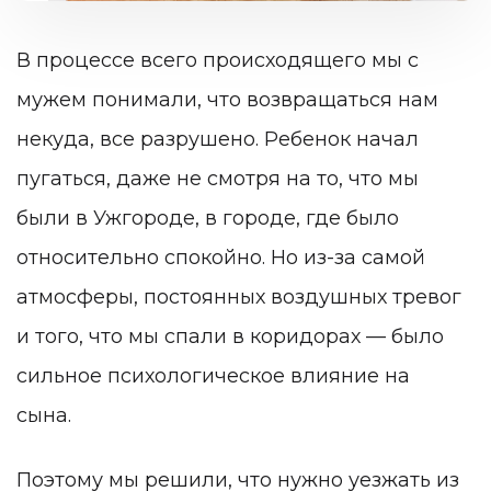
В процессе всего происходящего мы с
мужем понимали, что возвращаться нам
некуда, все разрушено. Ребенок начал
пугаться, даже не смотря на то, что мы
были в Ужгороде, в городе, где было
относительно спокойно. Но из-за самой
атмосферы, постоянных воздушных тревог
и того, что мы спали в коридорах — было
сильное психологическое влияние на
сына.
Поэтому мы решили, что нужно уезжать из