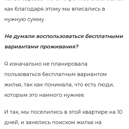
как благодаря этому мы вписались в
нужную сумму.
Не думали воспользоваться бесплатными
вариантами проживания?
Я изначально не планировала
пользоваться бесплатным вариантом
жилья, так как понимала, что есть люди,
которым это намного нужнее.
И так, мы поселились в этой квартире на 10
дней, и занялись поиском жилья на