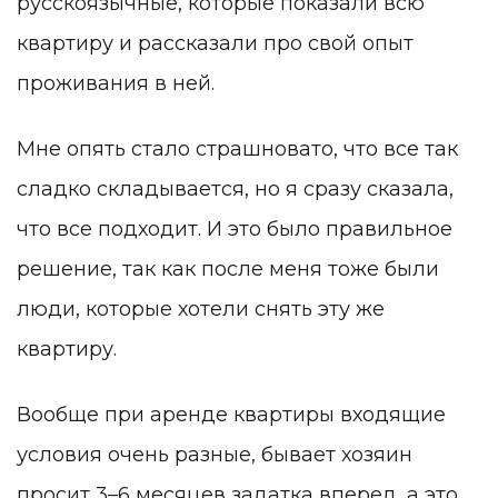
русскоязычные, которые показали всю
квартиру и рассказали про свой опыт
проживания в ней.
Мне опять стало страшновато, что все так
сладко складывается, но я сразу сказала,
что все подходит. И это было правильное
решение, так как после меня тоже были
люди, которые хотели снять эту же
квартиру.
Вообще при аренде квартиры входящие
условия очень разные, бывает хозяин
просит 3–6 месяцев задатка вперед, а это