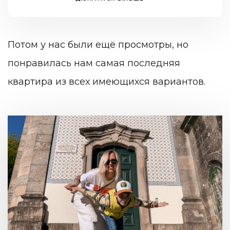
Потом у нас были ещё просмотры, но
понравилась нам самая последняя
квартира из всех имеющихся вариантов.