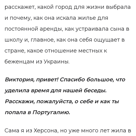
расскажет, какой город для жизни выбрала
и почему, как она искала жилье для
постоянной аренды, как устраивала сына в
школу и, главное, как она себя ощущает в
стране, какое отношение местных к
беженцам из Украины.
Виктория, привет! Спасибо большое, что
уделила время для нашей беседы.
Расскажи, пожалуйста, о себе и как ты
попала в Португалию.
Сама я из Херсона, но уже много лет жила в