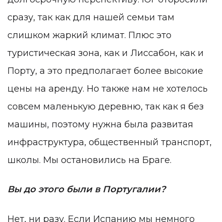
сразу, так как для нашей семьи там
слишком жаркий климат. Плюс это
туристическая зона, как и Лиссабон, как и
Порту, а это предполагает более высокие
цены на аренду. Но также нам не хотелось
совсем маленькую деревню, так как я без
машины, поэтому нужна была развитая
инфраструктура, общественный транспорт,
школы. Мы остановились на Браге.
Вы до этого были в Португалии?
Нет, ни разу. Если Испанию мы немного