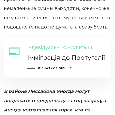
немаленькие суммы выходят и, конечно же,
не у всех они есть. Поэтому, если вам что-то
подошло, то надо не думать, а сразу брать.
Індивідуальні консультації
Імміграція до Португалії
ДІЗНАТИСЯ БІЛЬШЕ
В районе Лиссабона иногда могут
попросить и предоплату за год вперед, а
иногда устраиваются торги, кто из