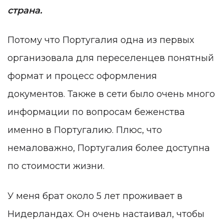
страна.
Потому что Португалия одна из первых
организовала для переселенцев понятный
формат и процесс оформления
документов. Также в сети было очень много
информации по вопросам беженства
именно в Португалию. Плюс, что
немаловажно, Португалия более доступна
по стоимости жизни.
У меня брат около 5 лет проживает в
Нидерландах. Он очень настаивал, чтобы