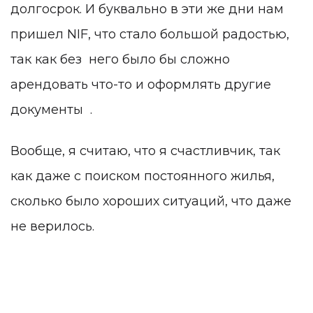
долгосрок. И буквально в эти же дни нам
пришел NIF, что стало большой радостью,
так как без него было бы сложно
арендовать что-то и оформлять другие
документы .
Вообще, я считаю, что я счастливчик, так
как даже с поиском постоянного жилья,
сколько было хороших ситуаций, что даже
не верилось.