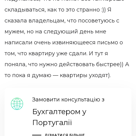
складываться, как то это странно :)) Я
сказала владельцам, что посоветуюсь с
мужем, но на следующий день мне
написали очень извиняющееся письмо о
том, что квартиру уже сдали. И тут я
поняла, что нужно действовать быстрее)) А
то пока я думаю — квартиры уходят).
Замовити консультацію з
Бухгалтером у
Португалії
ДІЗНАТИСЯ БІЛЬШЕ