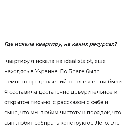
Где искала квартиру, на каких ресурсах?
Квартиру я искала на
idealista.pt
, еще
находясь в Украине. По Браге было
немного предложений, но все же они были.
Я составила достаточно доверительное и
открытое письмо, с рассказом о себе и
сыне, что мы любим чистоту и порядок, что
сын любит собирать конструктор Лего. Это