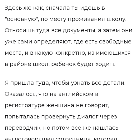
Здесь же как, сначала ты идешь в
"основную", по месту проживания школу.
Относишь туда все документы, а затем они
уже сами определяют, где есть свободные
места, и в какую конкретно, из имеющихся
в районе школ, ребенок будет ходить.
Я пришла туда, чтобы узнать все детали.
Оказалось, что на английском в
регистратуре женщина не говорит,
попыталась провернуть диалог через
переводчик, но потом все же нашлась
англоговорящая сотрудница, которая