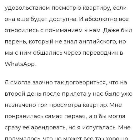
удовольствием посмотрю квартиру, если
она еще будет доступна. И абсолютно все
относились с пониманием к нам. Даже был
парень, который не знал английского, но
мы с ним общались через переводчик в
WhatsApp.
Я смогла заочно так договориться, что на
второй день после прилета у нас было уже
назначено три просмотра квартир. Мне
понравилась самая первая, и я бы могла
сразу ее арендовать, но я испугалась. Мне
подумалось, что не может все так хорошо