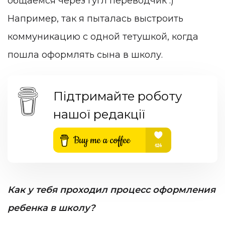
общаемся через Гугл переводчик :)
Например, так я пыталась выстроить
коммуникацию с одной тетушкой, когда
пошла оформлять сына в школу.
Підтримайте роботу
нашої редакції
Как у тебя проходил процесс оформления
ребенка в школу?