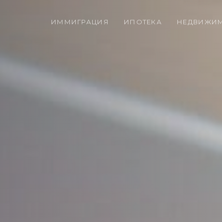
ИММИГРАЦИЯ
ИПОТЕКА
НЕДВИЖИ