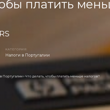
чтобы платить мен
IRS
КАТЕГОРИЯ:
Налоги в Португалии
 в Португалии
Что делать, чтобы платить меньше налогов?