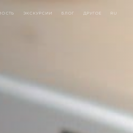
МОСТЬ
ЭКСКУРСИИ
БЛОГ
ДРУГОЕ
RU