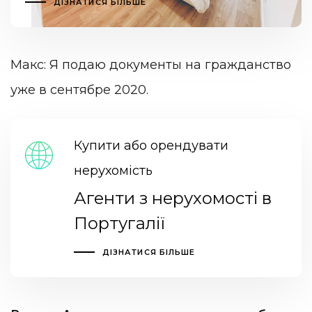
ДІЗНАТИСЯ БІЛЬШЕ
Макс: Я подаю документы на гражданство
уже в сентябре 2020.
Купити або орендувати
нерухомість
Агенти з нерухомості в
Португалії
ДІЗНАТИСЯ БІЛЬШЕ