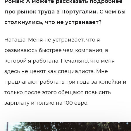
Роман: А можете рассказать подробнее
про рынок труда в Португалии. С чем вы
столкнулись, что не устраивает?
Наташа: Меня не устраивает, что я
развиваюсь быстрее чем компания, в
которой я работала. Печально, что меня
здесь не ценят как специалиста. Мне
предлагают работать три года за копейки и
только после этого обещают повысить
зарплату и только на 100 евро.