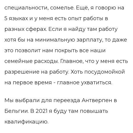
специальности, сомелье. Ещё, я говорю на
5 языках и у меня есть опыт работы в
разных сферах. Если я найду там работу
хотя бы на минимальную зарплату, то даже
это позволит нам покрыть все наши
семейные расходы. Главное, что у меня есть
разрешение на работу. Хоть посудомойкой
на первое время - главное ухватиться.
Мы выбрали для переезда Антверпен в
Бельгии. В 2021 я буду там повышать
квалификацию.