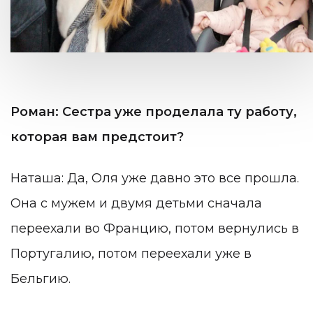
Роман: Сестра уже проделала ту работу,
которая вам предстоит?
Наташа: Да, Оля уже давно это все прошла.
Она с мужем и двумя детьми сначала
переехали во Францию, потом вернулись в
Португалию, потом переехали уже в
Бельгию.