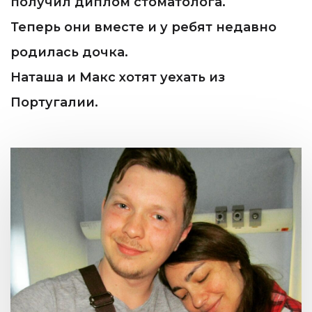
получил диплом стоматолога.
Теперь они вместе и у ребят недавно
родилась дочка.
Наташа и Макс хотят уехать из
Португалии.