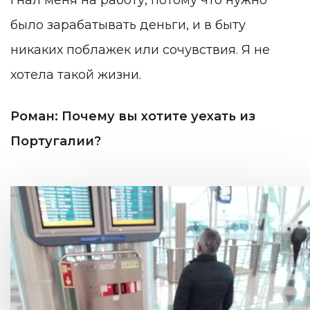
гнал меня на работу, потому что нужно
было зарабатывать деньги, и в быту
никаких поблажек или сочувствия. Я не
хотела такой жизни.
Роман: Почему вы хотите уехать из
Португалии?