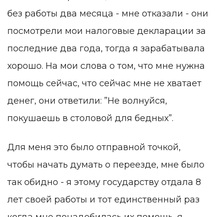
без работы два месяца - мне отказали - они
посмотрели мои налоговые декларации за
последние два года, тогда я зарабатывала
хорошо. На мои слова о том, что мне нужна
помощь сейчас, что сейчас мне не хватает
денег, они ответили: ”Не волнуйся,
покушаешь в столовой для бедных”.
Для меня это было отправной точкой,
чтобы начать думать о переезде, мне было
так обидно - я этому государству отдала 8
лет своей работы и тот единственный раз
когда мне понадобилась их помощь, я