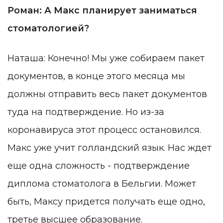
Роман: А Макс планирует заниматься
стоматологией?
Наташа: Конечно! Мы уже собираем пакет
документов, в конце этого месяца мы
должны отправить весь пакет документов
туда на подтверждение. Но из-за
коронавируса этот процесс остановился.
Макс уже учит голландский язык. Нас ждет
еще одна сложность - подтверждение
диплома стоматолога в Бельгии. Может
быть, Максу придется получать еще одно,
третье высшее образование.