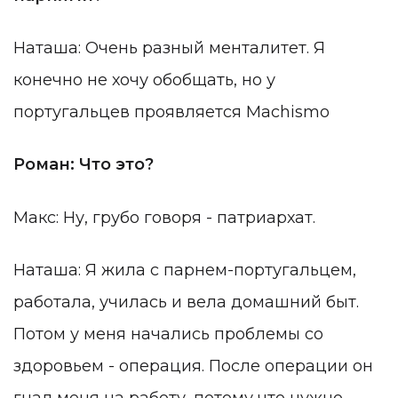
Наташа: Очень разный менталитет. Я
конечно не хочу обобщать, но у
португальцев проявляется
Machismo
Роман: Что это?
Макс: Ну, грубо говоря - патриархат.
Наташа: Я жила с парнем-португальцем,
работала, училась и вела домашний быт.
Потом у меня начались проблемы со
здоровьем - операция. После операции он