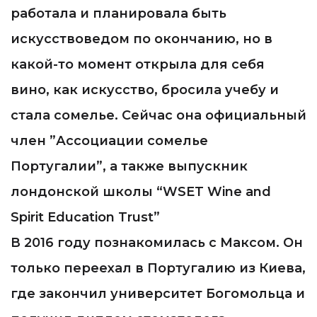
работала и планировала быть
искусствоведом по окончанию, но в
какой-то момент открыла для себя
вино, как искусство, бросила учебу и
стала сомелье. Сейчас она официальный
член ”Ассоциации сомелье
Португалии”, а также выпускник
лондонской школы “WSET Wine and
Spirit Education Trust”
В 2016 году познакомилась с Максом. Он
только переехал в Португалию из Киева,
где закончил университет Богомольца и