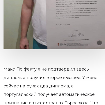
Макс: По факту я не подтвердил здесь
диплом, а получил второе высшее. У меня
сейчас на руках два диплома, а
португальский получает автоматическое
признание во всех странах Евросоюза. Что