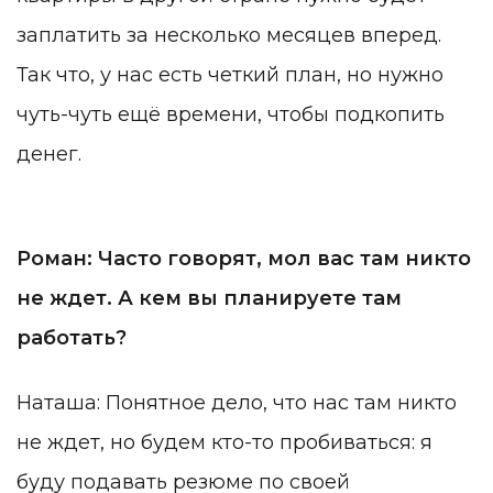
заплатить за несколько месяцев вперед.
Так что, у нас есть четкий план, но нужно
чуть-чуть ещё времени, чтобы подкопить
денег.
Роман: Часто говорят, мол вас там никто
не ждет. А кем вы планируете там
работать?
Наташа: Понятное дело, что нас там никто
не ждет, но будем кто-то пробиваться: я
буду подавать резюме по своей