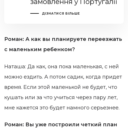
замовлення у Португалії
ДІЗНАТИСЯ БІЛЬШЕ
Роман: А как вы планируете переезжать
с маленьким ребенком?
Наташа: Да как, она пока маленькая, с ней
можно ездить. А потом садик, когда придет
время. Если этой маленькой не будет, что
кушать или за что учиться через пару лет,
мне кажется это будет намного серьезнее.
Роман: Вы уже построили четкий план