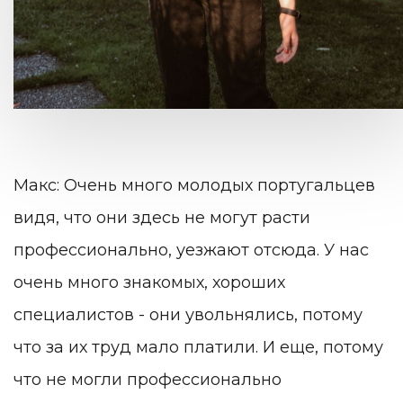
Макс: Очень много молодых португальцев
видя, что они здесь не могут расти
профессионально, уезжают отсюда. У нас
очень много знакомых, хороших
специалистов - они увольнялись, потому
что за их труд мало платили. И еще, потому
что не могли профессионально