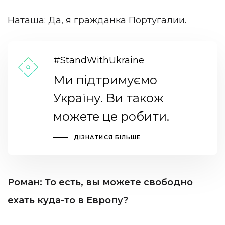
Наташа: Да, я гражданка Португалии.
#StandWithUkraine
Ми підтримуємо
Україну. Ви також
можете це робити.
ДІЗНАТИСЯ БІЛЬШЕ
Роман: То есть, вы можете свободно
ехать куда-то в Европу?