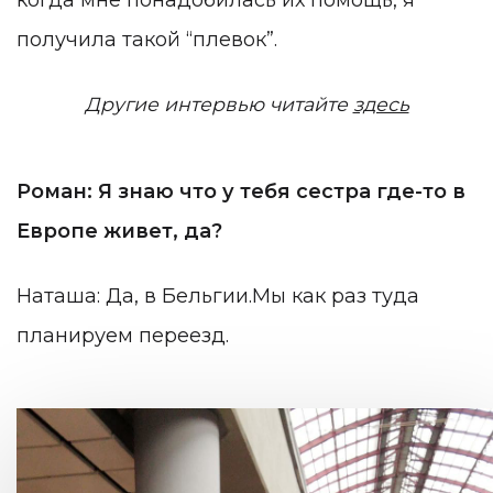
получила такой “плевок”.
Другие интервью читайте
здесь
Роман: Я знаю что у тебя сестра где-то в
Европе живет, да?
Наташа: Да, в Бельгии.Мы как раз туда
планируем переезд.