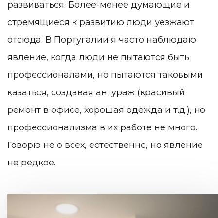
развиваться. Более-менее думающие и
стремящиеся к развитию люди уезжают
отсюда. В Португалии я часто наблюдаю
явление, когда люди не пытаются быть
профессионалами, но пытаются таковыми
казаться, создавая антураж (красивый
ремонт в офисе, хорошая одежда и т.д.), но
профессионализма в их работе не много.
Говорю не о всех, естественно, но явление
не редкое.