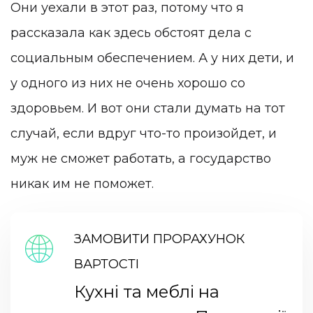
Они уехали в этот раз, потому что я
рассказала как здесь обстоят дела с
социальным обеспечением. А у них дети, и
у одного из них не очень хорошо со
здоровьем. И вот они стали думать на тот
случай, если вдруг что-то произойдет, и
муж не сможет работать, а государство
никак им не поможет.
ЗАМОВИТИ ПРОРАХУНОК
ВАРТОСТІ
Кухні та меблі на