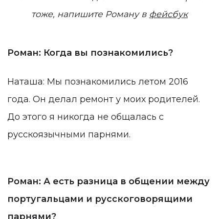
тоже, напишите Роману в
фейсбук
Роман: Когда вы познакомились?
Наташа: Мы познакомились летом 2016
года. Он делал ремонт у моих родителей.
До этого я никогда не общалась с
русскоязычными парнями.
Роман: А есть разница в общении между
португальцами и русскоговорящими
парнями?