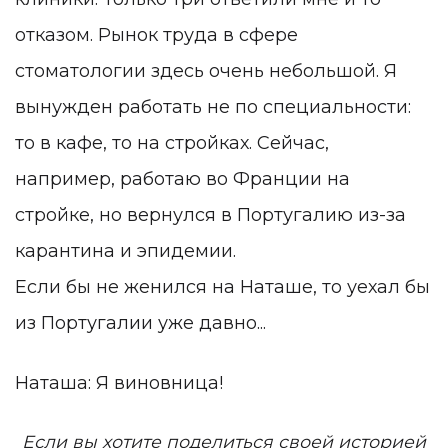
отказом. Рынок труда в сфере
стоматологии здесь очень небольшой. Я
вынужден работать не по специальности:
то в кафе, то на стройках. Сейчас,
например, работаю во Франции на
стройке, но вернулся в Португалию из-за
карантина и эпидемии.
Если бы не женился на Наташе, то уехал бы
из Португалии уже давно...
Наташа: Я виновница!
Если вы хотите поделиться своей историей