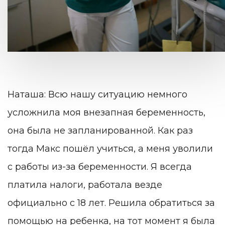
Наташа: Всю нашу ситуацию немного
усложнила моя внезапная беременность,
она была не запланированной. Как раз
тогда Макс пошёл учиться, а меня уволили
с работы из-за беременности. Я всегда
платила налоги, работала везде
официально с 18 лет. Решила обратиться за
помощью на ребенка, на тот момент я была