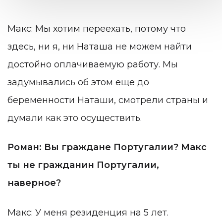
Макс: Мы хотим переехать, потому что
здесь, ни я, ни Наташа не можем найти
достойно оплачиваемую работу. Мы
задумывались об этом еще до
беременности Наташи, смотрели страны и
думали как это осуществить.
Роман: Вы граждане Португалии? Макс
ты не гражданин Португалии,
наверное?
Макс: У меня резиденция на 5 лет.